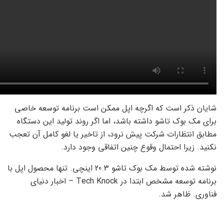
شایان ذکر است که اگرچه اپل ممکن است برنامه توسعه خاصی
برای مک بوک تاشو داشته باشد، اما اگر روند تولید این دستگاه
مطابق انتظارات شرکت پیش نرود، از تاخیر یا لغو کامل آن تعجب
نکنید. زیرا احتمال وقوع چنین اتفاقی وجود دارد.
نوشته شده توسط مک بوک تاشو 20.3 اینچی. تنها محصول اپل با
برنامه توسعه مشخص ابتدا در Tech Knock – اخبار دنیای
فناوری. ظاهر شد.