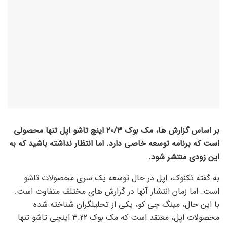
بر اساس گزارش ها، مک بوک
۲۰/۳
اینچ تاشو اپل تنها محصولی
است که برنامه توسعه خاصی دارد. اما انتظار نداشته باشید که به
این زودی منتشر شود.
به گفته تکنوک، اپل در حال توسعه یک سری محصولات تاشو
است. اما زمان انتشار آنها در گزارش های مختلف متفاوت است.
با این حال، مینگ چی کو، یکی از تحلیلگران شناخته شده
محصولات اپل، معتقد است که مک بوک 3.22 اینچی تاشو تنها