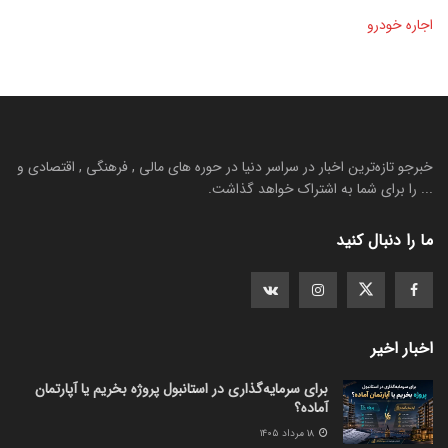
اجاره خودرو
خبرجو تازه‌ترین اخبار در سراسر دنیا در حوره های مالی , فرهنگی , اقتصادی و
... را برای شما به اشتراک خواهد گذاشت.
ما را دنبال کنید
اخبار اخیر
برای سرمایه‌گذاری در استانبول پروژه بخریم یا آپارتمان
آماده؟
۱۸ مرداد ۱۴۰۵