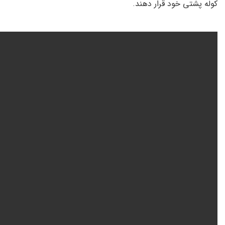
کوله پشتی خود قرار دهند.