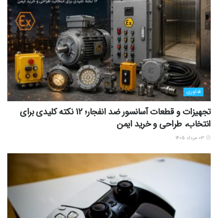
فناوری
تجهیزات و قطعات آسانسور ضد انفجار؛ 12 نکته کلیدی برای
انتخاب، طراحی و خرید ایمن
۰۳ مرداد ۱۴۰۵