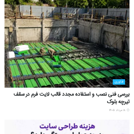
فناوری
بررسی فنی نصب و استفاده مجدد قالب لایت فرم در سقف
تیرچه بلوک
۱۸ مرداد ۱۴۰۵