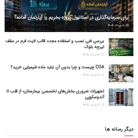
برای سرمایه‌گذاری در استانبول پروژه بخریم یا آپارتمان آماده؟
۱۸ مرداد ۱۴۰۵
بررسی فنی نصب و استفاده مجدد قالب لایت فرم در سقف
تیرچه بلوک
۱۸ مرداد ۱۴۰۵
COA چیست و چرا بدون آن نباید ماده شیمیایی خرید؟
۱۷ مرداد ۱۴۰۵
تجهیزات ضروری بخش‌های تخصصی بیمارستان؛ از قلب تا
آندوسکوپی
۱۶ مرداد ۱۴۰۵
دیگر رسانه ها