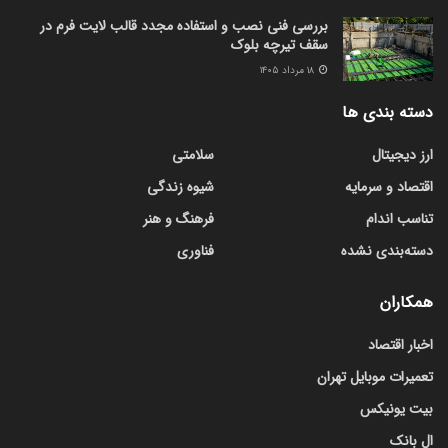
بررسی فنی نصب و استفاده مجدد قالب لایت فرم در
سقف تیرچه بلوک
۱۸ مرداد ۱۴۰۵
دسته بندی ها
ارز دیجیتال
سلامتی
اقتصاد و سرمایه
شیوه زندگی
تناسب اندام
فرهنگ و هنر
دسته‌بندی نشده
فناوری
همکاران
اخبار اقتصاد
تعمیرات موبایل تهران
بیت یونیکس
ال بانک