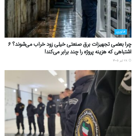
فناوری
چرا بعضی تجهیزات برق صنعتی خیلی زود خراب می‌شوند؟ ۶
اشتباهی که هزینه پروژه را چند برابر می‌کند!
۲۸ تیر ۱۴۰۵