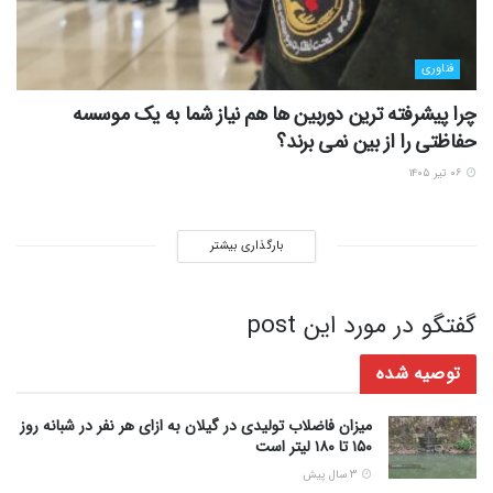
فناوری
چرا پیشرفته ترین دوربین ها هم نیاز شما به یک موسسه
حفاظتی را از بین نمی برند؟
۰۶ تیر ۱۴۰۵
بارگذاری بیشتر
گفتگو در مورد این post
توصیه شده
میزان فاضلاب تولیدی در گیلان به ازای هر نفر در شبانه روز
۱۵۰ تا ۱۸۰ لیتر است
3 سال پیش