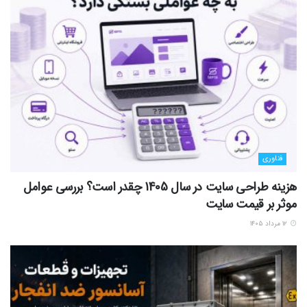
فناوری
هزینه طراحی سایت در سال 1405 چقدر است؟ بررسی عوامل
موثر بر قیمت سایت
۱۲ مرداد ۱۴۰۵