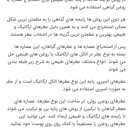
روغن گیاهی استفاده می شود.
هر دوی این روش ها رایحه های گیاهی را به مطمئن ترین شکل
ممکن استخراج می کنند و به همین دلیل عطرهای ارگانیک و
طبیعی بهترین و مطمئن ترین گزینه ها در انتخاب عطر هستند.
پس از استخراج عصاره ها و عطرهای گیاهان، این عصاره ها
بسته به نوع عطر در الکل های ارگانیک یا روغن های طبیعی حل
می شوند. انواع مختلف عطرهای طبیعی به شرح زیر طبقه بندی
می شوند:
عطرهای اسپری: پایه این نوع عطرها الکل ارگانیک است و از عطر
به صورت اسپری استفاده می شود.
عطرهای روغنی رولی: در ساخت این نوع عطرها، عصاره های
معطر گیاهان با ترکیبی از روغن های پایه بی بو ترکیب می شوند
تا رایحه های ارگانیک و طبیعی ایجاد کنند. می توانید این
عطرهای روغنی را مستقیماً با کمک رول روی پوست خود بمالید.