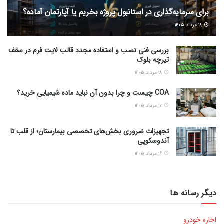
برای سرمایه‌گذاری در استانبول پروژه بخریم یا آپارتمان آماده؟
۱۸ مرداد ۱۴۰۵
بررسی فنی نصب و استفاده مجدد قالب لایت فرم در سقف
تیرچه بلوک
۱۸ مرداد ۱۴۰۵
COA چیست و چرا بدون آن نباید ماده شیمیایی خرید؟
۱۷ مرداد ۱۴۰۵
تجهیزات ضروری بخش‌های تخصصی بیمارستان؛ از قلب تا
آندوسکوپی
۱۶ مرداد ۱۴۰۵
دیگر رسانه ها
اجاره خودرو