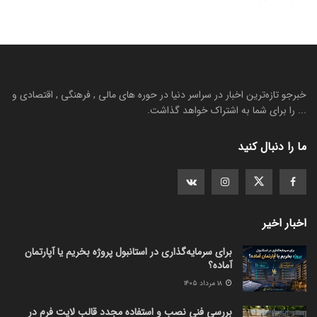
خبرجو تازه‌ترین اخبار در سراسر دنیا در حوره های مالی , فرهنگی , اقتصادی و
... را برای شما به اشتراک خواهد گذاشت.
ما را دنبال کنید
اخبار اخیر
برای سرمایه‌گذاری در استانبول پروژه بخریم یا آپارتمان
آماده؟
۱۸ مرداد ۱۴۰۵
بررسی فنی نصب و استفاده مجدد قالب لایت فرم در