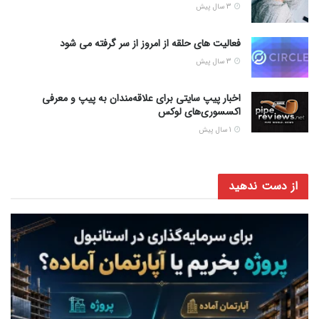
3 سال پیش
فعالیت های حلقه از امروز از سر گرفته می شود
3 سال پیش
اخبار پیپ سایتی برای علاقه‌مندان به پیپ و معرفی
اکسسوری‌های لوکس
1 سال پیش
از دست ندهید