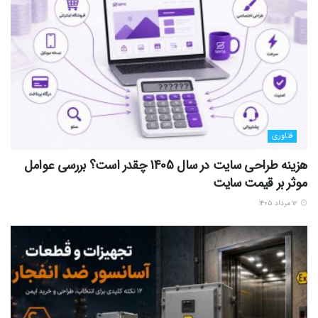
فناوری
هزینه طراحی سایت در سال 1405 چقدر است؟ بررسی عوامل
موثر بر قیمت سایت
۱۲ مرداد ۱۴۰۵