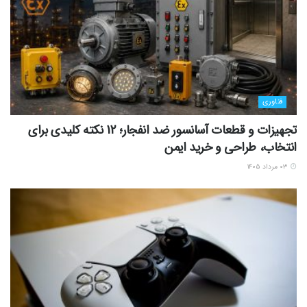
فناوری
تجهیزات و قطعات آسانسور ضد انفجار؛ 12 نکته کلیدی برای
انتخاب، طراحی و خرید ایمن
۰۳ مرداد ۱۴۰۵