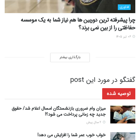
فناوری
چرا پیشرفته ترین دوربین ها هم نیاز شما به یک موسسه
حفاظتی را از بین نمی برند؟
۰۶ تیر ۱۴۰۵
بارگذاری بیشتر
گفتگو در مورد این post
توصیه شده
میزان وام ضروری بازنشستگان امسال اعلام شد/ حقوق
جدید چه زمانی پرداخت می شود؟!
2 سال پیش
خواب خوب عمر شما را افزایش می دهد!