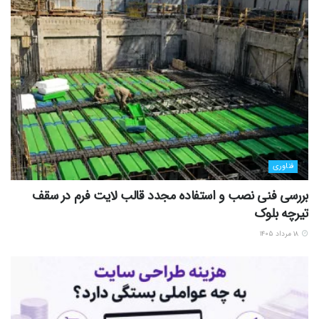
فناوری
بررسی فنی نصب و استفاده مجدد قالب لایت فرم در سقف
تیرچه بلوک
۱۸ مرداد ۱۴۰۵