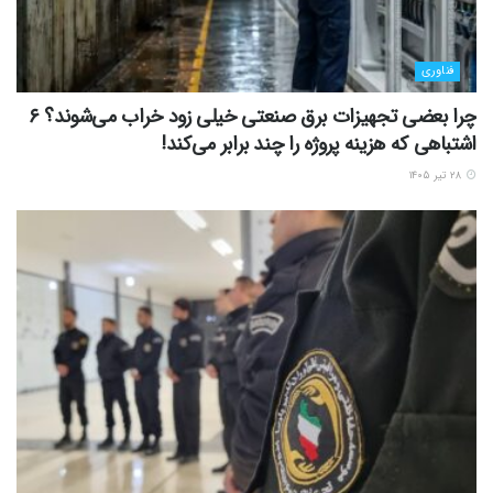
فناوری
چرا بعضی تجهیزات برق صنعتی خیلی زود خراب می‌شوند؟ ۶
اشتباهی که هزینه پروژه را چند برابر می‌کند!
۲۸ تیر ۱۴۰۵