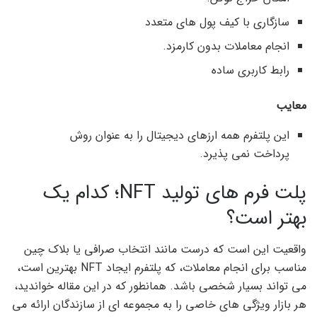
سازگاری با کیف پول های متعدد
انجام معاملات بدون کارمزد.
رابط کاربری ساده
معایب
این پلتفرم همه ارزهای دیجیتال را به عنوان روش
پرداخت نمی پذیرد.
پلت فرم های تولید NFT؛ کدام یک
بهتر است؟
واقعیت این است که درست مانند انتخاب صرافی یا بلاک چین
مناسب برای انجام معاملات، که پلتفرم ایجاد NFT بهترین است،
می تواند بسیار شخصی باشد. همانطور که در این مقاله خواندید،
هر بازار ویژگی های خاصی را به مجموعه ای از سازندگان ارائه می