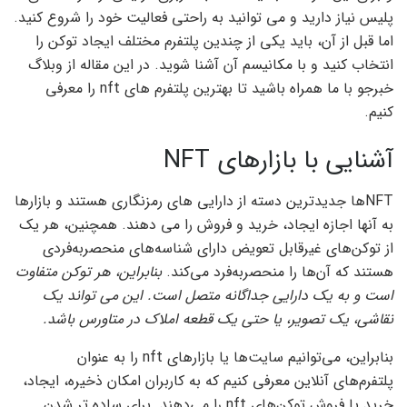
پلیس نیاز دارید و می توانید به راحتی فعالیت خود را شروع کنید.
اما قبل از آن، باید یکی از چندین پلتفرم مختلف ایجاد توکن را
انتخاب کنید و با مکانیسم آن آشنا شوید. در این مقاله از وبلاگ
خبرجو با ما همراه باشید تا بهترین پلتفرم های nft را معرفی
کنیم.
آشنایی با بازارهای NFT
NFTها جدیدترین دسته از دارایی های رمزنگاری هستند و بازارها
به آنها اجازه ایجاد، خرید و فروش را می دهند. همچنین، هر یک
از توکن‌های غیرقابل تعویض دارای شناسه‌های منحصربه‌فردی
هستند که آن‌ها را منحصربه‌فرد می‌کند.
بنابراین، هر توکن متفاوت
است و به یک دارایی جداگانه متصل است. این می تواند یک
نقاشی، یک تصویر، یا حتی یک قطعه املاک در متاورس باشد.
بنابراین، می‌توانیم سایت‌ها یا بازارهای nft را به عنوان
پلتفرم‌های آنلاین معرفی کنیم که به کاربران امکان ذخیره، ایجاد،
خرید یا فروش توکن‌های nft را می‌دهند. برای ساده تر شدن