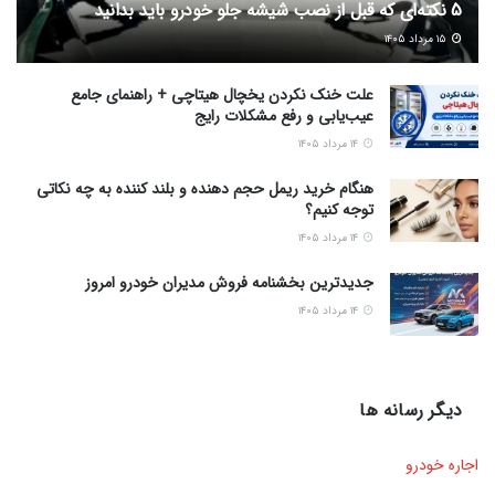
5 نکته‌ای که قبل از نصب شیشه جلو خودرو باید بدانید
۱۵ مرداد ۱۴۰۵
علت خنک نکردن یخچال هیتاچی + راهنمای جامع
عیب‌یابی و رفع مشکلات رایج
۱۴ مرداد ۱۴۰۵
هنگام خرید ریمل حجم دهنده و بلند کننده به چه نکاتی
توجه کنیم؟
۱۴ مرداد ۱۴۰۵
جدیدترین بخشنامه فروش مدیران خودرو امروز
۱۴ مرداد ۱۴۰۵
دیگر رسانه ها
اجاره خودرو