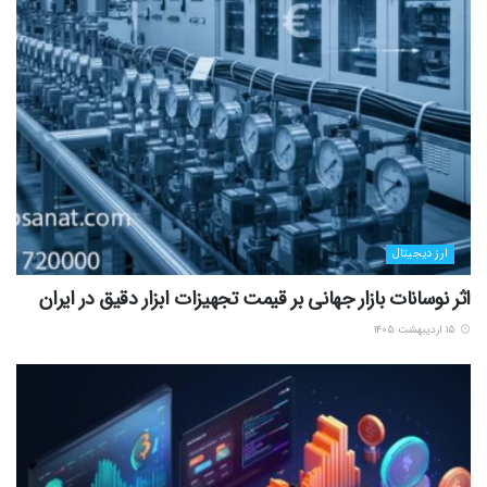
ارز دیجیتال
اثر نوسانات بازار جهانی بر قیمت تجهیزات ابزار دقیق در ایران
۱۵ اردیبهشت ۱۴۰۵