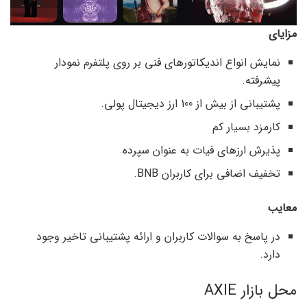
مزایای
نمایش انواع اندیکاتورهای فنی بر روی پلتفرم نمودار
پیشرفته.
پشتیبانی از بیش از 100 ارز دیجیتال پولی.
کارمزد بسیار کم
پذیرش ارزهای فیات به عنوان سپرده
تخفیف اضافی برای کاربران BNB.
معایب
در پاسخ به سوالات کاربران و ارائه پشتیبانی تاخیر وجود
دارد.
محل بازار AXIE