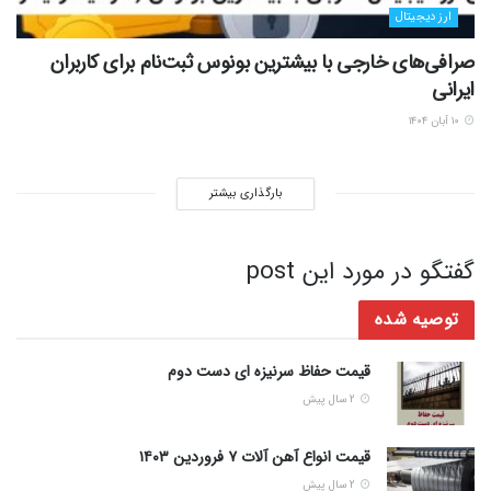
ارز دیجیتال
صرافی‌های خارجی با بیشترین بونوس ثبت‌نام برای کاربران
ایرانی
۱۰ آبان ۱۴۰۴
بارگذاری بیشتر
گفتگو در مورد این post
توصیه شده
قیمت حفاظ سرنیزه ای دست دوم
2 سال پیش
قیمت انواع آهن آلات ۷ فروردین ۱۴۰۳
2 سال پیش