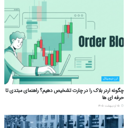
ارز دیجیتال
چگونه اردر بلاک را در چارت تشخیص دهیم؟ راهنمای مبتدی تا
حرفه ای ها
۱۵ اردیبهشت ۱۴۰۵