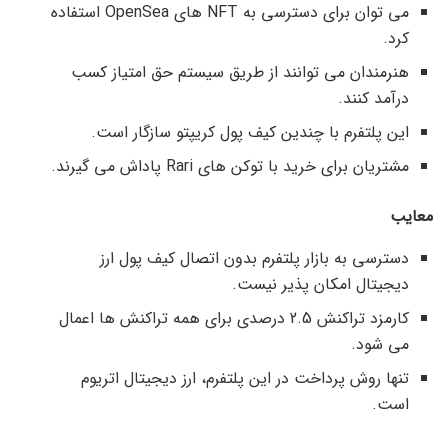
می توان برای دسترسی به NFT های OpenSea استفاده
کرد.
هنرمندان می توانند از طریق سیستم حق امتیاز کسب
درآمد کنند.
این پلتفرم با چندین کیف پول کریپتو سازگار است.
مشتریان برای خرید با توکن های Rari پاداش می گیرند.
معایب
دسترسی به بازار پلتفرم بدون اتصال کیف پول ارز
دیجیتال امکان پذیر نیست.
کارمزد تراکنش 2.5 درصدی برای همه تراکنش ها اعمال
می شود.
تنها روش پرداخت در این پلتفرم، ارز دیجیتال اتریوم
است.