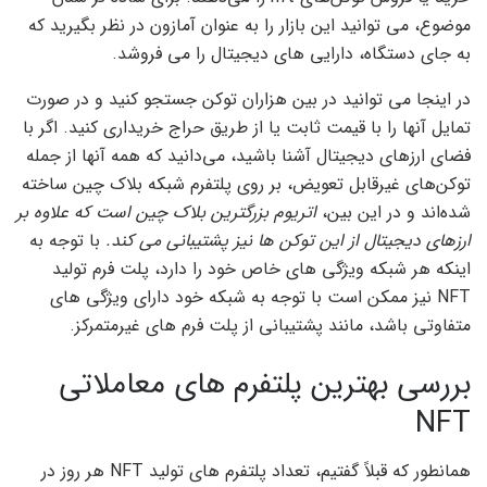
موضوع، می توانید این بازار را به عنوان آمازون در نظر بگیرید که
به جای دستگاه، دارایی های دیجیتال را می فروشد.
در اینجا می توانید در بین هزاران توکن جستجو کنید و در صورت
تمایل آنها را با قیمت ثابت یا از طریق حراج خریداری کنید. اگر با
فضای ارزهای دیجیتال آشنا باشید، می‌دانید که همه آنها از جمله
توکن‌های غیرقابل تعویض، بر روی پلتفرم شبکه بلاک چین ساخته
شده‌اند و در این بین،
اتریوم بزرگترین بلاک چین است که علاوه بر
ارزهای دیجیتال از این توکن ها نیز پشتیبانی می کند.
با توجه به
اینکه هر شبکه ویژگی های خاص خود را دارد، پلت فرم تولید
NFT نیز ممکن است با توجه به شبکه خود دارای ویژگی های
متفاوتی باشد، مانند پشتیبانی از پلت فرم های غیرمتمرکز.
بررسی بهترین پلتفرم های معاملاتی
NFT
همانطور که قبلاً گفتیم، تعداد پلتفرم های تولید NFT هر روز در