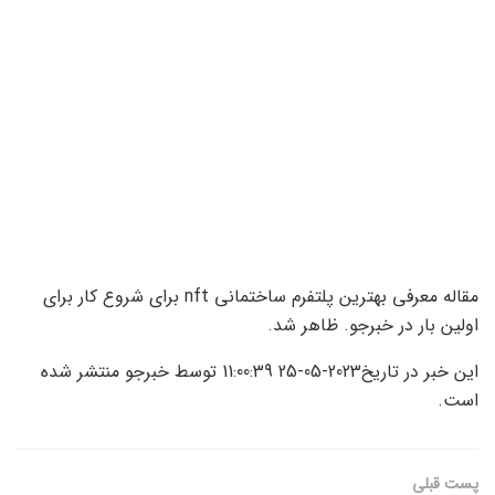
مقاله معرفی بهترین پلتفرم ساختمانی nft برای شروع کار برای
اولین بار در خبرجو. ظاهر شد.
این خبر در تاریخ2023-05-25 11:00:39 توسط خبرجو منتشر شده
است.
پست قبلی