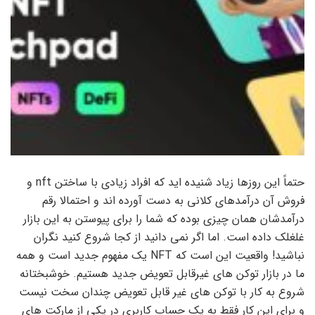
حتماً این روزها زیاد شنیده اید که افراد زیادی با ساختن nft و
فروش آن درآمدهای کلانی به دست آورده اند و احتمالا رقم
درآمدشان همان چیزی بوده که شما را برای پیوستن به این بازار
غلغلک داده است. اما اگر نمی دانید از کجا شروع کنید نگران
نباشید! واقعیت این است که NFT یک مفهوم جدید است و همه
ما در بازار توکن های غیرقابل تعویض جدید هستیم. خوشبختانه
شروع به کار با توکن های غیر قابل تعویض چندان سخت نیست
و برای این کار فقط به یک حساب کاربری در یکی از مارکت های