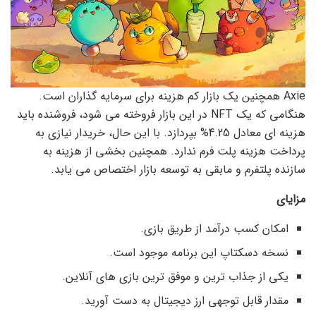
Axie همچنین یک بازار کم هزینه برای سرمایه گذاران است.
هنگامی که یک NFT در این بازار فروخته می شود، فروشنده باید
هزینه ای معادل 4.25% بپردازد. با این حال، خریدار نیازی به
پرداخت هزینه پلت فرم ندارد. همچنین بخشی از هزینه به
سازنده پلتفرم و مابقی به توسعه بازار اختصاص می یابد.
مزایای
امکان کسب درآمد از طریق بازی.
نسخه دسکتاپ این برنامه موجود است.
یکی از جذاب ترین و موفق ترین بازی های آنلاین.
مقدار قابل توجهی ارز دیجیتال به دست آورید.