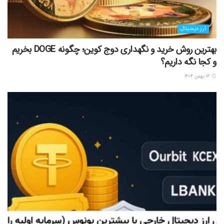
ارز دیجیتال
بهترین روش خرید و نگهداری دوج کوین؛ چگونه DOGE بخریم
و کجا نگه داریم؟
۱۶ بهمن ۱۴۰۴