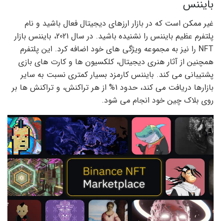
بایننس
غیر ممکن است که در بازار ارزهای دیجیتال فعال باشید و نام
پلتفرم عظیم بایننس را نشنیده باشید. در سال 2021، بایننس بازار
NFT را نیز به مجموعه ویژگی های خود اضافه کرد. این پلتفرم
همچنین از آثار هنری دیجیتال، کلکسیون ها و کارت های بازی
پشتیبانی می کند. بایننس کارمزد بسیار کمتری نسبت به سایر
بازارها دریافت می کند، حدود 1% از هر تراکنش، و تراکنش ها بر
روی بلاک چین خود انجام می شود.