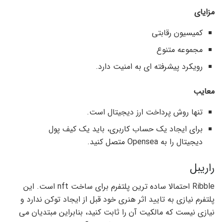
مزایای
کمیسیون رقابتی
مجموعه متنوع
رویکرد پیشرفته ای به امنیت دارد.
معایب
تنها روش پرداخت ارز دیجیتال است.
برای ایجاد یک حساب کاربری، باید یک کیف پول
دیجیتال را به Opensea متصل کنید.
راریبل
Ribble احتمالا ساده ترین پلتفرم برای ساخت nft است. این
پلتفرم نیازی به تایید اثر هنری خود قبل از ایجاد توکن ندارد و
نیازی نیست که مالکیت آن را ثابت کنید، بنابراین مبتدیان می