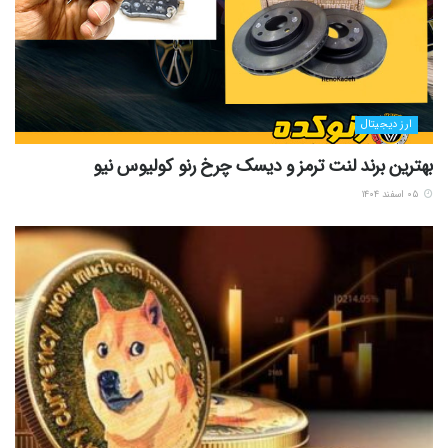
ارز دیجیتال
بهترین برند لنت ترمز و دیسک چرخ رنو کولیوس نیو
۰۵ اسفند ۱۴۰۴