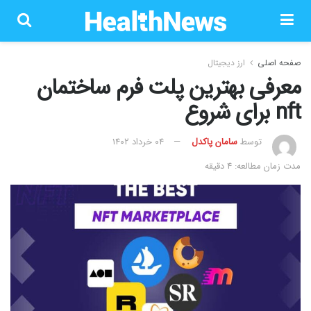
صفحه اصلی
ارز دیجیتال
معرفی بهترین پلت فرم ساختمان
nft برای شروع
توسط
سامان پاکدل
۰۴ خرداد ۱۴۰۲
مدت زمان مطالعه: 4 دقیقه