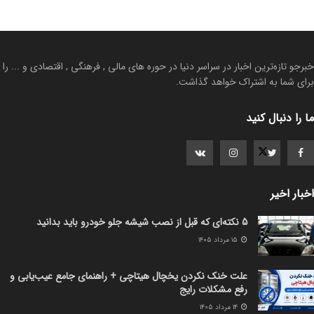
خبرجو تازه‌ترین اخبار در سراسر دنیا در حوره های مالی , فرهنگی , اقتصادی و ... را
برای شما به اشتراک خواهد گذاشت.
ما را دنبال کنید
اخبار اخیر
5 نکته‌ای که قبل از نصب شیشه جلو خودرو باید بدانید
۱۵ مرداد ۱۴۰۵
علت خنک نکردن یخچال هیتاچی + راهنمای جامع عیب‌یابی و
رفع مشکلات رایج
۱۴ مرداد ۱۴۰۵