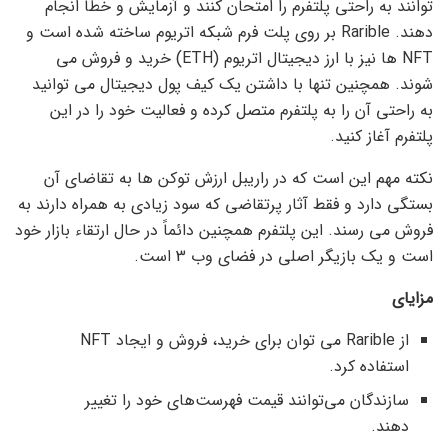
توانند به راحتی پلتفرم را امتحان کنند و آزمایش و خطا انجام
دهند. Rarible بر روی پلت فرم شبکه اتریوم ساخته شده است و
NFT ها نیز با ارز دیجیتال اتریوم (ETH) خرید و فروش می
شوند. همچنین تنها با داشتن یک کیف پول دیجیتال می توانید
به راحتی آن را به پلتفرم متصل کرده و فعالیت خود را در این
پلتفرم آغاز کنید.
نکته مهم این است که در راریبل ارزش توکن ها به تقاضای آن
بستگی دارد و فقط آثار پرتقاضی که سود زیادی به همراه دارند به
فروش می رسند. این پلتفرم همچنین دائماً در حال ارتقاء بازار خود
است و یک بازیگر اصلی در فضای وب 3 است.
مزایای
از Rarible می توان برای خرید، فروش و ایجاد NFT
استفاده کرد.
سازندگان می‌توانند قیمت فهرست‌های خود را تغییر
دهند.