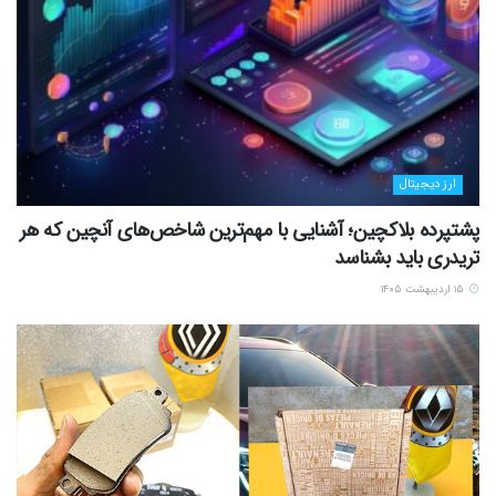
ارز دیجیتال
پشتپرده بلاکچین؛ آشنایی با مهم‌ترین شاخص‌های آنچین که هر
تریدری باید بشناسد
۱۵ اردیبهشت ۱۴۰۵