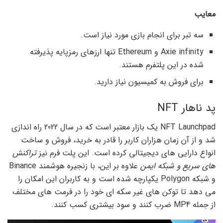
معایب
سه تبر برای انجام بازی مورد نیاز است.
Axie infinity و Ethereum تنها ارزهای رمزپایه پذیرفته
شده در این پلتفرم هستند.
برای فروش به کمیسیون نیاز دارید.
پد ناهار NFT
NFT Launchpad یک بازار معتبر است که در سال 2022 راه اندازی
شد و از آن زمان هزاران کاربر را قادر به خرید، فروش و ساخت
انواع دارایی های دیجیتالی کرده است. این پلت فرم نیز
تراکنش
های سریع و شبکه ایمن
علاوه بر این، با زنجیره هوشمند Binance
و شبکه Polygon یکپارچه شده است و به کاربران این امکان را
می دهد تا توکن های غیر سکه ای خود را در فرمت های مختلف
از جمله MP4 ضرب کنند و سود بیشتری کسب کنند.