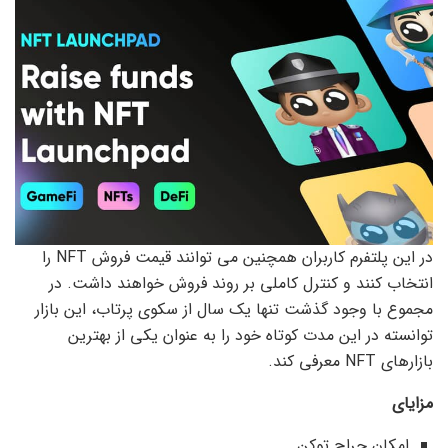
در این پلتفرم کاربران همچنین می توانند قیمت فروش NFT را
انتخاب کنند و کنترل کاملی بر روند فروش خواهند داشت. در
مجموع با وجود گذشت تنها یک سال از سکوی پرتاب، این بازار
توانسته در این مدت کوتاه خود را به عنوان یکی از بهترین
بازارهای NFT معرفی کند.
مزایای
امکان حراج توکن.