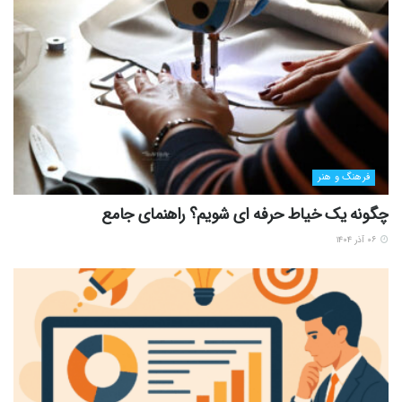
فرهنگ و هنر
چگونه یک خیاط حرفه ای شویم؟ راهنمای جامع
۰۶ آذر ۱۴۰۴