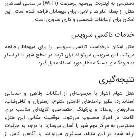
دسترسی به اینترنت بی‌سیم پرسرعت (Wi-Fi) در تمامی فضاهای
هتل، از جمله اتاق‌ها و لابی، برای میهمانان فراهم شده است. این
امکان برای ارتباطات شخصی و کاری ضروری است.
خدمات تاکسی سرویس
هتل امکان درخواست تاکسی سرویس را برای میهمانان فراهم
می‌کند. این سرویس می‌تواند برای تردد در سطح شهر یا ترانسفر
به فرودگاه و ایستگاه قطار مورد استفاده قرار گیرد.
نتیجه‌گیری
هتل هیام اهواز با مجموعه‌ای از امکانات رفاهی و خدماتی
استاندارد، نظیر واحدهای اقامتی متنوع، رستوران و کافی‌شاپ،
سالن‌های رویداد و پارکینگ اختصاصی، گزینه‌ای مناسب برای
اقامت در اهواز محسوب می‌شود. موقعیت مکانی این هتل،
دسترسی به مراکز مهم شهر را آسان می‌سازد. با توجه به جزئیات
ارائه شده در این مقاله، مسافران می‌توانند با آگاهی کامل از