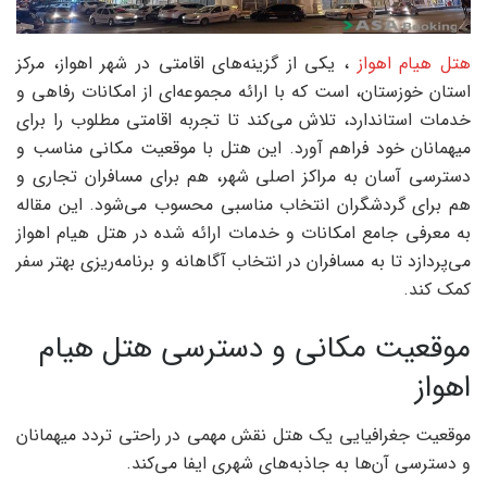
هتل هیام اهواز
، یکی از گزینه‌های اقامتی در شهر اهواز، مرکز
استان خوزستان، است که با ارائه مجموعه‌ای از امکانات رفاهی و
خدمات استاندارد، تلاش می‌کند تا تجربه اقامتی مطلوب را برای
میهمانان خود فراهم آورد. این هتل با موقعیت مکانی مناسب و
دسترسی آسان به مراکز اصلی شهر، هم برای مسافران تجاری و
هم برای گردشگران انتخاب مناسبی محسوب می‌شود. این مقاله
به معرفی جامع امکانات و خدمات ارائه شده در هتل هیام اهواز
می‌پردازد تا به مسافران در انتخاب آگاهانه و برنامه‌ریزی بهتر سفر
کمک کند.
موقعیت مکانی و دسترسی هتل هیام
اهواز
موقعیت جغرافیایی یک هتل نقش مهمی در راحتی تردد میهمانان
و دسترسی آن‌ها به جاذبه‌های شهری ایفا می‌کند.