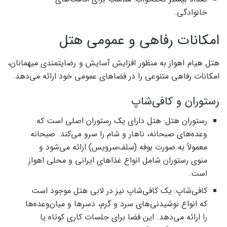
خانوادگی.
امکانات رفاهی و عمومی هتل
هتل هیام اهواز به منظور افزایش آسایش و رضایتمندی میهمانان،
امکانات رفاهی متنوعی را در فضاهای عمومی خود ارائه می‌دهد.
رستوران و کافی‌شاپ
رستوران هتل: هتل دارای یک رستوران اصلی است که
وعده‌های صبحانه، ناهار و شام را سرو می‌کند. صبحانه
معمولاً به صورت بوفه (سلف‌سرویس) ارائه می‌شود و
منوی رستوران شامل انواع غذاهای ایرانی و محلی اهواز
است.
کافی‌شاپ: یک کافی‌شاپ نیز در لابی هتل موجود است
که انواع نوشیدنی‌های سرد و گرم، دسرها و میان‌وعده‌ها
را ارائه می‌دهد. این فضا برای جلسات کاری کوتاه یا