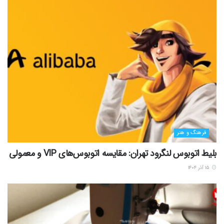
فرهنگ و هنر
بلیط اتوبوس لنگرود تهران: مقایسه اتوبوس‌های VIP و معمولی
۱۵ آذر ۱۴۰۴