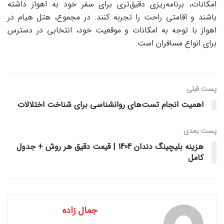
امکانات، برنامه‌ریزی دقیق‌تری برای سفر خود به اهواز داشته
باشند و اقامتی راحت را تجربه کنند. در مجموع، هتل هیام در
اهواز با توجه به امکانات و موقعیت خود، انتخابی در دسترس
برای انواع مسافران است.
پست قبلی
اهمیت انجام تست‌های روانشناسی برای شناخت اختلالات
پست‌ بعدی
هزینه بلیچینگ دندان 1404 | قیمت دقیق هر روش + جدول
کامل
جمال زاده