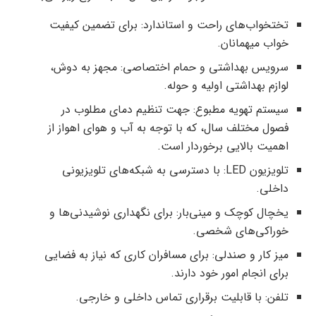
تختخواب‌های راحت و استاندارد: برای تضمین کیفیت
خواب میهمانان.
سرویس بهداشتی و حمام اختصاصی: مجهز به دوش،
لوازم بهداشتی اولیه و حوله.
سیستم تهویه مطبوع: جهت تنظیم دمای مطلوب در
فصول مختلف سال، که با توجه به آب و هوای اهواز از
اهمیت بالایی برخوردار است.
تلویزیون LED: با دسترسی به شبکه‌های تلویزیونی
داخلی.
یخچال کوچک و مینی‌بار: برای نگهداری نوشیدنی‌ها و
خوراکی‌های شخصی.
میز کار و صندلی: برای مسافران کاری که نیاز به فضایی
برای انجام امور خود دارند.
تلفن: با قابلیت برقراری تماس داخلی و خارجی.