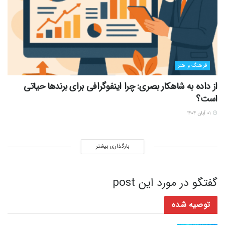
فرهنگ و هنر
از داده به شاهکار بصری: چرا اینفوگرافی برای برندها حیاتی
است؟
۰۱ آبان ۱۴۰۴
بارگذاری بیشتر
گفتگو در مورد این post
توصیه شده