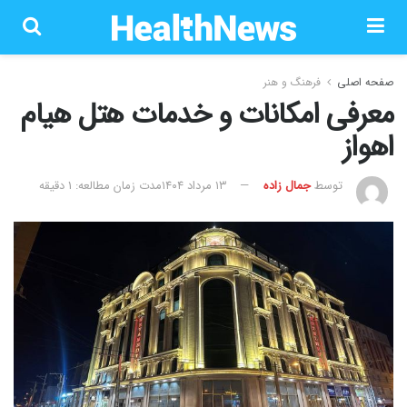
صفحه اصلی
فرهنگ و هنر
معرفی امکانات و خدمات هتل هیام
اهواز
توسط
جمال زاده
۱۳ مرداد ۱۴۰۴
مدت زمان مطالعه: 1 دقیقه