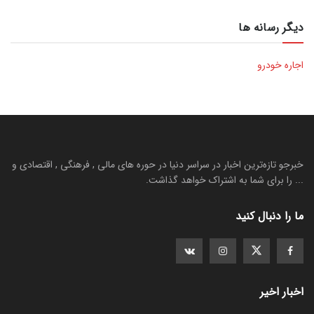
دیگر رسانه ها
اجاره خودرو
خبرجو تازه‌ترین اخبار در سراسر دنیا در حوره های مالی , فرهنگی , اقتصادی و
... را برای شما به اشتراک خواهد گذاشت.
ما را دنبال کنید
اخبار اخیر