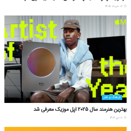
۰۲ خرداد ۱۴۰۵
فرهنگ و هنر
بهترین هنرمند سال 2025 اپل موزیک معرفی شد
۱۰ دی ۱۴۰۴