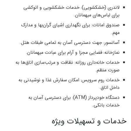
لاندری (خشکشویی): خدمات خشکشویی و اتوکشی
برای لباس‌های میهمانان.
صندوق امانات: برای نگهداری اشیای گران‌بها و مدارک
مهم.
آسانسور: جهت دسترسی آسان به تمامی طبقات هتل.
نمازخانه: فضایی مجزا و آرام برای عبادت میهمانان.
خدمات خانه‌داری روزانه: نظافت و مرتب‌سازی اتاق‌ها به
صورت منظم.
خدمات روم سرویس: امکان سفارش غذا و نوشیدنی به
داخل اتاق.
دستگاه خودپرداز (ATM): برای دسترسی آسان به
خدمات بانکی.
خدمات و تسهیلات ویژه