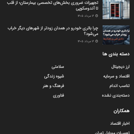
تجهیزات ضروری بخش‌های تخصصی بیمارستان؛ از قلب
تا آندوسکوپی
۱۶ مرداد ۱۴۰۵
چرا باتری خودرو در همدان زودتر از شهرهای دیگر خراب
می‌شود؟
۱۶ مرداد ۱۴۰۵
دسته بندی ها
ارز دیجیتال
سلامتی
اقتصاد و سرمایه
شیوه زندگی
تناسب اندام
فرهنگ و هنر
دسته‌بندی نشده
فناوری
همکاران
اخبار اقتصاد
تعمیرات موبایل تهران