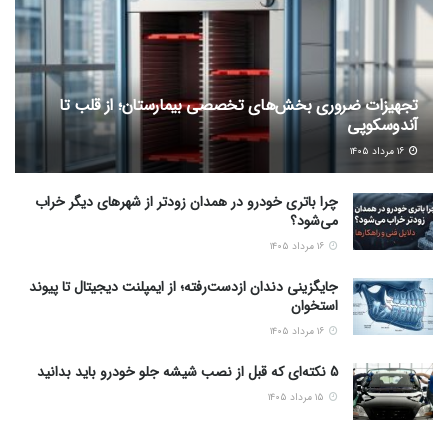
تجهیزات ضروری بخش‌های تخصصی بیمارستان؛ از قلب تا
آندوسکوپی
۱۶ مرداد ۱۴۰۵
چرا باتری خودرو در همدان زودتر از شهرهای دیگر خراب
می‌شود؟
۱۶ مرداد ۱۴۰۵
جایگزینی دندان ازدست‌رفته؛ از ایمپلنت دیجیتال تا پیوند
استخوان
۱۶ مرداد ۱۴۰۵
5 نکته‌ای که قبل از نصب شیشه جلو خودرو باید بدانید
۱۵ مرداد ۱۴۰۵