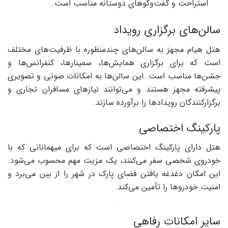
استراحت و گفت‌وگوهای دوستانه مناسب است.
سالن‌های برگزاری رویداد
هتل هیام مجهز به سالن‌های چندمنظوره با ظرفیت‌های مختلف
است که برای برگزاری همایش‌ها، سمینارها، کنفرانس‌ها و
جشن‌ها مناسب است. این سالن‌ها به امکانات صوتی و تصویری
پیشرفته مجهز هستند و می‌توانند نیازهای مسافران تجاری و
برگزارکنندگان رویدادها را برآورده سازند.
پارکینگ اختصاصی
هتل دارای پارکینگ اختصاصی است که برای میهمانانی که با
خودروی شخصی سفر می‌کنند، یک مزیت مهم محسوب می‌شود.
این امکان دغدغه یافتن فضای پارک در شهر را از بین می‌برد و
امنیت خودروها را تأمین می‌کند.
سایر امکانات رفاهی