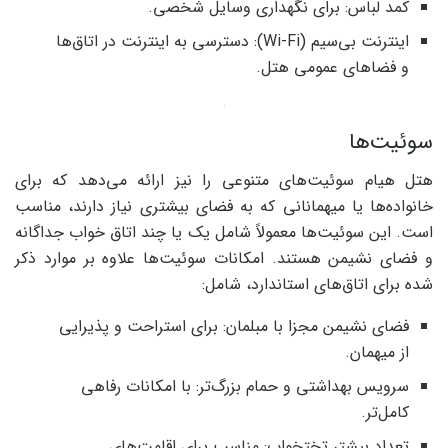
کمد لباس: برای نگهداری وسایل شخصی.
اینترنت بی‌سیم (Wi-Fi): دسترسی به اینترنت در اتاق‌ها
و فضاهای عمومی هتل.
سوئیت‌ها
هتل هیام سوئیت‌های متنوعی را نیز ارائه می‌دهد که برای
خانواده‌ها یا میهمانانی که به فضای بیشتری نیاز دارند، مناسب
است. این سوئیت‌ها معمولاً شامل یک یا چند اتاق خواب جداگانه
و فضای نشیمن هستند. امکانات سوئیت‌ها علاوه بر موارد ذکر
شده برای اتاق‌های استاندارد، شامل:
فضای نشیمن مجزا با مبلمان: برای استراحت و پذیرایی
از میهمان.
سرویس بهداشتی و حمام بزرگ‌تر: با امکانات رفاهی
کامل‌تر.
تعداد بیشتر تختخواب: مناسب برای اقامت‌های