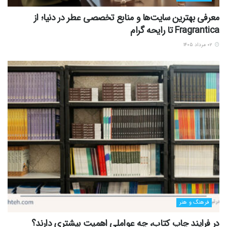
معرفی بهترین سایت‌ها و منابع تخصصی عطر در دنیا؛ از
Fragrantica تا رایحه گرام
۰۲ مرداد ۱۴۰۵
فرهنگ و هنر
در فرایند چاپ کتاب، چه عواملی اهمیت بیشتری دارند؟