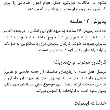
علاوه بر امکانات فیزیکی، هتل هیام اهواز خدماتی را برای
افزایش راحتی و رضایتمندی میهمانان ارائه می‌دهد.
پذیرش ۲۴ ساعته
خدمات پذیرش ۲۴ ساعته به میهمانان این امکان را می‌دهد که در
هر ساعتی از شبانه‌روز ورود و خروج داشته باشند و از خدمات
پذیرش بهره‌مند شوند. کارکنان پذیرش برای پاسخگویی به سؤالات
و ارائه راهنمایی‌های لازم در دسترس هستند.
کارکنان مجرب و چندزبانه
پرسنل هتل هیام با زبان‌های مختلف (از جمله فارسی و عربی)
آشنایی دارند تا بتوانند به بهترین نحو به میهمانان داخلی و
خارجی خدمات ارائه دهند. این موضوع برای مسافران بین‌المللی
بسیار مفید است و ارتباطات را تسهیل می‌کند.
خدمات اینترنت