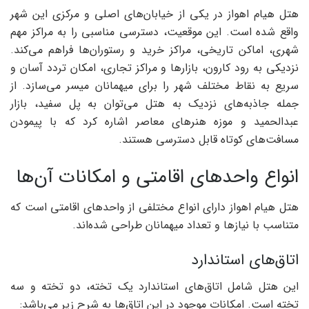
هتل هیام اهواز در یکی از خیابان‌های اصلی و مرکزی این شهر
واقع شده است. این موقعیت، دسترسی مناسبی را به مراکز مهم
شهری، اماکن تاریخی، مراکز خرید و رستوران‌ها فراهم می‌کند.
نزدیکی به رود کارون، بازارها و مراکز تجاری، امکان تردد آسان و
سریع به نقاط مختلف شهر را برای میهمانان میسر می‌سازد. از
جمله جاذبه‌های نزدیک به هتل می‌توان به پل سفید، بازار
عبدالحمید و موزه هنرهای معاصر اشاره کرد که با پیمودن
مسافت‌های کوتاه قابل دسترسی هستند.
انواع واحد‌های اقامتی و امکانات آن‌ها
هتل هیام اهواز دارای انواع مختلفی از واحدهای اقامتی است که
متناسب با نیازها و تعداد میهمانان طراحی شده‌اند.
اتاق‌های استاندارد
این هتل شامل اتاق‌های استاندارد یک تخته، دو تخته و سه
تخته است. امکانات موجود در این اتاق‌ها به شرح زیر می‌باشد: