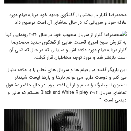
محمدرضا گلزار در بخشی از گفتگوی جدید خود درباره فیلم مورد
علاقه خود و سریالی که در حال تماشای آن است توضیح داد.
به گزارش صبح امروز، قسمت هایی از گفتگوی جدید محمدرضا
گلزار درباره فیلم مورد علاقه اش و سریالی که در حال تماشای آن
است بازنشر شد و مورد توجه مخاطبان قرار گرفت.
این بازیگر گفت: من فیلم ها و سریال های فعلی را با علاقه دنبال
می کنم و دوست دارم. می توانم بارها و بارها لیست شیندلر
استیون اسپیلبرگ را ببینم و از آن لذت ببرم. در حال حاضر مشغول
تماشای سریال Black and White Ripley 2024 هستم که عالی و
دیدنی است. “