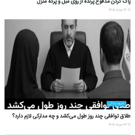
پاک کردن مدفوع پرنده از روی مبل و پرده منزل
۰۴ مرداد ۱۴۰۵
شیوه زندگی
طلاق توافقی چند روز طول می‌کشد و چه مدارکی لازم دارد؟
۰۳ مرداد ۱۴۰۵