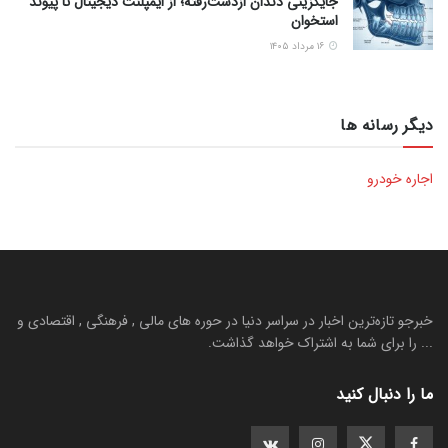
جایگزینی دندان ازدست‌رفته؛ از ایمپلنت دیجیتال تا پیوند
استخوان
۱۶ مرداد ۱۴۰۵
دیگر رسانه ها
اجاره خودرو
خبرجو تازه‌ترین اخبار در سراسر دنیا در حوره های مالی , فرهنگی , اقتصادی و
... را برای شما به اشتراک خواهد گذاشت.
ما را دنبال کنید