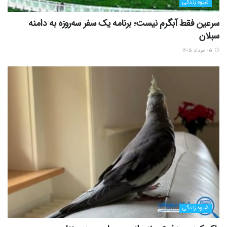
شیوه زندگی
سرعین فقط آبگرم نیست؛ برنامه یک سفر سه‌روزه به دامنه
سبلان
۰۵ مرداد ۱۴۰۵
شیوه زندگی