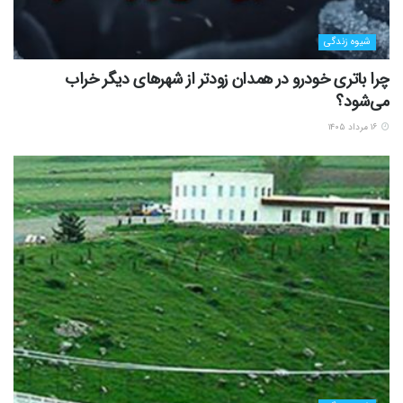
شیوه زندگی
چرا باتری خودرو در همدان زودتر از شهرهای دیگر خراب
می‌شود؟
۱۶ مرداد ۱۴۰۵