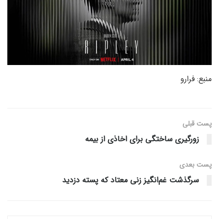
منبع: فرارو
پست قبلی
زورگیری ساختگی برای اخاذی از بیمه
پست‌ بعدی
سرگذشت غم‌انگیز زنی معتاد که پسته دزدید