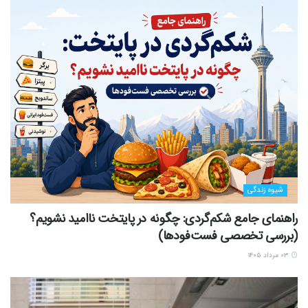
شیوه زندگی
راهنمای جامع شکم‌گردی: چگونه در پایتخت ناامید نشویم؟
(بررسی تخصصی فست‌فودها)
۰۳ مرداد ۱۴۰۵