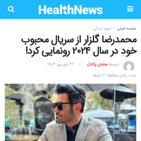
صفحه اصلی
شیوه زندگی
محمدرضا گلزار از سریال محبوب
خود در سال 2024 رونمایی کرد!
توسط
سامان پاکدل
۲۶ شهریور ۱۴۰۳
مدت زمان مطالعه: 2 دقیقه