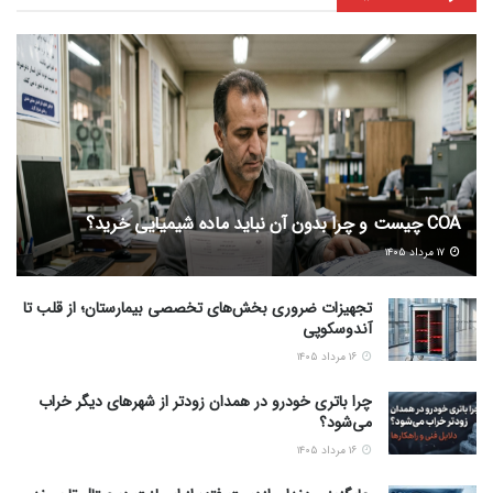
COA چیست و چرا بدون آن نباید ماده شیمیایی خرید؟
۱۷ مرداد ۱۴۰۵
تجهیزات ضروری بخش‌های تخصصی بیمارستان؛ از قلب تا
آندوسکوپی
۱۶ مرداد ۱۴۰۵
چرا باتری خودرو در همدان زودتر از شهرهای دیگر خراب
می‌شود؟
۱۶ مرداد ۱۴۰۵