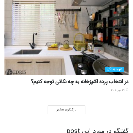
شیوه زندگی
در انتخاب پرده آشپزخانه به چه نکاتی توجه کنیم؟
۳۱ تیر ۱۴۰۵
بارگذاری بیشتر
گفتگو در مورد این post