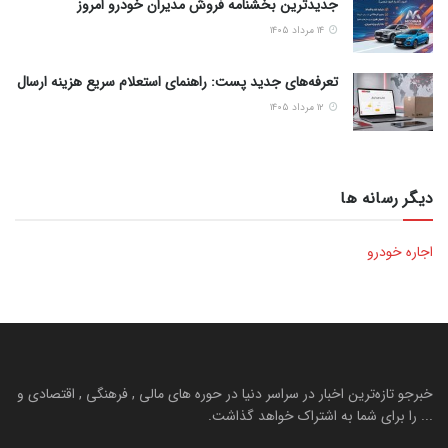
جدیدترین بخشنامه فروش مدیران خودرو امروز
۱۴ مرداد ۱۴۰۵
تعرفه‌های جدید پست: راهنمای استعلام سریع هزینه ارسال
۱۲ مرداد ۱۴۰۵
دیگر رسانه ها
اجاره خودرو
خبرجو تازه‌ترین اخبار در سراسر دنیا در حوره های مالی , فرهنگی , اقتصادی و
... را برای شما به اشتراک خواهد گذاشت.