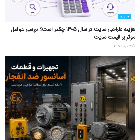
فناوری
هزینه طراحی سایت در سال 1405 چقدر است؟ بررسی عوامل
موثر بر قیمت سایت
۱۲ مرداد ۱۴۰۵