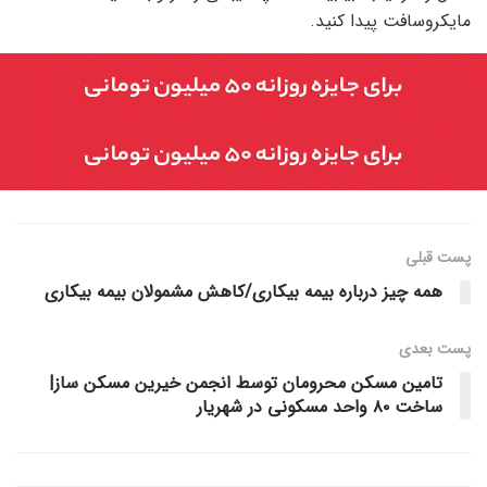
مایکروسافت پیدا کنید.
پست قبلی
همه چیز درباره بیمه بیکاری/کاهش مشمولان بیمه بیکاری
پست‌ بعدی
تامین مسکن محرومان توسط انجمن خیرین مسکن ساز|
ساخت ۸۰ واحد مسکونی در شهریار