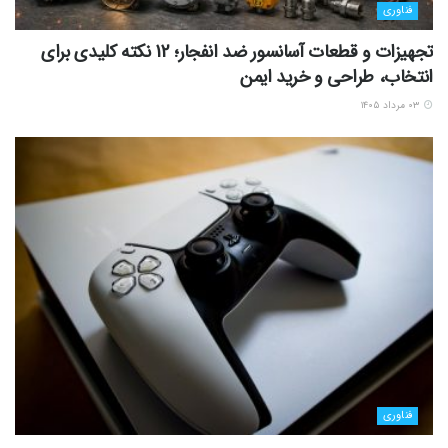
فناوری
تجهیزات و قطعات آسانسور ضد انفجار؛ 12 نکته کلیدی برای
انتخاب، طراحی و خرید ایمن
۰۳ مرداد ۱۴۰۵
فناوری