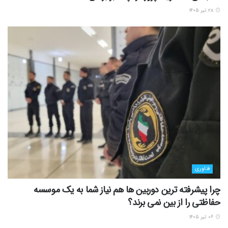
۲۸ تیر ۱۴۰۵
فناوری
چرا پیشرفته ترین دوربین ها هم نیاز شما به یک موسسه
حفاظتی را از بین نمی برند؟
۰۶ تیر ۱۴۰۵