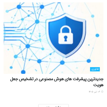
فناوری
جدیدترین پیشرفت های هوش مصنوعی در تشخیص جعل
هویت
۰۶ تیر ۱۴۰۵