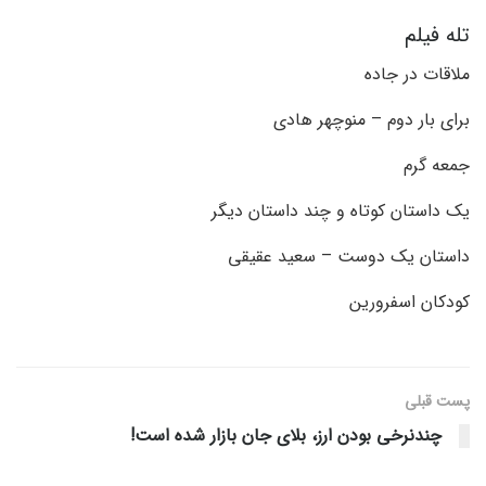
تله فیلم
ملاقات در جاده
برای بار دوم – منوچهر هادی
جمعه گرم
یک داستان کوتاه و چند داستان دیگر
داستان یک دوست – سعید عقیقی
کودکان اسفرورین
پست قبلی
چندنرخی بودن ارز، بلای جان بازار شده است!