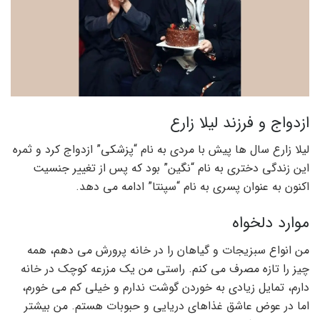
ازدواج و فرزند لیلا زارع
لیلا زارع سال ها پیش با مردی به نام “پزشکی” ازدواج کرد و ثمره
این زندگی دختری به نام “نگین” بود که پس از تغییر جنسیت
اکنون به عنوان پسری به نام “سپنتا” ادامه می دهد.
موارد دلخواه
من انواع سبزیجات و گیاهان را در خانه پرورش می دهم، همه
چیز را تازه مصرف می کنم. راستی من یک مزرعه کوچک در خانه
دارم، تمایل زیادی به خوردن گوشت ندارم و خیلی کم می خورم،
اما در عوض عاشق غذاهای دریایی و حبوبات هستم. من بیشتر