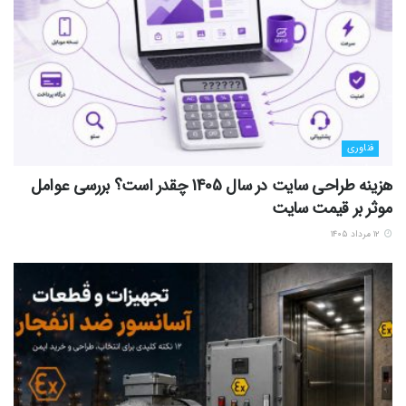
فناوری
هزینه طراحی سایت در سال 1405 چقدر است؟ بررسی عوامل
موثر بر قیمت سایت
۱۲ مرداد ۱۴۰۵