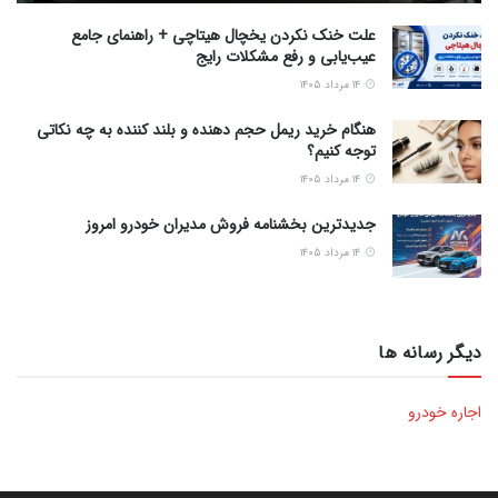
علت خنک نکردن یخچال هیتاچی + راهنمای جامع
عیب‌یابی و رفع مشکلات رایج
۱۴ مرداد ۱۴۰۵
هنگام خرید ریمل حجم دهنده و بلند کننده به چه نکاتی
توجه کنیم؟
۱۴ مرداد ۱۴۰۵
جدیدترین بخشنامه فروش مدیران خودرو امروز
۱۴ مرداد ۱۴۰۵
دیگر رسانه ها
اجاره خودرو