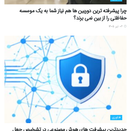
چرا پیشرفته ترین دوربین ها هم نیاز شما به یک موسسه
حفاظتی را از بین نمی برند؟
۰۶ تیر ۱۴۰۵
فناوری
جدیدترین پیشرفت های هوش مصنوعی در تشخیص جعل