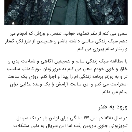
سعی می کنم از نظر تغذیه، خواب، تنفس و ورزش که انجام می
دهم سبک زندگی سالمی داشته باشم و همچنین از طرز فکر، گفتار
و رفتار سالم پیروی می کنم.
با مطالعه سبک زندگی سالم و همچنین آگاهی و شناخت بدن و
خلق و خوی خودم سعی می کنم به مرور زمان فرم کاملتر، مناسب
تر و به روزتر برنامه زندگی ام را پیدا و اجرا کنم. روزی یک ساعت
استراحت می کنم و این ساعت آرامش را یک وعده غذایی برای
بدنم می دانم.
ورود به هنر
در سال 1381 در سن 23 سالگی برای اولین بار در یک سریال
تلویزیونی جلوی دوربین رفت اما این سریال به دلیل مشکلات