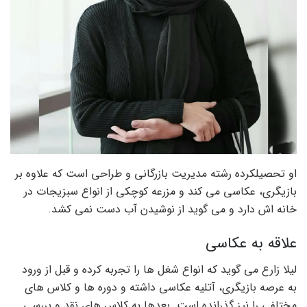
او تحصیلکرده رشته مدیریت بازرگانی و طراحی است که علاوه بر
بازیگری، عکاسی می کند و مزرعه کوچکی از انواع سبزیجات در
خانه اش دارد و می گوید از نوشیدن آب دست نمی کشد.
علاقه به عکاسی
لیلا زارع می گوید که انواع شغل ها را تجربه کرده و قبل از ورود
به عرصه بازیگری، آتلیه عکاسی داشته و دوره ها و کلاس های
مختلفی را نیز گذرانده است. بعدها به کلاس های نقد و بررسی