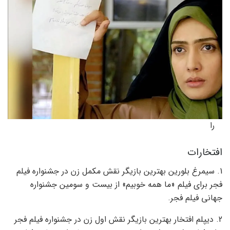
را
افتخارات
1. سیمرغ بلورین بهترین بازیگر نقش مکمل زن در جشنواره فیلم
فجر برای فیلم «ما همه خوبیم» از بیست و سومین جشنواره
جهانی فیلم فجر.
2. دیپلم افتخار بهترین بازیگر نقش اول زن در جشنواره فیلم فجر