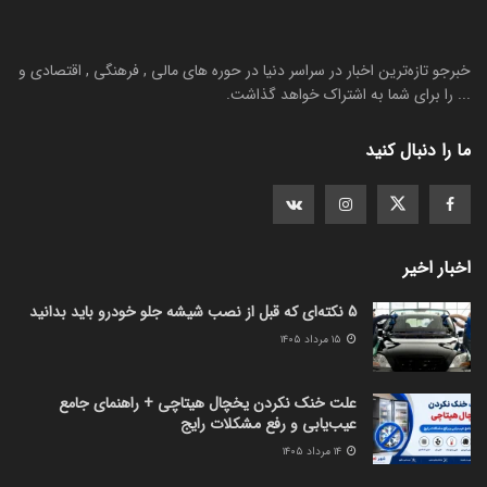
خبرجو تازه‌ترین اخبار در سراسر دنیا در حوره های مالی , فرهنگی , اقتصادی و
... را برای شما به اشتراک خواهد گذاشت.
ما را دنبال کنید
اخبار اخیر
5 نکته‌ای که قبل از نصب شیشه جلو خودرو باید بدانید
۱۵ مرداد ۱۴۰۵
علت خنک نکردن یخچال هیتاچی + راهنمای جامع
عیب‌یابی و رفع مشکلات رایج
۱۴ مرداد ۱۴۰۵