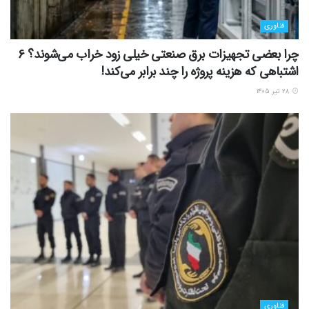
فناوری
چرا بعضی تجهیزات برق صنعتی خیلی زود خراب می‌شوند؟ ۶
اشتباهی که هزینه پروژه را چند برابر می‌کند!
۲۸ تیر ۱۴۰۵
فناوری