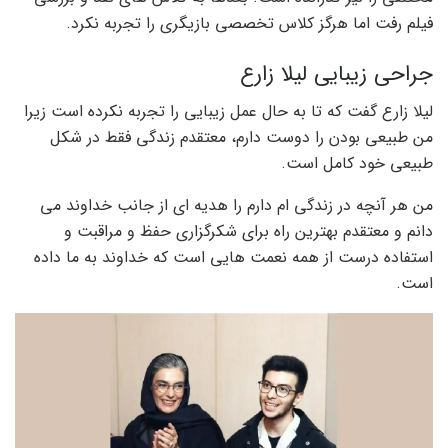
فیلم رفت اما هرگز کلاس تخصصی بازیگری را تجربه نکرد.
جراحی زیبایی لیلا زارع
لیلا زارع گفت که تا به حال عمل زیبایی را تجربه نکرده است زیرا
من طبیعی بودن را دوست دارم، معتقدم زندگی فقط در شکل
طبیعی خود کامل است.
من هر آنچه در زندگی ام دارم را هدیه ای از جانب خداوند می
دانم و معتقدم بهترین راه برای شکرگزاری حفظ و مراقبت و
استفاده درست از همه نعمت هایی است که خداوند به ما داده
است.