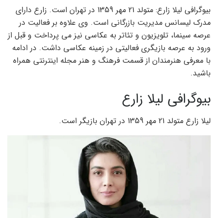
بیوگرافی لیلا زارع: متولد 21 مهر 1359 در تهران است. زارع دارای
مدرک لیسانس مدیریت بازرگانی است. وی علاوه بر فعالیت در
عرصه سینما، تلویزیون و تئاتر به عکاسی نیز می پرداخت و قبل از
ورود به عرصه بازیگری فعالیتی در زمینه عکاسی داشت. در ادامه
با معرفی هنرمندان از قسمت فرهنگ و هنر مجله اینترنتی همراه
باشید.
بیوگرافی لیلا زارع
لیلا زارع متولد 21 مهر 1359 در تهران بازیگر است.