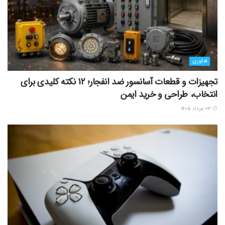
فناوری
تجهیزات و قطعات آسانسور ضد انفجار؛ 12 نکته کلیدی برای
انتخاب، طراحی و خرید ایمن
۰۳ مرداد ۱۴۰۵