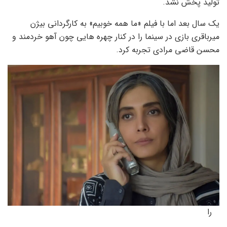
تولید پخش نشد.
یک سال بعد اما با فیلم «ما همه خوبیم» به کارگردانی بیژن
میرباقری بازی در سینما را در کنار چهره هایی چون آهو خردمند و
محسن قاضی مرادی تجربه کرد.
را