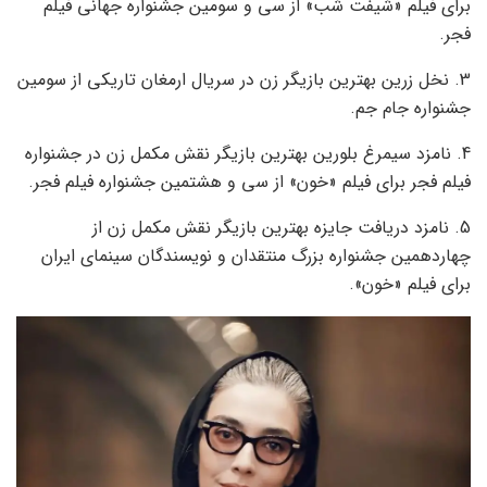
برای فیلم «شیفت شب» از سی و سومین جشنواره جهانی فیلم
فجر.
3. نخل زرین بهترین بازیگر زن در سریال ارمغان تاریکی از سومین
جشنواره جام جم.
4. نامزد سیمرغ بلورین بهترین بازیگر نقش مکمل زن در جشنواره
فیلم فجر برای فیلم «خون» از سی و هشتمین جشنواره فیلم فجر.
5. نامزد دریافت جایزه بهترین بازیگر نقش مکمل زن از
چهاردهمین جشنواره بزرگ منتقدان و نویسندگان سینمای ایران
برای فیلم «خون».