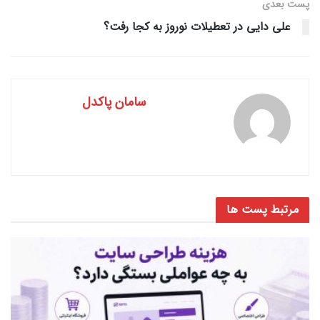
پست‌ بعدی
علی دایی در تعطیلات نوروز به کجا رفت؟
سامان پاکدل
مرتبط
پست ها