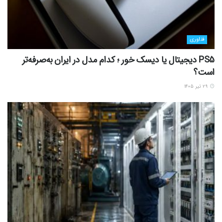
فناوری
PS5 دیجیتال یا دیسک خور ؛ کدام مدل در ایران به‌صرفه‌تر
است؟
۲۹ تیر ۱۴۰۵