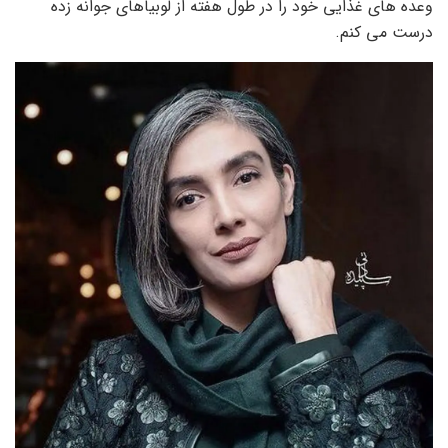
وعده های غذایی خود را در طول هفته از لوبیاهای جوانه زده
درست می کنم.