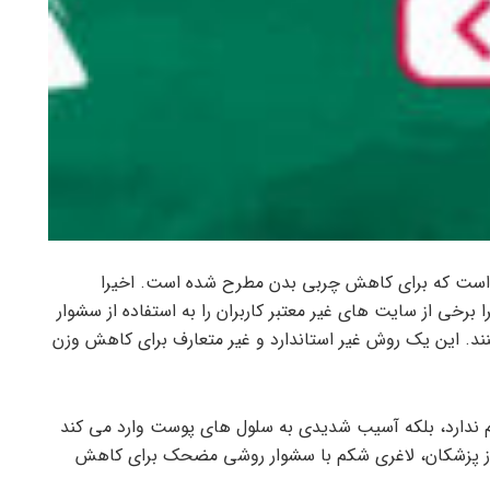
ی است که برای کاهش چربی بدن مطرح شده است. اخیرا
 برخی از سایت های غیر معتبر کاربران را به استفاده از سشوار
د. این یک روش غیر استاندارد و غیر متعارف برای کاهش وزن
کم ندارد، بلکه آسیب شدیدی به سلول های پوست وارد می کند
 از پزشکان، لاغری شکم با سشوار روشی مضحک برای کاهش