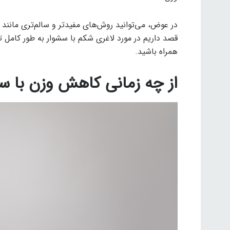
در عوض، می‌توانید روش‌های مفیدتر و سالم‌تری مانند پ
قصد داریم در مورد لاغری شکم با سشوار به طور کامل تو
همراه باشید.
از چه زمانی کاهش وزن با س