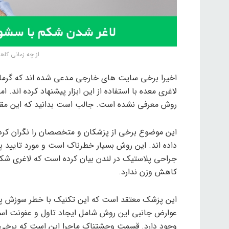
از چه زمانی کا
اخیرا برخی سایت های خارجی مدعی شده اند که گرمای
لاغری معده با استفاده از این ابزار پیشنهاد کرده اند. ام
روش معرفی نشده است. جالب است بدانید که این مقالات
این موضوع برخی از پزشکان و متخصصان را نگران کرده ا
داده اند. این روش بسیار خطرناک است و مورد تایید 
جراحی پلاستیک در لندن بیان کرده است که لاغری شک
کاهش وزن ندارد.
این پزشک معتقد است که این تکنیک با خطر سوزش پ
عوارض جانبی این روش شامل ایجاد تاول و عفونت اس
وجود دارد. قسمت وحشتناک ماجرا این است که برخی از 