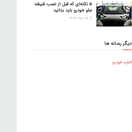
5 نکته‌ای که قبل از نصب شیشه
جلو خودرو باید بدانید
۱۵ مرداد ۱۴۰۵
دیگر رسانه ها
اجاره خودرو