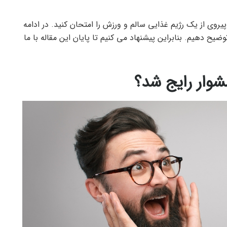
یروی از یک رژیم غذایی سالم و ورزش را امتحان کنید. در ادامه
ضیح دهیم. بنابراین پیشنهاد می کنیم تا پایان این مقاله با ما
شوار رایج شد؟