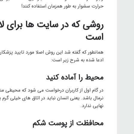
حرارت سشوار به طور همزمان استفاده کنند!
روشی که در سایت ها برای لا
است
همانطور که گفته شد این روش اصلا مورد تایید پزشک
ادعا شده به شرح زیر است:
محیط را آماده کنید
در گام اول از کاربران درخواست می شود که محیطی منا
نرمال باشد. یعنی انسان نباید در اتاق های خیلی گرم ی
نهایی ندارد.
محافظت از پوست شکم