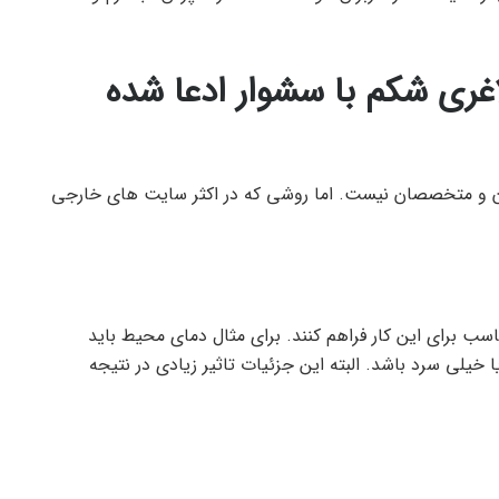
غری شکم با سشوار ادعا شده
ان و متخصصان نیست. اما روشی که در اکثر سایت های خارجی
سب برای این کار فراهم کنند. برای مثال دمای محیط باید
ا خیلی سرد باشد. البته این جزئیات تاثیر زیادی در نتیجه