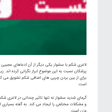
لاغری شکم با سشوار یکی دیگر از آن ادعاهای عجیب
پزشکان نسبت به این موضوع ابراز نگرانی کرده اند. زیرا
برای از بین بردن چربی های اضافی شکم تشویق می کنن
است.
گرمای شدید سشوار نه تنها تاثیر چندانی در لاغری ش
و مشکلات مختلفی را ایجاد می کند. به گفته بسیاری
وزن است.