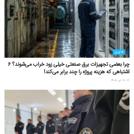
فناوری
چرا بعضی تجهیزات برق صنعتی خیلی زود خراب می‌شوند؟ ۶
اشتباهی که هزینه پروژه را چند برابر می‌کند!
۲۸ تیر ۱۴۰۵