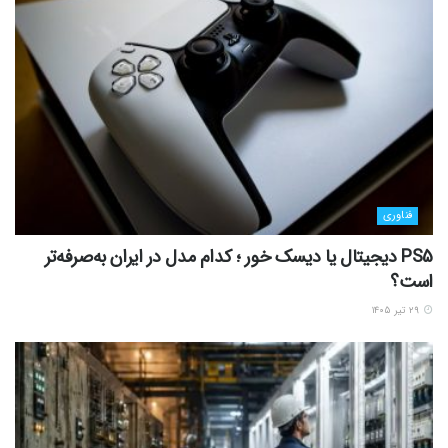
فناوری
PS5 دیجیتال یا دیسک خور ؛ کدام مدل در ایران به‌صرفه‌تر
است؟
۲۹ تیر ۱۴۰۵