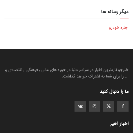
دیگر رسانه ها
اجاره خودرو
خبرجو تازه‌ترین اخبار در سراسر دنیا در حوره های مالی , فرهنگی , اقتصادی و
... را برای شما به اشتراک خواهد گذاشت.
ما را دنبال کنید
اخبار اخیر