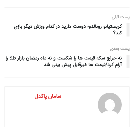
پست قبلی
کریستیانو رونالدو؛ دوست دارید در کدام ورزش دیگر بازی
کند؟
پست‌ بعدی
نه حراج سکه قیمت ها را شکست و نه ماه رمضان بازار طلا را
آرام کرد/قیمت ها غیرقابل پیش بینی شد
سامان پاکدل