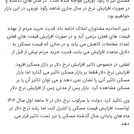
مسکن نیز با رکود تورمی مواجه شده است. در سال های گذشته و
در صورت افزایش نرخ در سال جاری شاهد رکود تورمی در این بازار
خواهیم بود.
دبیر اتحادیه مشاوران املاک ادامه داد: قدرت خرید مردم از عهده
قیمت های فعلی برنمی آید و در صورت افزایش قیمت های فعلی
تعداد معاملات کاهش می یابد و در حالی که قیمت مسکن به
دلایل متعدد افزایش می یابد، قدرت خرید مردم بیش از قبل از. .
لطفی در خصوص تاثیر افزایش نرخ دلار بر بازار مسکن افزود:
افزایش نرخ دلار قطعا بر بازار مسکن تاثیر می گذارد اما بازار
مسکن تاثیر آنی را نشان نمی دهد و می توان تاثیر آن را بر
مسکن مشاهده کرد. بازار پس از مدتی پس از افزایش نرخ دلار.
وی تاکید کرد: دولت با سرکوب نرخ دلار در 8 ماهه اول سال 1402
توانست افزایش قیمت مسکن را کنترل کند، اما رشد نرخ دلار در
ماه های پایانی سال گذشته مسکن را نیز تحت تاثیر قرار می
دهد.