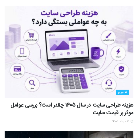
فناوری
هزینه طراحی سایت در سال 1405 چقدر است؟ بررسی عوامل
موثر بر قیمت سایت
۱۲ مرداد ۱۴۰۵