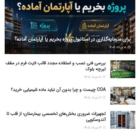
برای سرمایه‌گذاری در استانبول پروژه بخریم یا آپارتمان آماده؟
۱۸ مرداد ۱۴۰۵
بررسی فنی نصب و استفاده مجدد قالب لایت فرم در سقف
تیرچه بلوک
۱۸ مرداد ۱۴۰۵
COA چیست و چرا بدون آن نباید ماده شیمیایی خرید؟
۱۷ مرداد ۱۴۰۵
تجهیزات ضروری بخش‌های تخصصی بیمارستان؛ از قلب تا
آندوسکوپی
۱۶ مرداد ۱۴۰۵