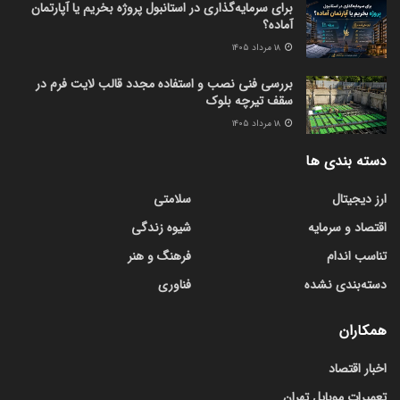
برای سرمایه‌گذاری در استانبول پروژه بخریم یا آپارتمان
آماده؟
۱۸ مرداد ۱۴۰۵
بررسی فنی نصب و استفاده مجدد قالب لایت فرم در
سقف تیرچه بلوک
۱۸ مرداد ۱۴۰۵
دسته بندی ها
ارز دیجیتال
سلامتی
اقتصاد و سرمایه
شیوه زندگی
تناسب اندام
فرهنگ و هنر
دسته‌بندی نشده
فناوری
همکاران
اخبار اقتصاد
تعمیرات موبایل تهران