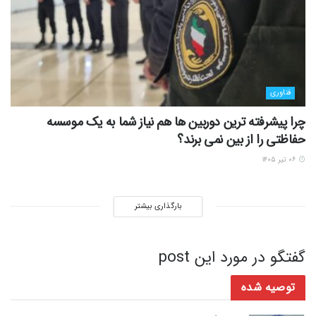
فناوری
چرا پیشرفته ترین دوربین ها هم نیاز شما به یک موسسه
حفاظتی را از بین نمی برند؟
۰۶ تیر ۱۴۰۵
بارگذاری بیشتر
گفتگو در مورد این post
توصیه شده