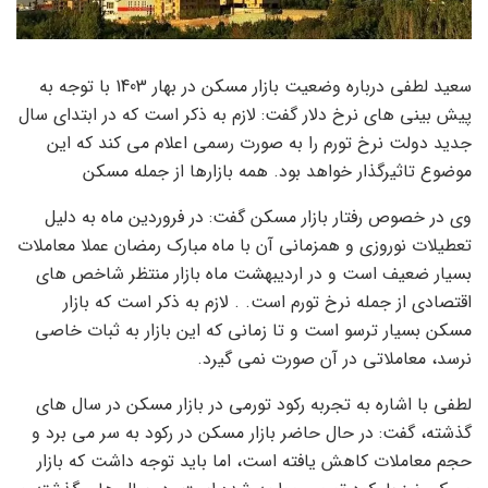
سعید لطفی درباره وضعیت بازار مسکن در بهار 1403 با توجه به
پیش بینی های نرخ دلار گفت: لازم به ذکر است که در ابتدای سال
جدید دولت نرخ تورم را به صورت رسمی اعلام می کند که این
موضوع تاثیرگذار خواهد بود. همه بازارها از جمله مسکن
وی در خصوص رفتار بازار مسکن گفت: در فروردین ماه به دلیل
تعطیلات نوروزی و همزمانی آن با ماه مبارک رمضان عملا معاملات
بسیار ضعیف است و در اردیبهشت ماه بازار منتظر شاخص های
اقتصادی از جمله نرخ تورم است. . لازم به ذکر است که بازار
مسکن بسیار ترسو است و تا زمانی که این بازار به ثبات خاصی
نرسد، معاملاتی در آن صورت نمی گیرد.
لطفی با اشاره به تجربه رکود تورمی در بازار مسکن در سال های
گذشته، گفت: در حال حاضر بازار مسکن در رکود به سر می برد و
حجم معاملات کاهش یافته است، اما باید توجه داشت که بازار