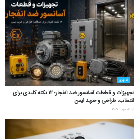
فناوری
تجهیزات و قطعات آسانسور ضد انفجار؛ 12 نکته کلیدی برای
انتخاب، طراحی و خرید ایمن
۰۳ مرداد ۱۴۰۵