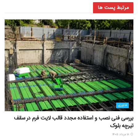
مرتبط
پست ها
فناوری
بررسی فنی نصب و استفاده مجدد قالب لایت فرم در سقف
تیرچه بلوک
۱۸ مرداد ۱۴۰۵