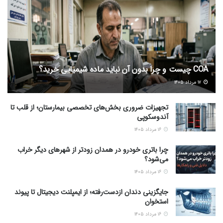
COA چیست و چرا بدون آن نباید ماده شیمیایی خرید؟
۱۷ مرداد ۱۴۰۵
تجهیزات ضروری بخش‌های تخصصی بیمارستان؛ از قلب تا
آندوسکوپی
۱۶ مرداد ۱۴۰۵
چرا باتری خودرو در همدان زودتر از شهرهای دیگر خراب
می‌شود؟
۱۶ مرداد ۱۴۰۵
جایگزینی دندان ازدست‌رفته؛ از ایمپلنت دیجیتال تا پیوند
استخوان
۱۶ مرداد ۱۴۰۵