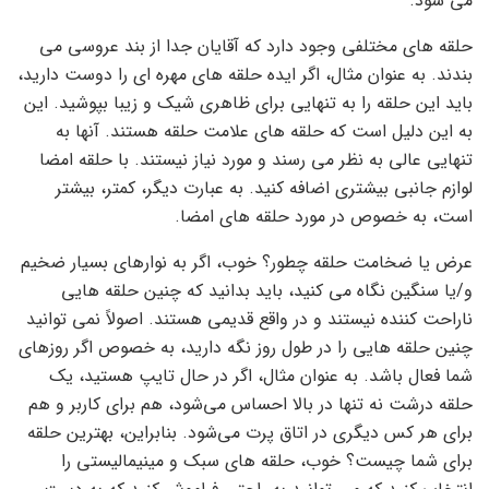
می شود.
حلقه های مختلفی وجود دارد که آقایان جدا از بند عروسی می
بندند. به عنوان مثال، اگر ایده حلقه های مهره ای را دوست دارید،
باید این حلقه را به تنهایی برای ظاهری شیک و زیبا بپوشید. این
به این دلیل است که حلقه های علامت حلقه هستند. آنها به
تنهایی عالی به نظر می رسند و مورد نیاز نیستند. با حلقه امضا
لوازم جانبی بیشتری اضافه کنید. به عبارت دیگر، کمتر، بیشتر
است، به خصوص در مورد حلقه های امضا.
عرض یا ضخامت حلقه چطور؟ خوب، اگر به نوارهای بسیار ضخیم
و/یا سنگین نگاه می کنید، باید بدانید که چنین حلقه هایی
ناراحت کننده نیستند و در واقع قدیمی هستند. اصولاً نمی توانید
چنین حلقه هایی را در طول روز نگه دارید، به خصوص اگر روزهای
شما فعال باشد. به عنوان مثال، اگر در حال تایپ هستید، یک
حلقه درشت نه تنها در بالا احساس می‌شود، هم برای کاربر و هم
برای هر کس دیگری در اتاق پرت می‌شود. بنابراین، بهترین حلقه
برای شما چیست؟ خوب، حلقه های سبک و مینیمالیستی را