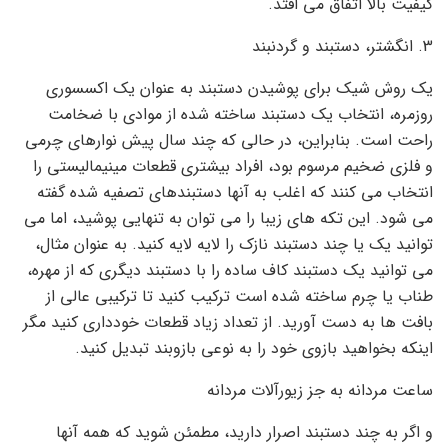
کیفیت بالا اتفاق می افتد.
3. انگشتر، دستبند و گردنبند
یک روش شیک برای پوشیدن دستبند به عنوان یک اکسسوری
روزمره، انتخاب یک دستبند ساخته شده از موادی با ضخامت
راحت است. بنابراین، در حالی که چند سال پیش نوارهای چرمی
و فلزی ضخیم مرسوم بود، افراد بیشتری قطعات مینیمالیستی را
انتخاب می کنند که اغلب به آنها دستبندهای تصفیه شده گفته
می شود. این تکه های زیبا را می توان به تنهایی پوشید، اما می
توانید یک یا چند دستبند نازک را لایه لایه کنید. به عنوان مثال،
می توانید یک دستبند کاف ساده را با دستبند دیگری که از مهره،
طناب یا چرم ساخته شده است ترکیب کنید تا ترکیبی عالی از
بافت ها به دست آورید. از تعداد زیاد قطعات خودداری کنید مگر
اینکه بخواهید بازوی خود را به نوعی بازوبند تبدیل کنید.
ساعت مردانه به جز زیورآلات مردانه
و اگر به چند دستبند اصرار دارید، مطمئن شوید که همه آنها