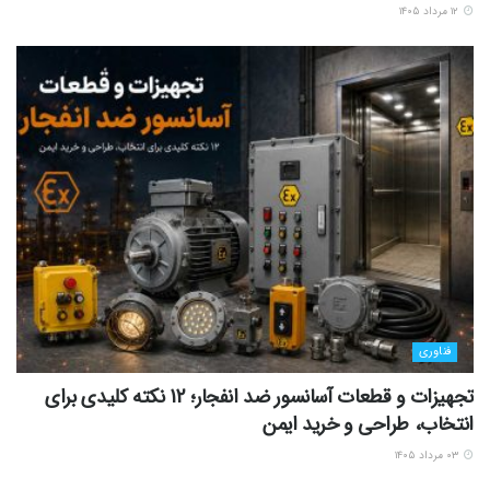
۱۲ مرداد ۱۴۰۵
فناوری
تجهیزات و قطعات آسانسور ضد انفجار؛ 12 نکته کلیدی برای
انتخاب، طراحی و خرید ایمن
۰۳ مرداد ۱۴۰۵