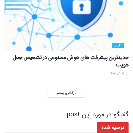
فناوری
جدیدترین پیشرفت های هوش مصنوعی در تشخیص جعل
هویت
۰۶ تیر ۱۴۰۵
بارگذاری بیشتر
گفتگو در مورد این post
توصیه شده