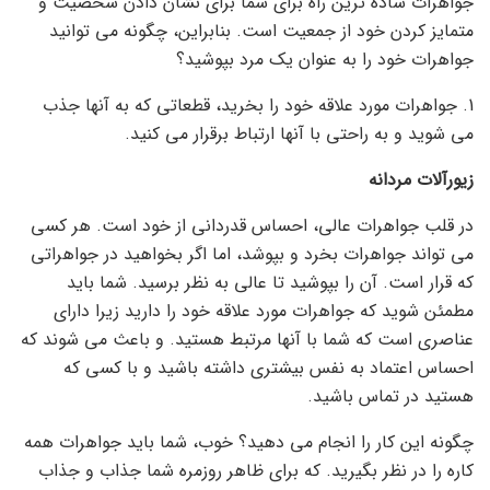
جواهرات ساده ترین راه برای شما برای نشان دادن شخصیت و
متمایز کردن خود از جمعیت است. بنابراین، چگونه می توانید
جواهرات خود را به عنوان یک مرد بپوشید؟
1. جواهرات مورد علاقه خود را بخرید، قطعاتی که به آنها جذب
می شوید و به راحتی با آنها ارتباط برقرار می کنید.
زیورآلات مردانه
در قلب جواهرات عالی، احساس قدردانی از خود است. هر کسی
می تواند جواهرات بخرد و بپوشد، اما اگر بخواهید در جواهراتی
که قرار است. آن را بپوشید تا عالی به نظر برسید. شما باید
مطمئن شوید که جواهرات مورد علاقه خود را دارید زیرا دارای
عناصری است که شما با آنها مرتبط هستید. و باعث می شوند که
احساس اعتماد به نفس بیشتری داشته باشید و با کسی که
هستید در تماس باشید.
چگونه این کار را انجام می دهید؟ خوب، شما باید جواهرات همه
کاره را در نظر بگیرید. که برای ظاهر روزمره شما جذاب و جذاب