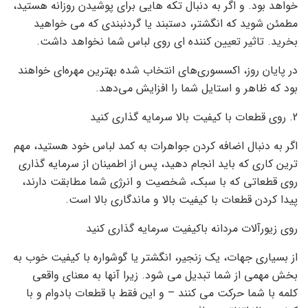
خواهد بود. و اگر به دنبال تکه هایی برای پوشیدن روزانه هستید،
مطمئن شوید که انگشتر، دستبند یا گردنبندی که می خواهید
بخرید. تاثیر تعیین کننده ای روی لباس شما نخواهد داشت.
در پایان روز، اکسسوری‌های انتخاب شده بهترین مهره‌ای خواهند
بود که ظاهر و استایل شما را افزایش می‌دهد.
2. روی قطعات با کیفیت بالا سرمایه گذاری کنید
اگر به دنبال اضافه کردن جواهرات به کمد لباس خود هستید، مهم
ترین کاری که باید انجام دهید، پس از اطمینان از سرمایه گذاری
روی قطعاتی که با سبک، شخصیت و انرژی شما مطابقت دارند،
پیدا کردن قطعات با کیفیت بالا و ماندگاری بالا است.
روی زیورآلات مردانه باکیفیت سرمایه گذاری کنید
از بسیاری جهات، یک زنجیر، انگشتر یا گوشواره با کیفیت خوب به
بخش مهمی از شما تبدیل می شود. زیرا آنها به معنای واقعی
کلمه با شما حرکت می کنند – و این فقط با قطعات بادوام و با