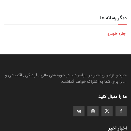
دیگر رسانه ها
اجاره خودرو
خبرجو تازه‌ترین اخبار در سراسر دنیا در حوره های مالی , فرهنگی , اقتصادی و
... را برای شما به اشتراک خواهد گذاشت.
ما را دنبال کنید
اخبار اخیر