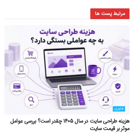
مرتبط
پست ها
فناوری
هزینه طراحی سایت در سال 1405 چقدر است؟ بررسی عوامل
موثر بر قیمت سایت