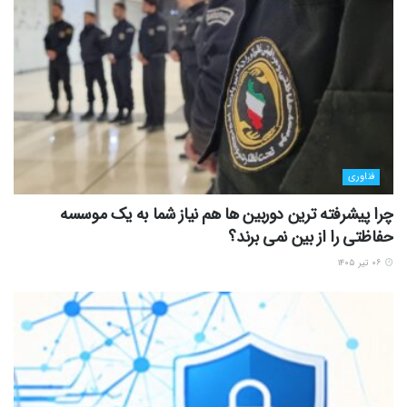
فناوری
چرا پیشرفته ترین دوربین ها هم نیاز شما به یک موسسه
حفاظتی را از بین نمی برند؟
۰۶ تیر ۱۴۰۵