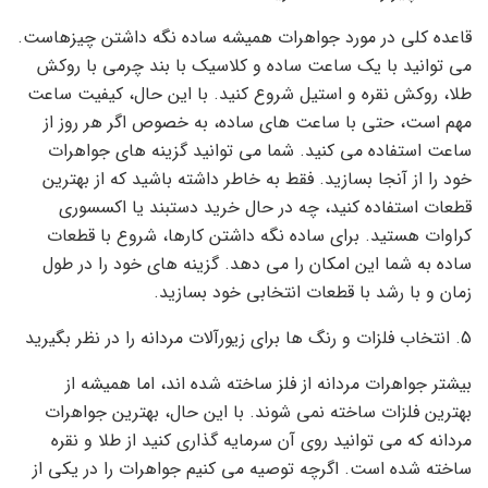
قاعده کلی در مورد جواهرات همیشه ساده نگه داشتن چیزهاست.
می توانید با یک ساعت ساده و کلاسیک با بند چرمی با روکش
طلا، روکش نقره و استیل شروع کنید. با این حال، کیفیت ساعت
مهم است، حتی با ساعت های ساده، به خصوص اگر هر روز از
ساعت استفاده می کنید. شما می توانید گزینه های جواهرات
خود را از آنجا بسازید. فقط به خاطر داشته باشید که از بهترین
قطعات استفاده کنید، چه در حال خرید دستبند یا اکسسوری
کراوات هستید. برای ساده نگه داشتن کارها، شروع با قطعات
ساده به شما این امکان را می دهد. گزینه های خود را در طول
زمان و با رشد با قطعات انتخابی خود بسازید.
5. انتخاب فلزات و رنگ ها برای زیورآلات مردانه را در نظر بگیرید
بیشتر جواهرات مردانه از فلز ساخته شده اند، اما همیشه از
بهترین فلزات ساخته نمی شوند. با این حال، بهترین جواهرات
مردانه که می توانید روی آن سرمایه گذاری کنید از طلا و نقره
ساخته شده است. اگرچه توصیه می کنیم جواهرات را در یکی از