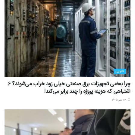
فناوری
چرا بعضی تجهیزات برق صنعتی خیلی زود خراب می‌شوند؟ ۶
اشتباهی که هزینه پروژه را چند برابر می‌کند!
۲۸ تیر ۱۴۰۵