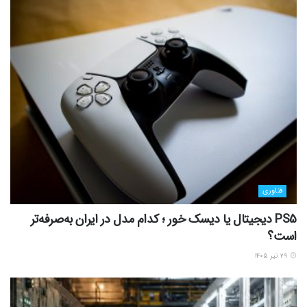
فناوری
PS5 دیجیتال یا دیسک خور ؛ کدام مدل در ایران به‌صرفه‌تر
است؟
۲۹ تیر ۱۴۰۵