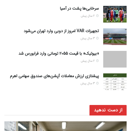
سرخابی‌ها پشت در آسیا
2 سال پیش
تجهیزات VAR امروز از دوبی وارد تهران می‌شود
3 سال پیش
«بیوتیک» با قیمت 2055 تومانی وارد فرابورس شد
2 سال پیش
پیشتازی ارزش معاملات آپشن‌های صندوق سهامی اهرم
3 سال پیش
از دست ندهید