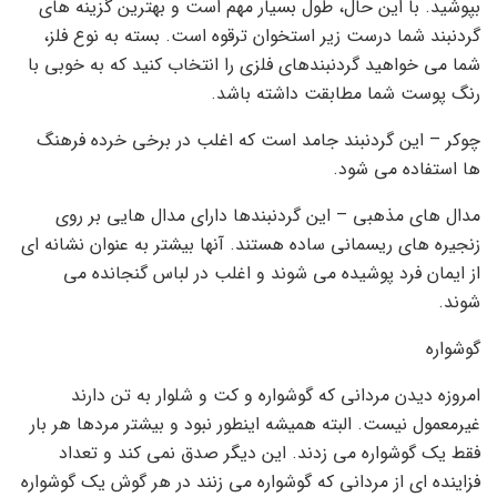
بپوشید. با این حال، طول بسیار مهم است و بهترین گزینه های
گردنبند شما درست زیر استخوان ترقوه است. بسته به نوع فلز،
شما می خواهید گردنبندهای فلزی را انتخاب کنید که به خوبی با
رنگ پوست شما مطابقت داشته باشد.
چوکر – این گردنبند جامد است که اغلب در برخی خرده فرهنگ
ها استفاده می شود.
مدال های مذهبی – این گردنبندها دارای مدال هایی بر روی
زنجیره های ریسمانی ساده هستند. آنها بیشتر به عنوان نشانه ای
از ایمان فرد پوشیده می شوند و اغلب در لباس گنجانده می
شوند.
گوشواره
امروزه دیدن مردانی که گوشواره و کت و شلوار به تن دارند
غیرمعمول نیست. البته همیشه اینطور نبود و بیشتر مردها هر بار
فقط یک گوشواره می زدند. این دیگر صدق نمی کند و تعداد
فزاینده ای از مردانی که گوشواره می زنند در هر گوش یک گوشواره