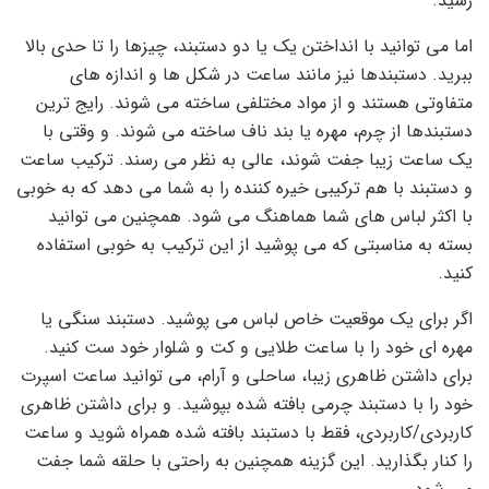
رسید.
اما می توانید با انداختن یک یا دو دستبند، چیزها را تا حدی بالا
ببرید. دستبندها نیز مانند ساعت در شکل ها و اندازه های
متفاوتی هستند و از مواد مختلفی ساخته می شوند. رایج ترین
دستبندها از چرم، مهره یا بند ناف ساخته می شوند. و وقتی با
یک ساعت زیبا جفت شوند، عالی به نظر می رسند. ترکیب ساعت
و دستبند با هم ترکیبی خیره کننده را به شما می دهد که به خوبی
با اکثر لباس های شما هماهنگ می شود. همچنین می توانید
بسته به مناسبتی که می پوشید از این ترکیب به خوبی استفاده
کنید.
اگر برای یک موقعیت خاص لباس می پوشید. دستبند سنگی یا
مهره ای خود را با ساعت طلایی و کت و شلوار خود ست کنید.
برای داشتن ظاهری زیبا، ساحلی و آرام، می توانید ساعت اسپرت
خود را با دستبند چرمی بافته شده بپوشید. و برای داشتن ظاهری
کاربردی/کاربردی، فقط با دستبند بافته شده همراه شوید و ساعت
را کنار بگذارید. این گزینه همچنین به راحتی با حلقه شما جفت