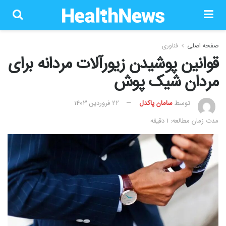
صفحه اصلی
فناوری
قوانین پوشیدن زیورآلات مردانه برای
مردان شیک پوش
توسط
سامان پاکدل
۲۲ فروردین ۱۴۰۳
مدت زمان مطالعه: 1 دقیقه