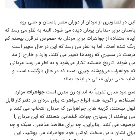
این در تصاویری از مردان از دوران مصر باستان و حتی روم
باستان برای خدایان یونان دیده می شود. البته به نظر می رسد که
ایده استفاده از جواهرات برای مردان به خصوص در قرن بیستم کم
رنگ شده است. اما به نظر می رسد که این در حال تغییر است.
درست در مسیری که روندها تغییر می کنند، وارد و خارج از مد
می شوند. تاریخ همیشه تکرار می‌شود و به نظر می‌رسد مردانی
که جواهرات می‌پوشند چیزی است که در حال بازگشت است و
شاید حتی برای مدتی در اینجا بماند.
سن مرد مدرن تقریباً به اندازه زن مدرن است
جواهرات
موارد
استفاده، و اگرچه همه انواع جواهرات برای مردان در دفتر کار قابل
قبول نیستند، گزینه های جواهراتی که مردان انتخاب می کنند و
می پوشند، از بسیاری جهات، قطعاتی هستند که این مردان را
توصیف می کنند. بنابراین، چه برای مقاصد مذهبی، سبک و چه
برای نشان دادن سخت کوشی خود جواهرات می پوشید، این