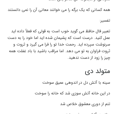
همه کسانی که یک برگه را می خوانند معانی آن را نمی دانستند
تفسیر:
تعبیر فال حافظ می گوید خوب است به قولی که فعلاً داده اید
عمل کنید. درست است که پشیمان شده اید اما خود را به دست
سرنوشت سپرده اید. رحمت خدا تو را فرا می گیرد و ثروت و
ثروت فراوان به تو می دهد. اما مراقب باشید با باد غفلت همه
چیز را زود از دست ندهید.
متولد دی
سینه با آتش دل در اندوهی عمیق سوخت
در این خانه آتش سوزی شد که خانه را سوخت
تنم از دوری معشوق خلاص شد