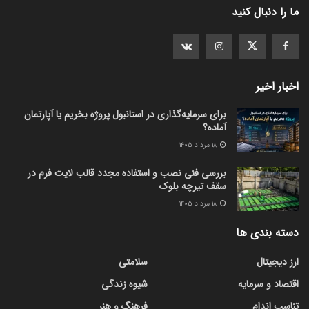
ما را دنبال کنید
اخبار اخیر
برای سرمایه‌گذاری در استانبول پروژه بخریم یا آپارتمان
آماده؟
۱۸ مرداد ۱۴۰۵
بررسی فنی نصب و استفاده مجدد قالب لایت فرم در
سقف تیرچه بلوک
۱۸ مرداد ۱۴۰۵
دسته بندی ها
ارز دیجیتال
سلامتی
اقتصاد و سرمایه
شیوه زندگی
تناسب اندام
فرهنگ و هنر