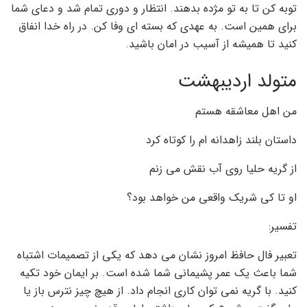
توبه کن تا به تو مژده بدهند. انتظار و دوری تمام شد و دعای شما
برای همین است. به عهدی که بسته ای وفا کن. در راه خدا انفاق
کنید تا همیشه از آسیب در امان باشید.
متولد اردیبهشت
من اهل معاشقه هستم
داستان بلند زاهدانه ام را کوتاه کرد
از گریه حلیا روی آب نقش می زنم
او تا کی شریک واقعی من خواهد بود؟
تفسیر:
تعبیر فال حافظ امروز نشان می دهد که یکی از تصمیمات اشتباه
شما باعث یک عمر پشیمانی شما شده است. بر ایمان خود تکیه
کنید. با گریه نمی توان کاری انجام داد. از هیچ چیز نترس باز یا