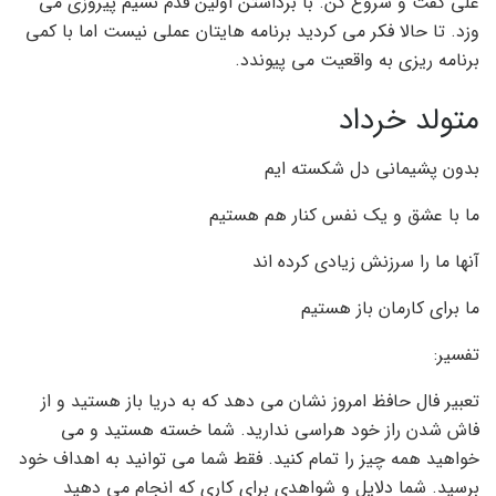
علی گفت و شروع کن. با برداشتن اولین قدم نسیم پیروزی می
وزد. تا حالا فکر می کردید برنامه هایتان عملی نیست اما با کمی
برنامه ریزی به واقعیت می پیوندد.
متولد خرداد
بدون پشیمانی دل شکسته ایم
ما با عشق و یک نفس کنار هم هستیم
آنها ما را سرزنش زیادی کرده اند
ما برای کارمان باز هستیم
تفسیر:
تعبیر فال حافظ امروز نشان می دهد که به دریا باز هستید و از
فاش شدن راز خود هراسی ندارید. شما خسته هستید و می
خواهید همه چیز را تمام کنید. فقط شما می توانید به اهداف خود
برسید. شما دلایل و شواهدی برای کاری که انجام می دهید