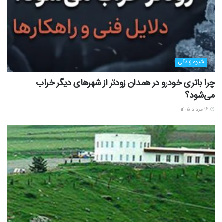
شیوه زندگی
چرا باتری خودرو در همدان زودتر از شهرهای دیگر خراب
می‌شود؟
۱۶ مرداد ۱۴۰۵