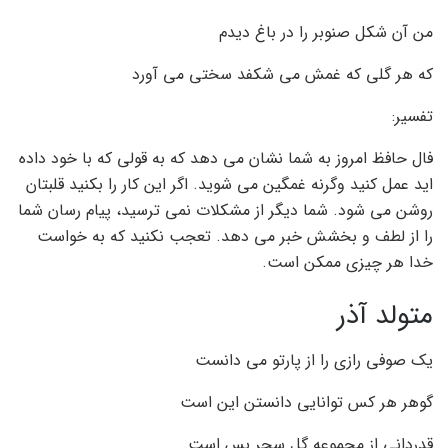
من آن شکل صنوبر را در باغ دیدم
که هر گلی که غمش می شکفد سختی می آورد
تفسیر:
فال حافظ امروز به شما نشان می دهد که به قولی که با خود داده
اید عمل کنید وگرنه غمگین می شوید. اگر این کار را بکنید قلبتان
روشن می شود. شما دیگر از مشکلات نمی ترسید، پیام رسان شما
را از لطف و بخشش خبر می دهد. تعجب نکنید که به خواست
خدا هر چیزی ممکن است.
متولد آذر
یک صوفی رازی را از پارتو می دانست
گوهر هر کس توانایی دانستن این است
قدردانی از مجموعه گل سحر بس است