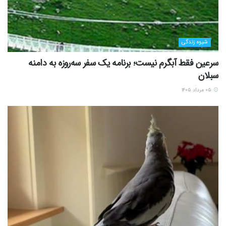
شیوه زندگی
سرعین فقط آبگرم نیست؛ برنامه یک سفر سه‌روزه به دامنه
سبلان
۰۵ مرداد ۱۴۰۵