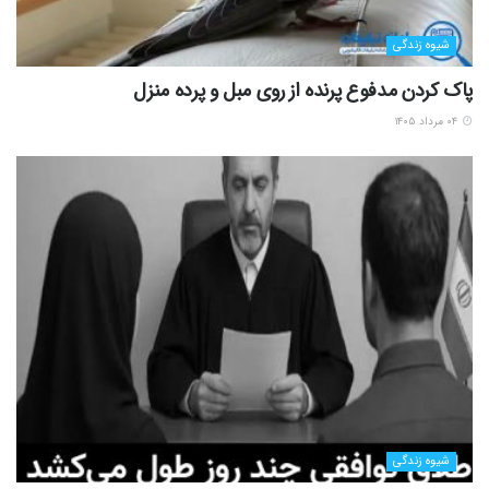
شیوه زندگی
پاک کردن مدفوع پرنده از روی مبل و پرده منزل
۰۴ مرداد ۱۴۰۵
شیوه زندگی