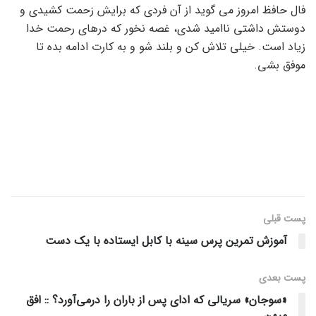
فال حافظ امروز می گوید از آن فردی که برایش زحمت کشیدی و
دوستش داشتی ناامید شدی، غصه نخور که درهای رحمت خدا
زیاد است. خیلی تلاش کن و بلند شو و به کارت ادامه بده تا
موفق بشی.
پست قبلی
آموزش تمرین پرس سینه با کابل ایستاده با یک دست
پست‌ بعدی
«سوجان» سریالی که ادای پس از باران را درمی‌آورد؟ :: افق
میهن