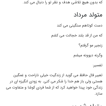
که بدون هیچ تلاشی هدف و نظر تو را دنبال می کند.
متولد مرداد
دست کوتاهم سنگینی می کند
که من از قد بلند خجالت می کشم
زنجیر مو گرفتم؟
وگرنه دیوونه میشم
تفسیر:
تعبیر فال حافظ می گوید از زندگیت خیلی ناراحت و غمگین
هستی ولی باز هم خدا را شکر می کنی. به زودی انگیزه ای در
زندگی خود پیدا خواهید کرد که از شما فردی کوشا و متفاوت می
سازد.