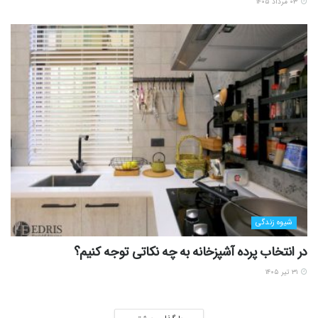
۰۳ مرداد ۱۴۰۵
شیوه زندگی
در انتخاب پرده آشپزخانه به چه نکاتی توجه کنیم؟
۳۱ تیر ۱۴۰۵