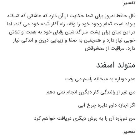
تفسیر:
فال حافظ امروز برای شما حکایت از آن دارد که عاشقی که شیفته
پیوند است تمام وجود خود را وقف راه آغاز شده خود می کند، اما
در این میان برای پشت سر گذاشتن رقبای خود به همت و تلاش
خوبی نیاز دارد و همچنین به صفا و زیبایی درون و اندکی نیاز
دارد. مراقبت از معشوقش
متولد اسفند
عمر دوباره به میخانه راسم می رفت
من غیر از رانندگی کار دیگری انجام نمی دهم
اگر اجازه دارم دایره چرخ آبی
من دوباره آن را به روش دیگری دریافت خواهم کرد
تفسیر: