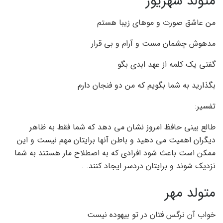
متولد شهریور
من عاشق صورت و موهای زیبا هستم
مدهوش چشمان مست و آرام و بی قرار
گفتی یک کلمه از عهد ابدی بگو
بگذارید به شما بگویم که من دو فنجان دارم
تفسیر:
طالع بینی حافظ امروز نشان می دهد که شما فقط به ظاهر
دیگران اهمیت می دهید و باطن آنها برایتان مهم نیست و این
ممکن است باعث شود افرادی که به اصطلاح مار هستند به شما
نزدیک شوند و برایتان دردسر ایجاد کنند. .
متولد مهر
خواب آن نرگس فتان در تو بیهوده نیست