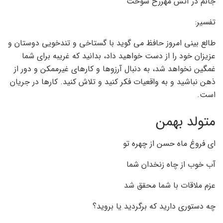
جانم در آتش مهررخ سوخت
تفسیر:
طالع بینی امروز حافظ می گوید با گستاخی و تندخویی دوستان و
عزیزان خود را از دست خواهید داد، بدانید که غریبه برای شما
غمگین نخواهد شد، به دنبال آرزوها و کارهای غیرممکن و دور از
ذهن نباشید و به واقعیات فکر کنید و تلاش کنید. کارها در جریان
است.
متولد بهمن
ای فروغ ماه حسن از چهره تو
آب خوب از چاه زنخدان شما
عزم ملاقات با شما محقق شد
چه دستوری دارید که برگردید یا بروید؟