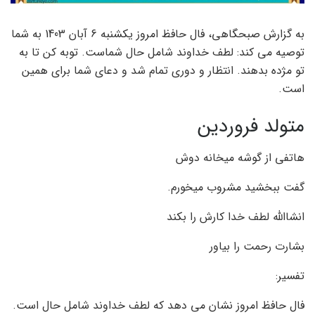
به گزارش صبحگاهی، فال حافظ امروز یکشنبه 6 آبان 1403 به شما
توصیه می کند: لطف خداوند شامل حال شماست. توبه کن تا به
تو مژده بدهند. انتظار و دوری تمام شد و دعای شما برای همین
است.
متولد فروردین
هاتفی از گوشه میخانه دوش
گفت ببخشید مشروب میخورم.
انشاالله لطف خدا کارش را بکند
بشارت رحمت را بیاور
تفسیر:
فال حافظ امروز نشان می دهد که لطف خداوند شامل حال است.