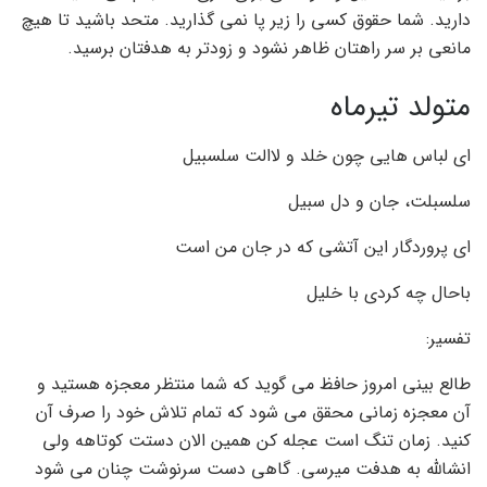
دارید. شما حقوق کسی را زیر پا نمی گذارید. متحد باشید تا هیچ
مانعی بر سر راهتان ظاهر نشود و زودتر به هدفتان برسید.
متولد تیرماه
ای لباس هایی چون خلد و لاالت سلسبیل
سلسبلت، جان و دل سبیل
ای پروردگار این آتشی که در جان من است
باحال چه کردی با خلیل
تفسیر:
طالع بینی امروز حافظ می گوید که شما منتظر معجزه هستید و
آن معجزه زمانی محقق می شود که تمام تلاش خود را صرف آن
کنید. زمان تنگ است عجله کن همین الان دستت کوتاهه ولی
انشالله به هدفت میرسی. گاهی دست سرنوشت چنان می شود