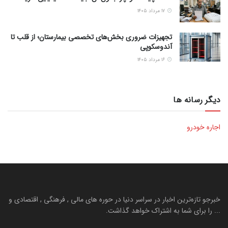
۱۷ مرداد ۱۴۰۵
تجهیزات ضروری بخش‌های تخصصی بیمارستان؛ از قلب تا
آندوسکوپی
۱۶ مرداد ۱۴۰۵
دیگر رسانه ها
اجاره خودرو
خبرجو تازه‌ترین اخبار در سراسر دنیا در حوره های مالی , فرهنگی , اقتصادی و
... را برای شما به اشتراک خواهد گذاشت.