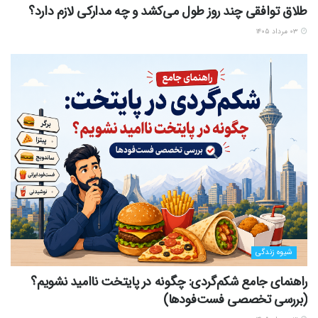
طلاق توافقی چند روز طول می‌کشد و چه مدارکی لازم دارد؟
۰۳ مرداد ۱۴۰۵
شیوه زندگی
راهنمای جامع شکم‌گردی: چگونه در پایتخت ناامید نشویم؟
(بررسی تخصصی فست‌فودها)