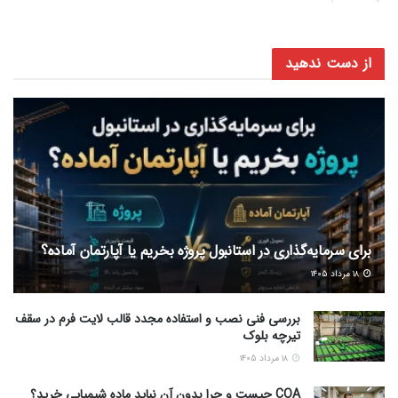
از دست ندهید
برای سرمایه‌گذاری در استانبول پروژه بخریم یا آپارتمان آماده؟
۱۸ مرداد ۱۴۰۵
بررسی فنی نصب و استفاده مجدد قالب لایت فرم در سقف
تیرچه بلوک
۱۸ مرداد ۱۴۰۵
COA چیست و چرا بدون آن نباید ماده شیمیایی خرید؟