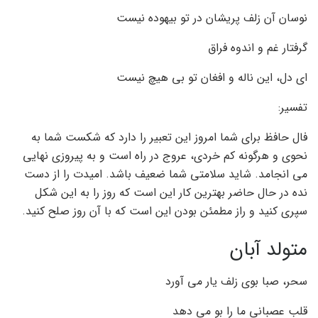
نوسان آن زلف پریشان در تو بیهوده نیست
گرفتار غم و اندوه فراق
ای دل، این ناله و افغان تو بی هیچ نیست
تفسیر:
فال حافظ برای شما امروز این تعبیر را دارد که شکست شما به
نحوی و هرگونه کم خردی، عروج در راه است و به پیروزی نهایی
می انجامد. شاید سلامتی شما ضعیف باشد. امیدت را از دست
نده در حال حاضر بهترین کار این است که روز را به این شکل
سپری کنید و راز مطمئن بودن این است که با آن روز صلح کنید.
متولد آبان
سحر، صبا بوی زلف یار می آورد
قلب عصبانی ما را بو می دهد