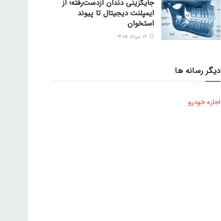
جایگزینی دندان ازدست‌رفته؛ از
ایمپلنت دیجیتال تا پیوند
استخوان
۱۶ مرداد ۱۴۰۵
دیگر رسانه ها
اجاره خودرو