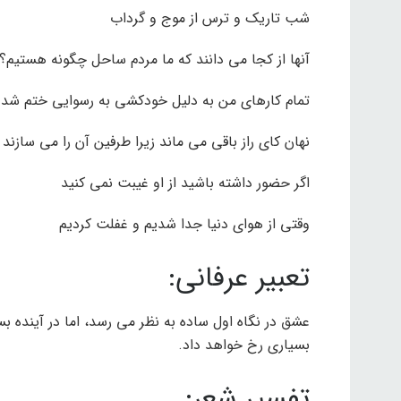
شب تاریک و ترس از موج و گرداب
آنها از کجا می دانند که ما مردم ساحل چگونه هستیم؟
تمام کارهای من به دلیل خودکشی به رسوایی ختم شد
نهان کای راز باقی می ماند زیرا طرفین آن را می سازند
اگر حضور داشته باشید از او غیبت نمی کنید
وقتی از هوای دنیا جدا شدیم و غفلت کردیم
تعبیر عرفانی:
عشق در نگاه اول ساده به نظر می رسد، اما در آیند
بسیاری رخ خواهد داد.
تفسیر شعر: