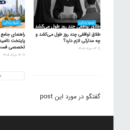
شیوه زندگی
شیوه زندگی
طلاق توافقی چند روز طول می‌کشد و
راهنمای جامع 
چه مدارکی لازم دارد؟
پایتخت ناامید
تخصصی فست‌ف
۰۳ مرداد ۱۴۰۵
۰۳ مرداد ۱۴۰۵
ب
گفتگو در مورد این post