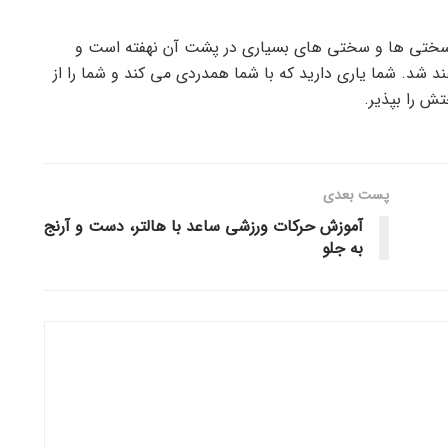
ا سختی ها و سختی های بسیاری در پشت آن نهفته است و
د شد. شما یاری دارید که با شما همدردی می کند و شما را از
تش را بپذیر.
پست‌ بعدی
آموزش حرکات ورزشی ساعد با هالتر، دست و آرنج
به جلو