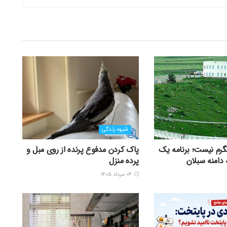
شیوه زندگی
رم نیست؛ برنامه یک
پاک کردن مدفوع پرنده از روی مبل و
 دامنه سبلان
پرده منزل
۰۴ مرداد ۱۴۰۵