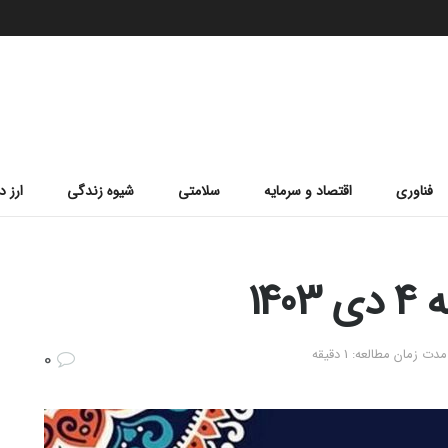
فناوری
اقتصاد و سرمایه
سلامتی
شیوه زندگی
ارز د
14
مدت زمان مطالعه: 1 دقیقه
0