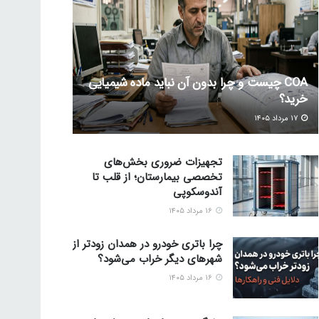
COA چیست و چرا بدون آن نباید ماده شیمیایی
خرید؟
۱۷ مرداد ۱۴۰۵
تجهیزات ضروری بخش‌های
تخصصی بیمارستان؛ از قلب تا
آندوسکوپی
۱۶ مرداد ۱۴۰۵
چرا باتری خودرو در همدان زودتر از
شهرهای دیگر خراب می‌شود؟
۱۶ مرداد ۱۴۰۵