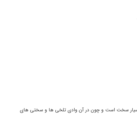
ه بسیار سخت است و چون در آن وادی تلخی ها و سختی های