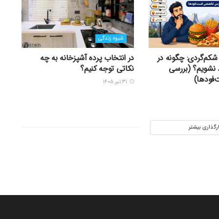
شیوه زندگی
شکم‌گردی: چگونه در
در انتخاب پرده آشپزخانه به چه
 نشویم؟ (بررسی
نکاتی توجه کنیم؟
ودها)
۳۱ تیر ۱۴۰۵
ارگذاری بیشتر