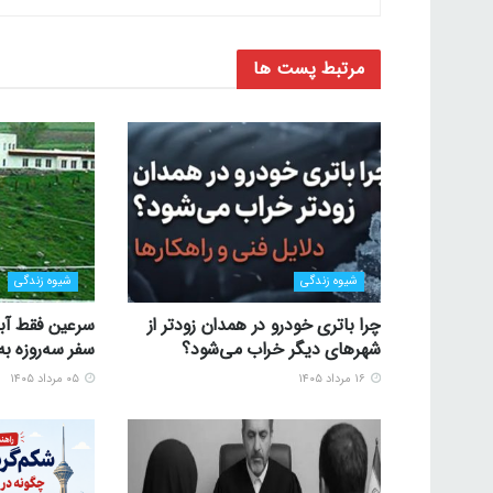
مرتبط
پست ها
شیوه زندگی
شیوه زندگی
چرا باتری خودرو در همدان زودتر از
سرعین فقط آبگ
شهرهای دیگر خراب می‌شود؟
سفر سه‌روزه به
۱۶ مرداد ۱۴۰۵
۰۵ مرداد ۱۴۰۵