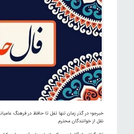
نقل از خوانندگان محترم.