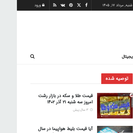
شنبه, مرداد ۱۷, ۱۴۰۵
ورود
یجیتال
توصیه شده
قیمت طلا و سکه در بازار رشت
امروز سه شنبه ۲۱ آذر ۱۴۰۲
3 سال پیش
آیا قیمت بلیط هواپیما در سال