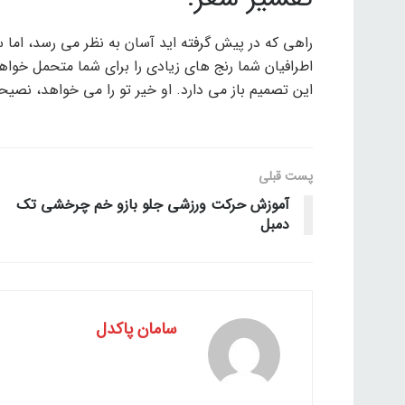
راهی که در پیش گرفته اید آسان به نظر می رسد، ام
اطرافیان شما رنج های زیادی را برای شما متحمل خواهن
این تصمیم باز می دارد. او خیر تو را می خواهد، نصیح
پست قبلی
آموزش حرکت ورزشی جلو بازو خم چرخشی تک
دمبل
سامان پاکدل