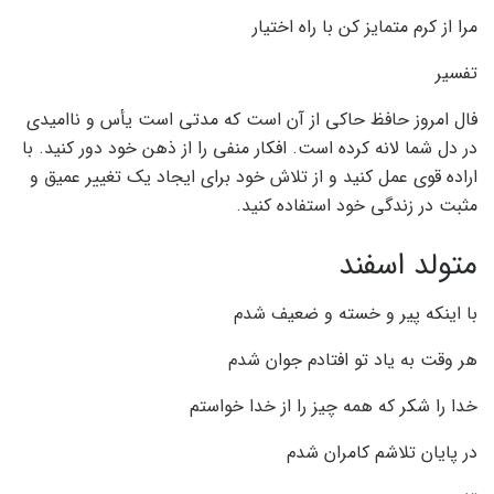
مرا از کرم متمایز کن با راه اختیار
تفسیر
فال امروز حافظ حاکی از آن است که مدتی است یأس و ناامیدی
در دل شما لانه کرده است. افکار منفی را از ذهن خود دور کنید. با
اراده قوی عمل کنید و از تلاش خود برای ایجاد یک تغییر عمیق و
مثبت در زندگی خود استفاده کنید.
متولد اسفند
با اینکه پیر و خسته و ضعیف شدم
هر وقت به یاد تو افتادم جوان شدم
خدا را شکر که همه چیز را از خدا خواستم
در پایان تلاشم کامران شدم