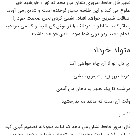
تعبیر فال حافظ امروزی نشان می دهد که نور و خورشید خیر
طلوع می کند و این طلسم بسیار فرخنده است و شادی می آورد.
اتفاقات شیرین خواهد افتاد. آشتی کردی لحن صحبت خود را
زیباتر کنید. خاطرات دردناک را فراموش کن آنچه را که می خواهید
انجام دهید زیرا برای شما سود زیادی خواهد داشت.
متولد خرداد
ای دل، تو از آن چاه خواهی آمد
هرجا بری زود پشیمون میشی
در شب تاریک هجر به دهان من آمدی
وقت آن است که مانند مه بدرخشید
تفسیر
فال امروز حافظ نشان می دهد که نباید عجولانه تصمیم گیری کرد
زیرا بی فکری باعث پشیمانی و پشیمانی شما می شود. مواظب