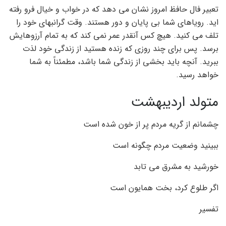
تعبیر فال حافظ امروز نشان می دهد که در خواب و خیال فرو رفته
اید. رویاهای شما بی پایان و دور هستند. وقت گرانبهای خود را
تلف می کنید. هیچ کس آنقدر عمر نمی کند که به تمام آرزوهایش
برسد. پس برای چند روزی که زنده هستید از زندگی خود لذت
ببرید. آنچه باید بخشی از زندگی شما باشد، مطمئناً به شما
خواهد رسید.
متولد اردیبهشت
چشمانم از گریه مردم پر از خون شده است
ببینید وضعیت مردم چگونه است
خورشید به مشرق می تابد
اگر طلوع کرد، بخت همایون است
تفسیر