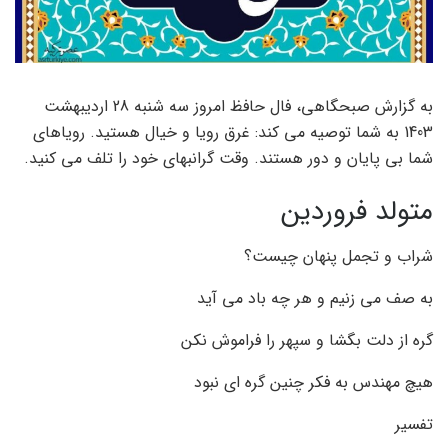
به گزارش صبحگاهی، فال حافظ امروز سه شنبه 28 اردیبهشت
1403 به شما توصیه می کند: غرق رویا و خیال هستید. رویاهای
شما بی پایان و دور هستند. وقت گرانبهای خود را تلف می کنید.
متولد فروردین
شراب و تجمل پنهان چیست؟
به صف می زنیم و هر چه باد می آید
گره از دلت بگشا و سپهر را فراموش نکن
هیچ مهندس به فکر چنین گره ای نبود
تفسیر