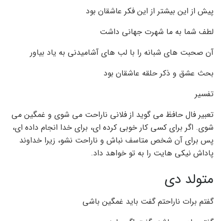
پیش از این بیشتر از این فکر عاشقان بود
لطف شما به ما شهرت جهانی داشت
آن صحبت های شبانه را با لب های آشامیدنی به یاد بیاور
بحث عشق و ذکر حلقه عاشقان بود
تفسیر
تعبیر فال حافظ می گوید از فلانی ناراحت می شوی و غمگین می
شوی. اگر برای کسی کار خوبی کرده ای، برای خدا انجام داده ای،
پس برای آن شخص متاسف نباش و ناراحت نشو، زیرا خداوند
پاداش نیکی هایت را به تو خواهد داد.
متولد دی
گفتم برات ناراحتم گفت باید غمگین باشی