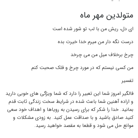
متولدین مهر ماه
ای دل، ریش من با لب تو شور شده است
درست نگه دار من میرم خدا خیرت بده
چرخ برخلاف میل من می چرخد
من کسی نیستم که در مورد چرخ و فلک صحبت کنم
تفسیر
فالگیر امروز شما این تعبیر را دارد که شما ویژگی های خوبی دارید
و اراده آهنین شما باعث شده در شرایط سخت زندگی ثابت قدم
بمانید. خدا را شکر که برای رسیدن به رویاها و اهداف خود سعی
کنید صادق باشید و با صداقت عمل کنید. به زودی مشکلات و
موانع حل می شود و قطعا به مقصد خواهید رسید.