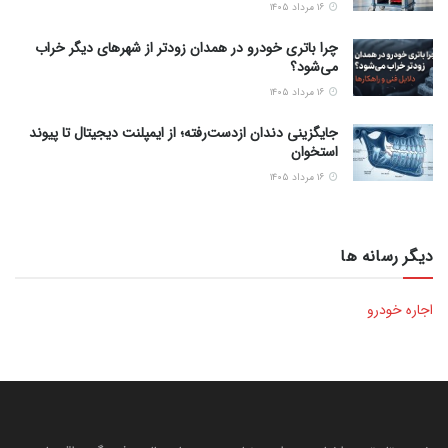
۱۶ مرداد ۱۴۰۵
چرا باتری خودرو در همدان زودتر از شهرهای دیگر خراب
می‌شود؟
۱۶ مرداد ۱۴۰۵
جایگزینی دندان ازدست‌رفته؛ از ایمپلنت دیجیتال تا پیوند
استخوان
۱۶ مرداد ۱۴۰۵
دیگر رسانه ها
اجاره خودرو