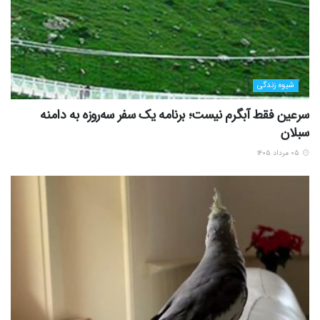
شیوه زندگی
سرعین فقط آبگرم نیست؛ برنامه یک سفر سه‌روزه به دامنه
سبلان
۰۵ مرداد ۱۴۰۵