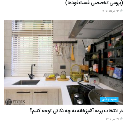
(بررسی تخصصی فست‌فودها)
۰۳ مرداد ۱۴۰۵
شیوه زندگی
در انتخاب پرده آشپزخانه به چه نکاتی توجه کنیم؟
۳۱ تیر ۱۴۰۵