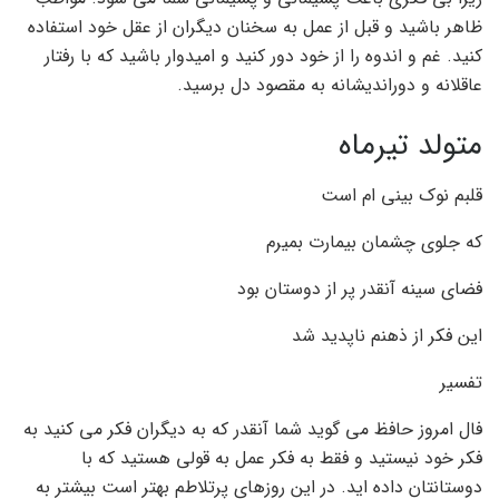
ظاهر باشید و قبل از عمل به سخنان دیگران از عقل خود استفاده
کنید. غم و اندوه را از خود دور کنید و امیدوار باشید که با رفتار
عاقلانه و دوراندیشانه به مقصود دل برسید.
متولد تیرماه
قلبم نوک بینی ام است
که جلوی چشمان بیمارت بمیرم
فضای سینه آنقدر پر از دوستان بود
این فکر از ذهنم ناپدید شد
تفسیر
فال امروز حافظ می گوید شما آنقدر که به دیگران فکر می کنید به
فکر خود نیستید و فقط به فکر عمل به قولی هستید که با
دوستانتان داده اید. در این روزهای پرتلاطم بهتر است بیشتر به