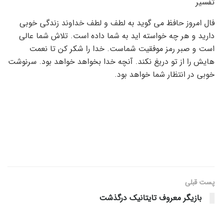
تفسیر
فال امروز حافظ می گوید به لطف و لطف خداوند زندگی خوبی
دارید و هر چه خواسته اید به شما داده است. تلاش شما عالی
است و صبر رمز موفقیت شماست. خدا را شکر کن تا نعمت
هایش را از تو دریغ نکند. آنچه خدا بخواهد خواهد بود. سرنوشت
خوبی در انتظار شما خواهد بود.
پست قبلی
بازیگر معروف تایتانیک درگذشت