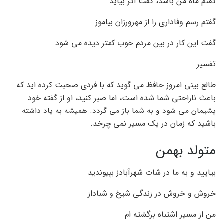
گفتم ماه من باشد، گفت اگر بیاید
گفتم رسم وفاداری را از مهرورزان بیاموز
گفت این کار در بین مردم خوب کمتر دیده می شود
تفسیر
طالع بینی امروز حافظ می گوید که با فردی صحبت کرده اید که
باعث ناراحتی شما شده است، اما صبر کنید، او از گفته خود
پشیمان می شود و به شما باز می گردد. همیشه به یاد داشته
باشید که زمان در یک مسیر نمی چرخد.
متولد بهمن
بیایید و به ما در شات شهرآبادز بپیوندید
خروش و خروش در زندگی شیخ و شباداز
من از مسیر اشتباه برگشته ام