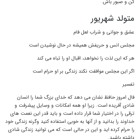
کن و صبور باش.
متولد شهریور
عشق و جوانی و شراب لعل فام
مجلس انس و حریفش همیشه در حال نوشیدن است
هر که این لذت را نخواهد، اقبال او را تباه می کند
اگر این مجلس موافقت نکند زندگی بر او حرام است
تفسیر
فال امروز حافظ نشان می دهد که خدای بزرگ شما را انسان
شادی آفریده است. زیرا او همه امکانات و وسایل پیشرفت و
ترقی را در اختیار شما قرار داده است و باید قدر این نعمت های
خداوند را بدانید و از آنها به خوبی استفاده کنید وگرنه زندگی خود
را حرام کرده اید و این در حالی است که می توانید زندگی شادی
داشته باشید.