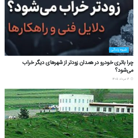
شیوه زندگی
چرا باتری خودرو در همدان زودتر از شهرهای دیگر خراب
می‌شود؟
۱۶ مرداد ۱۴۰۵