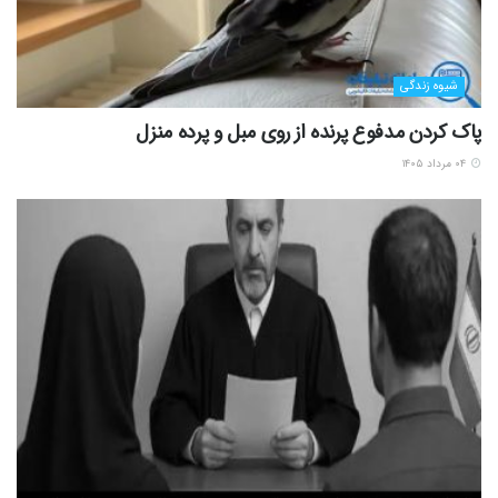
شیوه زندگی
پاک کردن مدفوع پرنده از روی مبل و پرده منزل
۰۴ مرداد ۱۴۰۵