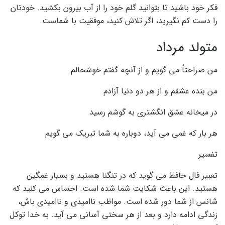
فکر خود باشید تا بتوانید گلم خود را از آب بیرون بکشید. خودتان
را دست کم نگیرید، اگر تلاش کنید، موفقیت با شماست.
متولد مرداد
من صراحتاً می گویم و از آنچه گفتم خوشحالم
من بنده عشقم و از هر دو دنیا آزادم
در میخانه عشق انگشتری به گوشم رسید
هر بار که غمی می آید، دوباره به شما تبریک می گویم
تفسیر
تعبیر فال حافظ می گوید که در تنگنا هستید و بسیار غمگین
هستید. این باعث شکایت شما شده است. احساس می کنید که
شانس از شما دور شده است. مواظب ناامیدی و ناامیدی باش،
زندگی ادامه دارد و بعد از هر سختی آسانی می آید. به خدا توکل