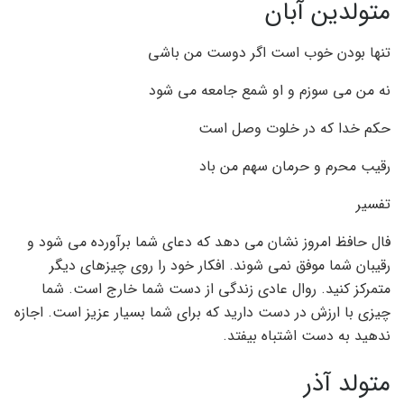
متولدین آبان
تنها بودن خوب است اگر دوست من باشی
نه من می سوزم و او شمع جامعه می شود
حکم خدا که در خلوت وصل است
رقیب محرم و حرمان سهم من باد
تفسیر
فال حافظ امروز نشان می دهد که دعای شما برآورده می شود و
رقیبان شما موفق نمی شوند. افکار خود را روی چیزهای دیگر
متمرکز کنید. روال عادی زندگی از دست شما خارج است. شما
چیزی با ارزش در دست دارید که برای شما بسیار عزیز است. اجازه
ندهید به دست اشتباه بیفتد.
متولد آذر