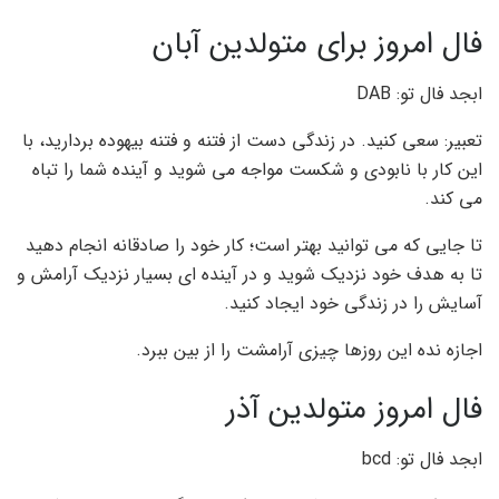
فال امروز برای متولدین آبان
ابجد فال تو: DAB
تعبیر: سعی کنید. در زندگی دست از فتنه و فتنه بیهوده بردارید، با
این کار با نابودی و شکست مواجه می شوید و آینده شما را تباه
می کند.
تا جایی که می توانید بهتر است؛ کار خود را صادقانه انجام دهید
تا به هدف خود نزدیک شوید و در آینده ای بسیار نزدیک آرامش و
آسایش را در زندگی خود ایجاد کنید.
اجازه نده این روزها چیزی آرامشت را از بین ببرد.
فال امروز متولدین آذر
ابجد فال تو: bcd