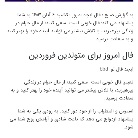
به گزارش صبح ؛ فال ابجد امروز یکشنبه 6 آبان 1403 به شما
پیشنهاد می کند: فال خوبی است. سعی کنید؛ از مال حرام در
زندگی بپرهیزید، با تلاش بیشتر می توانید آینده خود را بهتر کنید
و به سعادت برسید.
فال امروز برای متولدین فروردین
ابجد فال تو: bbd
تعبیر: فال خوبی است. سعی کنید؛ از مال حرام در زندگی
بپرهیزید، با تلاش بیشتر می توانید آینده خود را بهتر کنید و به
سعادت برسید.
استرس و اضطراب را از خود دور کنید. به زودی یکی به شما
پیشنهاد ازدواج می دهد که باعث شادی و آرامش روح شما می
شود.