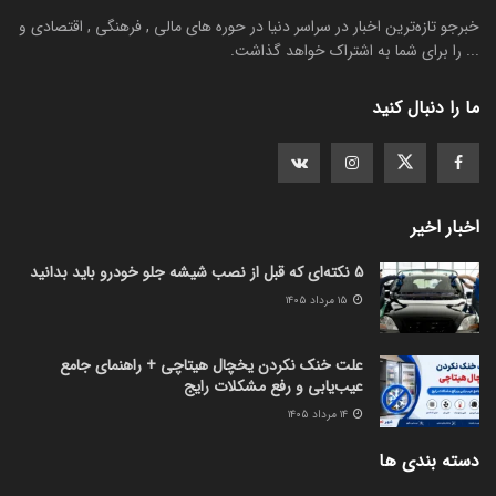
خبرجو تازه‌ترین اخبار در سراسر دنیا در حوره های مالی , فرهنگی , اقتصادی و
... را برای شما به اشتراک خواهد گذاشت.
ما را دنبال کنید
اخبار اخیر
5 نکته‌ای که قبل از نصب شیشه جلو خودرو باید بدانید
۱۵ مرداد ۱۴۰۵
علت خنک نکردن یخچال هیتاچی + راهنمای جامع
عیب‌یابی و رفع مشکلات رایج
۱۴ مرداد ۱۴۰۵
دسته بندی ها