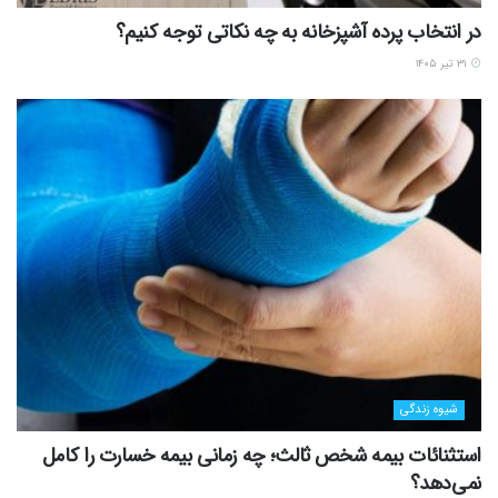
در انتخاب پرده آشپزخانه به چه نکاتی توجه کنیم؟
۳۱ تیر ۱۴۰۵
شیوه زندگی
استثنائات بیمه شخص ثالث؛ چه زمانی بیمه خسارت را کامل
نمی‌دهد؟