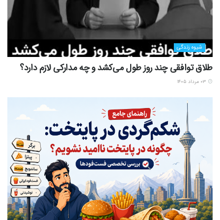
شیوه زندگی
طلاق توافقی چند روز طول می‌کشد و چه مدارکی لازم دارد؟
۰۳ مرداد ۱۴۰۵