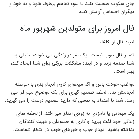
جای سکوت صحبت کنید تا سوء تفاهم برطرف شود و به خود و
دیگران احساس آرامش کنید.
فال امروز برای متولدین شهریور ماه
ابجد فال تو: JAB
تعبیر: فال خوب نیست. یک نفر در زندگی می خواهد خیلی به
شما صدمه بزند و در آینده مشکلات بزرگی برای شما ایجاد کند،
بهتر است.
مواظب خودت باش و اگه میخوای کاری انجام بدی با حوصله
انجامش بده. لحظه تصمیم گیری برای یک موضوع مهم فرا می
رسد، شما با اعتماد به نفسی که دارید تصمیم درست را می گیرید.
یک مهمانی یا نامزدی به زودی اتفاق می افتد. از لحظه های
زندگی خود لذت ببرید و کاری به حسودان و غیبت کنندگان
نداشته باشید. دیدار خوب و خبرهای خوب در انتظار شماست.