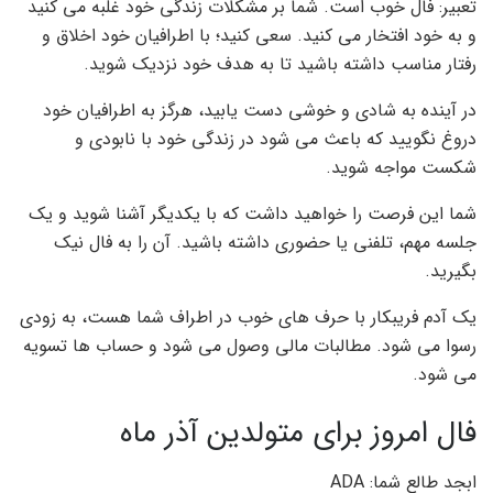
تعبیر: فال خوب است. شما بر مشکلات زندگی خود غلبه می کنید
و به خود افتخار می کنید. سعی کنید؛ با اطرافیان خود اخلاق و
رفتار مناسب داشته باشید تا به هدف خود نزدیک شوید.
در آینده به شادی و خوشی دست یابید، هرگز به اطرافیان خود
دروغ نگویید که باعث می شود در زندگی خود با نابودی و
شکست مواجه شوید.
شما این فرصت را خواهید داشت که با یکدیگر آشنا شوید و یک
جلسه مهم، تلفنی یا حضوری داشته باشید. آن را به فال نیک
بگیرید.
یک آدم فریبکار با حرف های خوب در اطراف شما هست، به زودی
رسوا می شود. مطالبات مالی وصول می شود و حساب ها تسویه
می شود.
فال امروز برای متولدین آذر ماه
ابجد طالع شما: ADA