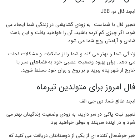
ابجد فال تو: JBB
تعبیر: فال با شماست. به زودی گشایشی در زندگی شما ایجاد می
شود، اگر چیزی گم کرده باشید، آن را خواهید یافت و این باعث
شادی و آرامش روح شما می شود.
زندگی شما را بهتر می کند و شما را از مشکلات و مشکلات نجات
می دهد. برای بهبود وضعیت عصبی خود به فضاهای سبز یا
خارج از شهر پناه ببرید و بر روح و روان خود مسلط شوید.
فال امروز برای متولدین تیرماه
ابجد طالع شما: دی جی الف
تعبیر: نیت پاکی در سر دارید، به زودی وضعیت زندگیتان بهتر می
شود و در آینده سربلند و موفق خواهید بود.
خبر خوشحال کننده ای از یکی از دوستانتان دریافت می کنید که