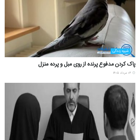
شیوه زندگی
پاک کردن مدفوع پرنده از روی مبل و پرده منزل
۰۴ مرداد ۱۴۰۵