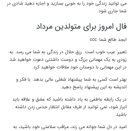
می توانید زندگی خود را به خوبی بسازید و اجازه دهید شادی در
شما جاری شود.
فال امروز برای متولدین مرداد
ابجد طالع شما: ccc
تعبیر: عیب خوب است. رزق حلال در زندگی به شما می رسد. به
زودی به یک مهمانی بزرگ و دوست داشتنی دعوت خواهید شد.
در این مهمانی با دوستان خود ملاقات خواهید کرد.
بهتر است کسی به شما پیشنهاد شغلی عالی بدهد. با فکر و
اندیشه به این پیشنهاد پاسخ دهید.
در یک رابطه عاطفی به یاد داشته باشید که عشق و علاقه باید
ابراز شود، نمی توانید از طرف مقابل انتظار حدس زدن داشته
باشید.
امید در دل شما جوانه می زند، مراقب سلامتی خود باشید، به