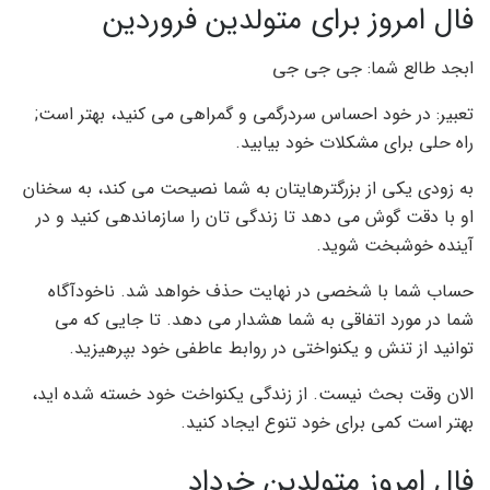
فال امروز برای متولدین فروردین
ابجد طالع شما: جی جی جی
تعبیر: در خود احساس سردرگمی و گمراهی می کنید، بهتر است;
راه حلی برای مشکلات خود بیابید.
به زودی یکی از بزرگترهایتان به شما نصیحت می کند، به سخنان
او با دقت گوش می دهد تا زندگی تان را سازماندهی کنید و در
آینده خوشبخت شوید.
حساب شما با شخصی در نهایت حذف خواهد شد. ناخودآگاه
شما در مورد اتفاقی به شما هشدار می دهد. تا جایی که می
توانید از تنش و یکنواختی در روابط عاطفی خود بپرهیزید.
الان وقت بحث نیست. از زندگی یکنواخت خود خسته شده اید،
بهتر است کمی برای خود تنوع ایجاد کنید.
فال امروز متولدین خرداد