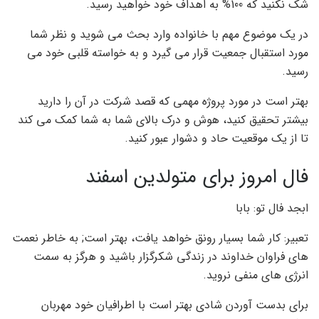
شک نکنید که 100% به اهداف خود خواهید رسید.
در یک موضوع مهم با خانواده وارد بحث می شوید و نظر شما
مورد استقبال جمعیت قرار می گیرد و به خواسته قلبی خود می
رسید.
بهتر است در مورد پروژه مهمی که قصد شرکت در آن را دارید
بیشتر تحقیق کنید، هوش و درک بالای شما به شما کمک می کند
تا از یک موقعیت حاد و دشوار عبور کنید.
فال امروز برای متولدین اسفند
ابجد فال تو: بابا
تعبیر: کار شما بسیار رونق خواهد یافت، بهتر است; به خاطر نعمت
های فراوان خداوند در زندگی شکرگزار باشید و هرگز به سمت
انرژی های منفی نروید.
برای بدست آوردن شادی بهتر است با اطرافیان خود مهربان