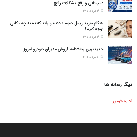
عیب‌یابی و رفع مشکلات رایج
۱۴ مرداد ۱۴۰۵
هنگام خرید ریمل حجم دهنده و بلند کننده به چه نکاتی
توجه کنیم؟
۱۴ مرداد ۱۴۰۵
جدیدترین بخشنامه فروش مدیران خودرو امروز
۱۴ مرداد ۱۴۰۵
دیگر رسانه ها
اجاره خودرو