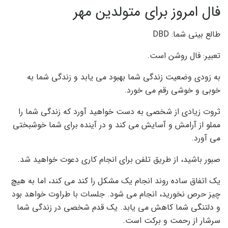
فال امروز برای متولدین مهر
طالع بینی شما: DBD
تعبیر: فال روشن است.
به زودی وضعیت زندگی شما بهبود می یابد و زندگی شما به
خوبی و خوشی رقم می خورد.
ثروت زیادی از شخصی به دست خواهید آورد که زندگی شما را
مملو از آرامش و آسایش می کند و در آینده برای شما خوشبختی
می آورد.
صبور باشید، از طریق تلفن برای انجام کاری دعوت خواهید شد.
یک اتفاق ساده روند انجام یک مشکل را کند می کند، اما به هیچ
چیز حرص نخورید، انجام می شود. جلسات با طراوت خواهد بود
و دلتنگی شما کاهش می یابد. یک قدم شخصی در زندگی شما
سرشار از رحمت و برکت است.