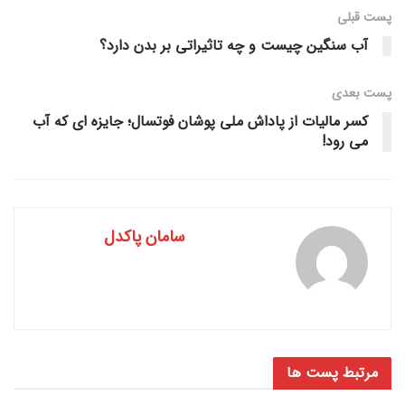
پست قبلی
آب سنگین چیست و چه تاثیراتی بر بدن دارد؟
پست‌ بعدی
کسر مالیات از پاداش ملی پوشان فوتسال؛ جایزه ای که آب
می رود!
سامان پاکدل
مرتبط
پست ها