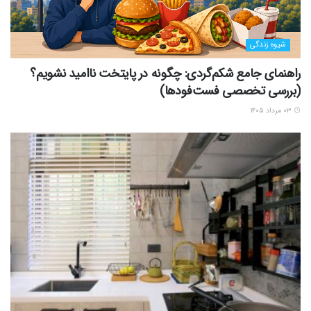
شیوه زندگی
راهنمای جامع شکم‌گردی: چگونه در پایتخت ناامید نشویم؟
(بررسی تخصصی فست‌فودها)
۰۳ مرداد ۱۴۰۵