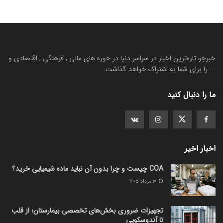
خبرجو تازه‌ترین اخبار در سراسر دنیا در حوره های مالی , فرهنگی , اقتصادی و
... را برای شما به اشتراک خواهد گذاشت.
ما را دنبال کنید
اخبار اخیر
COA چیست و چرا بدون آن نباید ماده شیمیایی خرید؟
۱۷ مرداد ۱۴۰۵
تجهیزات ضروری بخش‌های تخصصی بیمارستان؛ از قلب
تا آندوسکوپی