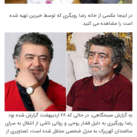
در اینجا عکسی از خانه رضا رویگری که توسط خیرین تهیه شده
است را مشاهده می کنید.
به گزارش صبحگاهی، در حالی که 28 اردیبهشت گزارش شده بود
رضا رویگیری به دلیل فشار روحی و روانی ناشی از انتقال به سرای
سالمندان کهریزک به منزل شخصی منتقل شده است، تصاویری از