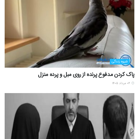
شیوه زندگی
پاک کردن مدفوع پرنده از روی مبل و پرده منزل
۰۴ مرداد ۱۴۰۵