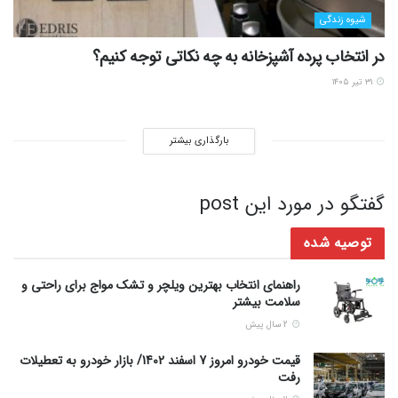
شیوه زندگی
در انتخاب پرده آشپزخانه به چه نکاتی توجه کنیم؟
۳۱ تیر ۱۴۰۵
بارگذاری بیشتر
گفتگو در مورد این post
توصیه شده
راهنمای انتخاب بهترین ویلچر و تشک مواج برای راحتی و
سلامت بیشتر
2 سال پیش
قیمت خودرو امروز 7 اسفند 1402/ بازار خودرو به تعطیلات
رفت