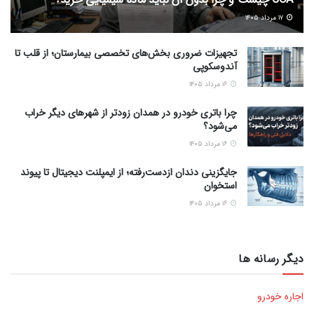
۱۷ مرداد ۱۴۰۵
تجهیزات ضروری بخش‌های تخصصی بیمارستان؛ از قلب تا
آندوسکوپی
۱۶ مرداد ۱۴۰۵
چرا باتری خودرو در همدان زودتر از شهرهای دیگر خراب
می‌شود؟
۱۶ مرداد ۱۴۰۵
جایگزینی دندان ازدست‌رفته؛ از ایمپلنت دیجیتال تا پیوند
استخوان
۱۶ مرداد ۱۴۰۵
دیگر رسانه ها
اجاره خودرو