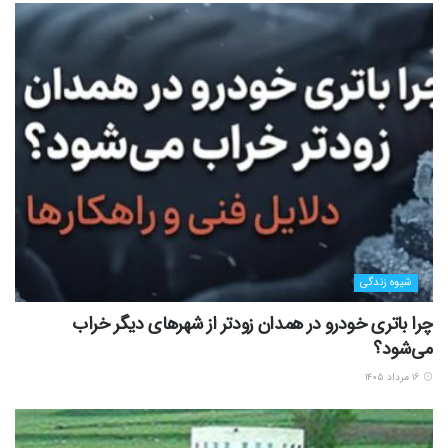
شیوه زندگی
چرا باتری خودرو در همدان زودتر از شهرهای دیگر خراب
می‌شود؟
۱۶ مرداد ۱۴۰۵