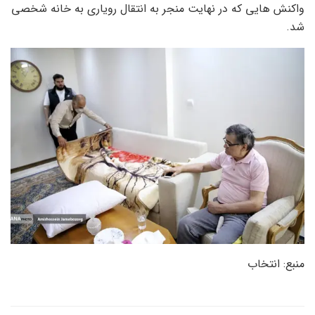
واکنش هایی که در نهایت منجر به انتقال رویاری به خانه شخصی
شد.
منبع: انتخاب