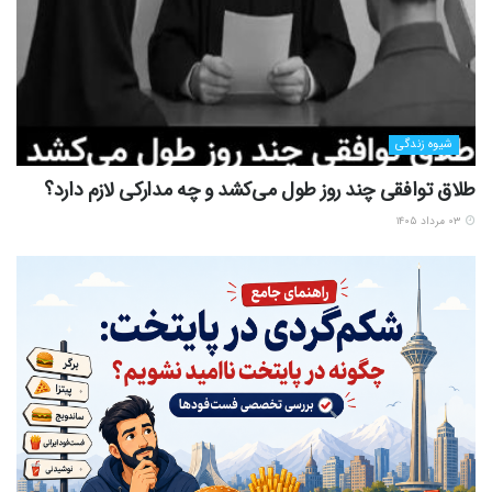
شیوه زندگی
طلاق توافقی چند روز طول می‌کشد و چه مدارکی لازم دارد؟
۰۳ مرداد ۱۴۰۵