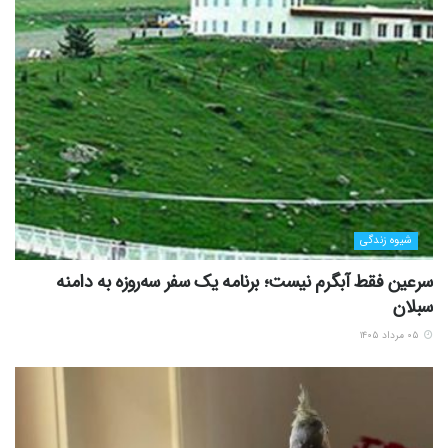
شیوه زندگی
سرعین فقط آبگرم نیست؛ برنامه یک سفر سه‌روزه به دامنه
سبلان
۰۵ مرداد ۱۴۰۵