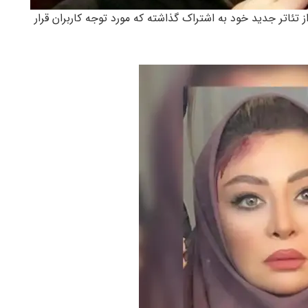
تئاتر جدید خود به اشتراک گذاشته که مورد توجه کاربران قرار