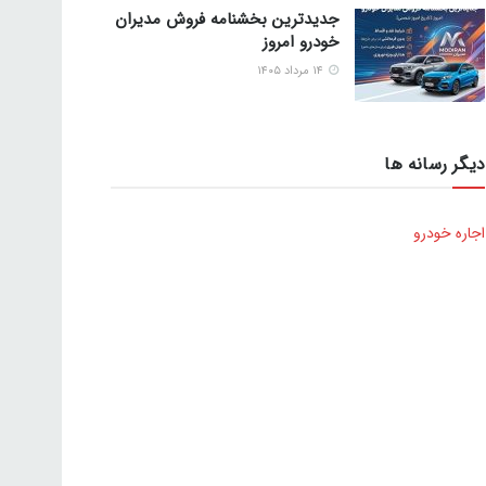
جدیدترین بخشنامه فروش مدیران
خودرو امروز
۱۴ مرداد ۱۴۰۵
دیگر رسانه ها
اجاره خودرو