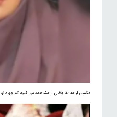
عکسی از مه لقا باقری را مشاهده می کنید که چهره او 