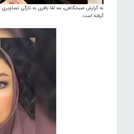
به گزارش صبحگاهی، مه لقا باقری به تازگی تصاویری از 
گرفته است.