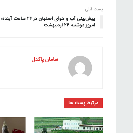
پست قبلی
پیش‌بینی آب و هوای اصفهان در ۲۴ ساعت آینده؛
امروز دوشنبه ۲۶ اردیبهشت
سامان پاکدل
مرتبط
پست ها