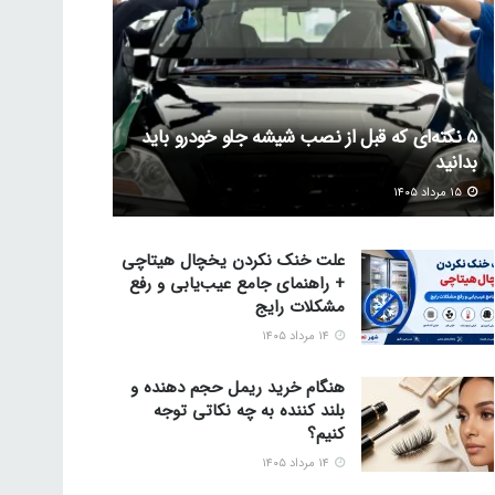
5 نکته‌ای که قبل از نصب شیشه جلو خودرو باید
بدانید
۱۵ مرداد ۱۴۰۵
علت خنک نکردن یخچال هیتاچی
+ راهنمای جامع عیب‌یابی و رفع
مشکلات رایج
۱۴ مرداد ۱۴۰۵
هنگام خرید ریمل حجم دهنده و
بلند کننده به چه نکاتی توجه
کنیم؟
۱۴ مرداد ۱۴۰۵