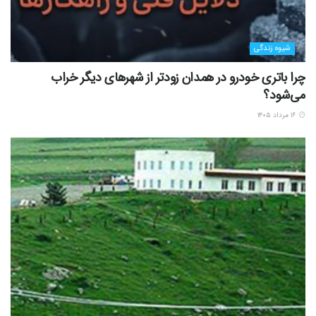
شیوه زندگی
چرا باتری خودرو در همدان زودتر از شهرهای دیگر خراب
می‌شود؟
۱۶ مرداد ۱۴۰۵