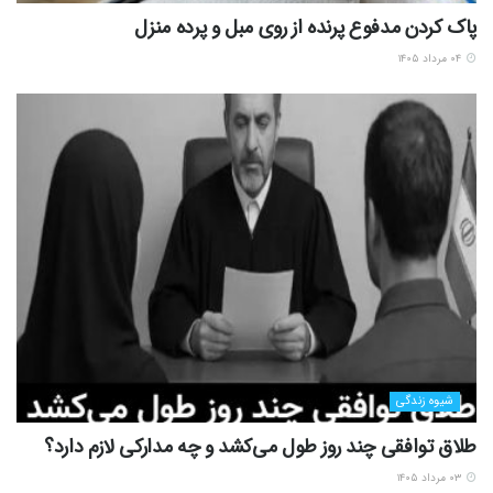
پاک کردن مدفوع پرنده از روی مبل و پرده منزل
۰۴ مرداد ۱۴۰۵
شیوه زندگی
طلاق توافقی چند روز طول می‌کشد و چه مدارکی لازم دارد؟
۰۳ مرداد ۱۴۰۵