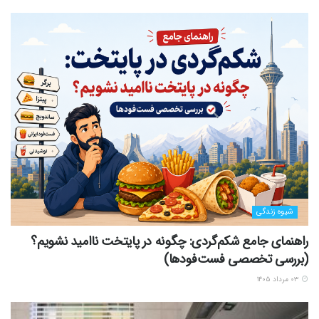
شیوه زندگی
راهنمای جامع شکم‌گردی: چگونه در پایتخت ناامید نشویم؟
(بررسی تخصصی فست‌فودها)
۰۳ مرداد ۱۴۰۵