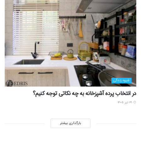
شیوه زندگی
در انتخاب پرده آشپزخانه به چه نکاتی توجه کنیم؟
۳۱ تیر ۱۴۰۵
بارگذاری بیشتر