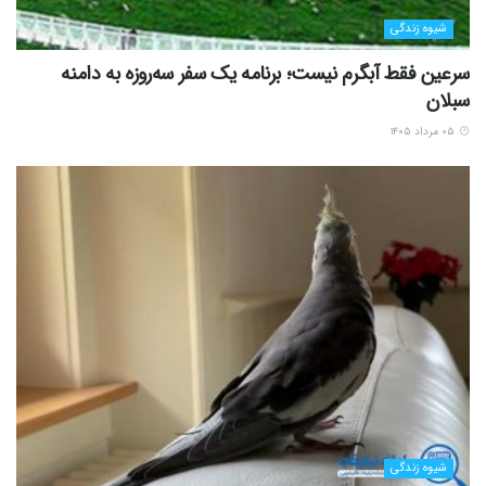
شیوه زندگی
سرعین فقط آبگرم نیست؛ برنامه یک سفر سه‌روزه به دامنه
سبلان
۰۵ مرداد ۱۴۰۵
شیوه زندگی