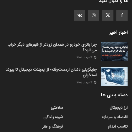
ما را دنبال کنید
اخبار اخیر
چرا باتری خودرو در همدان زودتر از شهرهای دیگر خراب
می‌شود؟
۱۶ مرداد ۱۴۰۵
جایگزینی دندان ازدست‌رفته؛ از ایمپلنت دیجیتال تا پیوند
استخوان
۱۶ مرداد ۱۴۰۵
دسته بندی ها
ارز دیجیتال
سلامتی
اقتصاد و سرمایه
شیوه زندگی
تناسب اندام
فرهنگ و هنر