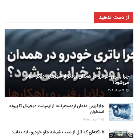
از دست ندهید
چرا باتری خودرو در همدان زودتر از شهرهای دیگر خراب
می‌شود؟
۱۶ مرداد ۱۴۰۵
جایگزینی دندان ازدست‌رفته؛ از ایمپلنت دیجیتال تا پیوند
استخوان
۱۶ مرداد ۱۴۰۵
5 نکته‌ای که قبل از نصب شیشه جلو خودرو باید بدانید