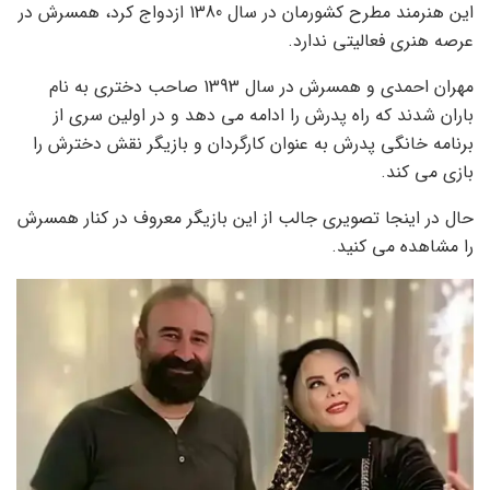
این هنرمند مطرح کشورمان در سال 1380 ازدواج کرد، همسرش در
عرصه هنری فعالیتی ندارد.
مهران احمدی و همسرش در سال 1393 صاحب دختری به نام
باران شدند که راه پدرش را ادامه می دهد و در اولین سری از
برنامه خانگی پدرش به عنوان کارگردان و بازیگر نقش دخترش را
بازی می کند.
حال در اینجا تصویری جالب از این بازیگر معروف در کنار همسرش
را مشاهده می کنید.