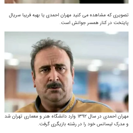
تصویری که مشاهده می کنید مهران احمدی یا بهبه فریبا سریال
پایتخت در کنار همسر جوانش است.
مهران احمدی در سال ۱۳۹۲ وارد دانشگاه هنر و معماری تهران شد
و مدرک لیسانس خود را در رشته بازیگری گرفت.