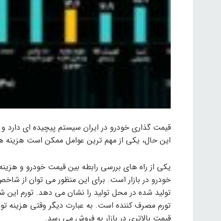
قیمت گذاری خودرو در ایران سیستم پیچیده ای دارد و
این حال، یکی از مهم ترین عوامل ممکن است هزینه ها
یکی از راه های بررسی رابطه بین قیمت خودرو و هزینه ه
خودرو در بازار است. برای این منظور می توان از شاخص
تولید شده در محل تولید را نشان می دهد. تورم این ش
تورم مصرف کننده است. به عبارت دیگر وقتی هزینه تو
قیمت بالاتری در بازار به فروش می رسد.