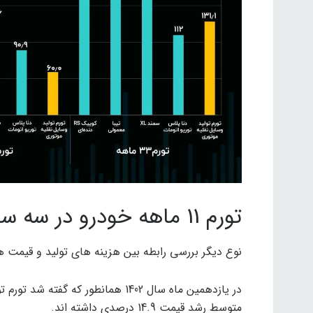
تورم 11 ماهه خودرو در سه سال گذشته
نوع دیگر بررسی رابطه بین هزینه های تولید و قیمت ها در بازه های مساوی 
متوسط ​​رشد قیمت 14.9 درصدی داشته اند.