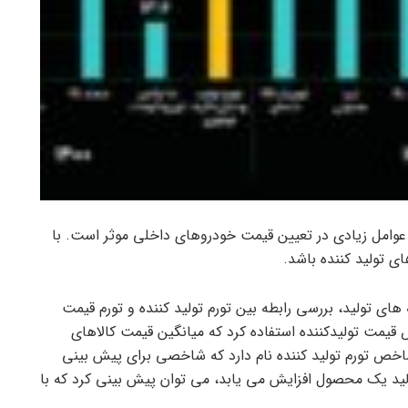
 عوامل زیادی در تعیین قیمت خودروهای داخلی موثر است. با
ی تولید کننده باشد.
ای تولید، بررسی رابطه بین تورم تولید کننده و تورم قیمت
 قیمت تولیدکننده استفاده کرد که میانگین قیمت کالاهای
اخص تورم تولید کننده نام دارد که شاخصی برای پیش بینی
لید یک محصول افزایش می یابد، می توان پیش بینی کرد که با