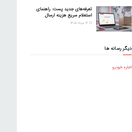
تعرفه‌های جدید پست: راهنمای
استعلام سریع هزینه ارسال
۱۲ مرداد ۱۴۰۵
دیگر رسانه ها
اجاره خودرو