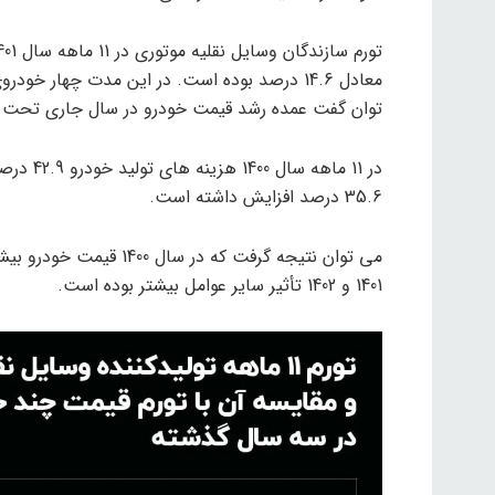
توان گفت عمده رشد قیمت خودرو در سال جاری تحت تا
35.6 درصد افزایش داشته است.
می توان نتیجه گرفت که د
1401 و 1402 تأثیر سایر عوامل بیشتر بوده است.