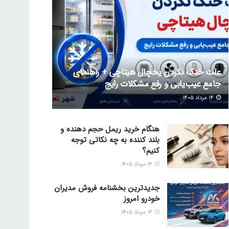
علت خنک نکردن یخچال هیتاچی + راهنمای
جامع عیب‌یابی و رفع مشکلات رایج
۱۴ مرداد ۱۴۰۵
هنگام خرید ریمل حجم دهنده و
بلند کننده به چه نکاتی توجه
کنیم؟
۱۴ مرداد ۱۴۰۵
جدیدترین بخشنامه فروش مدیران
خودرو امروز
۱۴ مرداد ۱۴۰۵