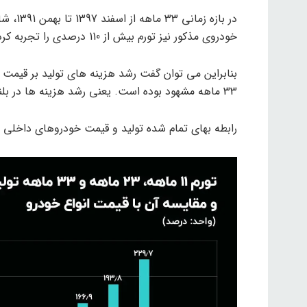
خودروی مذکور نیز تورم بیش از 110 درصدی را تجربه کرده است.
بنابراین می توان گفت رشد هزینه های تولید بر قیمت خ
33 ماهه مشهود بوده است. یعنی رشد هزینه ها در بلندمدت بیشتر بر قیمت خودرو تاثیر می گذارد.
رابطه بهای تمام شده تولید و قیمت خودروهای داخلی ن