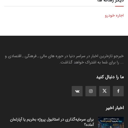
دیگر رسانه ها
اجاره خودرو
خبرجو تازه‌ترین اخبار در سراسر دنیا در حوره های مالی , فرهنگی , اقتصادی و
... را برای شما به اشتراک خواهد گذاشت.
ما را دنبال کنید
اخبار اخیر
برای سرمایه‌گذاری در استانبول پروژه بخریم یا آپارتمان
آماده؟