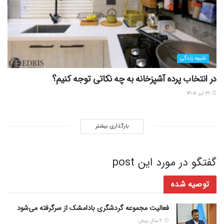
شیوه زندگی
در انتخاب پرده آشپزخانه به چه نکاتی توجه کنیم؟
۳۱ تیر ۱۴۰۵
بارگذاری بیشتر
گفتگو در مورد این post
توصیه شده
فعالیت مجموعه گردشگری بادامشک از سرگرفته می‌شود
2 سال پیش