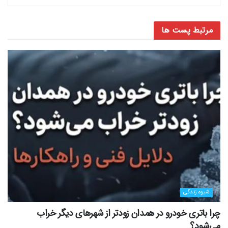
مرتبط
پست ها
شیوه زندگی
چرا باتری خودرو در همدان زودتر از شهرهای دیگر خراب
می‌شود؟