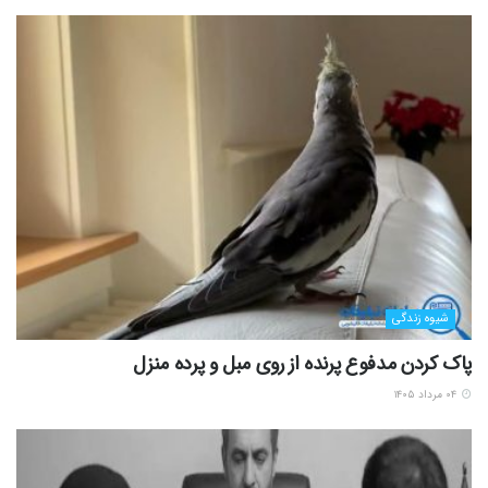
شیوه زندگی
پاک کردن مدفوع پرنده از روی مبل و پرده منزل
۰۴ مرداد ۱۴۰۵