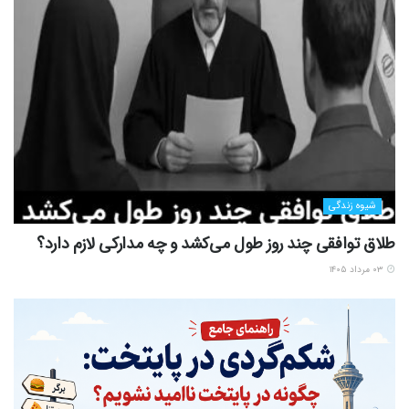
شیوه زندگی
طلاق توافقی چند روز طول می‌کشد و چه مدارکی لازم دارد؟
۰۳ مرداد ۱۴۰۵