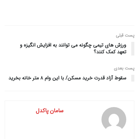
پست قبلی
ورزش های تیمی چگونه می توانند به افزایش انگیزه و
تعهد کمک کنند؟
پست‌ بعدی
سقوط آزاد قدرت خرید مسکن/ با این وام ۸ متر خانه بخرید
سامان پاکدل