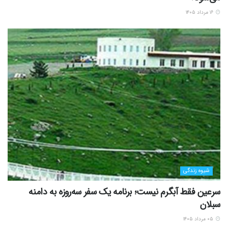
۱۶ مرداد ۱۴۰۵
شیوه زندگی
سرعین فقط آبگرم نیست؛ برنامه یک سفر سه‌روزه به دامنه
سبلان
۰۵ مرداد ۱۴۰۵