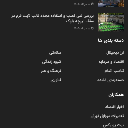
۱۸ مرداد ۱۴۰۵
بررسی فنی نصب و استفاده مجدد قالب لایت فرم در
سقف تیرچه بلوک
۱۸ مرداد ۱۴۰۵
دسته بندی ها
ارز دیجیتال
سلامتی
اقتصاد و سرمایه
شیوه زندگی
تناسب اندام
فرهنگ و هنر
دسته‌بندی نشده
فناوری
همکاران
اخبار اقتصاد
تعمیرات موبایل تهران
بیت یونیکس