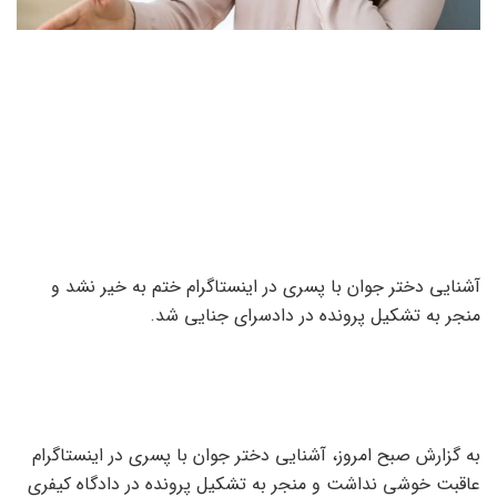
آشنایی دختر جوان با پسری در اینستاگرام ختم به خیر نشد و
منجر به تشکیل پرونده در دادسرای جنایی شد.
به گزارش صبح امروز، آشنایی دختر جوان با پسری در اینستاگرام
عاقبت خوشی نداشت و منجر به تشکیل پرونده در دادگاه کیفری