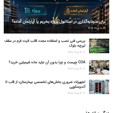
برای سرمایه‌گذاری در استانبول پروژه بخریم یا آپارتمان آماده؟
۱۸ مرداد ۱۴۰۵
بررسی فنی نصب و استفاده مجدد قالب لایت فرم در سقف
تیرچه بلوک
۱۸ مرداد ۱۴۰۵
COA چیست و چرا بدون آن نباید ماده شیمیایی خرید؟
۱۷ مرداد ۱۴۰۵
تجهیزات ضروری بخش‌های تخصصی بیمارستان؛ از قلب تا
آندوسکوپی
۱۶ مرداد ۱۴۰۵