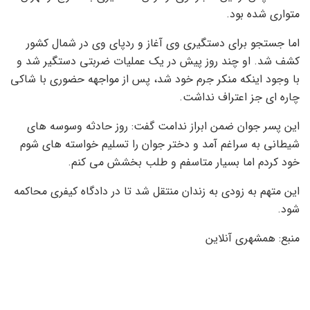
متواری شده بود.
اما جستجو برای دستگیری وی آغاز و ردپای وی در شمال کشور
کشف شد. او چند روز پیش در یک عملیات ضربتی دستگیر شد و
با وجود اینکه منکر جرم خود شد، پس از مواجهه حضوری با شاکی
چاره ای جز اعتراف نداشت.
این پسر جوان ضمن ابراز ندامت گفت: روز حادثه وسوسه های
شیطانی به سراغم آمد و دختر جوان را تسلیم خواسته های شوم
خود کردم اما بسیار متاسفم و طلب بخشش می کنم.
این متهم به زودی به زندان منتقل شد تا در دادگاه کیفری محاکمه
شود.
منبع: همشهری آنلاین