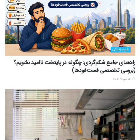
شیوه زندگی
راهنمای جامع شکم‌گردی: چگونه در پایتخت ناامید نشویم؟
(بررسی تخصصی فست‌فودها)
۰۳ مرداد ۱۴۰۵