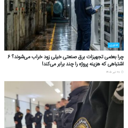
فناوری
چرا بعضی تجهیزات برق صنعتی خیلی زود خراب می‌شوند؟ ۶
اشتباهی که هزینه پروژه را چند برابر می‌کند!
۲۸ تیر ۱۴۰۵