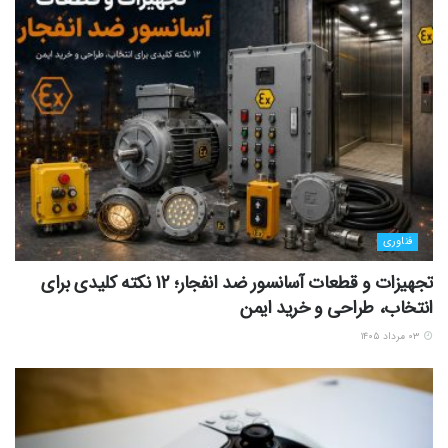
فناوری
تجهیزات و قطعات آسانسور ضد انفجار؛ 12 نکته کلیدی برای
انتخاب، طراحی و خرید ایمن
۰۳ مرداد ۱۴۰۵