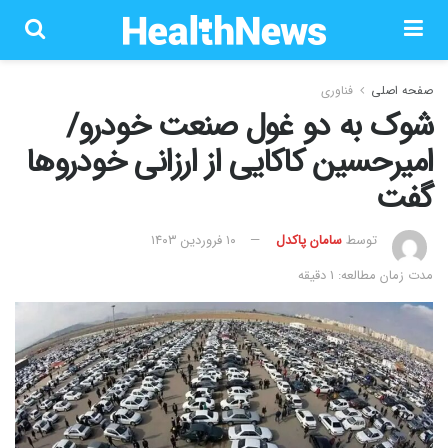
صفحه اصلی
فناوری
شوک به دو غول صنعت خودرو/
امیرحسین کاکایی از ارزانی خودروها
گفت
توسط
سامان پاکدل
۱۰ فروردین ۱۴۰۳
مدت زمان مطالعه: 1 دقیقه