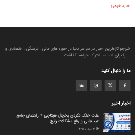
اجاره خودرو
خبرجو تازه‌ترین اخبار در سراسر دنیا در حوره های مالی , فرهنگی , اقتصادی و
... را برای شما به اشتراک خواهد گذاشت.
ما را دنبال کنید
اخبار اخیر
علت خنک نکردن یخچال هیتاچی + راهنمای جامع
عیب‌یابی و رفع مشکلات رایج
۱۴ مرداد ۱۴۰۵