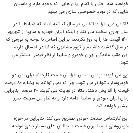
خواهند شد. حتی با تمام زیان هایی که وجود دارد و داستان
هایی که در مورد خصوصی سازی می بینیم.
کاکایی می افزاید: اتفاقی در سال گذشته افتاد که شرایط را در
سال جاری سخت می کند و اینکه ایران خودرو و سایپا از شهریور
1401 قیمت ها را به روز نکردند، بر این اساس با توجه به تورمی که
در سال گذشته داشتیم و تورم مشابهی که ظاهرا امسال داریم. ،
این عقب ماندگی ایران خودرو و سایپا از نظر قیمتی بیشتر می
شود.
وی می گوید: بر این اساس افزایش قیمت کارخانه برای این دو
خودروساز دشوارتر می شود، چرا که نمی توانند به یکباره ۸۰ درصد
قیمت را افزایش دهند، مثلا در نهایت می گویند ۲۰ درصد. بنابراین
زیان ایران خودرو و سایپا ادامه دارد و به نظر من سرعت ضرر
بیشتر خواهد شد.
این کارشناس صنعت خودرو تصریح می کند: بنابراین در حوزه
خودروهای نسبتا ارزان قیمت با چالش های بسیار جدی مواجه