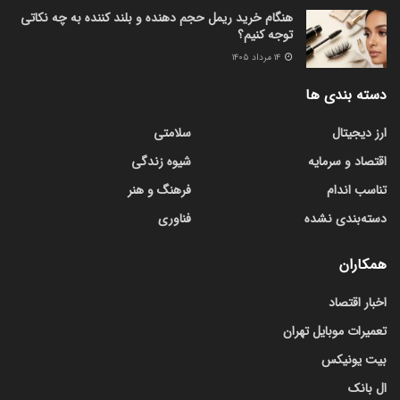
هنگام خرید ریمل حجم دهنده و بلند کننده به چه نکاتی
توجه کنیم؟
۱۴ مرداد ۱۴۰۵
دسته بندی ها
ارز دیجیتال
سلامتی
اقتصاد و سرمایه
شیوه زندگی
تناسب اندام
فرهنگ و هنر
دسته‌بندی نشده
فناوری
همکاران
اخبار اقتصاد
تعمیرات موبایل تهران
بیت یونیکس
ال بانک