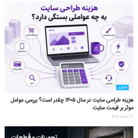
فناوری
هزینه طراحی سایت در سال 1405 چقدر است؟ بررسی عوامل
موثر بر قیمت سایت
۱۲ مرداد ۱۴۰۵