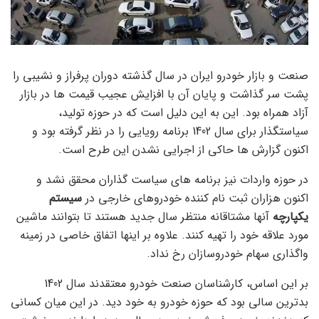
صنعت و بازار خودرو ایران در سال گذشته دوران پرفراز و نشیبی را
پشت سر گذاشت و پایان آن با افزایش عجیب قیمت ها در بازار
آزاد همراه بود. این به این دلیل است که در حوزه تولید،
سیاستگذار برای سال 1402 برنامه رویایی را در نظر گرفته بود و
اکنون گزارش ها حاکی از اجرایی نشدن این طرح است.
در حوزه واردات نیز برنامه های سیاست گذاران محقق نشد و
اکنون هزاران ثبت نام کننده خودروهای خارجی در
سیستم
یکپارچه
آنها مشتاقانه منتظر سال جدید هستند تا بتوانند ماشین
مورد علاقه خود را تهیه کنند. علاوه بر اینها اتفاق خاصی در زمینه
واگذاری سهام خودروسازان رخ نداد.
بر این اساس، کارشناسان صنعت خودرو معتقدند سال 1402
بدترین سالی بود که حوزه خودرو به خود دید. در این میان کسانی