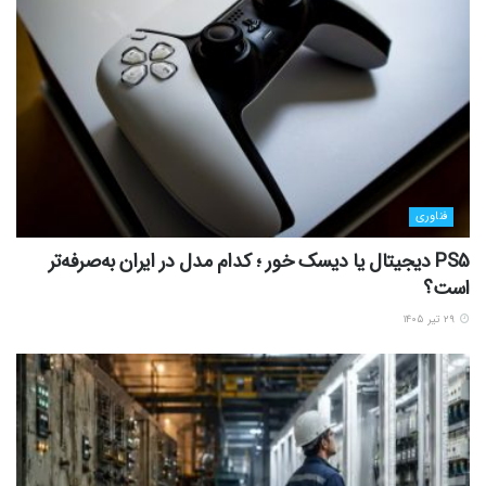
فناوری
PS5 دیجیتال یا دیسک خور ؛ کدام مدل در ایران به‌صرفه‌تر
است؟
۲۹ تیر ۱۴۰۵