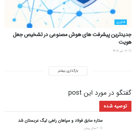
فناوری
جدیدترین پیشرفت های هوش مصنوعی در تشخیص جعل
هویت
۰۶ تیر ۱۴۰۵
بارگذاری بیشتر
گفتگو در مورد این post
توصیه شده
ستاره سابق فولاد و سپاهان راهی لیگ عربستان شد
2 سال پیش