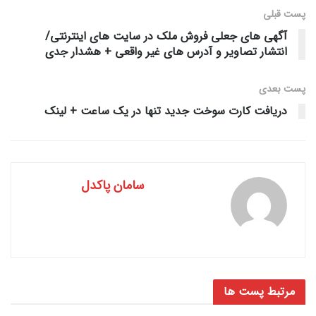
پست قبلی
آگهی های جعلی فروش ملک در سایت های اینترنتی/
انتشار تصاویر و آدرس های غیر واقعی + هشدار جدی
پست‌ بعدی
دریافت کارت سوخت جدید تنها در یک ساعت + لینک
سامان پاکدل
مرتبط
پست ها