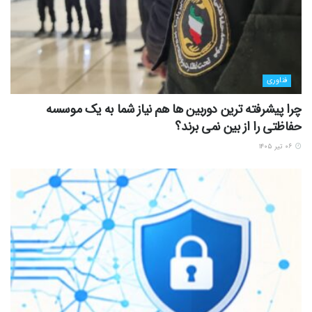
فناوری
چرا پیشرفته ترین دوربین ها هم نیاز شما به یک موسسه
حفاظتی را از بین نمی برند؟
۰۶ تیر ۱۴۰۵