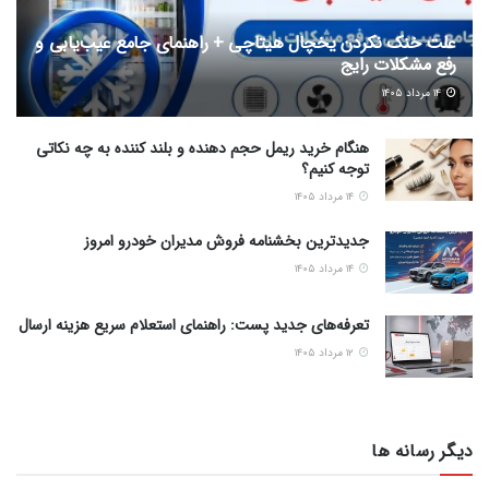
علت خنک نکردن یخچال هیتاچی + راهنمای جامع عیب‌یابی و
رفع مشکلات رایج
۱۴ مرداد ۱۴۰۵
هنگام خرید ریمل حجم دهنده و بلند کننده به چه نکاتی
توجه کنیم؟
۱۴ مرداد ۱۴۰۵
جدیدترین بخشنامه فروش مدیران خودرو امروز
۱۴ مرداد ۱۴۰۵
تعرفه‌های جدید پست: راهنمای استعلام سریع هزینه ارسال
۱۲ مرداد ۱۴۰۵
دیگر رسانه ها