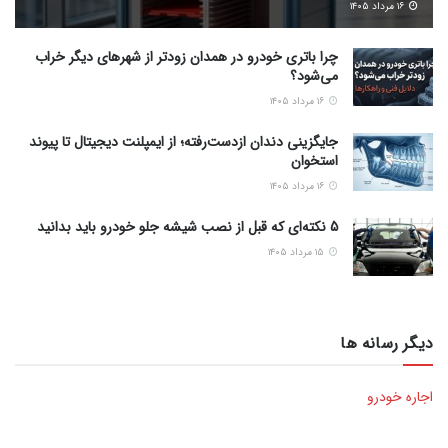
۱۶ مرداد ۱۴۰۵
چرا باتری خودرو در همدان زودتر از شهرهای دیگر خراب
می‌شود؟
۱۶ مرداد ۱۴۰۵
جایگزینی دندان ازدست‌رفته؛ از ایمپلنت دیجیتال تا پیوند
استخوان
۱۶ مرداد ۱۴۰۵
5 نکته‌ای که قبل از نصب شیشه جلو خودرو باید بدانید
۱۵ مرداد ۱۴۰۵
دیگر رسانه ها
اجاره خودرو