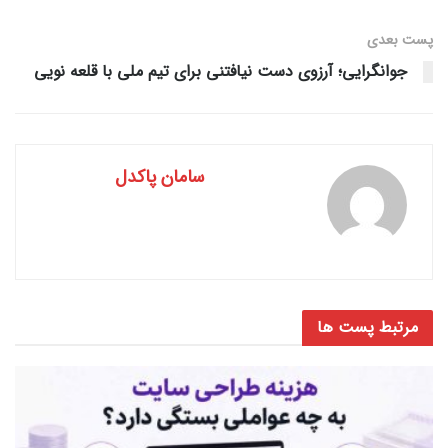
پست‌ بعدی
جوانگرایی؛ آرزوی دست نیافتنی برای تیم ملی با قلعه نویی
سامان پاکدل
مرتبط
پست ها