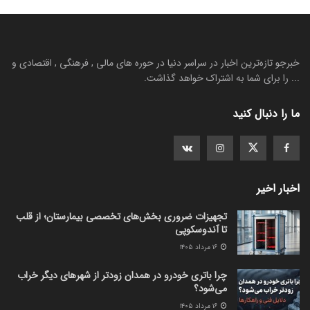
خبرجو تازه‌ترین اخبار در سراسر دنیا در حوره های مالی , فرهنگی , اقتصادی و
... را برای شما به اشتراک خواهد گذاشت.
ما را دنبال کنید
اخبار اخیر
تجهیزات ضروری بخش‌های تخصصی بیمارستان؛ از قلب
تا آندوسکوپی
۱۶ مرداد ۱۴۰۵
چرا باتری خودرو در همدان زودتر از شهرهای دیگر خراب
می‌شود؟
۱۶ مرداد ۱۴۰۵