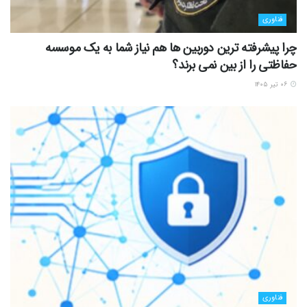
فناوری
چرا پیشرفته ترین دوربین ها هم نیاز شما به یک موسسه
حفاظتی را از بین نمی برند؟
۰۶ تیر ۱۴۰۵
فناوری