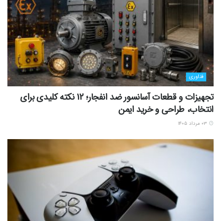
فناوری
تجهیزات و قطعات آسانسور ضد انفجار؛ 12 نکته کلیدی برای
انتخاب، طراحی و خرید ایمن
۰۳ مرداد ۱۴۰۵