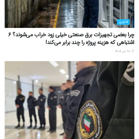
فناوری
چرا بعضی تجهیزات برق صنعتی خیلی زود خراب می‌شوند؟ ۶
اشتباهی که هزینه پروژه را چند برابر می‌کند!
۲۸ تیر ۱۴۰۵