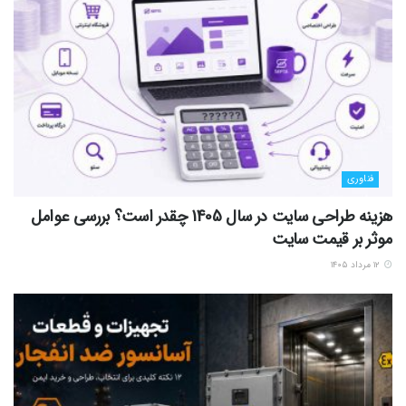
فناوری
هزینه طراحی سایت در سال 1405 چقدر است؟ بررسی عوامل
موثر بر قیمت سایت
۱۲ مرداد ۱۴۰۵