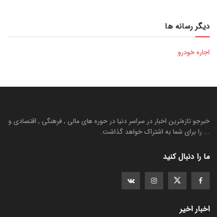
دیگر رسانه ها
اجاره خودرو
خبرجو تازه‌ترین اخبار در سراسر دنیا در حوره های مالی , فرهنگی , اقتصادی و
... را برای شما به اشتراک خواهد گذاشت.
ما را دنبال کنید
اخبار اخیر