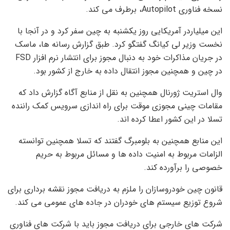
نسخه فناوری Autopilot، برطرف می کند.
این میلیاردر آمریکایی روز یکشنبه به چین سفر کرد و در آنجا با
نخست وزیر لی کیانگ گفتگو کرد. طبق گزارش رسانه ها، ماسک
در جریان مذاکرات خود به دنبال مجوز برای انتشار نرم افزار FSD
در چین و همچنین مجوز انتقال داده به خارج از کشور بود.
وال استریت ژورنال همچنین به نقل از منابع آگاه گزارش داد که
مقامات چینی مجوزی موقت برای راه اندازی سرویس کمک راننده
تسلا در این کشور اعطا کرده اند.
این منابع همچنین به بلومبرگ گفتند که تسلا همچنین توانسته
الزامات مربوط به امنیت داده ها و مسائل مربوط به حریم
خصوصی را برآورده کند.
قانون چین خودروسازان را ملزم به دریافت مجوز نقشه برداری برای
شروع توزیع سیستم های خودران در جاده های عمومی می کند.
شرکت های خارجی برای دریافت مجوز باید با شرکت های فناوری