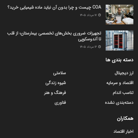
COA چیست و چرا بدون آن نباید ماده شیمیایی خرید؟
۱۷ مرداد ۱۴۰۵
تجهیزات ضروری بخش‌های تخصصی بیمارستان؛ از قلب
تا آندوسکوپی
۱۶ مرداد ۱۴۰۵
دسته بندی ها
ارز دیجیتال
سلامتی
اقتصاد و سرمایه
شیوه زندگی
تناسب اندام
فرهنگ و هنر
دسته‌بندی نشده
فناوری
همکاران
اخبار اقتصاد