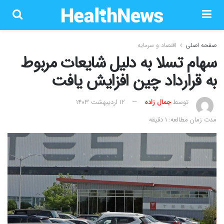
صفحه اصلی
اقتصاد و سرمایه
سهام تسلا به دلیل شایعات مربوط
به قرارداد چین افزایش یافت
توسط
جمال زاده
۱۲ اردیبهشت ۱۴۰۳
مدت زمان مطالعه: 1 دقیقه