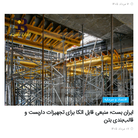
۱۲ مرداد ۱۴۰۵
اقتصاد و سرمایه
ایران بست؛ منبعی قابل اتکا برای تجهیزات داربست و
قالب‌بندی بتن
۰۷ مرداد ۱۴۰۵