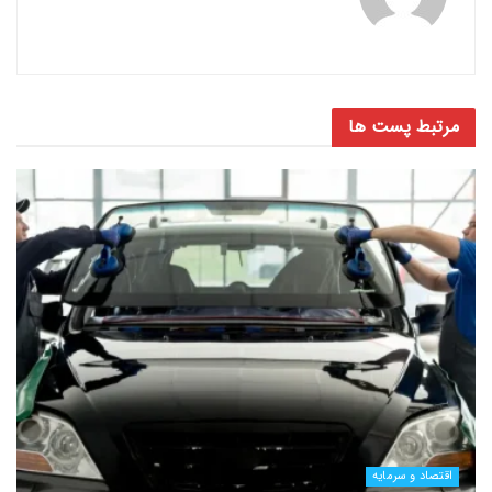
مرتبط
پست ها
اقتصاد و سرمایه