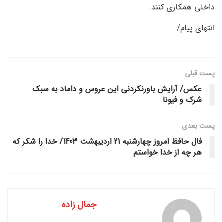
داخلی همکاری کنند.
انتهای پیام/
پست قبلی
عکس/ آرایش باورنکردنی این عروس و داماد به سبک
شرک و فیونا
پست‌ بعدی
فال حافظ امروز چهارشنبه 21 اردیبهشت 1403/ خدا را شکر که
هر چه از خدا خواستم
جمال زاده