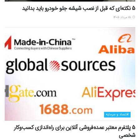
5 نکته‌ای که قبل از نصب شیشه جلو خودرو باید بدانید
۱۵ مرداد ۱۴۰۵
اقتصاد و سرمایه
5 پلتفرم معتبر عمده‌فروشی آنلاین برای راه‌اندازی کسب‌وکار
شخصی