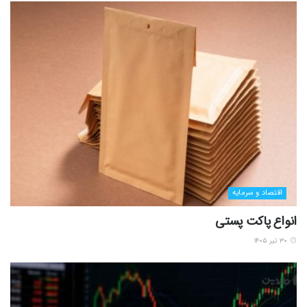
اقتصاد و سرمایه
انواع پاکت پستی
۳۰ تیر ۱۴۰۵