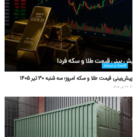
اقتصاد و سرمایه
پیش‌بینی قیمت طلا و سکه امروز؛ سه شنبه 30 تیر 1405
۲۹ تیر ۱۴۰۵