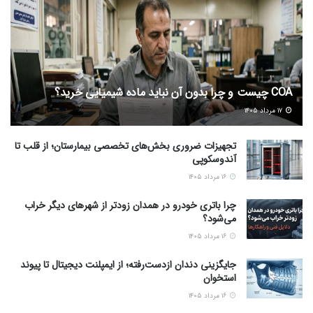
COA چیست و چرا بدون آن نباید ماده شیمیایی خرید؟
۱۷ مرداد ۱۴۰۵
تجهیزات ضروری بخش‌های تخصصی بیمارستان؛ از قلب تا
آندوسکوپی
۱۶ مرداد ۱۴۰۵
چرا باتری خودرو در همدان زودتر از شهرهای دیگر خراب
می‌شود؟
۱۶ مرداد ۱۴۰۵
جایگزینی دندان ازدست‌رفته؛ از ایمپلنت دیجیتال تا پیوند
استخوان
۱۶ مرداد ۱۴۰۵