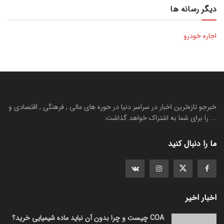
دیگر رسانه ها
اجاره خودرو
خبرجو تازه‌ترین اخبار در سراسر دنیا در حوره های مالی , فرهنگی , اقتصادی و
... را برای شما به اشتراک خواهد گذاشت.
ما را دنبال کنید
اخبار اخیر
COA چیست و چرا بدون آن نباید ماده شیمیایی خرید؟