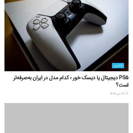
فناوری
PS5 دیجیتال یا دیسک خور ؛ کدام مدل در ایران به‌صرفه‌تر
است؟
۲۹ تیر ۱۴۰۵