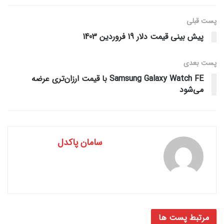
پست قبلی
پیش بینی قیمت دلار 19 فروردین 1403
پست‌ بعدی
Samsung Galaxy Watch FE با قیمت ارزان‌تری عرضه
می‌شود
سامان پاکدل
مرتبط
پست ها