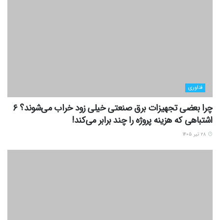
فناوری
چرا بعضی تجهیزات برق صنعتی خیلی زود خراب می‌شوند؟ ۶
اشتباهی که هزینه پروژه را چند برابر می‌کند!
۲۸ تیر ۱۴۰۵