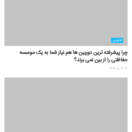
فناوری
چرا پیشرفته ترین دوربین ها هم نیاز شما به یک موسسه
حفاظتی را از بین نمی برند؟
۰۶ تیر ۱۴۰۵