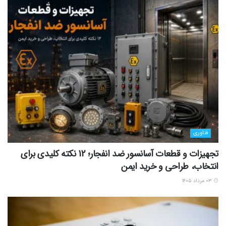
فناوری
تجهیزات و قطعات آسانسور ضد انفجار؛ 12 نکته کلیدی برای
انتخاب، طراحی و خرید ایمن
۰۳ مرداد ۱۴۰۵