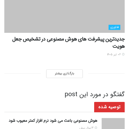
فناوری
جدیدترین پیشرفت های هوش مصنوعی در تشخیص جعل
هویت
۰۶ تیر ۱۴۰۵
بارگذاری بیشتر
گفتگو در مورد این post
توصیه شده
هوش مصنوعی باعث می شود نرم افزار کمتر معیوب شود
3 سال پیش