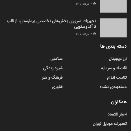
۱۷ مرداد ۱۴۰۵
تجهیزات ضروری بخش‌های تخصصی بیمارستان؛ از قلب
تا آندوسکوپی
۱۶ مرداد ۱۴۰۵
دسته بندی ها
ارز دیجیتال
سلامتی
اقتصاد و سرمایه
شیوه زندگی
تناسب اندام
فرهنگ و هنر
دسته‌بندی نشده
فناوری
همکاران
اخبار اقتصاد
تعمیرات موبایل تهران