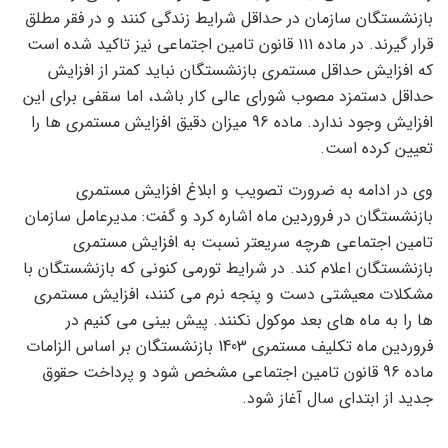
بازنشستگان سازمان در حداقل شرایط زندگی کنند و در فقر مطلق
قرار گیرند. در ماده ۱۱۱ قانون تامین اجتماعی نیز تاکید شده است
که افزایش حداقل مستمری بازنشستگان نباید کمتر از افزایش
حداقل دستمزد مصوب شورای عالی کار باشد، اما سقفی برای این
افزایش وجود ندارد. ماده 96 میزان دقیق افزایش مستمری ها را
تعیین کرده است.
وی در ادامه به ضرورت تصویب و ابلاغ افزایش مستمری
بازنشستگان در فروردین ماه اشاره کرد و گفت: مدیرعامل سازمان
تامین اجتماعی هرچه سریعتر نسبت به افزایش مستمری
بازنشستگان اعلام کند. در شرایط تورمی کنونی که بازنشستگان با
مشکلات معیشتی دست و پنجه نرم می کنند، افزایش مستمری
ها را به ماه های بعد موکول نکنند. پیش بینی می کنیم در
فروردین ماه تکلیف مستمری 1403 بازنشستگان بر اساس الزامات
ماده 96 قانون تامین اجتماعی مشخص شود و پرداخت حقوق
جدید از ابتدای سال آغاز شود.