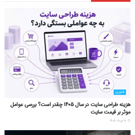
فناوری
هزینه طراحی سایت در سال 1405 چقدر است؟ بررسی عوامل
موثر بر قیمت سایت
۱۲ مرداد ۱۴۰۵