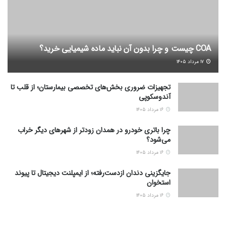
COA چیست و چرا بدون آن نباید ماده شیمیایی خرید؟
۱۷ مرداد ۱۴۰۵
تجهیزات ضروری بخش‌های تخصصی بیمارستان؛ از قلب تا
آندوسکوپی
۱۶ مرداد ۱۴۰۵
چرا باتری خودرو در همدان زودتر از شهرهای دیگر خراب
می‌شود؟
۱۶ مرداد ۱۴۰۵
جایگزینی دندان ازدست‌رفته؛ از ایمپلنت دیجیتال تا پیوند
استخوان
۱۶ مرداد ۱۴۰۵