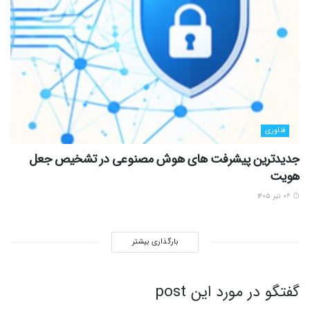
فناوری
جدیدترین پیشرفت های هوش مصنوعی در تشخیص جعل
هویت
۰۶ تیر ۱۴۰۵
بارگذاری بیشتر
گفتگو در مورد این post