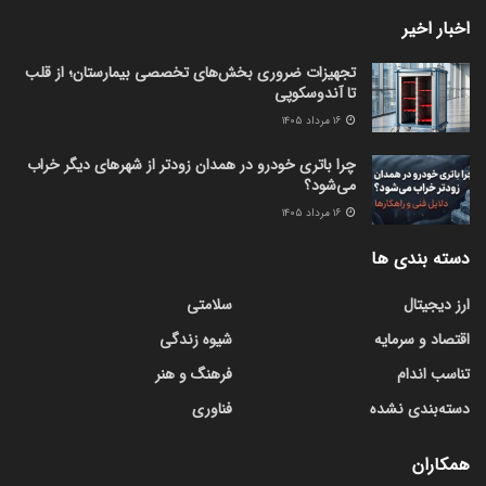
اخبار اخیر
تجهیزات ضروری بخش‌های تخصصی بیمارستان؛ از قلب
تا آندوسکوپی
۱۶ مرداد ۱۴۰۵
چرا باتری خودرو در همدان زودتر از شهرهای دیگر خراب
می‌شود؟
۱۶ مرداد ۱۴۰۵
دسته بندی ها
ارز دیجیتال
سلامتی
اقتصاد و سرمایه
شیوه زندگی
تناسب اندام
فرهنگ و هنر
دسته‌بندی نشده
فناوری
همکاران