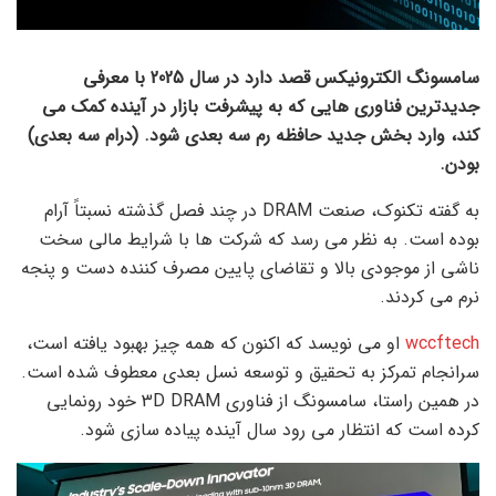
سامسونگ الکترونیکس قصد دارد در سال 2025 با معرفی
جدیدترین فناوری هایی که به پیشرفت بازار در آینده کمک می
کند، وارد بخش جدید حافظه رم سه بعدی شود.
(درام سه بعدی)
بودن
.
به گفته تکنوک، صنعت DRAM در چند فصل گذشته نسبتاً آرام
بوده است. به نظر می رسد که شرکت ها با شرایط مالی سخت
ناشی از موجودی بالا و تقاضای پایین مصرف کننده دست و پنجه
نرم می کردند.
wccftech
او می نویسد که اکنون که همه چیز بهبود یافته است،
سرانجام تمرکز به تحقیق و توسعه نسل بعدی معطوف شده است.
در همین راستا، سامسونگ از فناوری 3D DRAM خود رونمایی
کرده است که انتظار می رود سال آینده پیاده سازی شود.