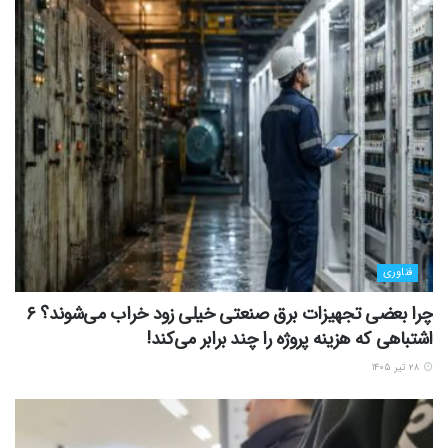
فناوری
چرا بعضی تجهیزات برق صنعتی خیلی زود خراب می‌شوند؟ ۶
اشتباهی که هزینه پروژه را چند برابر می‌کند!
۲۸ تیر ۱۴۰۵