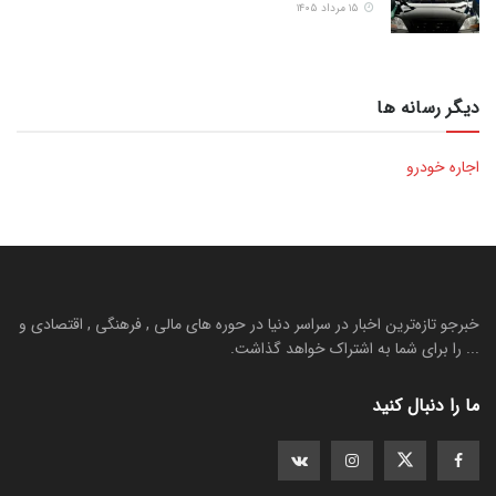
۱۵ مرداد ۱۴۰۵
دیگر رسانه ها
اجاره خودرو
خبرجو تازه‌ترین اخبار در سراسر دنیا در حوره های مالی , فرهنگی , اقتصادی و
... را برای شما به اشتراک خواهد گذاشت.
ما را دنبال کنید