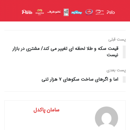
پست قبلی
قیمت سکه و طلا لحظه ای تغییر می کند/ مشتری در بازار
نیست
پست‌ بعدی
اما و اگرهای ساخت سکوهای ۷ هزار تنی
سامان پاکدل