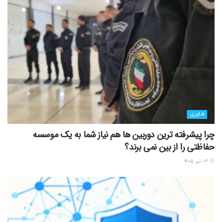
فناوری
چرا پیشرفته ترین دوربین ها هم نیاز شما به یک موسسه
حفاظتی را از بین نمی برند؟
۰۶ تیر ۱۴۰۵