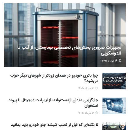
تجهیزات ضروری بخش‌های تخصصی بیمارستان؛ از قلب تا
آندوسکوپی
۱۶ مرداد ۱۴۰۵
چرا باتری خودرو در همدان زودتر از شهرهای دیگر خراب
می‌شود؟
۱۶ مرداد ۱۴۰۵
جایگزینی دندان ازدست‌رفته؛ از ایمپلنت دیجیتال تا پیوند
استخوان
۱۶ مرداد ۱۴۰۵
5 نکته‌ای که قبل از نصب شیشه جلو خودرو باید بدانید