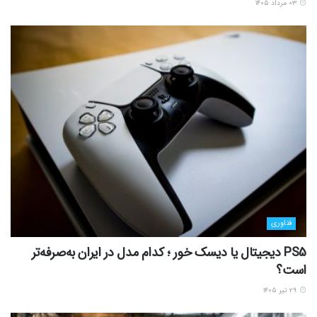
۰۳ مرداد ۱۴۰۵
فناوری
PS5 دیجیتال یا دیسک خور ؛ کدام مدل در ایران به‌صرفه‌تر
است؟
۲۹ تیر ۱۴۰۵