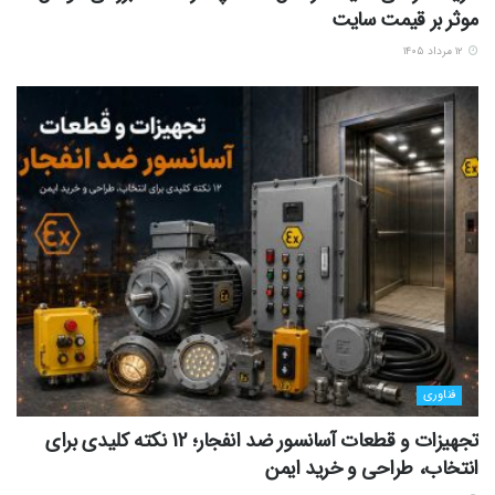
موثر بر قیمت سایت
۱۲ مرداد ۱۴۰۵
فناوری
تجهیزات و قطعات آسانسور ضد انفجار؛ 12 نکته کلیدی برای
انتخاب، طراحی و خرید ایمن