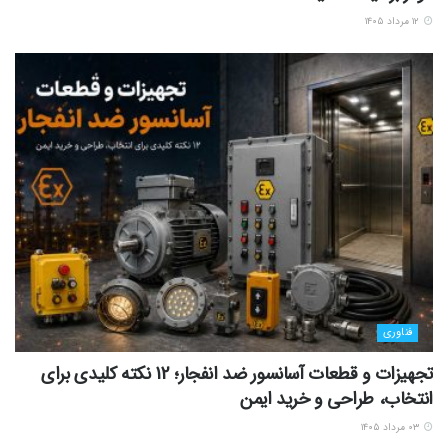
۱۲ مرداد ۱۴۰۵
فناوری
تجهیزات و قطعات آسانسور ضد انفجار؛ 12 نکته کلیدی برای
انتخاب، طراحی و خرید ایمن
۰۳ مرداد ۱۴۰۵