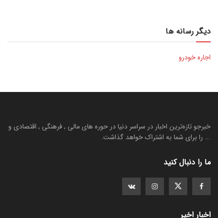
دیگر رسانه ها
اجاره خودرو
خبرجو تازه‌ترین اخبار در سراسر دنیا در حوره های مالی , فرهنگی , اقتصادی و
... را برای شما به اشتراک خواهد گذاشت.
ما را دنبال کنید
اخبار اخیر