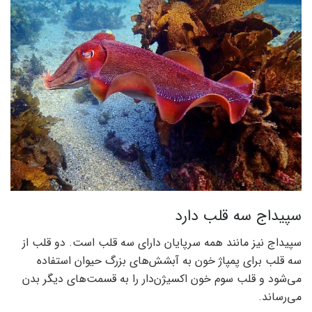
سپیداج سه قلب دارد
سپیداج نیز مانند همه سرپایان دارای سه قلب است. دو قلب از
سه قلب برای پمپاژ خون به آبشش‌های بزرگ حیوان استفاده
می‌شود و قلب سوم خون اکسیژن‌دار را به قسمت‌های دیگر بدن
می‌رساند.