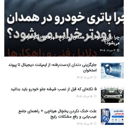
چرا باتری خودرو در همدان زودتر از شهرهای دیگر خراب
می‌شود؟
۱۶ مرداد ۱۴۰۵
جایگزینی دندان ازدست‌رفته؛ از ایمپلنت دیجیتال تا پیوند
استخوان
۱۶ مرداد ۱۴۰۵
5 نکته‌ای که قبل از نصب شیشه جلو خودرو باید بدانید
۱۵ مرداد ۱۴۰۵
علت خنک نکردن یخچال هیتاچی + راهنمای جامع
عیب‌یابی و رفع مشکلات رایج
۱۴ مرداد ۱۴۰۵