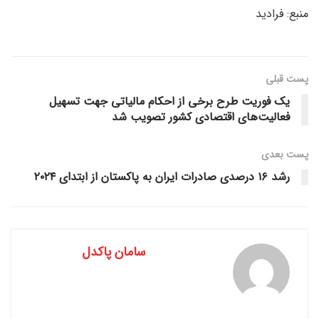
منبع: فرادید
پست قبلی
یک فوریت طرح برخی از احکام مالیاتی جهت تسهیل
فعالیت‌های اقتصادی کشور تصویب شد
پست‌ بعدی
رشد ۱۶ درصدی صادرات ایران به پاکستان از ابتدای ۲۰۲۴
سامان پاکدل