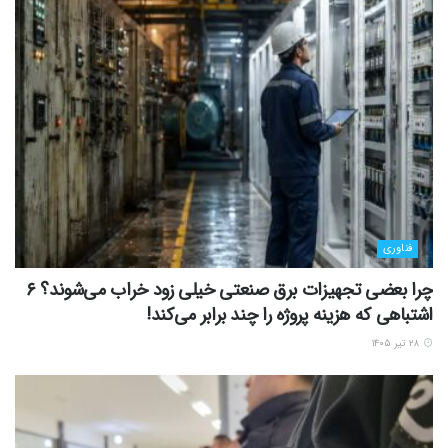
فناوری
چرا بعضی تجهیزات برق صنعتی خیلی زود خراب می‌شوند؟ ۶
اشتباهی که هزینه پروژه را چند برابر می‌کند!
۲۸ تیر ۱۴۰۵