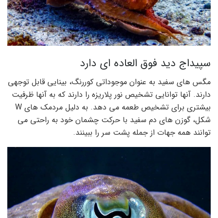
سپیداج دید فوق العاده ای دارد
مگس های سفید به عنوان موجوداتی کوررنگ، بینایی قابل توجهی
دارند. آنها توانایی تشخیص نور پلاریزه را دارند که به آنها ظرفیت
بیشتری برای تشخیص طعمه می دهد. به دلیل مردمک های W
شکل، گوزن های دم سفید با حرکت چشمان خود به راحتی می
توانند همه جهات از جمله پشت سر را ببینند.