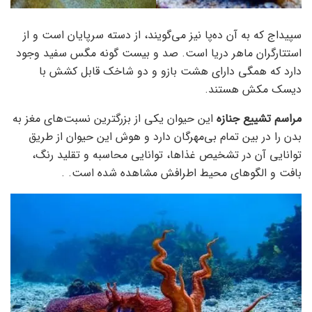
سپیداج که به آن ده‌پا نیز می‌گویند، از دسته سرپایان است و از
استتارگران ماهر دریا است. صد و بیست گونه مگس سفید وجود
دارد که همگی دارای هشت بازو و دو شاخک قابل کشش با
دیسک مکش هستند.
مراسم تشییع جنازه
این حیوان یکی از بزرگترین نسبت‌های مغز به
بدن را در بین تمام بی‌مهرگان دارد و هوش این حیوان از طریق
توانایی آن در تشخیص غذاها، توانایی محاسبه و تقلید رنگ،
بافت و الگوهای محیط اطرافش مشاهده شده است. .