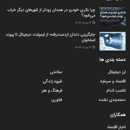
چرا باتری خودرو در همدان زودتر از شهرهای دیگر خراب
می‌شود؟
۱۶ مرداد ۱۴۰۵
جایگزینی دندان ازدست‌رفته؛ از ایمپلنت دیجیتال تا پیوند
استخوان
۱۶ مرداد ۱۴۰۵
دسته بندی ها
ارز دیجیتال
سلامتی
اقتصاد و سرمایه
شیوه زندگی
تناسب اندام
فرهنگ و هنر
دسته‌بندی نشده
فناوری
همکاران
اخبار اقتصاد