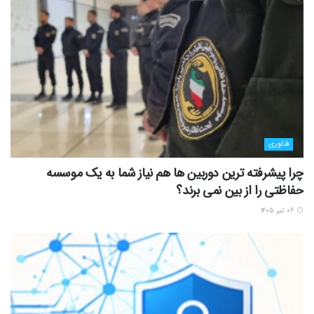
فناوری
چرا پیشرفته ترین دوربین ها هم نیاز شما به یک موسسه
حفاظتی را از بین نمی برند؟
۰۶ تیر ۱۴۰۵