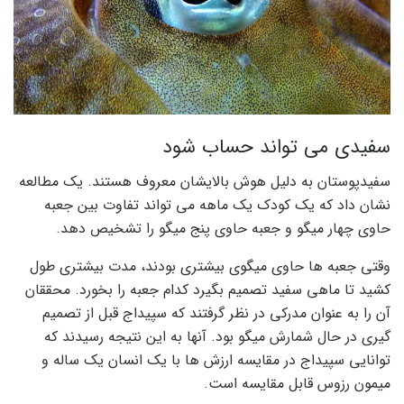
سفیدی می تواند حساب شود
سفیدپوستان به دلیل هوش بالایشان معروف هستند. یک مطالعه
نشان داد که یک کودک یک ماهه می تواند تفاوت بین جعبه
حاوی چهار میگو و جعبه حاوی پنج میگو را تشخیص دهد.
وقتی جعبه ها حاوی میگوی بیشتری بودند، مدت بیشتری طول
کشید تا ماهی سفید تصمیم بگیرد کدام جعبه را بخورد. محققان
آن را به عنوان مدرکی در نظر گرفتند که سپیداج قبل از تصمیم
گیری در حال شمارش میگو بود. آنها به این نتیجه رسیدند که
توانایی سپیداج در مقایسه ارزش ها با یک انسان یک ساله و
میمون رزوس قابل مقایسه است.