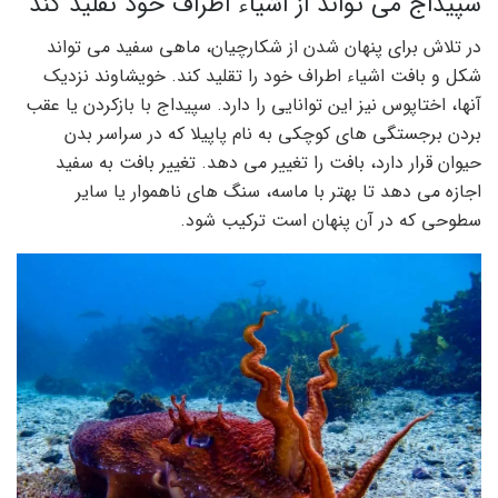
سپیداج می تواند از اشیاء اطراف خود تقلید کند
در تلاش برای پنهان شدن از شکارچیان، ماهی سفید می تواند
شکل و بافت اشیاء اطراف خود را تقلید کند. خویشاوند نزدیک
آنها، اختاپوس نیز این توانایی را دارد. سپیداج با بازکردن یا عقب
بردن برجستگی های کوچکی به نام پاپیلا که در سراسر بدن
حیوان قرار دارد، بافت را تغییر می دهد. تغییر بافت به سفید
اجازه می دهد تا بهتر با ماسه، سنگ های ناهموار یا سایر
سطوحی که در آن پنهان است ترکیب شود.