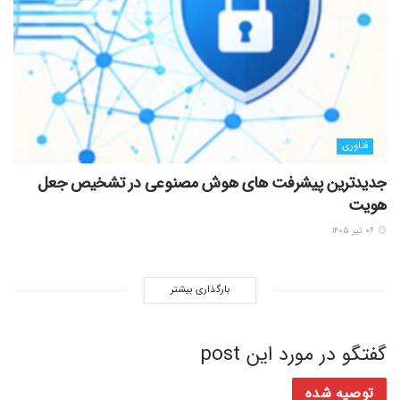
فناوری
جدیدترین پیشرفت های هوش مصنوعی در تشخیص جعل
هویت
۰۶ تیر ۱۴۰۵
بارگذاری بیشتر
گفتگو در مورد این post
توصیه شده