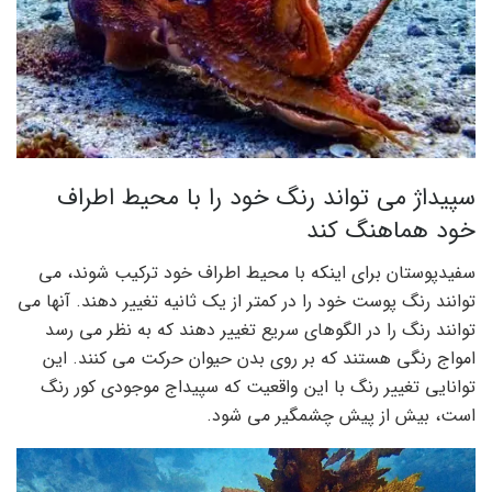
سپیداژ می تواند رنگ خود را با محیط اطراف
خود هماهنگ کند
سفیدپوستان برای اینکه با محیط اطراف خود ترکیب شوند، می
توانند رنگ پوست خود را در کمتر از یک ثانیه تغییر دهند. آنها می
توانند رنگ را در الگوهای سریع تغییر دهند که به نظر می رسد
امواج رنگی هستند که بر روی بدن حیوان حرکت می کنند. این
توانایی تغییر رنگ با این واقعیت که سپیداج موجودی کور رنگ
است، بیش از پیش چشمگیر می شود.