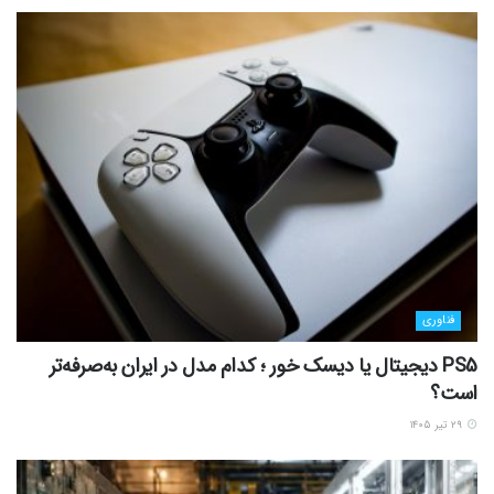
فناوری
PS5 دیجیتال یا دیسک خور ؛ کدام مدل در ایران به‌صرفه‌تر
است؟
۲۹ تیر ۱۴۰۵