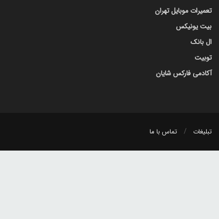
تعمیرات موبایل تهران
بیت یونیکس
ال بانک
توبیت
آکادمی فارکس شایان
تبلیغات
تماس با ما