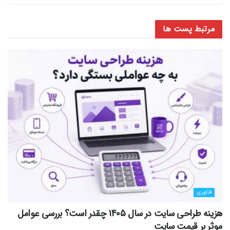
مرتبط
پست ها
فناوری
هزینه طراحی سایت در سال 1405 چقدر است؟ بررسی عوامل
موثر بر قیمت سایت