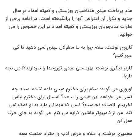
عدم پرداخت عیدی متقاضیان بهزیستی و کمیته امداد در سال
جدید و تکرار آن اعتراض آنها را برانگیخته است. در ادامه برخی از
نظرات مددجویان بهزیستی و کمیته امداد در این خصوص را می
خوانید.
کاربری نوشت: سلام چرا به ما معلولان عیدی نمی دهید تا کی
صبر کنیم؟
کاربر دیگری نوشت: بهزیستی عیدی توروخدا را بپردازید؟! من بچه
دارم!
نوروزی می گوید: سلام برای دخترم عیدی داده نشده است. چه
کسی می خواهد این عیدی را بدهد؟ امسال برای دخترم لباس
نخریدم. انصاف کجاست؟ کسی که مهمانی دارد به او کمک نمی
کند. من از کامپیوتر ماشین کرایه می کنم. می گوید به جای حرف
عمل کن
دهمیری نوشت: با سلام و عرض ادب و احترام خدمت همه