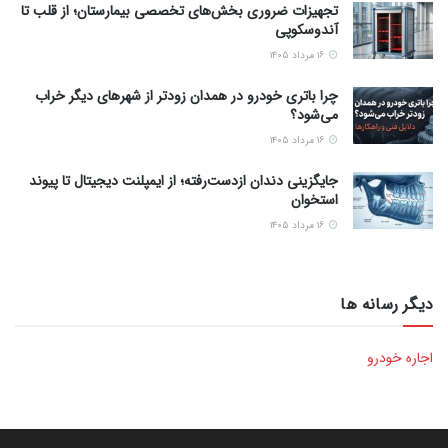
تجهیزات ضروری بخش‌های تخصصی بیمارستان؛ از قلب تا
آندوسکوپی
۱۶ مرداد ۱۴۰۵
چرا باتری خودرو در همدان زودتر از شهرهای دیگر خراب
می‌شود؟
۱۶ مرداد ۱۴۰۵
جایگزینی دندان ازدست‌رفته؛ از ایمپلنت دیجیتال تا پیوند
استخوان
۱۶ مرداد ۱۴۰۵
دیگر رسانه ها
اجاره خودرو