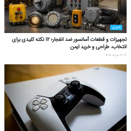
فناوری
تجهیزات و قطعات آسانسور ضد انفجار؛ 12 نکته کلیدی برای
انتخاب، طراحی و خرید ایمن
۰۳ مرداد ۱۴۰۵