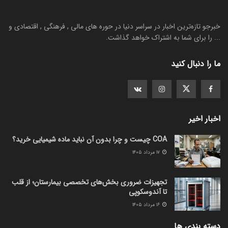
خبرجو تازه‌ترین اخبار در سراسر دنیا در حوره های مالی , فرهنگی , اقتصادی و
... را برای شما به اشتراک خواهد گذاشت.
ما را دنبال کنید
اخبار اخیر
COA چیست و چرا بدون آن نباید ماده شیمیایی خرید؟
۱۷ مرداد ۱۴۰۵
تجهیزات ضروری بخش‌های تخصصی بیمارستان؛ از قلب
تا آندوسکوپی
۱۶ مرداد ۱۴۰۵
دسته بندی ها