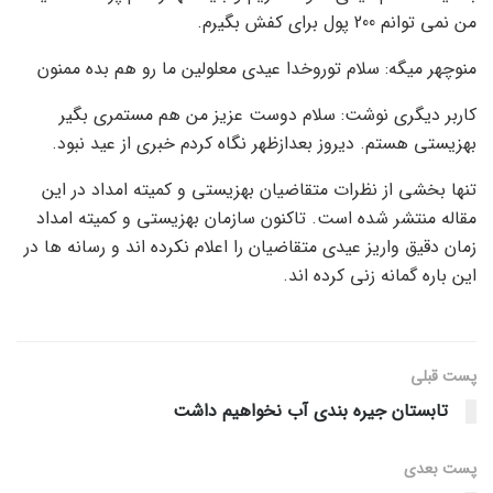
من نمی توانم 200 پول برای کفش بگیرم.
منوچهر میگه: سلام توروخدا عیدی معلولین ما رو هم بده ممنون
کاربر دیگری نوشت: سلام دوست عزیز من هم مستمری بگیر
بهزیستی هستم. دیروز بعدازظهر نگاه کردم خبری از عید نبود.
تنها بخشی از نظرات متقاضیان بهزیستی و کمیته امداد در این
مقاله منتشر شده است. تاکنون سازمان بهزیستی و کمیته امداد
زمان دقیق واریز عیدی متقاضیان را اعلام نکرده اند و رسانه ها در
این باره گمانه زنی کرده اند.
پست قبلی
تابستان جیره بندی آب نخواهیم داشت
پست‌ بعدی