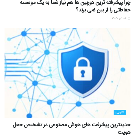
چرا پیشرفته ترین دوربین ها هم نیاز شما به یک موسسه
حفاظتی را از بین نمی برند؟
۰۶ تیر ۱۴۰۵
فناوری
جدیدترین پیشرفت های هوش مصنوعی در تشخیص جعل
هویت