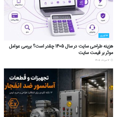
فناوری
هزینه طراحی سایت در سال 1405 چقدر است؟ بررسی عوامل
موثر بر قیمت سایت
۱۲ مرداد ۱۴۰۵