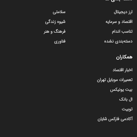
ارز دیجیتال
سلامتی
اقتصاد و سرمایه
شیوه زندگی
تناسب اندام
فرهنگ و هنر
دسته‌بندی نشده
فناوری
همکاران
اخبار اقتصاد
تعمیرات موبایل تهران
بیت یونیکس
ال بانک
توبیت
آکادمی فارکس شایان