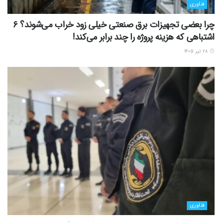
فناوری
چرا بعضی تجهیزات برق صنعتی خیلی زود خراب می‌شوند؟ ۶
اشتباهی که هزینه پروژه را چند برابر می‌کند!
۲۸ تیر ۱۴۰۵
فناوری