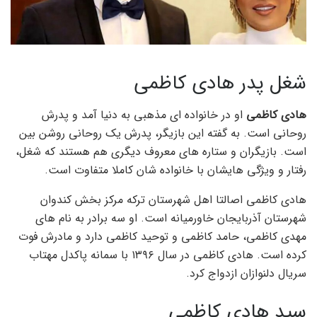
شغل پدر هادی کاظمی
هادی کاظمی
او در خانواده ای مذهبی به دنیا آمد و پدرش
روحانی است. به گفته این بازیگر، پدرش یک روحانی روشن بین
است. بازیگران و ستاره های معروف دیگری هم هستند که شغل،
رفتار و ویژگی هایشان با خانواده شان کاملا متفاوت است.
هادی کاظمی اصالتا اهل شهرستان ترکه مرکز بخش کندوان
شهرستان آذربایجان خاورمیانه است. او سه برادر به نام های
مهدی کاظمی، حامد کاظمی و توحید کاظمی دارد و مادرش فوت
کرده است. هادی کاظمی در سال ۱۳۹۶ با سمانه پاکدل مهتاب
سریال دلنوازان ازدواج کرد.
سید هادی کاظمی