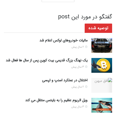
گفتگو در مورد این post
توصیه شده
مالیات خودروهای لوکس اعلام شد
2 سال پیش
یک نهنگ بزرگ قدیمی بیت کوین پس از سال ها فعال شد
3 سال پیش
اختلال در عملکرد اسنپ و تپسی
2 سال پیش
ویل اتریوم عظیم را به بایننس منتقل می کند
3 سال پیش