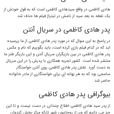
هادی کاظمی در واقع سیدهادی کاظمی است که به قول خودش از
یک نقطه به بعد سید از نامش در تیتراژ فیلم ها حذف شد.
پدر هادی کاظمی در سریال آنتن
در پاسخ به این سوال که در مورد پدر هادی کاظمی از ما پرسیده
اید که در کدام فیلم بازی کرده است، باید بگوییم که نام و عکس
پدر هادی کاظمی در بین بازیگران سریال آنتن و این بازیگر طنز ما
منتشر شده است. کشور تجربه همکاری با پدرش را در این سریال
به دست آورد. نقش پدر هادی کاظمی روی آنتن خواستگار
سامجی بود که به هر بهانه ای برای خواستگاری از مادر خانواده
حاضر شد.
بیوگرافی پدر هادی کاظمی
از پدر سید هادی کاظمی اطلاع چندانی در دست نیست و تا این
حد می دانیم که وی از روحانیون شهر تارکه مرکز بخش کندوان