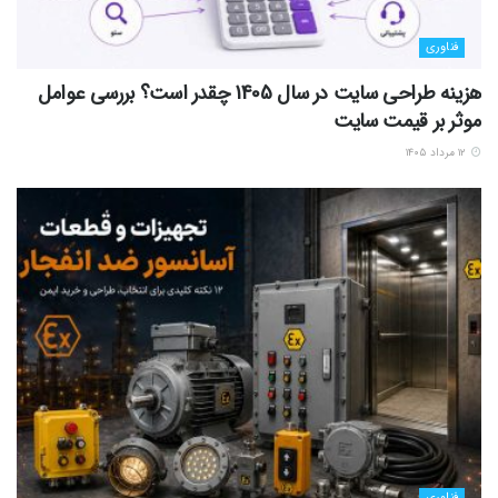
فناوری
هزینه طراحی سایت در سال 1405 چقدر است؟ بررسی عوامل
موثر بر قیمت سایت
۱۲ مرداد ۱۴۰۵
فناوری