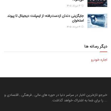
۱۶ مرداد ۱۴۰۵
جایگزینی دندان ازدست‌رفته؛ از ایمپلنت دیجیتال تا پیوند
استخوان
۱۶ مرداد ۱۴۰۵
دیگر رسانه ها
اجاره خودرو
خبرجو تازه‌ترین اخبار در سراسر دنیا در حوره های مالی , فرهنگی , اقتصادی و
... را برای شما به اشتراک خواهد گذاشت.