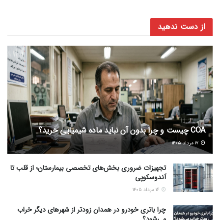
از دست ندهید
COA چیست و چرا بدون آن نباید ماده شیمیایی خرید؟
۱۷ مرداد ۱۴۰۵
تجهیزات ضروری بخش‌های تخصصی بیمارستان؛ از قلب تا
آندوسکوپی
۱۶ مرداد ۱۴۰۵
چرا باتری خودرو در همدان زودتر از شهرهای دیگر خراب
می‌شود؟