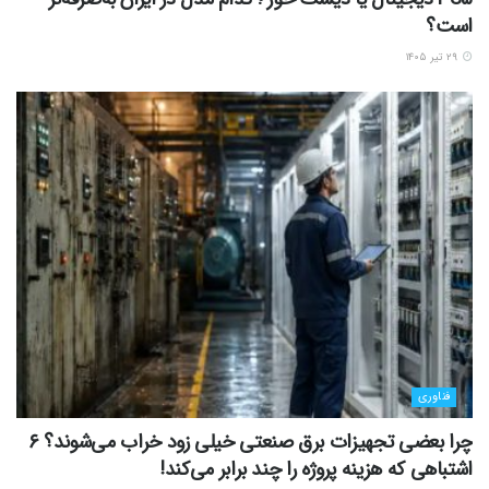
است؟
۲۹ تیر ۱۴۰۵
فناوری
چرا بعضی تجهیزات برق صنعتی خیلی زود خراب می‌شوند؟ ۶
اشتباهی که هزینه پروژه را چند برابر می‌کند!