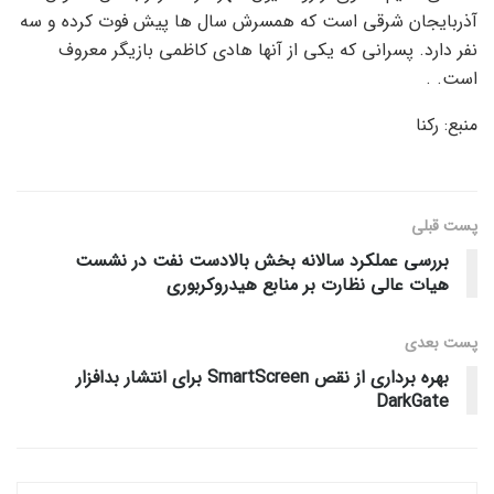
آذربایجان شرقی است که همسرش سال ها پیش فوت کرده و سه
نفر دارد. پسرانی که یکی از آنها هادی کاظمی بازیگر معروف
است. .
منبع: رکنا
پست قبلی
بررسی عملکرد سالانه بخش بالادست نفت در نشست
هیات عالی نظارت بر منابع هیدروکربوری
پست‌ بعدی
بهره برداری از نقص SmartScreen برای انتشار بدافزار
DarkGate