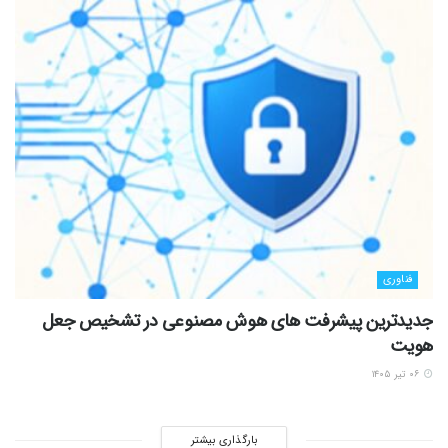
فناوری
جدیدترین پیشرفت های هوش مصنوعی در تشخیص جعل
هویت
۰۶ تیر ۱۴۰۵
بارگذاری بیشتر