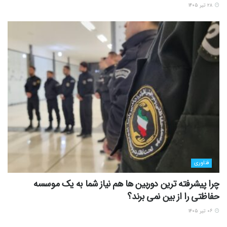
۲۸ تیر ۱۴۰۵
فناوری
چرا پیشرفته ترین دوربین ها هم نیاز شما به یک موسسه
حفاظتی را از بین نمی برند؟
۰۶ تیر ۱۴۰۵