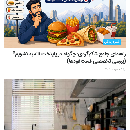
شیوه زندگی
راهنمای جامع شکم‌گردی: چگونه در پایتخت ناامید نشویم؟
(بررسی تخصصی فست‌فودها)
۰۳ مرداد ۱۴۰۵