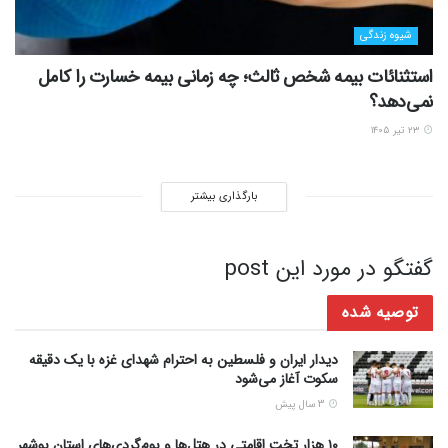
شیوه زندگی
استثنائات بیمه شخص ثالث؛ چه زمانی بیمه خسارت را کامل
نمی‌دهد؟
۲۳ تیر ۱۴۰۵
بارگذاری بیشتر
گفتگو در مورد این post
توصیه شده
دیدار ایران و فلسطین به احترام شهدای غزه با یک دقیقه
سکوت آغاز می‌شود
3 سال پیش
۱۰ هزار تخت اقامتی در هتل‌ها و بوم‌گردی‌های استان بوشهر