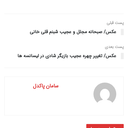
پست قبلی
عکس/ صبحانه مجلل و عجیب شبنم قلی خانی
پست‌ بعدی
عکس/ تغییر چهره عجیب بازیگر شادی در لیسانسه ها
سامان پاکدل