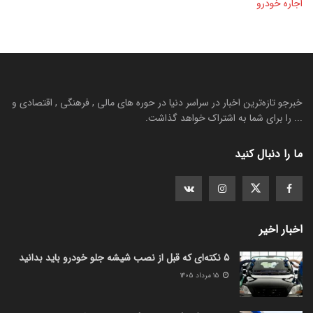
اجاره خودرو
خبرجو تازه‌ترین اخبار در سراسر دنیا در حوره های مالی , فرهنگی , اقتصادی و
... را برای شما به اشتراک خواهد گذاشت.
ما را دنبال کنید
اخبار اخیر
5 نکته‌ای که قبل از نصب شیشه جلو خودرو باید بدانید
۱۵ مرداد ۱۴۰۵