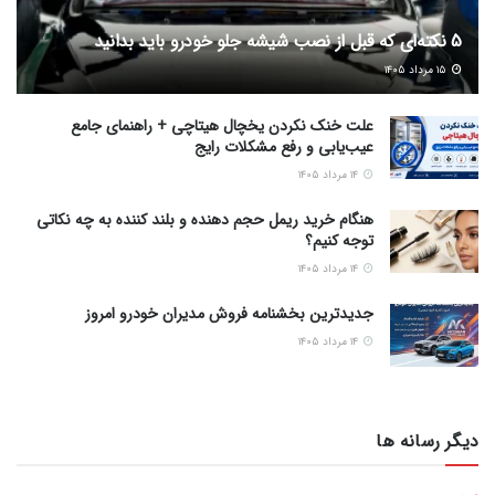
5 نکته‌ای که قبل از نصب شیشه جلو خودرو باید بدانید
۱۵ مرداد ۱۴۰۵
علت خنک نکردن یخچال هیتاچی + راهنمای جامع
عیب‌یابی و رفع مشکلات رایج
۱۴ مرداد ۱۴۰۵
هنگام خرید ریمل حجم دهنده و بلند کننده به چه نکاتی
توجه کنیم؟
۱۴ مرداد ۱۴۰۵
جدیدترین بخشنامه فروش مدیران خودرو امروز
۱۴ مرداد ۱۴۰۵
دیگر رسانه ها