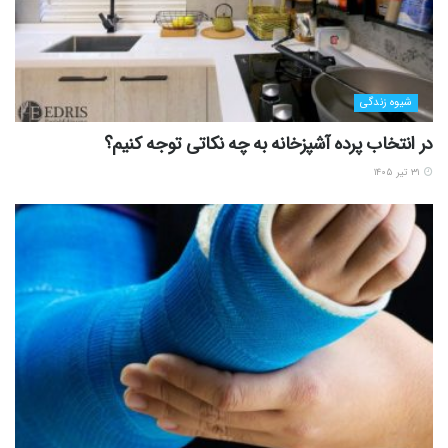
شیوه زندگی
در انتخاب پرده آشپزخانه به چه نکاتی توجه کنیم؟
۳۱ تیر ۱۴۰۵