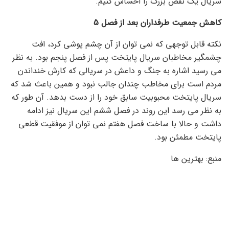
سریال یک نقص بزرگ را احساس کنیم.
کاهش جمعیت طرفداران بعد از فصل 5
نکته قابل توجهی که نمی توان از آن چشم پوشی کرد، افت
چشمگیر مخاطبان سریال پایتخت پس از فصل پنجم بود. به نظر
می رسید اشاره به جنگ و داعش در سریالی که کارش خنداندن
مردم است برای مخاطب چندان جالب نبود و همین باعث شد که
سریال پایتخت محبوبیت سابق خود را از دست بدهد. آن طور که
به نظر می رسد این روند در فصل ششم این سریال نیز ادامه
داشت و حالا با ساخت فصل هفتم نمی توان از موفقیت قطعی
پایتخت مطمئن بود.
منبع: بهترین ها