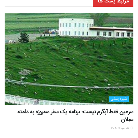
مرتبط
پست ها
شیوه زندگی
سرعین فقط آبگرم نیست؛ برنامه یک سفر سه‌روزه به دامنه
سبلان
۰۵ مرداد ۱۴۰۵