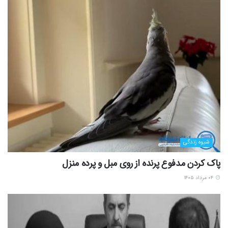
شیوه زندگی
پاک کردن مدفوع پرنده از روی مبل و پرده منزل
۰۴ مرداد ۱۴۰۵