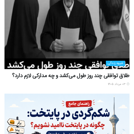
شیوه زندگی
طلاق توافقی چند روز طول می‌کشد و چه مدارکی لازم دارد؟
۰۳ مرداد ۱۴۰۵