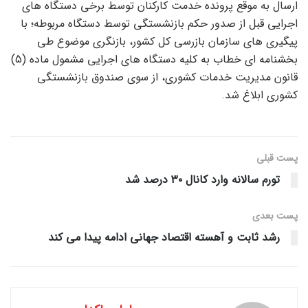
ارسال به موقع پرونده خدمت کارکنان توسط برخی دستگاه های
اجرایی قبل از صدور حکم بازنشستگی توسط دستگاه مربوطه؛ با
پیگیری های سازمان بازرسی کل کشور، بازنگری موضوع طی
بخشنامه ای خطاب به کلیه دستگاه های اجرایی مشمول ماده (5)
قانون مدیریت خدمات کشوری، از سوی صندوق بازنشستگی
کشوری ابلاغ شد.
پست قبلی
تورم سالانه وارد کانال ۳۰ درصد شد
پست‌ بعدی
رشد ثابت و آهسته اقتصاد جهانی ادامه پیدا می کند