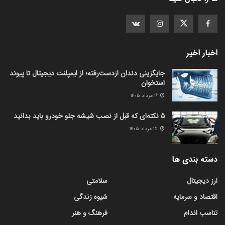
اخبار اخیر
جایگزینی دندان ازدست‌رفته؛ از ایمپلنت دیجیتال تا پیوند
استخوان
۱۶ مرداد ۱۴۰۵
5 نکته‌ای که قبل از نصب شیشه جلو خودرو باید بدانید
۱۵ مرداد ۱۴۰۵
دسته بندی ها
ارز دیجیتال
سلامتی
اقتصاد و سرمایه
شیوه زندگی
تناسب اندام
فرهنگ و هنر