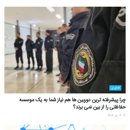
فناوری
چرا پیشرفته ترین دوربین ها هم نیاز شما به یک موسسه
حفاظتی را از بین نمی برند؟
۰۶ تیر ۱۴۰۵