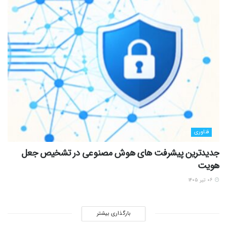
فناوری
جدیدترین پیشرفت های هوش مصنوعی در تشخیص جعل
هویت
۰۶ تیر ۱۴۰۵
بارگذاری بیشتر