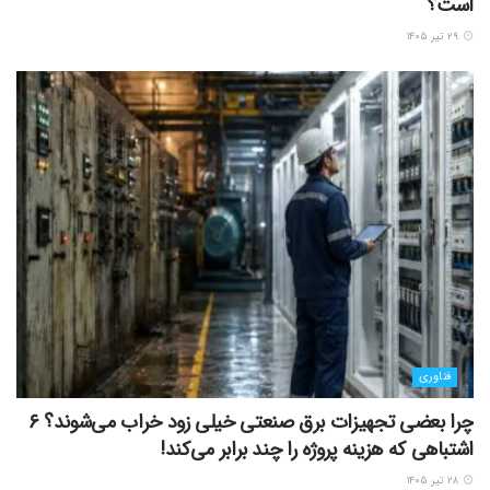
است؟
۲۹ تیر ۱۴۰۵
فناوری
چرا بعضی تجهیزات برق صنعتی خیلی زود خراب می‌شوند؟ ۶
اشتباهی که هزینه پروژه را چند برابر می‌کند!
۲۸ تیر ۱۴۰۵