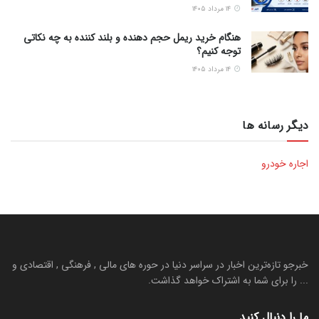
۱۴ مرداد ۱۴۰۵
هنگام خرید ریمل حجم دهنده و بلند کننده به چه نکاتی
توجه کنیم؟
۱۴ مرداد ۱۴۰۵
دیگر رسانه ها
اجاره خودرو
خبرجو تازه‌ترین اخبار در سراسر دنیا در حوره های مالی , فرهنگی , اقتصادی و
... را برای شما به اشتراک خواهد گذاشت.
ما را دنبال کنید