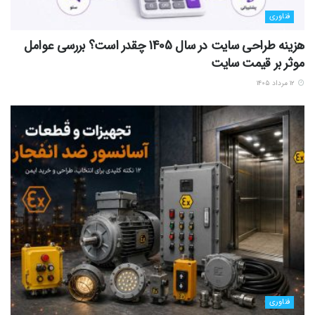
فناوری
هزینه طراحی سایت در سال 1405 چقدر است؟ بررسی عوامل
موثر بر قیمت سایت
۱۲ مرداد ۱۴۰۵
فناوری