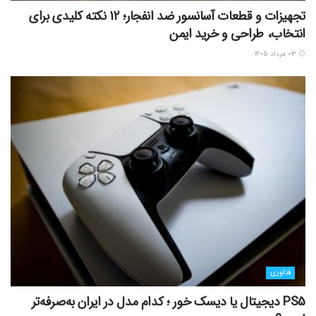
تجهیزات و قطعات آسانسور ضد انفجار؛ 12 نکته کلیدی برای
انتخاب، طراحی و خرید ایمن
۰۳ مرداد ۱۴۰۵
فناوری
PS5 دیجیتال یا دیسک خور ؛ کدام مدل در ایران به‌صرفه‌تر