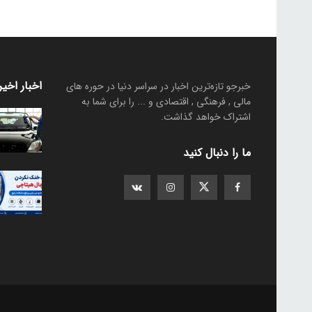
اخبار اخیر
خبرجو تازه‌ترین اخبار در سراسر دنیا در حوره های
مالی , فرهنگی , اقتصادی و ... را برای شما به
اشتراک خواهد گذاشت.
ما را دنبال کنید