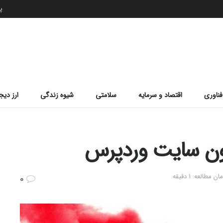
پن
فناوری
اقتصاد و سرمایه
سلامتی
شیوه زندگی
ارز دیج
مطالعه: 1 دقیقه
0