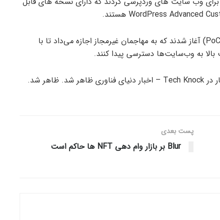
برای وب سایت های وردپرسی کردند که دارای نسخه های قابل
این کمپین‌ها پس از انتشار اکسپلویت‌های اثبات مفهوم (PoC) آغاز شدند که به مهاجمان غیرمجاز اجازه می‌داد تا با
الا به وب‌سایت‌ها دسترسی پیدا کنند.
پست‌ بعدی
Blur بر بازار وام دهی NFT ها حاکم است