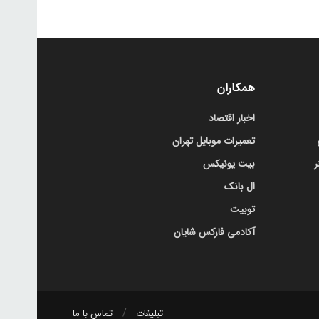
همکاران
اخبار اقتصاد
تعمیرات موبایل تهران
ر
بیت یونیکس
ال بانک
توبیت
آکادمی فارکس شایان
تبلیغات
تماس با ما