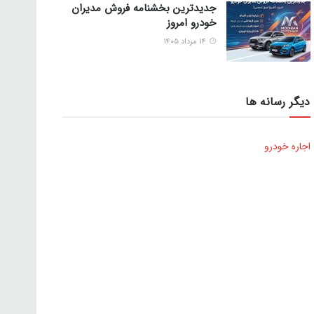
جدیدترین بخشنامه فروش مدیران
خودرو امروز
۱۴ مرداد ۱۴۰۵
دیگر رسانه ها
اجاره خودرو