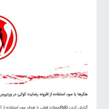
هکرها با سوء استفاده از افزونه رضایت کوکی در وردپرس
گزارش کردن
تکناک