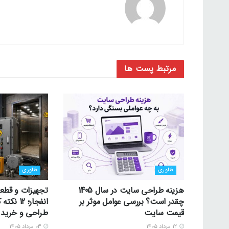
مرتبط
پست ها
فناوری
فناوری
هزینه طراحی سایت در سال 1405
تجهیزات و قطع
چقدر است؟ بررسی عوامل موثر بر
انفجار؛ 2
قیمت سایت
طراحی و خرید 
۱۲ مرداد ۱۴۰۵
۰۳ مرداد ۱۴۰۵