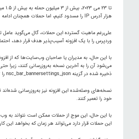
هزار آدرس IP را مسدود کنیم، اما حملات همچنان ادامه دارد.
علی‌رغم ماهیت گسترده این حملات، گال می‌گوید عامل ته
وردپرس را با یک افزونه آسیب‌پذیر هدف قرار دهد، احتمالاً 
می‌شود آن را به آخرین نسخه به‌روزرسانی کنند، زیرا حت
ذخیره شده در گزینه nsc_bar_bannersettings_json را تغییر دهد.
نسخه‌های وصله‌شده این افزونه نیز به‌روزرسانی شده‌اند
خود را تعمیر کنند.
با این حال، این موج از حملات ممکن است نتواند به و
این حملات قرار دارد می‌تواند هر زمان که بخواهد این کار 