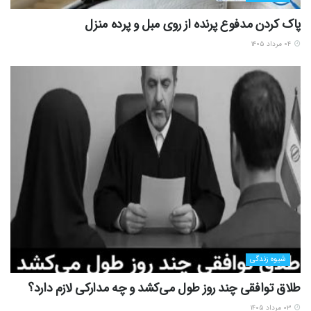
پاک کردن مدفوع پرنده از روی مبل و پرده منزل
۰۴ مرداد ۱۴۰۵
شیوه زندگی
طلاق توافقی چند روز طول می‌کشد و چه مدارکی لازم دارد؟
۰۳ مرداد ۱۴۰۵