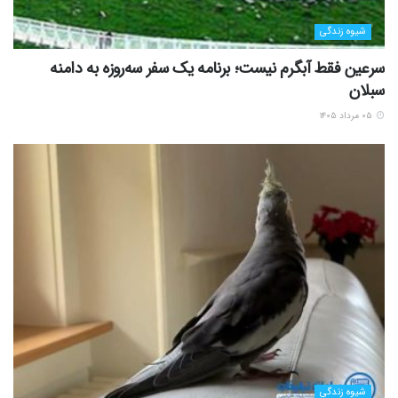
شیوه زندگی
سرعین فقط آبگرم نیست؛ برنامه یک سفر سه‌روزه به دامنه
سبلان
۰۵ مرداد ۱۴۰۵
شیوه زندگی