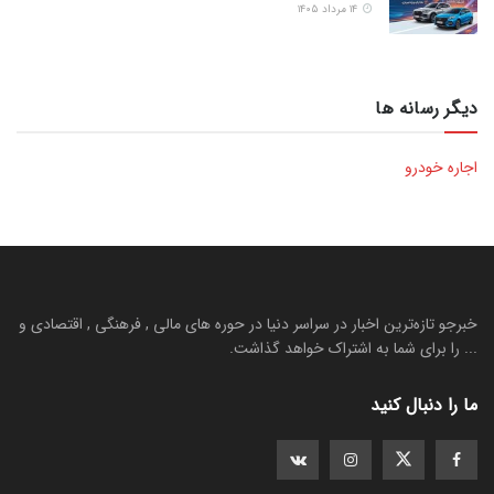
۱۴ مرداد ۱۴۰۵
دیگر رسانه ها
اجاره خودرو
خبرجو تازه‌ترین اخبار در سراسر دنیا در حوره های مالی , فرهنگی , اقتصادی و
... را برای شما به اشتراک خواهد گذاشت.
ما را دنبال کنید