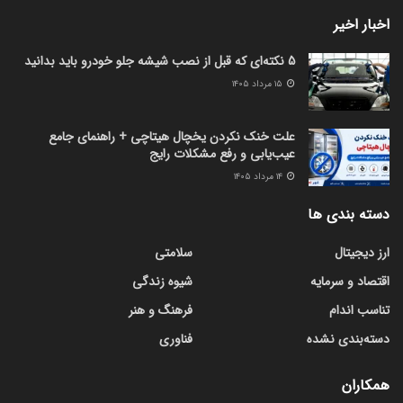
اخبار اخیر
5 نکته‌ای که قبل از نصب شیشه جلو خودرو باید بدانید
۱۵ مرداد ۱۴۰۵
علت خنک نکردن یخچال هیتاچی + راهنمای جامع
عیب‌یابی و رفع مشکلات رایج
۱۴ مرداد ۱۴۰۵
دسته بندی ها
ارز دیجیتال
سلامتی
اقتصاد و سرمایه
شیوه زندگی
تناسب اندام
فرهنگ و هنر
دسته‌بندی نشده
فناوری
همکاران