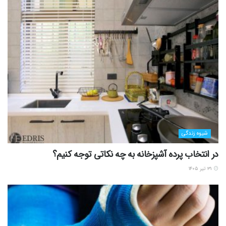
شیوه زندگی
در انتخاب پرده آشپزخانه به چه نکاتی توجه کنیم؟
۳۱ تیر ۱۴۰۵