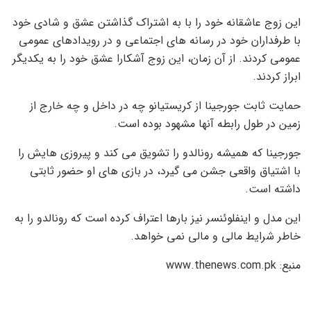
این زوج عاشقانه خود را با به اشتراک گذاشتن عشق و شادی خود
با طرفداران خود در رسانه های اجتماعی و در رویدادهای عمومی
عمومی کردند. از آن زمان، این زوج آشکارا عشق خود را به یکدیگر
ابراز کردند.
حمایت ثابت جورجینا از کریستیانو چه در داخل و چه خارج از
زمین در طول رابطه آنها مشهود بوده است.
جورجینا که همیشه رونالدو را تشویق می کند و پیروزی هایش را
با اشتیاق واقعی جشن می گیرد، در بازی های او حضور ثابتی
داشته است.
این مدل و اینفلوئنسر نیز بارها اعتراف کرده است که رونالدو را به
خاطر شرایط مالی و مالی نمی خواهد.
منبع: www.thenews.com.pk