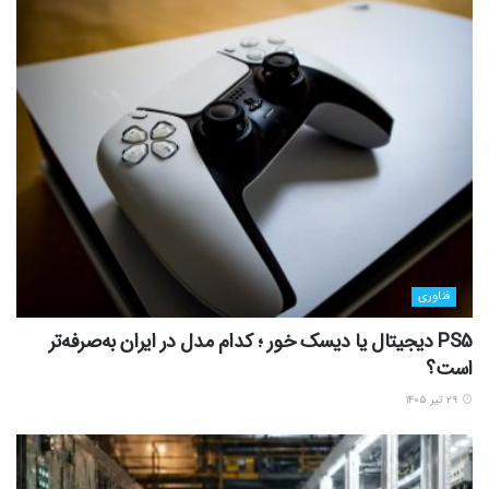
فناوری
PS5 دیجیتال یا دیسک خور ؛ کدام مدل در ایران به‌صرفه‌تر
است؟
۲۹ تیر ۱۴۰۵