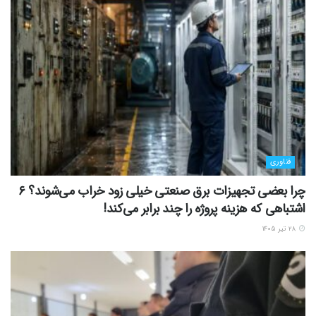
فناوری
چرا بعضی تجهیزات برق صنعتی خیلی زود خراب می‌شوند؟ ۶
اشتباهی که هزینه پروژه را چند برابر می‌کند!
۲۸ تیر ۱۴۰۵