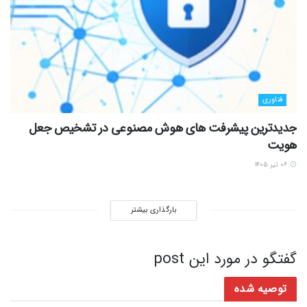
فناوری
جدیدترین پیشرفت های هوش مصنوعی در تشخیص جعل
هویت
۰۶ تیر ۱۴۰۵
بارگذاری بیشتر
گفتگو در مورد این post
توصیه شده