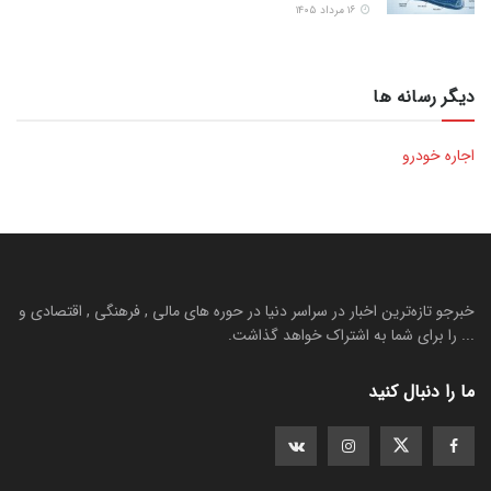
۱۶ مرداد ۱۴۰۵
دیگر رسانه ها
اجاره خودرو
خبرجو تازه‌ترین اخبار در سراسر دنیا در حوره های مالی , فرهنگی , اقتصادی و
... را برای شما به اشتراک خواهد گذاشت.
ما را دنبال کنید