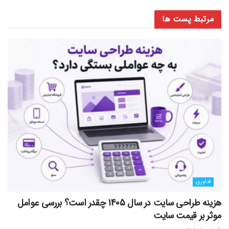
مرتبط
پست ها
فناوری
هزینه طراحی سایت در سال 1405 چقدر است؟ بررسی عوامل
موثر بر قیمت سایت