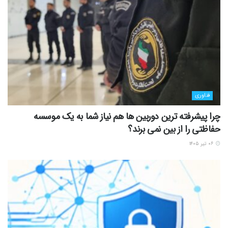
فناوری
چرا پیشرفته ترین دوربین ها هم نیاز شما به یک موسسه
حفاظتی را از بین نمی برند؟
۰۶ تیر ۱۴۰۵