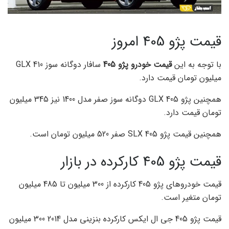
قیمت پژو 405 امروز
با توجه به این
قیمت خودرو پژو 405
سافار دوگانه سوز GLX 410
میلیون تومان قیمت دارد.
همچنین پژو 405 GLX دوگانه سوز صفر مدل 1400 نیز 345 میلیون
تومان قیمت دارد.
همچنین قیمت پژو 405 SLX صفر 520 میلیون تومان است.
قیمت پژو 405 کارکرده در بازار
قیمت خودروهای پژو 405 کارکرده از 300 میلیون تا 485 میلیون
تومان متغیر است.
قیمت پژو 405 جی ال ایکس کارکرده بنزینی مدل 2014 300 میلیون