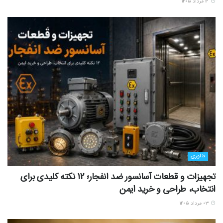
۱۲ مرداد ۱۴۰۵
فناوری
تجهیزات و قطعات آسانسور ضد انفجار؛ 12 نکته کلیدی برای
انتخاب، طراحی و خرید ایمن
۰۳ مرداد ۱۴۰۵