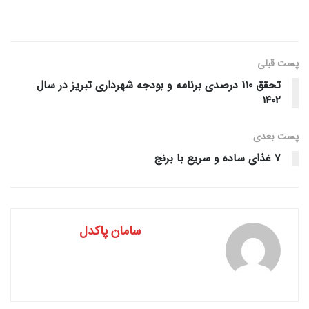
پست قبلی
تحقق ۱۱۰ درصدی برنامه و بودجه شهرداری تبریز در سال
۱۴۰۲
پست‌ بعدی
۷ غذای ساده و سریع با برنج
سامان پاکدل