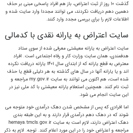
گذشت 10 روز از ثبت اعتراض، باز هم افراد پاسخی مبنی بر حذف
دهمین دهم دریافت نکردند، می توانند مجددا وارد سایت شده و
اطلاعات لازم را برای بررسی مجدد وارد کنند.
سایت اعتراض به یارانه نقدی با کدمالی
سایت اعتراض به یارانه معیشتی معرفی شده از سوی ستاد
هدفمندی، همان سایت وزارت کار و رفاه اجتماعی است. افراد
معترض به قطع یارانه که از ابتدای سال 1401 یارانه دریافت نکرده
اند و یا یارانه آنها در سال های گذشته به هر دلیلی قطع یا حذف
شده است، هم اکنون می توانند به سایت my.gov.ir مراجعه و
ثبت نام کنند. همچنین استعلام یارانه معیشتی با کد ملی نیز در
این سایت انجام می شود.
اما افرادی که پس از مشخص شدن دهک درآمدی خود متوجه می
شوند که در دهک دهم درآمدی قرار دارند و به این طبقه بندی
دهک اعتراض دارند، لازم است به سایت hemaya.tmcls.gov.ir
مراجعه و اعتراض خود را در این مورد اعلام کنند. توجه. لازم به ذکر