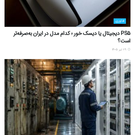
فناوری
PS5 دیجیتال یا دیسک خور ؛ کدام مدل در ایران به‌صرفه‌تر
است؟
۲۹ تیر ۱۴۰۵