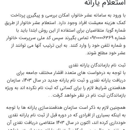
استعلام یارانه
با ورود به سامانه عشر خانوار، امکان بررسی و پیگیری پرداخت
کمک هزینه معیشت افراد وجود دارد. استعلام عشر خانوار از طریق
شماره گویا: متقاضیان برای استفاده از این روش ابتدا باید با
شماره 09200006369 تماس بگیرند سپس کد ملی سرپرست خانوار
و شماره تلفن خود را وارد کنند. به این ترتیب آنها می توانند از
عشر خود مطلع شوند.
ثبت نام بازماندگان یارانه نقدی
با توجه به درخواست های متعدد اقشار مختلف جامعه برای
دریافت یارانه نقدی و ثبت نام یارانه جدید در سال 1403، سازمان
هدفمندی شرایط لازم را برای کسانی که ثبت نام نکرده اند به ویژه
بازماندگان ثبت نام در نظر خواهد گرفت. .
همچنین لازم به ذکر است سازمان هدفمندسازی یارانه ها با توجه
به اینکه بسیاری از افرادی که در دوره قبل از ثبت نام یارانه نقدی
خودداری کرده اند، اکنون در سال 1403 متقاضی دریافت نقدی آن