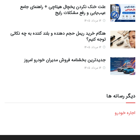
علت خنک نکردن یخچال هیتاچی + راهنمای جامع
عیب‌یابی و رفع مشکلات رایج
۱۴ مرداد ۱۴۰۵
هنگام خرید ریمل حجم دهنده و بلند کننده به چه نکاتی
توجه کنیم؟
۱۴ مرداد ۱۴۰۵
جدیدترین بخشنامه فروش مدیران خودرو امروز
۱۴ مرداد ۱۴۰۵
دیگر رسانه ها
اجاره خودرو