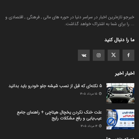
خبرجو تازه‌ترین اخبار در سراسر دنیا در حوره های مالی , فرهنگی , اقتصادی و
... را برای شما به اشتراک خواهد گذاشت.
ما را دنبال کنید
اخبار اخیر
5 نکته‌ای که قبل از نصب شیشه جلو خودرو باید بدانید
۱۵ مرداد ۱۴۰۵
علت خنک نکردن یخچال هیتاچی + راهنمای جامع
عیب‌یابی و رفع مشکلات رایج
۱۴ مرداد ۱۴۰۵