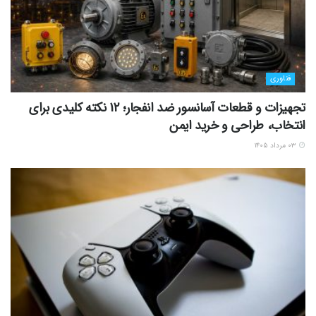
فناوری
تجهیزات و قطعات آسانسور ضد انفجار؛ 12 نکته کلیدی برای
انتخاب، طراحی و خرید ایمن
۰۳ مرداد ۱۴۰۵