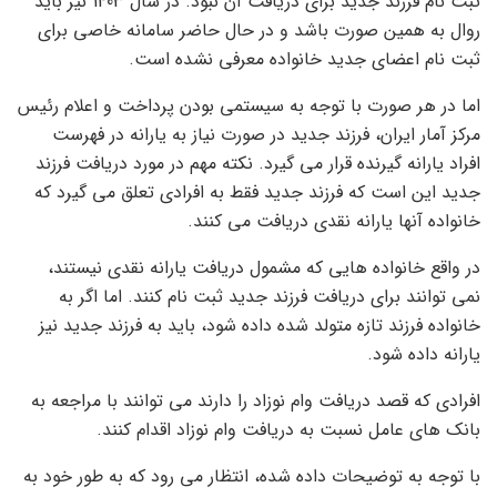
ثبت نام فرزند جدید برای دریافت آن نبود. در سال 1403 نیز باید
روال به همین صورت باشد و در حال حاضر سامانه خاصی برای
ثبت نام اعضای جدید خانواده معرفی نشده است.
اما در هر صورت با توجه به سیستمی بودن پرداخت و اعلام رئیس
مرکز آمار ایران، فرزند جدید در صورت نیاز به یارانه در فهرست
افراد یارانه گیرنده قرار می گیرد. نکته مهم در مورد دریافت فرزند
جدید این است که فرزند جدید فقط به افرادی تعلق می گیرد که
خانواده آنها یارانه نقدی دریافت می کنند.
در واقع خانواده هایی که مشمول دریافت یارانه نقدی نیستند،
نمی توانند برای دریافت فرزند جدید ثبت نام کنند. اما اگر به
خانواده فرزند تازه متولد شده داده شود، باید به فرزند جدید نیز
یارانه داده شود.
افرادی که قصد دریافت وام نوزاد را دارند می توانند با مراجعه به
بانک های عامل نسبت به دریافت وام نوزاد اقدام کنند.
با توجه به توضیحات داده شده، انتظار می رود که به طور خود به