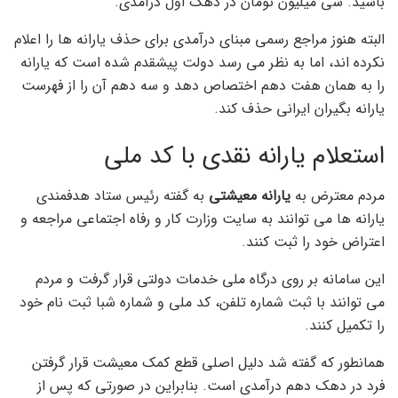
باشید. سی میلیون تومان در دهک اول درآمدی.
البته هنوز مراجع رسمی مبنای درآمدی برای حذف یارانه ها را اعلام
نکرده اند، اما به نظر می رسد دولت پیشقدم شده است که یارانه
را به همان هفت دهم اختصاص دهد و سه دهم آن را از فهرست
یارانه بگیران ایرانی حذف کند.
استعلام یارانه نقدی با کد ملی
مردم معترض به
یارانه معیشتی
به گفته رئیس ستاد هدفمندی
یارانه ها می توانند به سایت وزارت کار و رفاه اجتماعی مراجعه و
اعتراض خود را ثبت کنند.
این سامانه بر روی درگاه ملی خدمات دولتی قرار گرفت و مردم
می توانند با ثبت شماره تلفن، کد ملی و شماره شبا ثبت نام خود
را تکمیل کنند.
همانطور که گفته شد دلیل اصلی قطع کمک معیشت قرار گرفتن
فرد در دهک دهم درآمدی است. بنابراین در صورتی که پس از