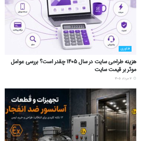
فناوری
هزینه طراحی سایت در سال 1405 چقدر است؟ بررسی عوامل
موثر بر قیمت سایت
۱۲ مرداد ۱۴۰۵