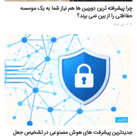
چرا پیشرفته ترین دوربین ها هم نیاز شما به یک موسسه
حفاظتی را از بین نمی برند؟
۰۶ تیر ۱۴۰۵
فناوری
جدیدترین پیشرفت های هوش مصنوعی در تشخیص جعل