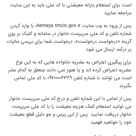
است برای استعلام یارانه معیشتی با کد ملی باید به این سایت
مراجعه نمایید.
پس از ورود به وب سایت hemaya.tmcls.gov.ir، با وارد کردن
شماره تلفن و کد ملی سرپرست خانوار در سامانه و کلیک بر روی
گزینه «درخواست درخواست»، درخواست شما برای بررسی مالیات
بر درآمد ارسال می شود.
برای پیگیری اعتراض به عشریه خانواده هایی که به این نوع
عشریه اعتراض کرده اند و یا هنوز نمی دانند متعلق به کدام عشر
است می توانند با شماره تلفن 09200006369 با کد ملی تماس
بگیرند.
پس از تماس با این شماره تلفن و درج کد ملی سرپرست خانوار
می توانید استعلام کمک هزینه معیشت را با کد ملی سرپرست
خانوار دریافت نمایید. پس از این پرس و جو دلیل قطع معیشت
خود را خواهید فهمید.