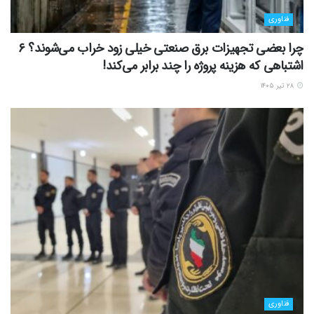
فناوری
چرا بعضی تجهیزات برق صنعتی خیلی زود خراب می‌شوند؟ ۶
اشتباهی که هزینه پروژه را چند برابر می‌کند!
۲۸ تیر ۱۴۰۵
فناوری