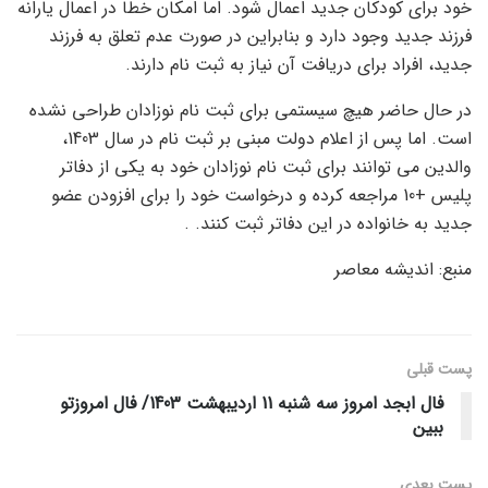
خود برای کودکان جدید اعمال شود. اما امکان خطا در اعمال یارانه
فرزند جدید وجود دارد و بنابراین در صورت عدم تعلق به فرزند
جدید، افراد برای دریافت آن نیاز به ثبت نام دارند.
در حال حاضر هیچ سیستمی برای ثبت نام نوزادان طراحی نشده
است. اما پس از اعلام دولت مبنی بر ثبت نام در سال 1403،
والدین می توانند برای ثبت نام نوزادان خود به یکی از دفاتر
پلیس +10 مراجعه کرده و درخواست خود را برای افزودن عضو
جدید به خانواده در این دفاتر ثبت کنند. .
منبع: اندیشه معاصر
پست قبلی
فال ابجد امروز سه شنبه 11 اردیبهشت 1403/ فال امروزتو
ببین
پست‌ بعدی