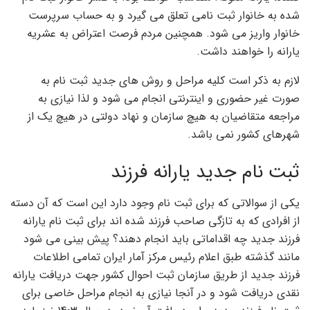
شده به خانوار ثبت نامی تعلق می گیرد و به حساب سرپرست
خانوار واریز می شود. همچنین مردم فرصت اعتراض به عشریه
یارانه را خواهند داشت.
لازم به ذکر است کلیه مراحل و روش های جدید ثبت نام به
صورت غیر حضوری و اینترنتی انجام می شود و لذا نیازی به
مراجعه متقاضیان به هیچ سازمان و نهاد دولتی در هیچ یک از
شهرهای کشور نمی باشد.
ثبت نام جدید یارانه فرزند
یکی از سوالاتی که برای ثبت نام وجود دارد این است که آن دسته
از افرادی که به تازگی صاحب فرزند شده اند برای ثبت نام یارانه
فرزند جدید چه اقداماتی باید انجام دهند؟ پیش بینی می شود
مانند گذشته طبق اعلام رئیس مرکز آمار ایران تمامی اطلاعات
فرزند جدید از طریق سازمان ثبت احوال کشور جهت دریافت یارانه
نقدی دریافت شود و در آنجا نیازی به انجام مراحل خاصی برای