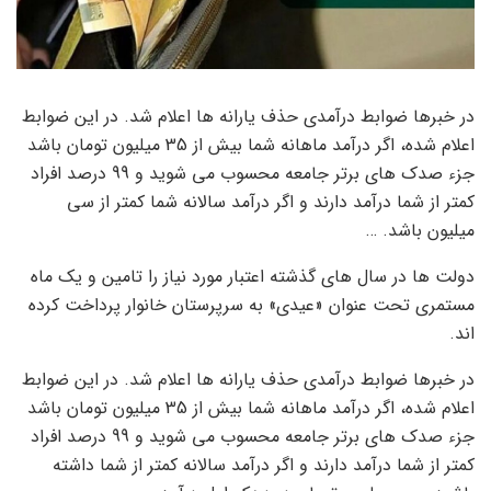
در خبرها ضوابط درآمدی حذف یارانه ها اعلام شد. در این ضوابط
اعلام شده، اگر درآمد ماهانه شما بیش از 35 میلیون تومان باشد
جزء صدک های برتر جامعه محسوب می شوید و 99 درصد افراد
کمتر از شما درآمد دارند و اگر درآمد سالانه شما کمتر از سی
میلیون باشد. …
دولت ها در سال های گذشته اعتبار مورد نیاز را تامین و یک ماه
مستمری تحت عنوان «عیدی» به سرپرستان خانوار پرداخت کرده
اند.
در خبرها ضوابط درآمدی حذف یارانه ها اعلام شد. در این ضوابط
اعلام شده، اگر درآمد ماهانه شما بیش از 35 میلیون تومان باشد
جزء صدک های برتر جامعه محسوب می شوید و 99 درصد افراد
کمتر از شما درآمد دارند و اگر درآمد سالانه کمتر از شما داشته