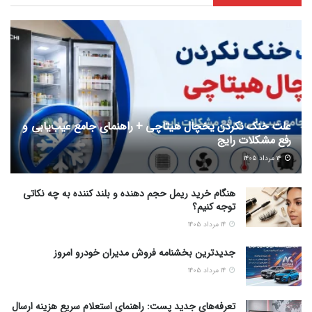
علت خنک نکردن یخچال هیتاچی + راهنمای جامع عیب‌یابی و
رفع مشکلات رایج
۱۴ مرداد ۱۴۰۵
هنگام خرید ریمل حجم دهنده و بلند کننده به چه نکاتی
توجه کنیم؟
۱۴ مرداد ۱۴۰۵
جدیدترین بخشنامه فروش مدیران خودرو امروز
۱۴ مرداد ۱۴۰۵
تعرفه‌های جدید پست: راهنمای استعلام سریع هزینه ارسال