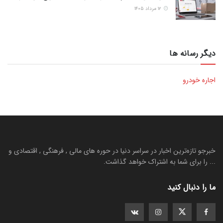
۱۲ مرداد ۱۴۰۵
دیگر رسانه ها
اجاره خودرو
خبرجو تازه‌ترین اخبار در سراسر دنیا در حوره های مالی , فرهنگی , اقتصادی و
... را برای شما به اشتراک خواهد گذاشت.
ما را دنبال کنید