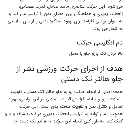
می شود. این حرکت عناصری مانند تعادل، قدرت عضلانی،
انعطاف پذیری و هماهنگی بین اعضای بدن را ترکیب می کند و
به عنوان روشی کارآمد برای بهبود عملکرد بدنی و ارتقای سلامتی
به شمار می رود.
نام انگلیسی حرکت
بالا بردن تک بازو جلو با دمبل
هدف از اجرای حرکت ورزشی نشر از
جلو هالتر تک دستی
هدف اصلی از انجام حرکت رو به جلو هالتر تک دستی، تقویت
عضلات بازو و شانه، افزایش قدرت عضلانی در این نواحی، بهبود
تعادل و کنترل بدن و تقویت هسته بدن است. این حرکت
همچنین می تواند به افزایش انعطاف پذیری در ناحیه شانه و بازو
کمک کند. به طور کلی انجام این حرکت با هالتر تک دست به