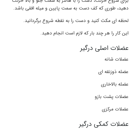
برای شروع حرکت، دست را با هالتر به سمت جلو و بالا حرکت
دهید، طوری که کف دست به سمت پایین و میله افقی باشد.
لحظه ای مکث کنید و دست را به نقطه شروع برگردانید.
این کار را هر چند بار که لازم است انجام دهید.
عضلات اصلی درگیر
عضلات شانه
عضله ذوزنقه ای
عضله بالاخاری
عضلات پشت بازو
عضلات مرکزی
عضلات کمکی درگیر