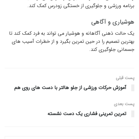
برنامه ورزشی و جلوگیری از خستگی زودرس کمک کند.
هوشیاری و آگاهی
یک حالت ذهنی آگاهانه و هوشیار می تواند به فرد کمک کند تا
بهترین تصمیم را در حین تمرین بگیرد و از خطرات آسیب های
جسمانی جلوگیری کند.
پست قبلی
آموزش حرکات ورزشی از جلو هالتر با دست های روی هم
پست‌ بعدی
تمرین تمرینی فشاری یک دست نشسته