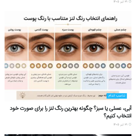
۳۱ تیر ۱۴۰۵
تناسب اندام
آبی، عسلی یا سبز؟ چگونه بهترین رنگ لنز را برای صورت خود
انتخاب کنیم؟
۳۱ تیر ۱۴۰۵