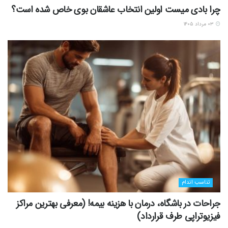
چرا بادی میست اولین انتخاب عاشقان بوی خاص شده است؟
۰۳ مرداد ۱۴۰۵
تناسب اندام
جراحات در باشگاه، درمان با هزینه بیمه! (معرفی بهترین مراکز
فیزیوتراپی طرف قرارداد)