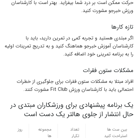
حرکت ممکن است بر درد شما بیفزاید. بهتر است با کارشناسان
ورزش خبرجو مشورت کنید.
تازه کارها
اگر مبتدی هستید و تجربه کمی در تمرین دارید، باید با
کارشناسان آموزش خبرجو هماهنگ کنید و به تدریج تمرینات اولیه
را به برنامه تمرینی خود اضافه کنید.
مشکلات ستون فقرات
افراد مبتلا به مشکلات ستون فقرات برای جلوگیری از خطرات
احتمالی باید با کارشناسان ورزش Fit Club مشورت کنند.
یک برنامه پیشنهادی برای ورزشکاران مبتدی در
حال انتشار از جلوی هالتر یک دست است
بین ست ها
تعداد
مجموعه
روز
استراحت کنید
تکرار
ها