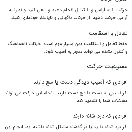
حرکت را به آرامی و با کنترل انجام دهید و سعی کنید وزنه را به
آرامی حرکت دهید. از حرکات ناگهانی و ناپایدار خودداری کنید.
تعادل و استقامت
حفظ تعادل و استقامت بدن بسیار مهم است. حرکات ناهماهنگ
و کنترل نشده می تواند منجر به آسیب شود.
ممنوعیت حرکت
افرادی که آسیب دیدگی دست یا مچ دارند
اگر آسیبی به دست یا مچ دست دارید، انجام این حرکت می تواند
مشکلات شما را تشدید کند.
افرادی که درد شانه دارند
اگر درد شانه دارید یا در گذشته مشکل شانه داشته اید، انجام این