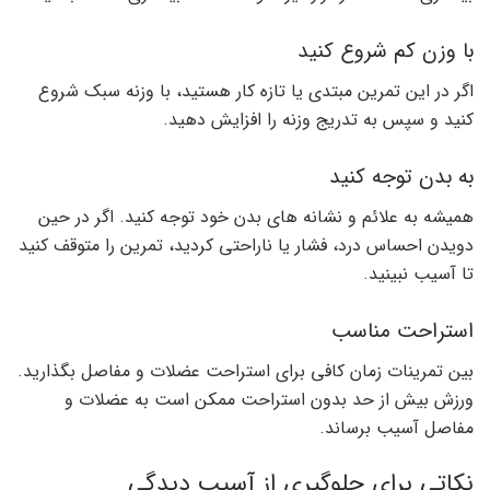
با وزن کم شروع کنید
اگر در این تمرین مبتدی یا تازه کار هستید، با وزنه سبک شروع
کنید و سپس به تدریج وزنه را افزایش دهید.
به بدن توجه کنید
همیشه به علائم و نشانه های بدن خود توجه کنید. اگر در حین
دویدن احساس درد، فشار یا ناراحتی کردید، تمرین را متوقف کنید
تا آسیب نبینید.
استراحت مناسب
بین تمرینات زمان کافی برای استراحت عضلات و مفاصل بگذارید.
ورزش بیش از حد بدون استراحت ممکن است به عضلات و
مفاصل آسیب برساند.
نکاتی برای جلوگیری از آسیب دیدگی