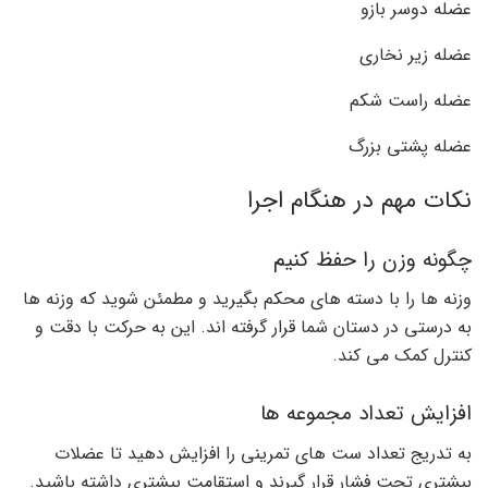
عضله دوسر بازو
عضله زیر نخاری
عضله راست شکم
عضله پشتی بزرگ
نکات مهم در هنگام اجرا
چگونه وزن را حفظ کنیم
وزنه ها را با دسته های محکم بگیرید و مطمئن شوید که وزنه ها
به درستی در دستان شما قرار گرفته اند. این به حرکت با دقت و
کنترل کمک می کند.
افزایش تعداد مجموعه ها
به تدریج تعداد ست های تمرینی را افزایش دهید تا عضلات
بیشتری تحت فشار قرار گیرند و استقامت بیشتری داشته باشید.