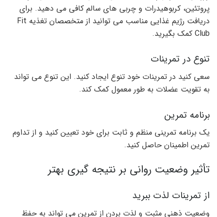
پروتئین، کربوهیدرات و چربی های سالم کافی می دهید. برای
دریافت رژیم غذایی مناسب می توانید از متخصصان تغذیه Fit
Club کمک بگیرید.
تنوع در تمرینات
سعی کنید در تمرینات خود تنوع ایجاد کنید. این تنوع می تواند
به تقویت عضلات به طور معمول کمک کند.
برنامه تمرین
یک برنامه تمرینی منظم و ثابت برای خود تعیین کنید و از تداوم
تمرین اطمینان حاصل کنید.
تأثیر وضعیت روانی بر نتیجه گیری بهتر
از تمرینات لذت ببرید
وضعیت ذهنی مثبت و لذت بردن از تمرین می تواند به حفظ