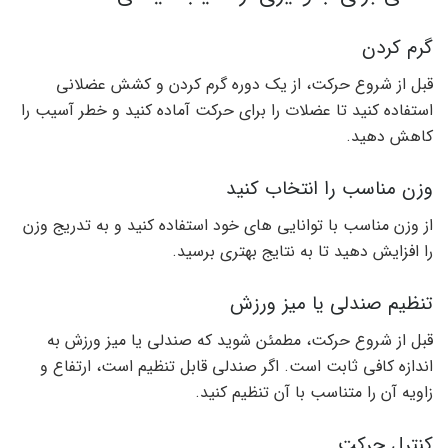
گرم کردن
قبل از شروع حرکت، از یک دوره گرم کردن و کشش عضلانی
استفاده کنید تا عضلات را برای حرکت آماده کنید و خطر آسیب را
کاهش دهید.
وزن مناسب را انتخاب کنید
از وزن مناسب با توانایی های خود استفاده کنید و به تدریج وزن
را افزایش دهید تا به نتایج بهتری برسید.
تنظیم صندلی یا میز ورزش
قبل از شروع حرکت، مطمئن شوید که صندلی یا میز ورزش به
اندازه کافی ثابت است. اگر صندلی قابل تنظیم است، ارتفاع و
زاویه آن را متناسب با آن تنظیم کنید.
کنترل حرکت