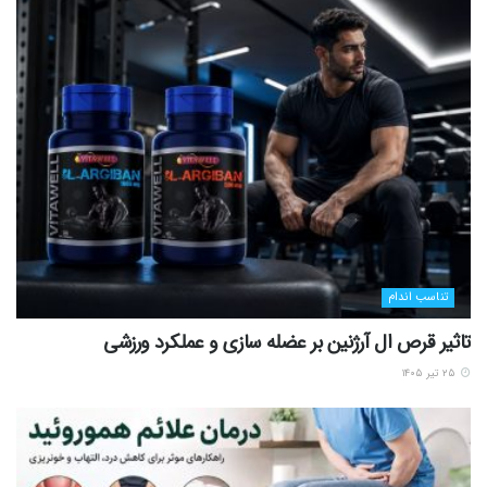
تناسب اندام
تاثیر قرص ال آرژنین بر عضله سازی و عملکرد ورزشی
۲۵ تیر ۱۴۰۵