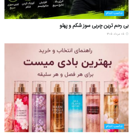
تناسب اندام
بی رحم ترین چربی سوز شکم و پهلو
۰۵ مرداد ۱۴۰۵
تناسب اندام