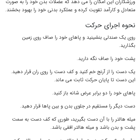
ورزشکاران این امکان را می دهد که عضلات بدن خود را به صورت
متعادل و کارآمد تقویت کرده و عملکرد بدنی خود را بهبود بخشند.
نحوه اجرای حرکت
روی یک صندلی بنشینید و پاهای خود را صاف روی زمین
بگذارید.
پشت خود را صاف نگه دارید.
یک دست را از آرنج خم کنید و کف دست را روی ران قرار دهید.
این دست تا پایان حرکت ثابت می ماند.
پاهای خود را دو برابر عرض شانه باز کنید.
دست دیگر را مستقیم در جلوی بدن و بین پاها قرار دهید.
میله هالتر را با آن دست بگیرید، طوری که کف دست به سمت
پشت و بدن باشد و میله هالتر افقی باشد.