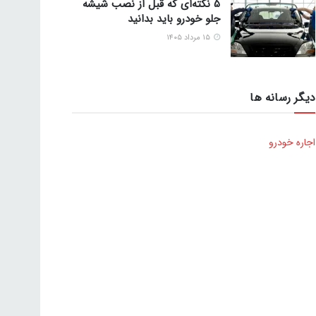
5 نکته‌ای که قبل از نصب شیشه
جلو خودرو باید بدانید
۱۵ مرداد ۱۴۰۵
دیگر رسانه ها
اجاره خودرو