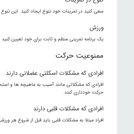
سعی کنید در تمرینات خود تنوع ایجاد کنید. این تنوع
ورزش
یک برنامه تمرینی منظم و ثابت برای خود تعیین کنید و
ممنوعیت حرکت
افرادی که مشکلات اسکلتی عضلانی دارند
افرادی که مشکلاتی مانند آسیب به ماهیچه ها و استخو
حرکت خودداری کنند.
افرادی که مشکلات قلبی دارند
افراد مبتلا به مشکلات قلبی باید قبل از شروع هر ورز