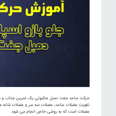
حرکت ساعد جفت دمبل عنکبوتی یک تمرین جذاب و موث
تقویت عضلات ساعد، عضلات سه سر و عضلات شانه موث
عضلات است که به روشی خاص انجام می شود.