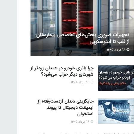
تجهیزات ضروری بخش‌های تخصصی بیمارستان؛
از قلب تا آندوسکوپی
۱۶ مرداد ۱۴۰۵
چرا باتری خودرو در همدان زودتر از
شهرهای دیگر خراب می‌شود؟
۱۶ مرداد ۱۴۰۵
جایگزینی دندان ازدست‌رفته؛ از
ایمپلنت دیجیتال تا پیوند
استخوان
۱۶ مرداد ۱۴۰۵