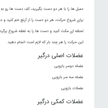
دمبل ها را با هر دو دست بگیرید، کف دست ها رو به 
برای شروع حرکت، هر دو دست را از آرنج خم کنید و دمبل 
لحظه ای مکث کنید و دست ها را به نقطه شروع برگردا
این حرکت را هر چند بار که لازم است انجام دهید.
عضلات اصلی درگیر
عضله دوسر بازویی
عضله سه سر بازویی
عضلات بازویی
عضلات کمکی درگیر