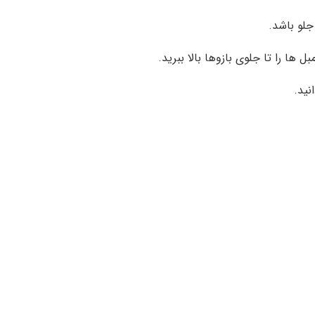
جلو باشد.
ها را تا جلوی بازوها بالا ببرید.
نید.