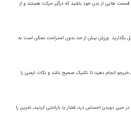
سمت هایی از بدن خود باشید که درگیر حرکت هستند و از
صل بگذارید. ورزش بیش از حد بدون استراحت ممکن است به
 خبرجو انجام دهید تا تکنیک صحیح باشد و نکات ایمنی را
در حین دویدن احساس درد، فشار یا ناراحتی کردید، تمرین را