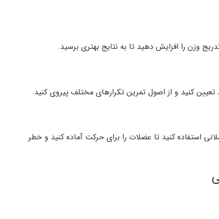
دریج وزن را افزایش دهید تا به نتایج بهتری برسید.
تعیین کنید و از اصول تمرین تکرارهای مختلف پیروی کنید.
نی استفاده کنید تا عضلات را برای حرکت آماده کنید و خطر
ی