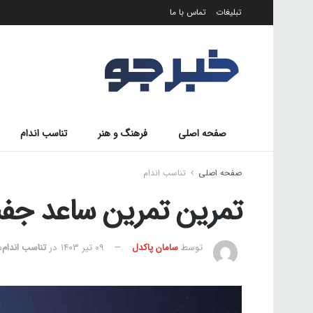
تبلیغات
تماس با ما
صفحه اصلی
فرهنگ و هنر
تناسب اندام
صفحه اصلی
تناسب اندام
تمرین تمرین ساعد جف
توسط
سامان پاکدل
۰۹ تیر ۱۴۰۳
در
تناسب اندام
م