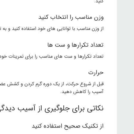
کنید.
وزن مناسب را انتخاب کنید
از وزن مناسب با توانایی های خود استفاده کنید و به ت
تعداد تکرارها و ست ها
تعداد تکرارها و ست های مناسب را برای تمرینات خود 
حرارت
قبل از شروع حرکت، از یک دوره گرم کردن و کشش عضلا
آسیب را کاهش دهید.
نکاتی برای جلوگیری از آسیب دیدگ
از تکنیک صحیح استفاده کنید