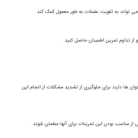
 می تواند به تقویت عضلات به طور معمول کمک کند.
 از تداوم تمرین اطمینان حاصل کنید.
ان ها دارند برای جلوگیری از تشدید مشکلات از انجام این
شی از مناسب بودن این تمرینات برای آنها مطمئن شوند.