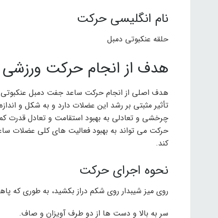
نام انگلیسی حرکت
حلقه عنکبوتی دمبل
هدف از انجام حرکت ورزشی ج
هدف اصلی از انجام حرکت ساعد جفت دمبل عنکبوتی 
تأثیر مثبتی بر رشد این عضلات دارد و به شکل و انداز
چرخشی و تعادلی به بهبود استقامت و تعادل قدرت کم
حرکت می تواند به بهبود فعالیت های کلی عضلات ساعد 
کند.
نحوه اجرای حرکت
روی میز شیبدار روی شکم دراز بکشید، به طوری که پاه
سر به بالا و دست ها از دو طرف آویزان و صاف.