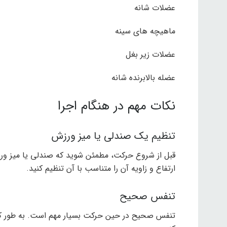
عضلات شانه
ماهیچه های سینه
عضلات زیر بغل
عضله بالابرنده شانه
نکات مهم در هنگام اجرا
تنظیم یک صندلی یا میز ورزش
قبل از شروع حرکت، مطمئن شوید که صندلی یا میز ورز
ارتفاع و زاویه آن را متناسب با آن تنظیم کنید.
تنفس صحیح
تنفس صحیح در حین حرکت بسیار مهم است. به طور کلی، 