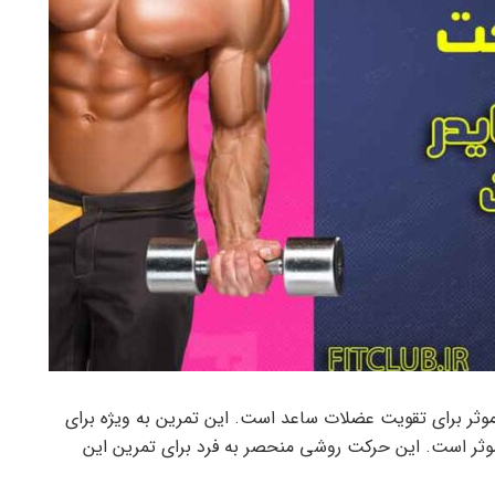
ر برای تقویت عضلات ساعد است. این تمرین به ویژه برای
ر است. این حرکت روشی منحصر به فرد برای تمرین این