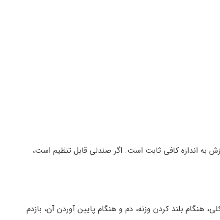
ش به اندازه کافی ثابت است. اگر صندلی قابل تنظیم است،
هنگام بلند کردن وزنه، دم و هنگام پایین آوردن آن، بازدم