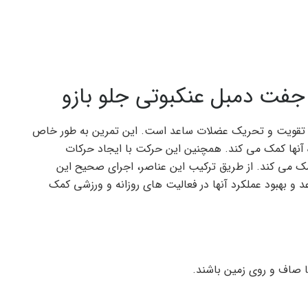
فت دمبل عنکبوتی جلو بازو
تقویت و تحریک عضلات ساعد است. این تمرین به طور خاص
ه آنها کمک می کند. همچنین این حرکت با ایجاد حرکات
ک می کند. از طریق ترکیب این عناصر، اجرای صحیح این
و بهبود عملکرد آنها در فعالیت های روزانه و ورزشی کمک
ا صاف و روی زمین باشند.