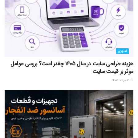
فناوری
هزینه طراحی سایت در سال 1405 چقدر است؟ بررسی عوامل
موثر بر قیمت سایت
۱۲ مرداد ۱۴۰۵