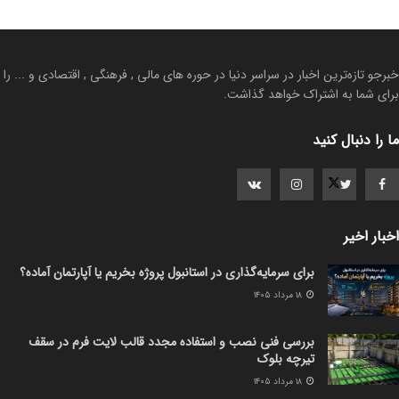
خبرجو تازه‌ترین اخبار در سراسر دنیا در حوره های مالی , فرهنگی , اقتصادی و ... را
برای شما به اشتراک خواهد گذاشت.
ما را دنبال کنید
اخبار اخیر
برای سرمایه‌گذاری در استانبول پروژه بخریم یا آپارتمان آماده؟
۱۸ مرداد ۱۴۰۵
بررسی فنی نصب و استفاده مجدد قالب لایت فرم در سقف
تیرچه بلوک
۱۸ مرداد ۱۴۰۵