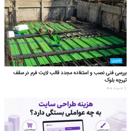
فناوری
بررسی فنی نصب و استفاده مجدد قالب لایت فرم در سقف
تیرچه بلوک
۱۸ مرداد ۱۴۰۵