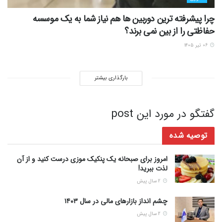
چرا پیشرفته ترین دوربین ها هم نیاز شما به یک موسسه
حفاظتی را از بین نمی برند؟
۰۶ تیر ۱۴۰۵
بارگذاری بیشتر
گفتگو در مورد این post
توصیه شده
امروز برای صبحانه یک پنکیک موزی درست کنید و از آن
لذت ببرید!
2 سال پیش
چشم انداز بازارهای مالی در سال ۱۴۰۳
2 سال پیش