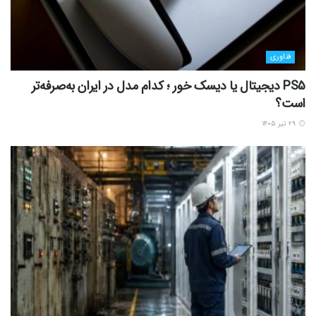
فناوری
PS5 دیجیتال یا دیسک خور ؛ کدام مدل در ایران به‌صرفه‌تر
است؟
۲۹ تیر ۱۴۰۵