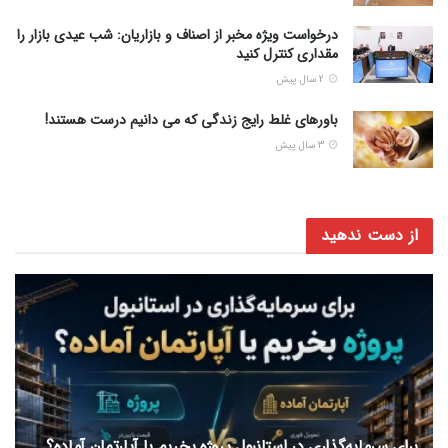
درخواست ویژه مخبر از اصناف و بازاریان: شب عیدی بازار را
مقداری کنترل کنید
2 سال پیش
باورهای غلط رایج زندگی که می دانیم درست هستند!
3 سال پیش
از دست ندهید
برای سرمایه‌گذاری در استانبول پروژه بخریم یا آپارتمان آماده؟