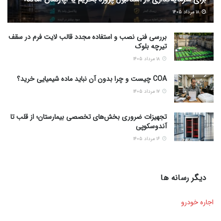
۱۸ مرداد ۱۴۰۵
بررسی فنی نصب و استفاده مجدد قالب لایت فرم در سقف
تیرچه بلوک
۱۸ مرداد ۱۴۰۵
COA چیست و چرا بدون آن نباید ماده شیمیایی خرید؟
۱۷ مرداد ۱۴۰۵
تجهیزات ضروری بخش‌های تخصصی بیمارستان؛ از قلب تا
آندوسکوپی
۱۶ مرداد ۱۴۰۵
دیگر رسانه ها
اجاره خودرو