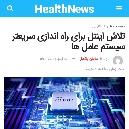
صفحه اصلی
فناوری
تلاش اینتل برای راه اندازی سریعتر
سیستم عامل ها
توسط
سامان پاکدل
۰۶ اردیبهشت ۱۴۰۲
مدت زمان مطالعه: 1 دقیقه