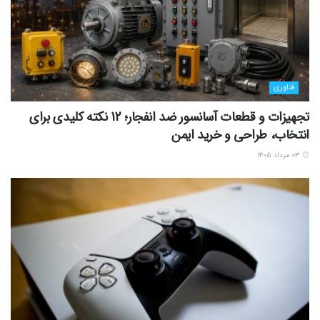
فناوری
تجهیزات و قطعات آسانسور ضد انفجار؛ 12 نکته کلیدی برای
انتخاب، طراحی و خرید ایمن
۰۳ مرداد ۱۴۰۵