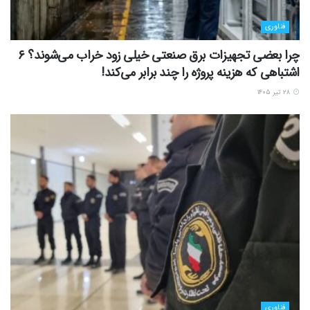
فناوری
چرا بعضی تجهیزات برق صنعتی خیلی زود خراب می‌شوند؟ ۶
اشتباهی که هزینه پروژه را چند برابر می‌کند!
۲۸ تیر ۱۴۰۵
فناوری