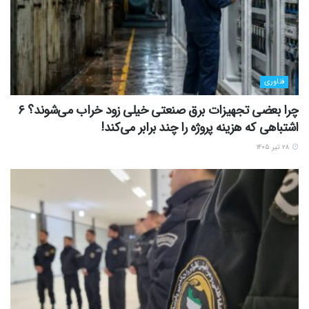
فناوری
چرا بعضی تجهیزات برق صنعتی خیلی زود خراب می‌شوند؟ ۶
اشتباهی که هزینه پروژه را چند برابر می‌کند!
۲۸ تیر ۱۴۰۵