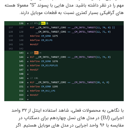
مهم را در نظر داشته باشید: مدل هایی با پسوند “S” معمولا هسته
های گرافیکی بسیار کمتری نسبت به قطعات موبایل دارند.
با نگاهی به محصولات فعلی، شاهد استفاده اینتل از 32 واحد
اجرایی (EU) در مدل های نسل چهاردهم برای دسکتاپ در
مقایسه با 96 واحد اجرایی در مدل های موبایل هستیم. اگر