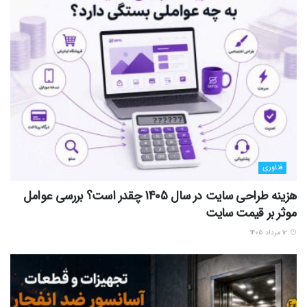
فناوری
هزینه طراحی سایت در سال 1405 چقدر است؟ بررسی عوامل
موثر بر قیمت سایت
۱۲ مرداد ۱۴۰۵