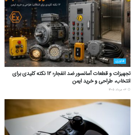
فناوری
تجهیزات و قطعات آسانسور ضد انفجار؛ 12 نکته کلیدی برای
انتخاب، طراحی و خرید ایمن
۰۳ مرداد ۱۴۰۵