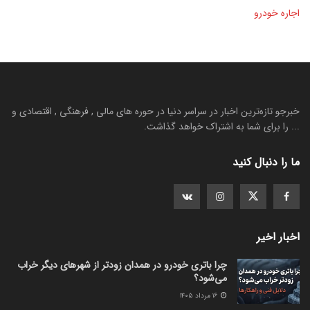
اجاره خودرو
خبرجو تازه‌ترین اخبار در سراسر دنیا در حوره های مالی , فرهنگی , اقتصادی و
... را برای شما به اشتراک خواهد گذاشت.
ما را دنبال کنید
اخبار اخیر
چرا باتری خودرو در همدان زودتر از شهرهای دیگر خراب
می‌شود؟
۱۶ مرداد ۱۴۰۵