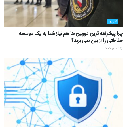
فناوری
چرا پیشرفته ترین دوربین ها هم نیاز شما به یک موسسه
حفاظتی را از بین نمی برند؟
۰۶ تیر ۱۴۰۵