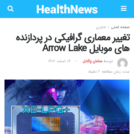
صفحه اصلی
فناوری
تغییر معماری گرافیکی در پردازنده
های موبایل Arrow Lake
توسط
سامان پاکدل
۰۴ اسفند ۱۴۰۲
مدت زمان مطالعه: 2 دقیقه