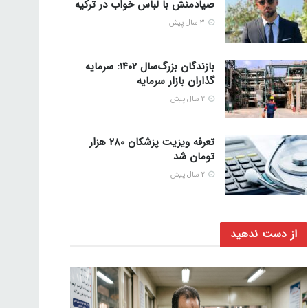
صیادمنش با لباس خواب در ترکیه
3 سال پیش
بازندگان بزرگ‌سال ۱۴۰۲: سرمایه
گذاران بازار سرمایه
2 سال پیش
تعرفه ویزیت پزشکان ۲۸۰ هزار
تومان شد
2 سال پیش
از دست ندهید