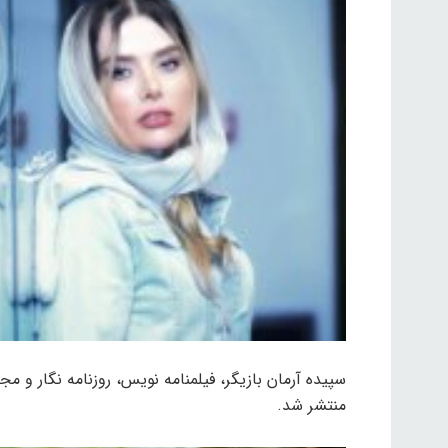
منتشر شد.