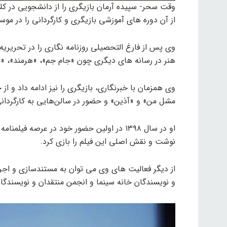
وقت سحر- سپیده آرمان بازیگری را از دانشجویی در ک
از آن دوره های آموزشی بازیگری و کارگردانی را در موسس
وی پس از فارغ التحصیلی روزنامه نگاری را در تحریریه 
هنر در رسانه های دیگری چون «جام جم»، «هرمند»، «مه
وی همزمان با خبرنگاری، بازیگری را نیز ادامه داد و از
مشل من» و «آذین» و حضور در سالن‌هایی به کارگردانی
او در سال ۱۳۹۸ در اولین حضور خود در عرصه فی
نوشت و نقش اصلی این فیلم را بازی کرد.
از دیگر فعالیت های وی می توان به مستندسازی و اجر
و نویسندگان خانه سینما و انجمن منتقدان و نویسندگان 