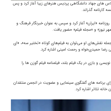
لاس های جهاد دانشگاهی پردیس هنرهای زیبا آغاز کرد و پس
ه کارنامه گذراند.
روزنامه «ایران» آغاز کرد و سپس به عنوان خبرنگار فرهنگ و
ر نیوز» و «مجله فیلم» حضور یافت.
 جمله نقش‌های او می‌توان به فیلم‌های کوتاه «تختیر سه»، «ای
 رضا حمیدی‌خواه و رحمت امینی اشاره کرد.
لمنامه نویسی و بازی در یک فیلم بلند، فیلمنامه فیلم گوزن ها را
ای برنامه های گفتگوی سینمایی و عضویت در انجمن منتقدان
خانه تئاتر اشاره کرد.