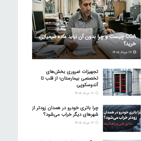
COA چیست و چرا بدون آن نباید ماده شیمیایی
خرید؟
۱۷ مرداد ۱۴۰۵
تجهیزات ضروری بخش‌های
تخصصی بیمارستان؛ از قلب تا
آندوسکوپی
۱۶ مرداد ۱۴۰۵
چرا باتری خودرو در همدان زودتر از
شهرهای دیگر خراب می‌شود؟
۱۶ مرداد ۱۴۰۵