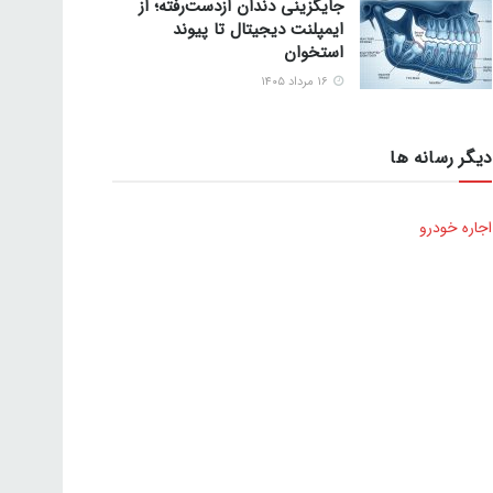
جایگزینی دندان ازدست‌رفته؛ از
ایمپلنت دیجیتال تا پیوند
استخوان
۱۶ مرداد ۱۴۰۵
دیگر رسانه ها
اجاره خودرو