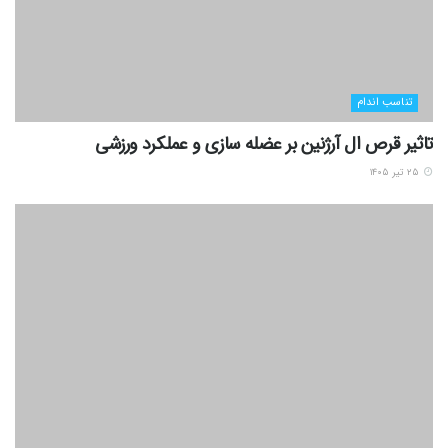
تناسب اندام
تاثیر قرص ال آرژنین بر عضله سازی و عملکرد ورزشی
۲۵ تیر ۱۴۰۵