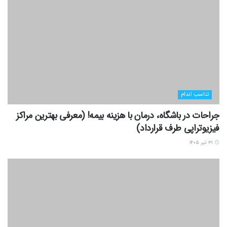
تناسب اندام
جراحات در باشگاه، درمان با هزینه بیمه! (معرفی بهترین مراکز
فیزیوتراپی طرف قرارداد)
۳۱ تیر ۱۴۰۵