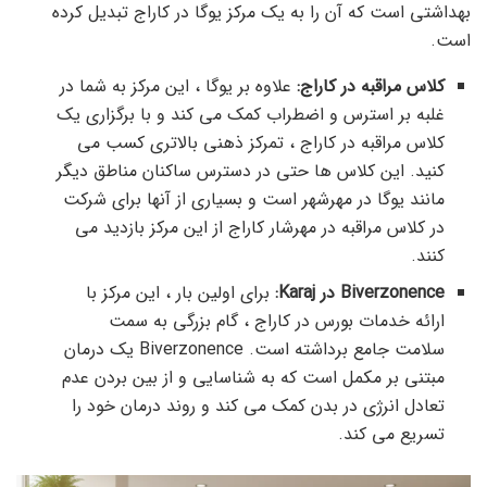
بهداشتی است که آن را به یک مرکز یوگا در کاراج تبدیل کرده
است.
کلاس مراقبه در کاراج:
علاوه بر یوگا ، این مرکز به شما در
غلبه بر استرس و اضطراب کمک می کند و با برگزاری یک
کلاس مراقبه در کاراج ، تمرکز ذهنی بالاتری کسب می
کنید. این کلاس ها حتی در دسترس ساکنان مناطق دیگر
مانند یوگا در مهرشهر است و بسیاری از آنها برای شرکت
در کلاس مراقبه در مهرشار کاراج از این مرکز بازدید می
کنند.
Biverzonence در Karaj:
برای اولین بار ، این مرکز با
ارائه خدمات بورس در کاراج ، گام بزرگی به سمت
سلامت جامع برداشته است. Biverzonence یک درمان
مبتنی بر مکمل است که به شناسایی و از بین بردن عدم
تعادل انرژی در بدن کمک می کند و روند درمان خود را
تسریع می کند.