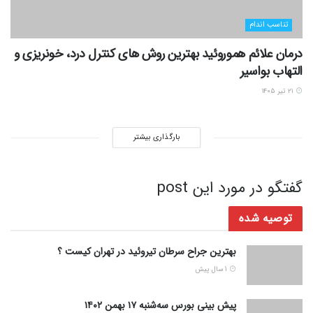
تناسب اندام
درمان علائم هموروئید بهترین روش های کنترل درد، خونریزی و
التهاب بواسیر
۲۱ تیر ۱۴۰۵
بارگذاری بیشتر
گفتگو در مورد این post
توصیه شده
بهترین جراح سرطان تیروئید در تهران کیست ؟
1 سال پیش
پیش بینی بورس سه‌شنبه ۱۷ بهمن ۱۴۰۲