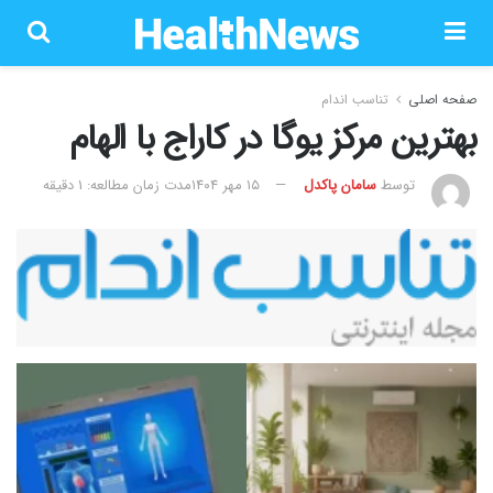
صفحه اصلی
تناسب اندام
بهترین مرکز یوگا در کاراج با الهام
توسط
سامان پاکدل
۱۵ مهر ۱۴۰۴
مدت زمان مطالعه: 1 دقیقه