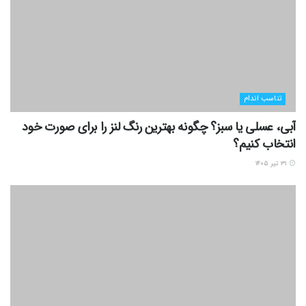
تناسب اندام
آبی، عسلی یا سبز؟ چگونه بهترین رنگ لنز را برای صورت خود
انتخاب کنیم؟
۳۱ تیر ۱۴۰۵