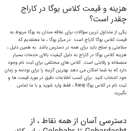
هزینه و قیمت کلاس یوگا در کاراج
چقدر است؟
یکی از متداول ترین سؤالات برای علاقه مندان به یوگا مربوط به
قیمت کلاس یوگا کاراج است. در مرکز یوگا ، ما معتقدیم که
سلامتی و صلح باید برای همه در دسترس باشد. به همین دلیل ،
هزینه کلاس یوگا در کاراج به دلیل کیفیت بالای خدمات بسیار
منصفانه و رقابتی است. کلاس های مختلفی برای ثبت نام وجود
دارد که به شما امکان می دهد بهترین گزینه را برای بودجه و زمان
خود انتخاب کنید. برای کسب اطلاعات دقیق در مورد قیمت ها و
ثبت نام در کلاس یوگا Karaj ، فقط وارد شوید و با ما تماس
بگیرید.
دسترسی آسان از همه نقاط ، از