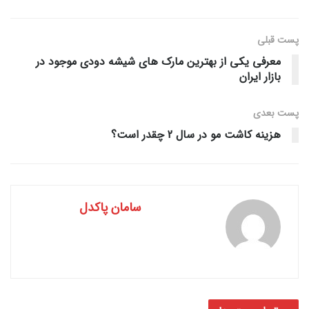
پست قبلی
معرفی یکی از بهترین مارک های شیشه دودی موجود در
بازار ایران
پست‌ بعدی
هزینه کاشت مو در سال 2 چقدر است؟
سامان پاکدل