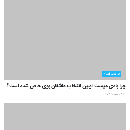
تناسب اندام
چرا بادی میست اولین انتخاب عاشقان بوی خاص شده است؟
۰۳ مرداد ۱۴۰۵