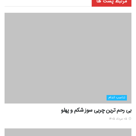
مرتبط
پست ها
تناسب اندام
بی رحم ترین چربی سوز شکم و پهلو
۰۵ مرداد ۱۴۰۵