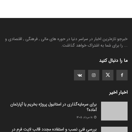
خبرجو تازه‌ترین اخبار در سراسر دنیا در حوره های مالی , فرهنگی , اقتصادی و
... را برای شما به اشتراک خواهد گذاشت.
ما را دنبال کنید
اخبار اخیر
برای سرمایه‌گذاری در استانبول پروژه بخریم یا آپارتمان
آماده؟
۱۸ مرداد ۱۴۰۵
بررسی فنی نصب و استفاده مجدد قالب لایت فرم در