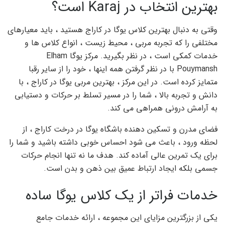
بهترین انتخاب در Karaj است؟
وقتی به دنبال بهترین کلاس یوگا در کاراج هستید ، باید معیارهای
مختلفی را که تجربه مربی ، محیط زیست ، انواع کلاس ها و
خدمات کمکی است ، در نظر بگیرید. مرکز یوگا Elham
Pouymansh با در نظر گرفتن همه اینها ، خود را از سایر رقبا
متمایز کرده است. در این مرکز ، بهترین مربی یوگا در کاراج ، با
دانش و تجربه بالا ، شما را در مسیر تسلط بر حرکات و دستیابی
به آرامش درونی همراهی می کند.
فضای مدرن و تسکین دهنده باشگاه یوگا در درخت کاراج ، از
لحظه ورود ، باعث می شود احساس خوبی داشته باشید و شما را
برای یک تمرین عالی آماده کند. هدف ما نه تنها انجام حرکات
جسمی بلکه ایجاد ارتباط عمیق بین ذهن و بدن است.
خدمات فراتر از یک کلاس یوگا ساده
یکی از بزرگترین مزایای این مجموعه ، ارائه خدمات جامع