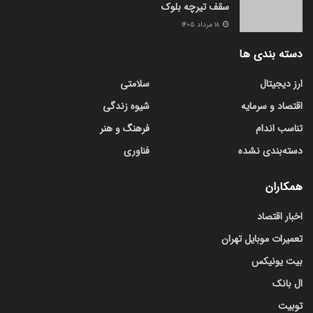
سقف تیرچه بلوک
۱۸ مرداد ۱۴۰۵
دسته بندی ها
ارز دیجیتال
سلامتی
اقتصاد و سرمایه
شیوه زندگی
تناسب اندام
فرهنگ و هنر
دسته‌بندی نشده
فناوری
همکاران
اخبار اقتصاد
تعمیرات موبایل تهران
بیت یونیکس
ال بانک
توبیت