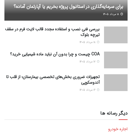
برای سرمایه‌گذاری در استانبول پروژه بخریم یا آپارتمان آماده؟
۱۸ مرداد ۱۴۰۵
بررسی فنی نصب و استفاده مجدد قالب لایت فرم در سقف
تیرچه بلوک
۱۸ مرداد ۱۴۰۵
COA چیست و چرا بدون آن نباید ماده شیمیایی خرید؟
۱۷ مرداد ۱۴۰۵
تجهیزات ضروری بخش‌های تخصصی بیمارستان؛ از قلب تا
آندوسکوپی
۱۶ مرداد ۱۴۰۵
دیگر رسانه ها
اجاره خودرو