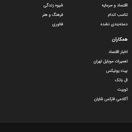
اقتصاد و سرمایه
شیوه زندگی
تناسب اندام
فرهنگ و هنر
دسته‌بندی نشده
فناوری
همکاران
اخبار اقتصاد
تعمیرات موبایل تهران
بیت یونیکس
ال بانک
توبیت
آکادمی فارکس شایان