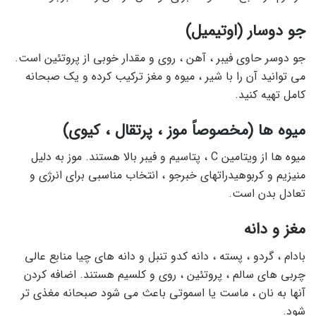
جو دوسار (اوتیمیل)
جو دوسر حاوی فیبر ، آهن ، روی و مقدار خوبی از پروتئین است.
می توانید آن را با شیر ، میوه و مغز ترکیب کرده و یک صبحانه
کامل تهیه کنید.
میوه ها (مخصوصاً موز ، پرتقال ، کیوی)
میوه ها از ویتامین C ، پتاسیم و فیبر بالا هستند. موز به دلیل
منیزیم و کربوهیدراتهای خبرجو ، انتخاب مناسبی برای انرژی و
تعادل بدن است.
مغز و دانه
بادام ، گردو ، پسته ، دانه کدو تنبل و دانه های چیا منابع عالی
چربی های سالم ، پروتئین ، روی و کلسیم هستند. اضافه کردن
آنها به نان ، ماست یا اسموتی باعث می شود صبحانه مغذی تر
شود.