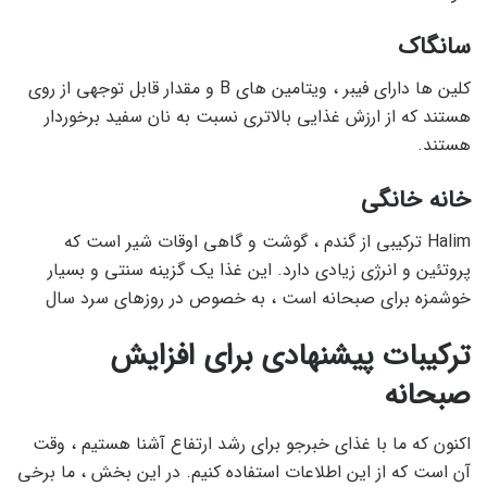
سانگاک
کلین ها دارای فیبر ، ویتامین های B و مقدار قابل توجهی از روی
هستند که از ارزش غذایی بالاتری نسبت به نان سفید برخوردار
هستند.
خانه خانگی
Halim ترکیبی از گندم ، گوشت و گاهی اوقات شیر ​​است که
پروتئین و انرژی زیادی دارد. این غذا یک گزینه سنتی و بسیار
خوشمزه برای صبحانه است ، به خصوص در روزهای سرد سال
ترکیبات پیشنهادی برای افزایش
صبحانه
اکنون که ما با غذای خبرجو برای رشد ارتفاع آشنا هستیم ، وقت
آن است که از این اطلاعات استفاده کنیم. در این بخش ، ما برخی