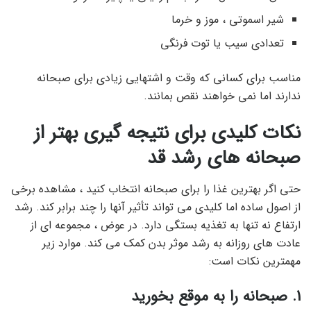
شیر اسموتی ، موز و خرما
تعدادی سیب یا توت فرنگی
مناسب برای کسانی که وقت و اشتهایی زیادی برای صبحانه
ندارند اما نمی خواهند نقص بمانند.
نکات کلیدی برای نتیجه گیری بهتر از
صبحانه های رشد قد
حتی اگر بهترین غذا را برای صبحانه انتخاب کنید ، مشاهده برخی
از اصول ساده اما کلیدی می تواند تأثیر آنها را چند برابر کند. رشد
ارتفاع نه تنها به تغذیه بستگی دارد. در عوض ، مجموعه ای از
عادت های روزانه به رشد موثر بدن کمک می کند. موارد زیر
مهمترین نکات است:
1. صبحانه را به موقع بخورید