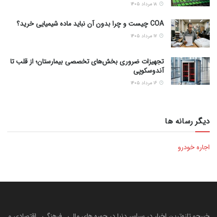
۱۸ مرداد ۱۴۰۵
COA چیست و چرا بدون آن نباید ماده شیمیایی خرید؟
۱۷ مرداد ۱۴۰۵
تجهیزات ضروری بخش‌های تخصصی بیمارستان؛ از قلب تا
آندوسکوپی
۱۶ مرداد ۱۴۰۵
دیگر رسانه ها
اجاره خودرو
خبرجو تازه‌ترین اخبار در سراسر دنیا در حوره های مالی , فرهنگی , اقتصادی و