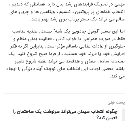
مهمی در تحریک فرآیندهای رشد بدن دارد. همانطور که دیدیم ،
انتخاب غذاهای پر پروتئین ، کلسیم ، ویتامین ها و چربی های
سالم می تواند یک بستر پرتاب برای رشد بهتر باشد.
اما این مسیر “فرمول جادویی یک شبه” نیست. تغذیه مناسب
فقط در صورت همراهی با خواب کافی ، فعالیت بدنی منظم و
جلوگیری از عادات غذایی ناسالم مؤثر است. بنابراین اگر به فکر
افزایش خود یا فرزند خود هستید ، از فردا صبح شروع کنید. یک
صبحانه ساده ، مغذی و هدفمند می تواند نقطه شروع تغییر
باشد. بعضی اوقات این انتخاب های کوچک آینده بزرگی را ایجاد
می کند.
پست قبلی
چگونه انتخاب سیمان می‌تواند سرنوشت یک ساختمان را
تعیین کند؟