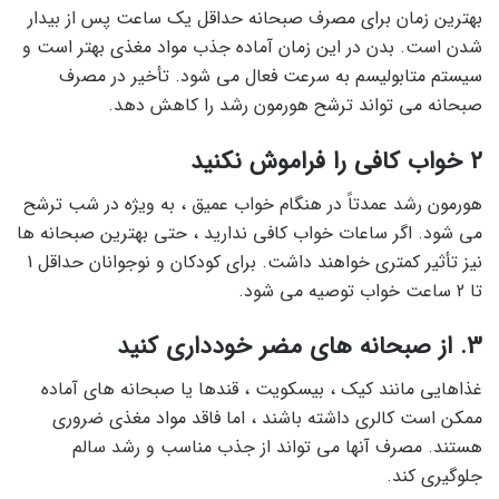
بهترین زمان برای مصرف صبحانه حداقل یک ساعت پس از بیدار
شدن است. بدن در این زمان آماده جذب مواد مغذی بهتر است و
سیستم متابولیسم به سرعت فعال می شود. تأخیر در مصرف
صبحانه می تواند ترشح هورمون رشد را کاهش دهد.
2 خواب کافی را فراموش نکنید
هورمون رشد عمدتاً در هنگام خواب عمیق ، به ویژه در شب ترشح
می شود. اگر ساعات خواب کافی ندارید ، حتی بهترین صبحانه ها
نیز تأثیر کمتری خواهند داشت. برای کودکان و نوجوانان حداقل 1
تا 2 ساعت خواب توصیه می شود.
3. از صبحانه های مضر خودداری کنید
غذاهایی مانند کیک ، بیسکویت ، قندها یا صبحانه های آماده
ممکن است کالری داشته باشند ، اما فاقد مواد مغذی ضروری
هستند. مصرف آنها می تواند از جذب مناسب و رشد سالم
جلوگیری کند.