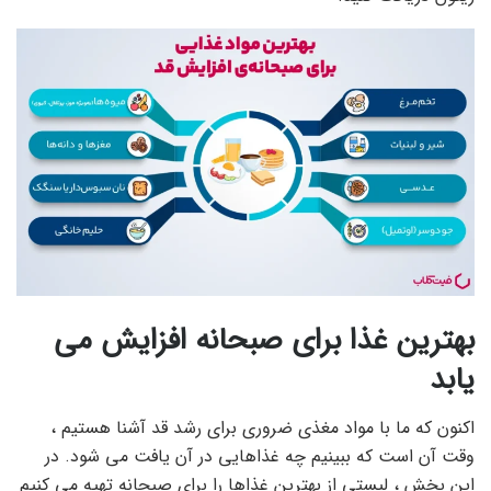
بهترین غذا برای صبحانه افزایش می
یابد
اکنون که ما با مواد مغذی ضروری برای رشد قد آشنا هستیم ،
وقت آن است که ببینیم چه غذاهایی در آن یافت می شود. در
این بخش ، لیستی از بهترین غذاها را برای صبحانه تهیه می کنیم