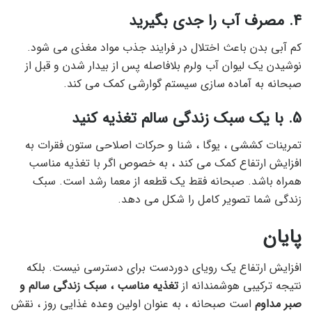
4. مصرف آب را جدی بگیرید
کم آبی بدن باعث اختلال در فرایند جذب مواد مغذی می شود.
نوشیدن یک لیوان آب ولرم بلافاصله پس از بیدار شدن و قبل از
صبحانه به آماده سازی سیستم گوارشی کمک می کند.
5. با یک سبک زندگی سالم تغذیه کنید
تمرینات کششی ، یوگا ، شنا و حرکات اصلاحی ستون فقرات به
افزایش ارتفاع کمک می کند ، به خصوص اگر با تغذیه مناسب
همراه باشد. صبحانه فقط یک قطعه از معما رشد است. سبک
زندگی شما تصویر کامل را شکل می دهد.
پایان
افزایش ارتفاع یک رویای دوردست برای دسترسی نیست. بلکه
نتیجه ترکیبی هوشمندانه از
تغذیه مناسب ، سبک زندگی سالم و
صبر مداوم
است صبحانه ، به عنوان اولین وعده غذایی روز ، نقش