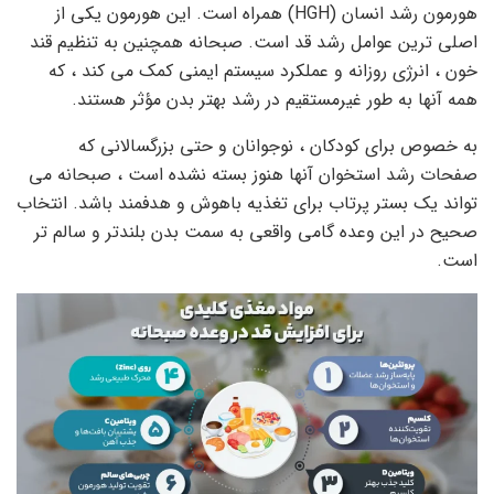
هورمون رشد انسان (HGH) همراه است. این هورمون یکی از
اصلی ترین عوامل رشد قد است. صبحانه همچنین به تنظیم قند
خون ، انرژی روزانه و عملکرد سیستم ایمنی کمک می کند ، که
همه آنها به طور غیرمستقیم در رشد بهتر بدن مؤثر هستند.
به خصوص برای کودکان ، نوجوانان و حتی بزرگسالانی که
صفحات رشد استخوان آنها هنوز بسته نشده است ، صبحانه می
تواند یک بستر پرتاب برای تغذیه باهوش و هدفمند باشد. انتخاب
صحیح در این وعده گامی واقعی به سمت بدن بلندتر و سالم تر
است.