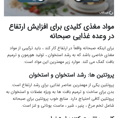
مواد مغذی کلیدی برای افزایش ارتفاع
در وعده غذایی صبحانه
برای اینکه صبحانه واقعاً در ارتفاع کار کند ، باید ترکیبی از مواد
مغذی خاصی باشد که به رشد استخوان ، تولید هورمون و ترمیم
بافت کمک می کند. موارد زیر مهمترین این مواد است:
پروتئین ها: رشد استخوان و استخوان
پروتئین یکی از مهمترین عناصر غذایی برای رشد ارتفاع است.
بدن برای ساخت و ترمیم بافت ها به ویژه عضلات و استخوان به
پروتئین کافی احتیاج دارد. منابع خوب پروتئین برای صبحانه
شامل تخم مرغ ، پنیر ، شیر ، ماست یونانی و لنز است.