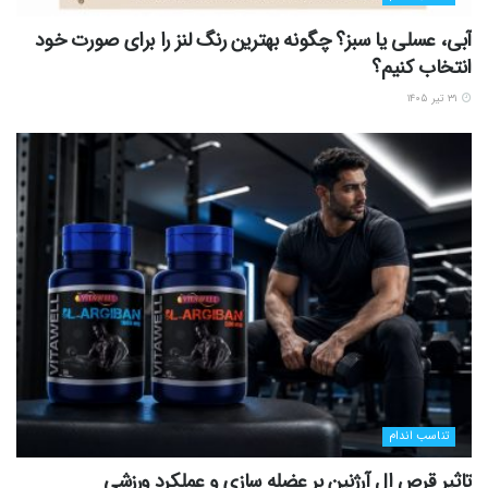
آبی، عسلی یا سبز؟ چگونه بهترین رنگ لنز را برای صورت خود
انتخاب کنیم؟
۳۱ تیر ۱۴۰۵
تناسب اندام
تاثیر قرص ال آرژنین بر عضله سازی و عملکرد ورزشی