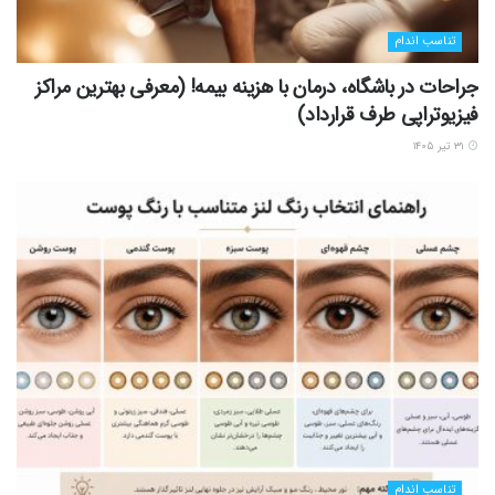
تناسب اندام
جراحات در باشگاه، درمان با هزینه بیمه! (معرفی بهترین مراکز
فیزیوتراپی طرف قرارداد)
۳۱ تیر ۱۴۰۵
تناسب اندام