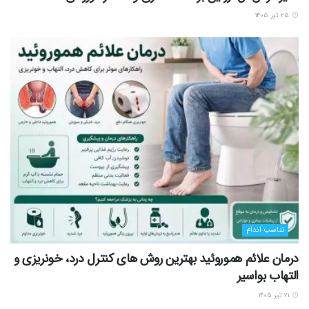
۲۵ تیر ۱۴۰۵
تناسب اندام
درمان علائم هموروئید بهترین روش های کنترل درد، خونریزی و
التهاب بواسیر
۲۱ تیر ۱۴۰۵