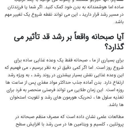
ساده اما هوشمندانه به بدن خود کمک کنید. اگر شما یا فرزندتان
در مسیر رشد قرار دارید ، این می تواند نقطه شروع یک تغییر مهم
باشد.
آیا صبحانه واقعاً بر رشد قد تأثیر می
گذارد؟
برای بسیاری از ما ، صبحانه فقط یک وعده غذایی ساده برای
شروع روز است. اما اگر کمی دقیق تر به نظر برسیم ، می فهمیم که
این وعده غذایی نقش بسیار بیشتری در روند رشد ، به ویژه رشد
ارتفاع دارد. بدن آماده جذب حداکثر مواد مغذی پس از ساعت ها
روزه است. این زمان طلایی می تواند فرصتی منحصر به فرد برای
تغذیه سلول ها ، تحریک هورمون های رشد و تقویت استخوان
ها باشد.
مطالعات علمی نشان داده است که مصرف منظم صبحانه در
پروتئین ، کلسیم و ویتامین ها در سن رشد با افزایش سطح