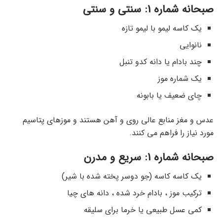
صبحانه شماره 1: سنتی و سنتی
یک کاسه لیمو با لیمو تازه
نانوایی
چند بادام یا دانه کدو تنبل
یک شماره موز
چای ضعیف یا بابونه
عدس و مغز منابع عالی روی و آهن هستند و موزهای پتاسیم
مورد نیاز را فراهم می کنند.
صبحانه شماره 1: سریع و مدرن
یک کاسه کاسه (جو دوسر پخته شده با شیر)
ترکیب موز ، بادام خرد شده ، دانه های چیا
کمی عسل طبیعی یا خرما برای سلیقه