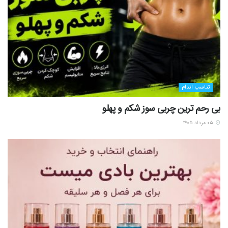
تناسب اندام
بی رحم ترین چربی سوز شکم و پهلو
۰۵ مرداد ۱۴۰۵