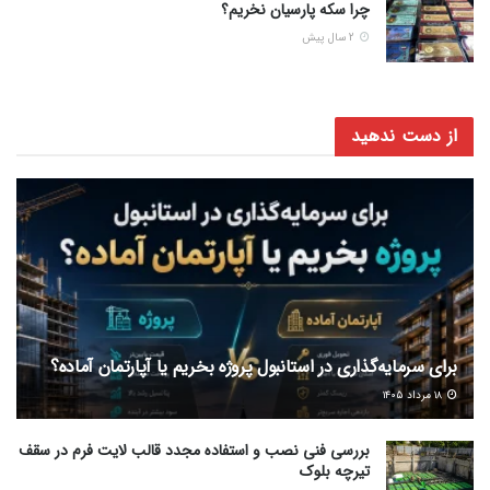
چرا سکه پارسیان نخریم؟
2 سال پیش
از دست ندهید
برای سرمایه‌گذاری در استانبول پروژه بخریم یا آپارتمان آماده؟
۱۸ مرداد ۱۴۰۵
بررسی فنی نصب و استفاده مجدد قالب لایت فرم در سقف
تیرچه بلوک