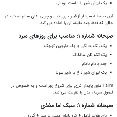
یک لیوان شیر یا ماست یونانی
این صبحانه سرشار از فیبر ، پروتئین و چربی های سالم است ، در
حالی که فقط چند دقیقه آن را آماده می کند.
صبحانه شماره 1: مناسب برای روزهای سرد
یک رنگ خانگی با یک دارچین کوچک
یک تکه نان سانگاک
چند بادام بادام
یک لیوان شیر داغ یا شیر سویا
Halim منبع پایدار انرژی برای شروع روز است و به خصوص در
فصول سرما ، بدن را تقویت می کند.
صبحانه شماره 1: سبک اما مغذی
نان غلات کامل + کره بادام زمینی یا پنیر + گردو