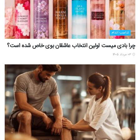
تناسب اندام
چرا بادی میست اولین انتخاب عاشقان بوی خاص شده است؟
۰۳ مرداد ۱۴۰۵