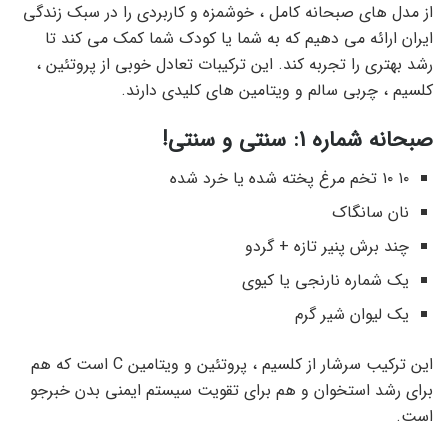
از مدل های صبحانه کامل ، خوشمزه و کاربردی را در سبک زندگی
ایران ارائه می دهیم که به شما یا کودک شما کمک می کند تا
رشد بهتری را تجربه کند. این ترکیبات تعادل خوبی از پروتئین ،
کلسیم ، چربی سالم و ویتامین های کلیدی دارند.
صبحانه شماره 1: سنتی و سنتی!
۱۰ ۱۰ تخم مرغ پخته شده یا خرد شده
نان سانگاک
چند برش پنیر تازه + گردو
یک شماره نارنجی یا کیوی
یک لیوان شیر گرم
این ترکیب سرشار از کلسیم ، پروتئین و ویتامین C است که هم
برای رشد استخوان و هم برای تقویت سیستم ایمنی بدن خبرجو
است.