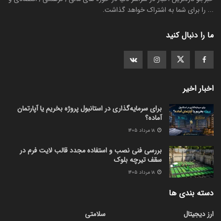
... را برای شما به اشتراک خواهد گذاشت.
ما را دنبال کنید
اخبار اخیر
برای سرمایه‌گذاری در استانبول پروژه بخریم یا آپارتمان
آماده؟
۱۸ مرداد ۱۴۰۵
بررسی فنی نصب و استفاده مجدد قالب لایت فرم در
سقف تیرچه بلوک
۱۸ مرداد ۱۴۰۵
دسته بندی ها
ارز دیجیتال
سلامتی