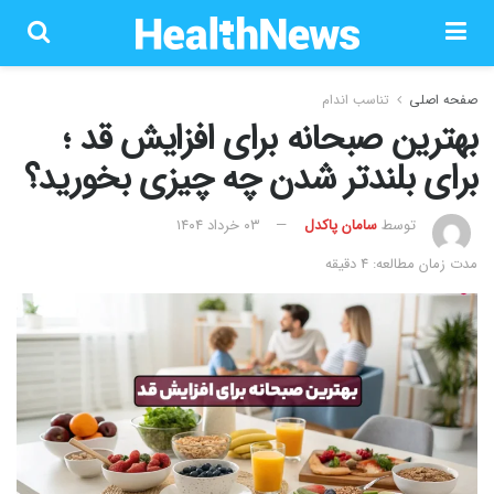
صفحه اصلی
تناسب اندام
بهترین صبحانه برای افزایش قد ؛
برای بلندتر شدن چه چیزی بخورید؟
توسط
سامان پاکدل
۰۳ خرداد ۱۴۰۴
مدت زمان مطالعه: 4 دقیقه