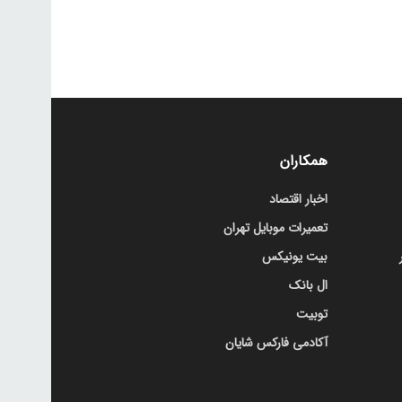
همکاران
اخبار اقتصاد
تعمیرات موبایل تهران
بیت یونیکس
ال بانک
توبیت
آکادمی فارکس شایان