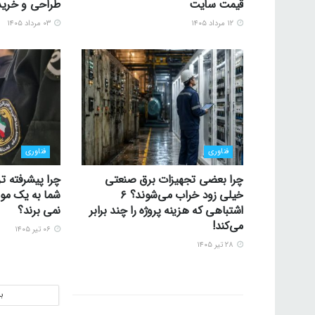
قیمت سایت
طراحی و خرید
۱۲ مرداد ۱۴۰۵
۰۳ مرداد ۱۴۰۵
فناوری
فناوری
چرا بعضی تجهیزات برق صنعتی
چرا پیشرفته تر
خیلی زود خراب می‌شوند؟ ۶
شما به یک موس
اشتباهی که هزینه پروژه را چند برابر
نمی برند؟
می‌کند!
۰۶ تیر ۱۴۰۵
۲۸ تیر ۱۴۰۵
ب