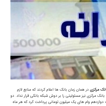
انک مرکزی
در همان زمان بانک ها اعلام کردند که منابع لازم
ه بانک مرکزی نیز مسئولیتی را بر دوش شبکه بانکی قرار نداد. دو
 دوازدهم وام های یک میلیون تومانی پرداخت کرد که هر ماه