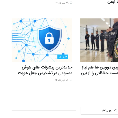
 ایمن
۲۹ تیر ۱۴۰۵
فناوری
ین دوربین ها هم نیاز
جدیدترین پیشرفت های هوش
سه حفاظتی را از بین
مصنوعی در تشخیص جعل هویت
۰۶ تیر ۱۴۰۵
ارگذاری بیشتر