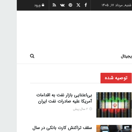
شنبه, مرداد ۱۷, ۱۴۰۵
ورود
یجیتال
توصیه شده
بی‌اعتنایی بازار نفت به اقدامات
آمریکا علیه صادرات نفت ایران
2 سال پیش
سقف تراکنش کارت بانکی در سال