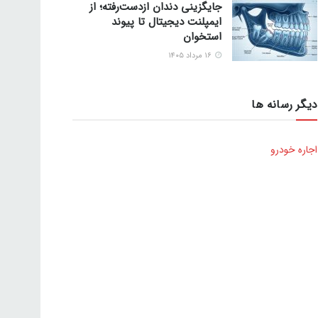
جایگزینی دندان ازدست‌رفته؛ از
ایمپلنت دیجیتال تا پیوند
استخوان
۱۶ مرداد ۱۴۰۵
دیگر رسانه ها
اجاره خودرو