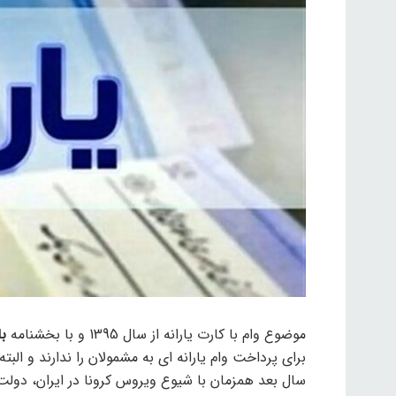
موضوع وام با کارت یارانه از سال 1395 و با بخشنامه
ب
برای پرداخت وام یارانه ای به مشمولان را ندارند و البت
سال بعد همزمان با شیوع ویروس کرونا در ایران، دولت