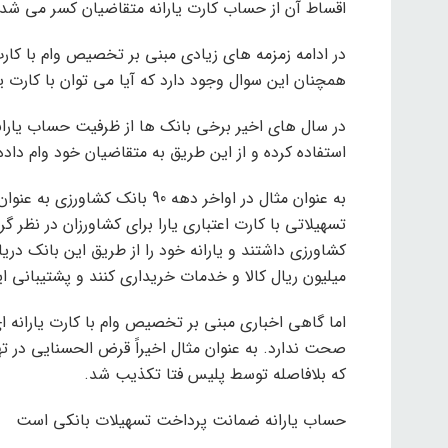
اقساط آن از حساب کارت یارانه متقاضیان کسر می شد.
در ادامه زمزمه های زیادی مبنی بر تخصیص وام با کارت
همچنان این سوال وجود دارد که آیا می توان با کارت یا
در سال های اخیر برخی بانک ها از ظرفیت حساب یاران
استفاده کرده و از این طریق به متقاضیان خود وام داده 
به عنوان مثال در اواخر دهه 90 ب
تسهیلاتی با کارت اعتباری یارا برای کشاورزان در نظر 
میلیون ریال کالا و خدمات خریداری کنند و پشتیبانی ا
اما گاهی اخباری مبنی بر تخصیص وام با کارت یارانه
که بلافاصله توسط پلیس فتا تکذیب شد.
حساب یارانه ضمانت پرداخت تسهیلات بانکی است