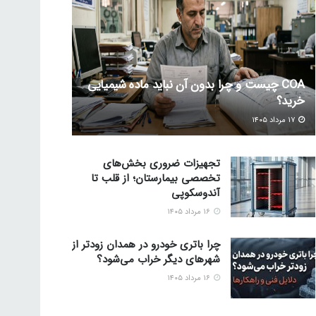
COA چیست و چرا بدون آن نباید ماده شیمیایی
خرید؟
۱۷ مرداد ۱۴۰۵
تجهیزات ضروری بخش‌های
تخصصی بیمارستان؛ از قلب تا
آندوسکوپی
۱۶ مرداد ۱۴۰۵
چرا باتری خودرو در همدان زودتر از
شهرهای دیگر خراب می‌شود؟
۱۶ مرداد ۱۴۰۵