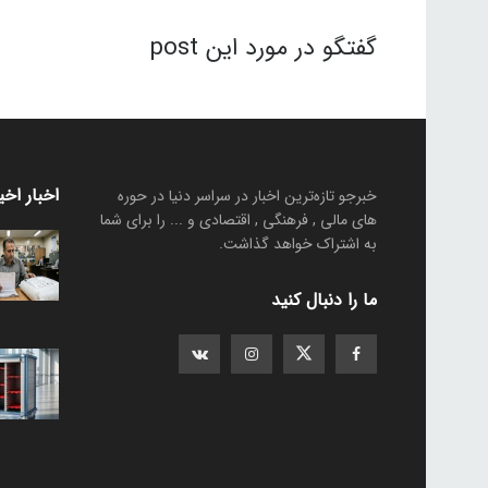
گفتگو در مورد این post
اخبار اخی
خبرجو تازه‌ترین اخبار در سراسر دنیا در حوره
های مالی , فرهنگی , اقتصادی و ... را برای شما
به اشتراک خواهد گذاشت.
ما را دنبال کنید