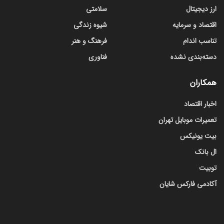
ارز دیجیتال
سلامتی
اقتصاد و سرمایه
شیوه زندگی
تناسب اندام
فرهنگ و هنر
دسته‌بندی نشده
فناوری
همکاران
اخبار اقتصاد
تعمیرات موبایل تهران
بیت یونیکس
ال بانک
توبیت
آکادمی فارکس شایان