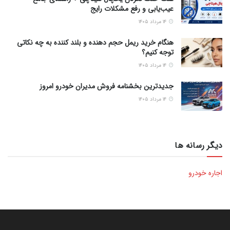
عیب‌یابی و رفع مشکلات رایج
۱۴ مرداد ۱۴۰۵
هنگام خرید ریمل حجم دهنده و بلند کننده به چه نکاتی
توجه کنیم؟
۱۴ مرداد ۱۴۰۵
جدیدترین بخشنامه فروش مدیران خودرو امروز
۱۴ مرداد ۱۴۰۵
دیگر رسانه ها
اجاره خودرو