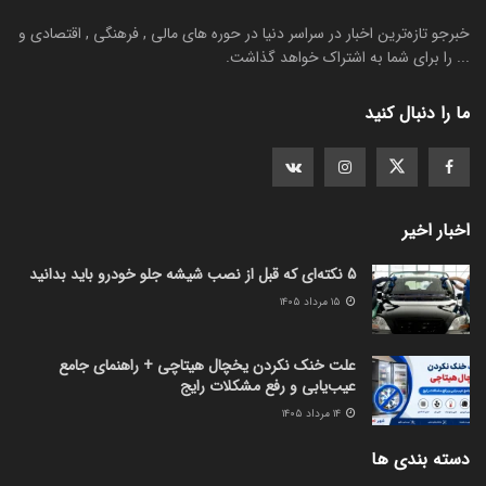
خبرجو تازه‌ترین اخبار در سراسر دنیا در حوره های مالی , فرهنگی , اقتصادی و
... را برای شما به اشتراک خواهد گذاشت.
ما را دنبال کنید
اخبار اخیر
5 نکته‌ای که قبل از نصب شیشه جلو خودرو باید بدانید
۱۵ مرداد ۱۴۰۵
علت خنک نکردن یخچال هیتاچی + راهنمای جامع
عیب‌یابی و رفع مشکلات رایج
۱۴ مرداد ۱۴۰۵
دسته بندی ها