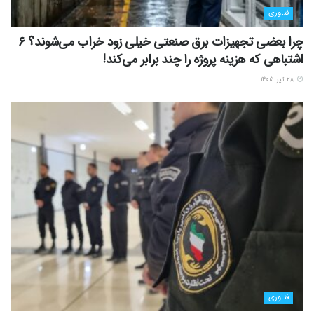
فناوری
چرا بعضی تجهیزات برق صنعتی خیلی زود خراب می‌شوند؟ ۶
اشتباهی که هزینه پروژه را چند برابر می‌کند!
۲۸ تیر ۱۴۰۵
فناوری