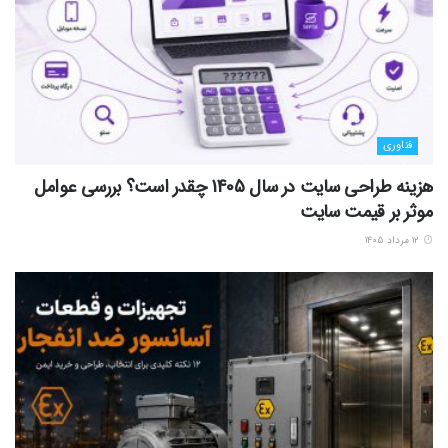
فناوری
هزینه طراحی سایت در سال 1405 چقدر است؟ بررسی عوامل
موثر بر قیمت سایت
۱۲ مرداد ۱۴۰۵