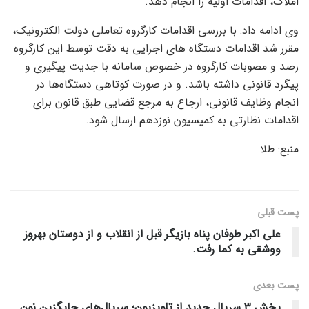
املاک، اقدامات اولیه را انجام دهد.
وی ادامه داد: با بررسی اقدامات کارگروه تعاملی دولت الکترونیک،
مقرر شد اقدامات دستگاه های اجرایی به دقت توسط این کارگروه
رصد و مصوبات کارگروه در خصوص سامانه با جدیت پیگیری و
پیگرد قانونی داشته باشد. و در صورت کوتاهی دستگاه‌ها در
انجام وظایف قانونی، ارجاع به مرجع قضایی طبق قانون برای
اقدامات نظارتی به کمیسیون نوزدهم ارسال شود.
منبع: طلا
پست قبلی
علی اکبر طوفان پناه بازیگر قبل از انقلاب و از دوستان بهروز
ووشقی به کما رفت.
پست‌ بعدی
پخش ۳ سریال جدید از تلویزیون؛ سریال‌های جایگزین نون