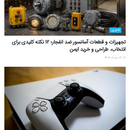
فناوری
تجهیزات و قطعات آسانسور ضد انفجار؛ 12 نکته کلیدی برای
انتخاب، طراحی و خرید ایمن
۰۳ مرداد ۱۴۰۵