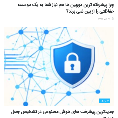
چرا پیشرفته ترین دوربین ها هم نیاز شما به یک موسسه
حفاظتی را از بین نمی برند؟
۰۶ تیر ۱۴۰۵
فناوری
جدیدترین پیشرفت های هوش مصنوعی در تشخیص جعل