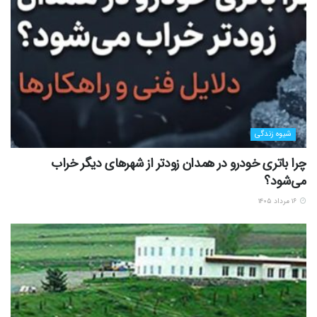
شیوه زندگی
چرا باتری خودرو در همدان زودتر از شهرهای دیگر خراب
می‌شود؟
۱۶ مرداد ۱۴۰۵