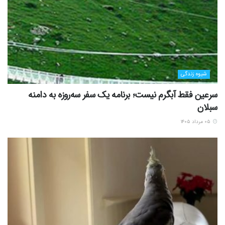
شیوه زندگی
سرعین فقط آبگرم نیست؛ برنامه یک سفر سه‌روزه به دامنه
سبلان
۰۵ مرداد ۱۴۰۵