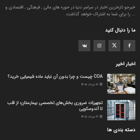
خبرجو تازه‌ترین اخبار در سراسر دنیا در حوره های مالی , فرهنگی , اقتصادی و
... را برای شما به اشتراک خواهد گذاشت.
ما را دنبال کنید
اخبار اخیر
COA چیست و چرا بدون آن نباید ماده شیمیایی خرید؟
۱۷ مرداد ۱۴۰۵
تجهیزات ضروری بخش‌های تخصصی بیمارستان؛ از قلب
تا آندوسکوپی
۱۶ مرداد ۱۴۰۵
دسته بندی ها