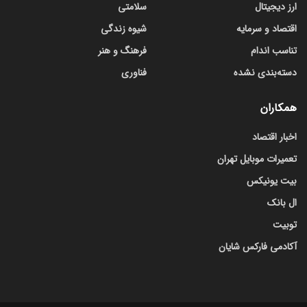
ارز دیجیتال
سلامتی
اقتصاد و سرمایه
شیوه زندگی
تناسب اندام
فرهنگ و هنر
دسته‌بندی نشده
فناوری
همکاران
اخبار اقتصاد
تعمیرات موبایل تهران
بیت یونیکس
ال بانک
توبیت
آکادمی فارکس شایان