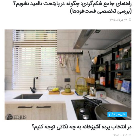
راهنمای جامع شکم‌گردی: چگونه در پایتخت ناامید نشویم؟
(بررسی تخصصی فست‌فودها)
۰۳ مرداد ۱۴۰۵
شیوه زندگی
در انتخاب پرده آشپزخانه به چه نکاتی توجه کنیم؟
۳۱ تیر ۱۴۰۵