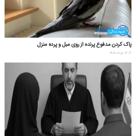
شیوه زندگی
پاک کردن مدفوع پرنده از روی مبل و پرده منزل
۰۴ مرداد ۱۴۰۵