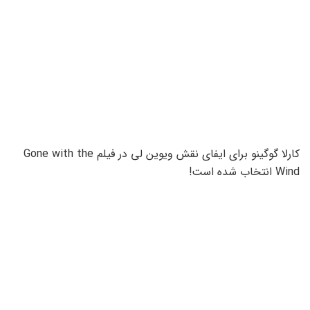
کارلا گوگینو برای ایفای نقش ویوین لی در فیلم Gone with the
Wind انتخاب شده است!