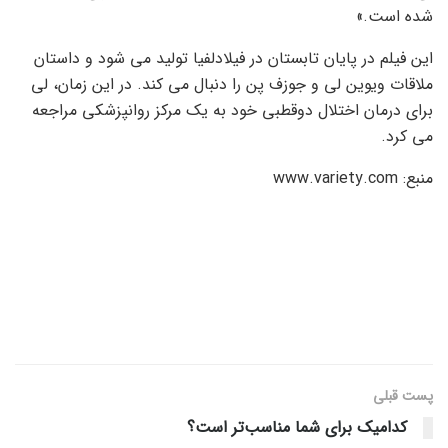
شده است.»
این فیلم در پایان تابستان در فیلادلفیا تولید می شود و داستان
ملاقات ویوین لی و جوزف پن را دنبال می کند. در این زمان، لی
برای درمان اختلال دوقطبی خود به یک مرکز روانپزشکی مراجعه
می کرد.
منبع: www.variety.com
پست قبلی
کدامیک برای شما مناسب‌تر است؟