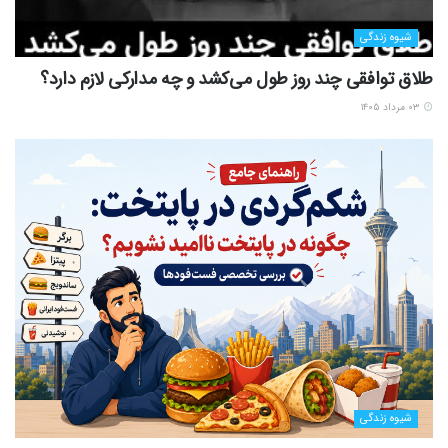
شیوه زندگی
طلاق توافقی چند روز طول می‌کشد و چه مدارکی لازم دارد؟
۰۳ مرداد ۱۴۰۵
شیوه زندگی