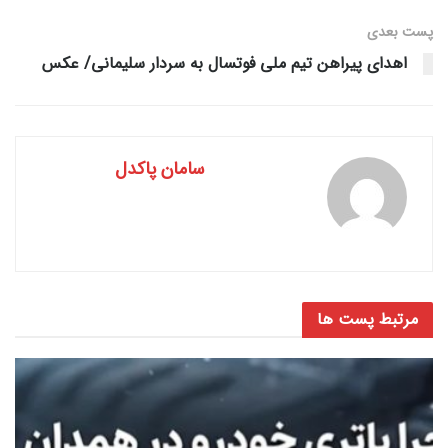
پست‌ بعدی
اهدای پیراهن تیم ملی فوتسال به سردار سلیمانی/ عکس
سامان پاکدل
مرتبط
پست ها