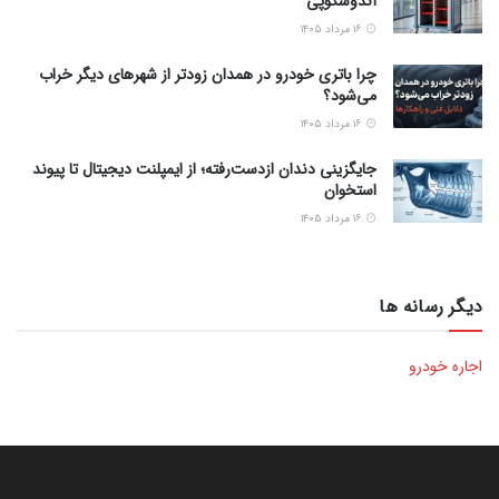
آندوسکوپی
۱۶ مرداد ۱۴۰۵
چرا باتری خودرو در همدان زودتر از شهرهای دیگر خراب
می‌شود؟
۱۶ مرداد ۱۴۰۵
جایگزینی دندان ازدست‌رفته؛ از ایمپلنت دیجیتال تا پیوند
استخوان
۱۶ مرداد ۱۴۰۵
دیگر رسانه ها
اجاره خودرو