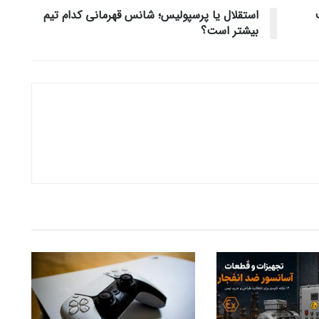
استقلال یا پرسپولیس؛ شانس قهرمانی کدام تیم
بیشتر است؟