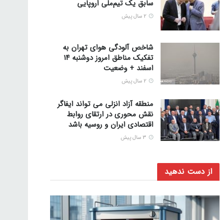
سابق یک تیم‌ملی اروپایی
2 سال پیش
شاخص آلودگی هوای تهران به
تفکیک مناطق امروز دوشنبه ۱۴
اسفند + وضعیت
2 سال پیش
منطقه آزاد انزلی می تواند ایفاگر
نقش محوری در ارتقای روابط
اقتصادی ایران و روسیه باشد
3 سال پیش
از دست ندهید