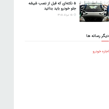
5 نکته‌ای که قبل از نصب شیشه
جلو خودرو باید بدانید
۱۵ مرداد ۱۴۰۵
دیگر رسانه ها
اجاره خودرو