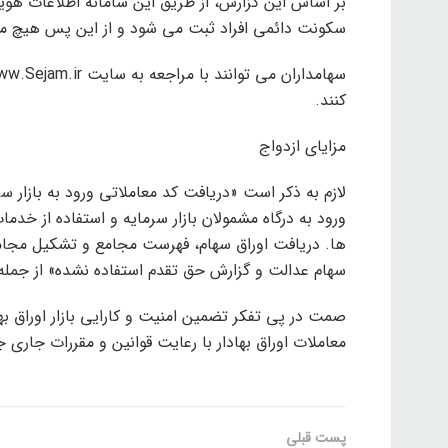
بر اساس این گزارش، از طریق این سامانه اطلاعات هو
سکونت دائمی افراد ثبت می شود و از این پس هیچ موس
کنند.
مزایای ازدواج
لازم به ذکر است «دریافت کد معاملاتی ورود به بازار 
ورود به درگاه مشمولان بازار سرمایه و استفاده از خدم
ها. دریافت اوراق سهام، فهرست مجامع و تشکیل مجام
سهام عدالت و گزارش حق تقدم استفاده نشده» از جمله 
صمت در پی تفکر تضمین امنیت و کارایی بازار اوراق بها
معاملات اوراق بهادار با رعایت قوانین و مقررات جاری 
پست قبلی