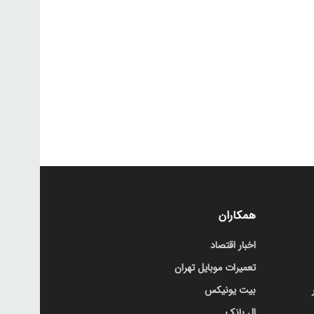
همکاران
اخبار اقتصاد
تعمیرات موبایل تهران
بیت یونیکس
ال بانک