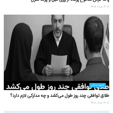
۰۴ مرداد ۱۴۰۵
شیوه زندگی
طلاق توافقی چند روز طول می‌کشد و چه مدارکی لازم دارد؟
۰۳ مرداد ۱۴۰۵