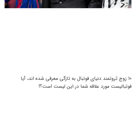
10 زوج ثروتمند دنیای فوتبال به تازگی معرفی شده اند، آیا
فوتبالیست مورد علاقه شما در این لیست است؟!