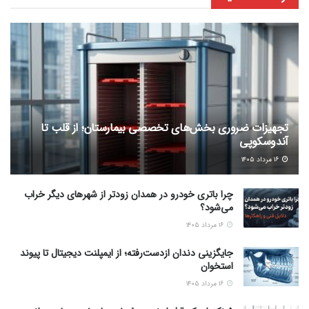
تجهیزات ضروری بخش‌های تخصصی بیمارستان؛ از قلب تا
آندوسکوپی
۱۶ مرداد ۱۴۰۵
چرا باتری خودرو در همدان زودتر از شهرهای دیگر خراب
می‌شود؟
۱۶ مرداد ۱۴۰۵
جایگزینی دندان ازدست‌رفته؛ از ایمپلنت دیجیتال تا پیوند
استخوان
۱۶ مرداد ۱۴۰۵