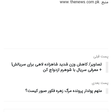
منبع: www.thenews.com.pk
پست قبلی
تصاویر/ کاهش وزن شدید شاهزاده لاهی برای سریالش!
+ معرفی سریال با شوهرم ازدواج کن
پست‌ بعدی
متهم پولدار پرونده مرگ زهره فکور صبور کیست؟