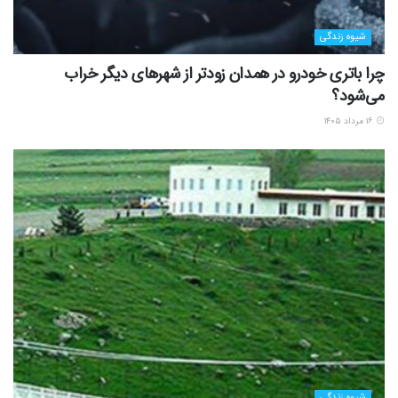
شیوه زندگی
چرا باتری خودرو در همدان زودتر از شهرهای دیگر خراب
می‌شود؟
۱۶ مرداد ۱۴۰۵
شیوه زندگی