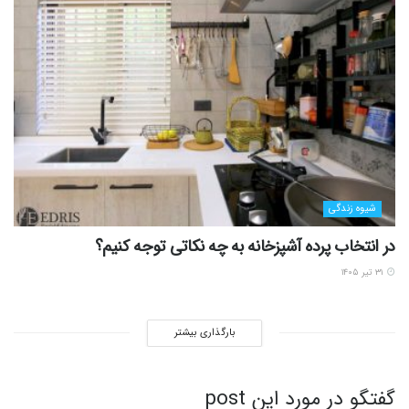
شیوه زندگی
در انتخاب پرده آشپزخانه به چه نکاتی توجه کنیم؟
۳۱ تیر ۱۴۰۵
بارگذاری بیشتر
گفتگو در مورد این post