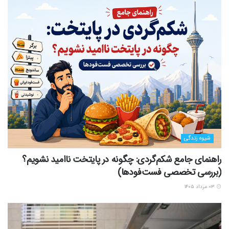
شیوه زندگی
راهنمای جامع شکم‌گردی: چگونه در پایتخت ناامید نشویم؟
(بررسی تخصصی فست‌فودها)
۰۳ مرداد ۱۴۰۵