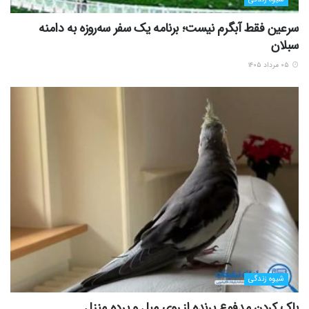
سرعین فقط آبگرم نیست؛ برنامه یک سفر سه‌روزه به دامنه
سبلان
۰۵ مرداد ۱۴۰۵
شیوه زندگی
پاک کردن مدفوع پرنده از روی مبل و پرده منزل