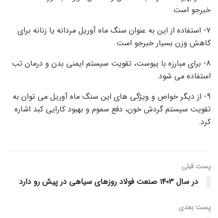
خبرجو است.
۷- استفاده از این به عنوان سنگ ماه آوریل مردانه یا زنانه برای
کاهش وزن بسیار خبرجو است.
8- برای مبارزه با یبوست، تقویت سیستم ایمنی بدن و درمان تب
استفاده می شود.
9- از دیگر خواص و ویژگی های این سنگ ماه آوریل می توان به
تقویت سیستم گردش خون، دفع سموم و بهبود کارایی کبد اشاره
کرد.
پست قبلی
در سال ۱۴۰۳ صنعت فولاد روزهای سیاهی در پیش رو دارد
پست‌ بعدی