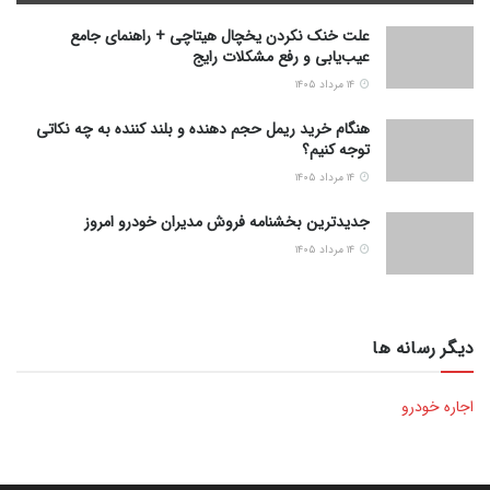
علت خنک نکردن یخچال هیتاچی + راهنمای جامع
عیب‌یابی و رفع مشکلات رایج
۱۴ مرداد ۱۴۰۵
هنگام خرید ریمل حجم دهنده و بلند کننده به چه نکاتی
توجه کنیم؟
۱۴ مرداد ۱۴۰۵
جدیدترین بخشنامه فروش مدیران خودرو امروز
۱۴ مرداد ۱۴۰۵
دیگر رسانه ها
اجاره خودرو