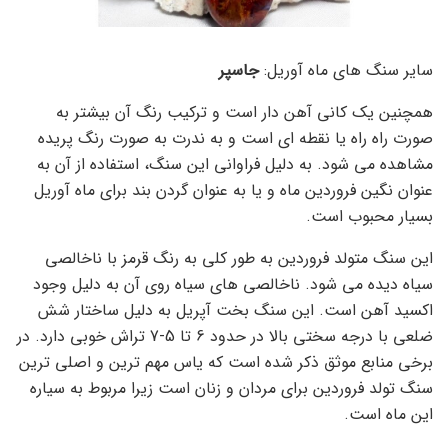
سایر سنگ های ماه آوریل:
جاسپر
همچنین یک کانی آهن دار است و ترکیب رنگ آن بیشتر به
صورت راه راه یا نقطه ای است و به ندرت به صورت رنگ پریده
مشاهده می شود. به دلیل فراوانی این سنگ، استفاده از آن به
عنوان نگین فروردین ماه و یا به عنوان گردن بند برای ماه آوریل
بسیار محبوب است.
این سنگ متولد فروردین به طور کلی به رنگ قرمز با ناخالصی
سیاه دیده می شود. ناخالصی های سیاه روی آن به دلیل وجود
اکسید آهن است. این سنگ بخت آپریل به دلیل ساختار شش
ضلعی با درجه سختی بالا در حدود 6 تا 5-7 تراش خوبی دارد. در
برخی منابع موثق ذکر شده است که یاس مهم ترین و اصلی ترین
سنگ تولد فروردین برای مردان و زنان است زیرا مربوط به سیاره
این ماه است.