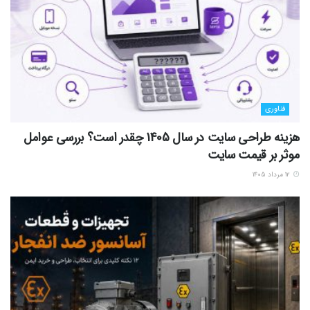
فناوری
هزینه طراحی سایت در سال 1405 چقدر است؟ بررسی عوامل
موثر بر قیمت سایت
۱۲ مرداد ۱۴۰۵