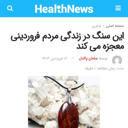
صفحه اصلی
فناوری
این سنگ در زندگی مردم فروردینی
معجزه می کند
توسط
سامان پاکدل
۰۲ فروردین ۱۴۰۳
مدت زمان مطالعه: 1 دقیقه