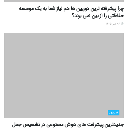
چرا پیشرفته ترین دوربین ها هم نیاز شما به یک موسسه
حفاظتی را از بین نمی برند؟
۰۶ تیر ۱۴۰۵
فناوری
جدیدترین پیشرفت های هوش مصنوعی در تشخیص جعل