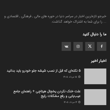
خبرجو تازه‌ترین اخبار در سراسر دنیا در حوره های مالی , فرهنگی , اقتصادی و
... را برای شما به اشتراک خواهد گذاشت.
ما را دنبال کنید
اخبار اخیر
5 نکته‌ای که قبل از نصب شیشه جلو خودرو باید بدانید
۱۵ مرداد ۱۴۰۵
علت خنک نکردن یخچال هیتاچی + راهنمای جامع
عیب‌یابی و رفع مشکلات رایج
۱۴ مرداد ۱۴۰۵