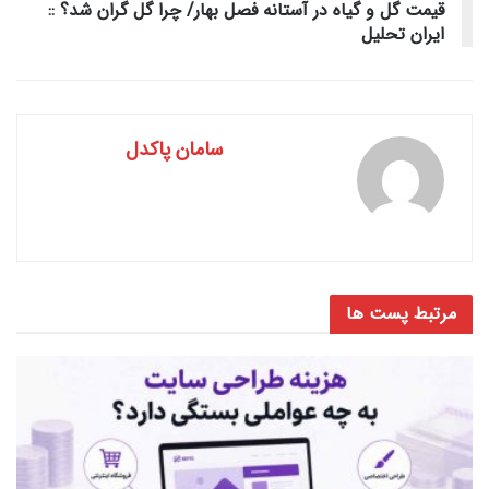
قیمت گل و گیاه در آستانه فصل بهار/ چرا گل گران شد؟ ::
ایران تحلیل
سامان پاکدل
مرتبط
پست ها