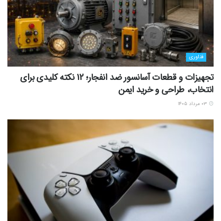
فناوری
تجهیزات و قطعات آسانسور ضد انفجار؛ 12 نکته کلیدی برای
انتخاب، طراحی و خرید ایمن
۰۳ مرداد ۱۴۰۵