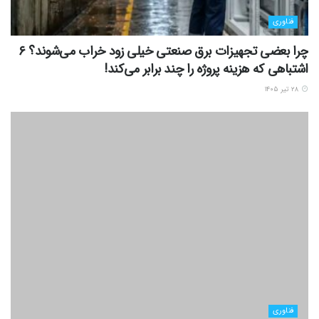
فناوری
چرا بعضی تجهیزات برق صنعتی خیلی زود خراب می‌شوند؟ ۶
اشتباهی که هزینه پروژه را چند برابر می‌کند!
۲۸ تیر ۱۴۰۵
فناوری