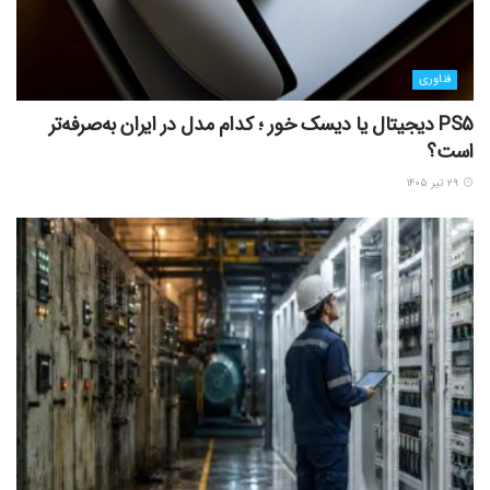
فناوری
PS5 دیجیتال یا دیسک خور ؛ کدام مدل در ایران به‌صرفه‌تر
است؟
۲۹ تیر ۱۴۰۵