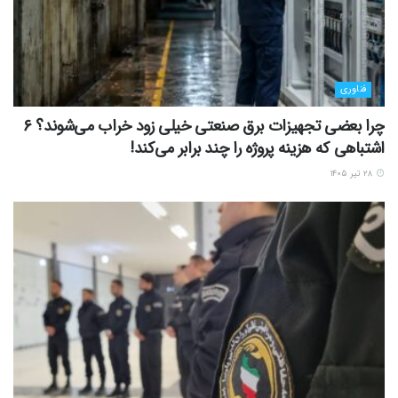
فناوری
چرا بعضی تجهیزات برق صنعتی خیلی زود خراب می‌شوند؟ ۶
اشتباهی که هزینه پروژه را چند برابر می‌کند!
۲۸ تیر ۱۴۰۵