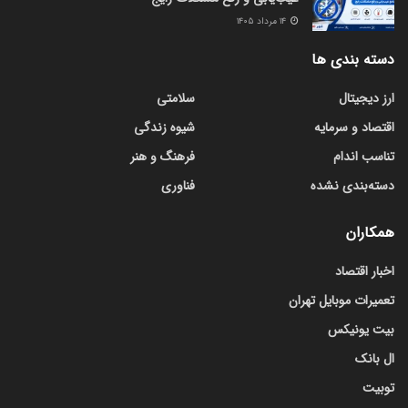
۱۴ مرداد ۱۴۰۵
دسته بندی ها
ارز دیجیتال
سلامتی
اقتصاد و سرمایه
شیوه زندگی
تناسب اندام
فرهنگ و هنر
دسته‌بندی نشده
فناوری
همکاران
اخبار اقتصاد
تعمیرات موبایل تهران
بیت یونیکس
ال بانک
توبیت