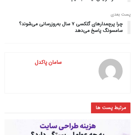
پست‌ بعدی
چرا پرچمدارهای گلکسی ۷ سال به‌روزرسانی می‌‌‌‌شوند؟
سامسونگ پاسخ می‌دهد
سامان پاکدل
مرتبط
پست ها