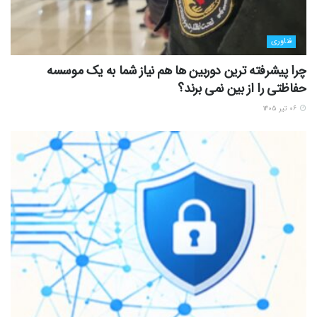
فناوری
چرا پیشرفته ترین دوربین ها هم نیاز شما به یک موسسه
حفاظتی را از بین نمی برند؟
۰۶ تیر ۱۴۰۵