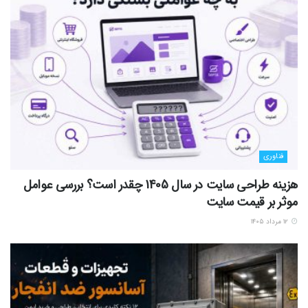
فناوری
هزینه طراحی سایت در سال 1405 چقدر است؟ بررسی عوامل
موثر بر قیمت سایت
۱۲ مرداد ۱۴۰۵