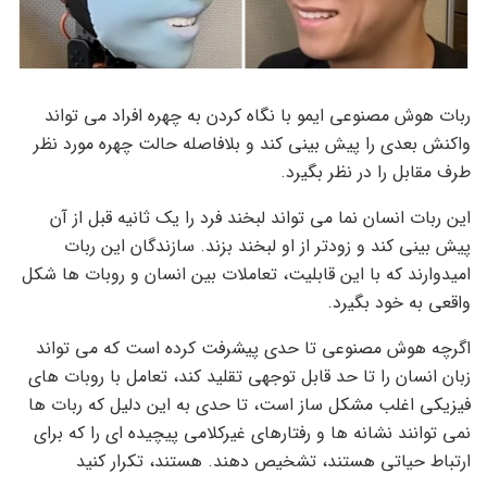
ربات هوش مصنوعی ایمو با نگاه کردن به چهره افراد می تواند
واکنش بعدی را پیش بینی کند و بلافاصله حالت چهره مورد نظر
طرف مقابل را در نظر بگیرد.
این ربات انسان نما می تواند لبخند فرد را یک ثانیه قبل از آن
پیش بینی کند و زودتر از او لبخند بزند. سازندگان این ربات
امیدوارند که با این قابلیت، تعاملات بین انسان و روبات ها شکل
واقعی به خود بگیرد.
اگرچه هوش مصنوعی تا حدی پیشرفت کرده است که می تواند
زبان انسان را تا حد قابل توجهی تقلید کند، تعامل با روبات های
فیزیکی اغلب مشکل ساز است، تا حدی به این دلیل که ربات ها
نمی توانند نشانه ها و رفتارهای غیرکلامی پیچیده ای را که برای
ارتباط حیاتی هستند، تشخیص دهند. هستند، تکرار کنید