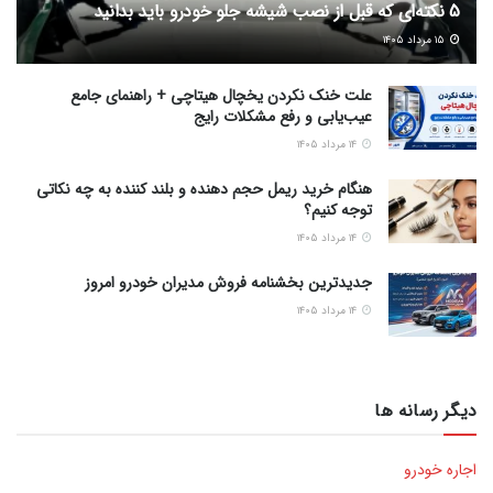
5 نکته‌ای که قبل از نصب شیشه جلو خودرو باید بدانید
۱۵ مرداد ۱۴۰۵
علت خنک نکردن یخچال هیتاچی + راهنمای جامع
عیب‌یابی و رفع مشکلات رایج
۱۴ مرداد ۱۴۰۵
هنگام خرید ریمل حجم دهنده و بلند کننده به چه نکاتی
توجه کنیم؟
۱۴ مرداد ۱۴۰۵
جدیدترین بخشنامه فروش مدیران خودرو امروز
۱۴ مرداد ۱۴۰۵
دیگر رسانه ها
اجاره خودرو