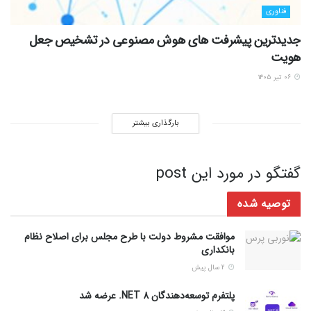
فناوری
جدیدترین پیشرفت های هوش مصنوعی در تشخیص جعل
هویت
۰۶ تیر ۱۴۰۵
بارگذاری بیشتر
گفتگو در مورد این post
توصیه شده
موافقت مشروط دولت با طرح مجلس برای اصلاح نظام
بانکداری
2 سال پیش
پلتفرم توسعه‌دهندگان NET 8. عرضه شد