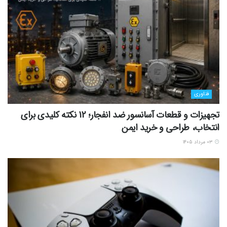
فناوری
تجهیزات و قطعات آسانسور ضد انفجار؛ 12 نکته کلیدی برای
انتخاب، طراحی و خرید ایمن
۰۳ مرداد ۱۴۰۵