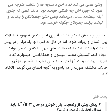
وقتی سعی می کند تمام این ماهیچه ها را بکشد، متوجه می
شود که چهره اش چه شکلی خواهد بود. مانند کسی که جلوی
آینه ایستاده است، می‌دانید وقتی حتی چشمانتان را ببندید و
لبخند بزنید، چهره‌تان چگونه خواهد بود.
لیپسون و تیمش امیدوارند که فناوری ایمو منجر به بهبود تعاملات
بین انسان و روبات شود. اما در حال حاضر، آنها راه درازی در پیش
دارند زیرا ابتدا باید دامنه حالت های چهره را که ربات می تواند
ایجاد کند، گسترش دهند. لیپسون و همکارانش امیدوارند که با
آموزش بیشتر، ربات آنها بتواند به جای تقلید از شخص دیگری،
حالات مختلف صورت را در پاسخ به آنچه انسان می گویند، اتخاذ
کند.
پست قبلی
6 پیش بینی از وضعیت بازار خودرو در سال 1403/ آیا باید
منتظر افزایش قیمت باشیم؟