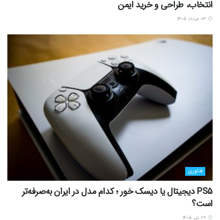
انتخاب، طراحی و خرید ایمن
۰۳ مرداد ۱۴۰۵
فناوری
PS5 دیجیتال یا دیسک خور ؛ کدام مدل در ایران به‌صرفه‌تر
است؟
۲۹ تیر ۱۴۰۵