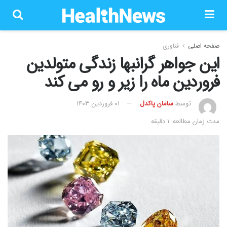
صفحه اصلی
فناوری
این جواهر گرانبها زندگی متولدین
فروردین ماه را زیر و رو می کند
توسط
سامان پاکدل
۰۱ فروردین ۱۴۰۳
مدت زمان مطالعه: 1 دقیقه