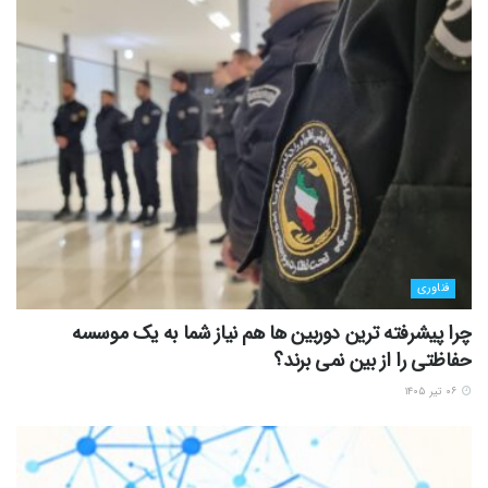
فناوری
چرا پیشرفته ترین دوربین ها هم نیاز شما به یک موسسه
حفاظتی را از بین نمی برند؟
۰۶ تیر ۱۴۰۵