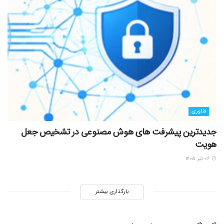
فناوری
جدیدترین پیشرفت های هوش مصنوعی در تشخیص جعل
هویت
۰۶ تیر ۱۴۰۵
بارگذاری بیشتر