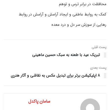
محافظت در برابر ترس و توهم
کمک به روابط عاطفی و ایجاد آرامش و آرامش در روابط
رهایی از سوزش سر دل و درد معده
پست قبلی
تبریک عید با طعنه به سبک حسین ماهینی
پست‌ بعدی
8 اپلیکیشن برتر برای تبدیل عکس به نقاشی و آثار هنری
سامان پاکدل