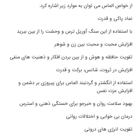
از خواص الماس می توان به موارد زیر اشاره کرد:
نماد پاکی و قدرت
با استفاده از این سنگ آوریل ترس و وحشت را از بین ببرید
افزایش محبت و محبت بین زن و شوهر
تقویت حافظه و هوش و از بین بردن افکار و ذهنیت های منفی
افزایش در ثروت، شانس، برکت و قدرت
استفاده از انگشتر و گردنبند الماس برای پیروزی بر دشمن و
افزایش عزت نفس
بهبود سلامت روان و خبرجو برای خستگی ذهنی و استرس
درمان بی خوابی و اختلالات روانی
تقویت انرژی های درونی