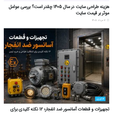
هزینه طراحی سایت در سال 1405 چقدر است؟ بررسی عوامل
موثر بر قیمت سایت
۱۲ مرداد ۱۴۰۵
فناوری
تجهیزات و قطعات آسانسور ضد انفجار؛ 12 نکته کلیدی برای