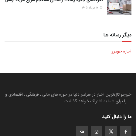
۱۲ مرداد ۱۴۰۵
دیگر رسانه ها
اجاره خودرو
خبرجو تازه‌ترین اخبار در سراسر دنیا در حوره های مالی , فرهنگی , اقتصادی و
... را برای شما به اشتراک خواهد گذاشت.
ما را دنبال کنید