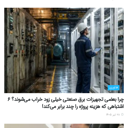
فناوری
چرا بعضی تجهیزات برق صنعتی خیلی زود خراب می‌شوند؟ ۶
اشتباهی که هزینه پروژه را چند برابر می‌کند!
۲۸ تیر ۱۴۰۵