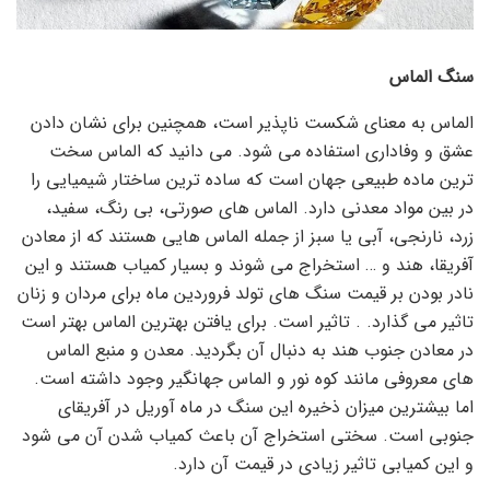
سنگ الماس
الماس به معنای شکست ناپذیر است، همچنین برای نشان دادن
عشق و وفاداری استفاده می شود. می دانید که الماس سخت
ترین ماده طبیعی جهان است که ساده ترین ساختار شیمیایی را
در بین مواد معدنی دارد. الماس های صورتی، بی رنگ، سفید،
زرد، نارنجی، آبی یا سبز از جمله الماس هایی هستند که از معادن
آفریقا، هند و … استخراج می شوند و بسیار کمیاب هستند و این
نادر بودن بر قیمت سنگ های تولد فروردین ماه برای مردان و زنان
تاثیر می گذارد. . تاثیر است. برای یافتن بهترین الماس بهتر است
در معادن جنوب هند به دنبال آن بگردید. معدن و منبع الماس
های معروفی مانند کوه نور و الماس جهانگیر وجود داشته است.
اما بیشترین میزان ذخیره این سنگ در ماه آوریل در آفریقای
جنوبی است. سختی استخراج آن باعث کمیاب شدن آن می شود
و این کمیابی تاثیر زیادی در قیمت آن دارد.