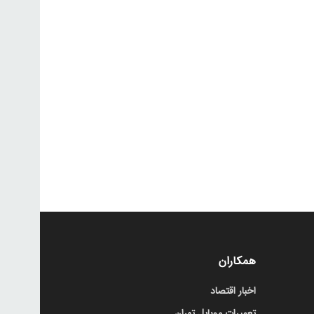
همکاران
اخبار اقتصاد
تعمیرات موبایل تهران