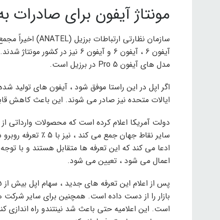
مونتاژ آیفون برای صادرات به 
آیفون 6 ، آیفون 6 و آیفون 6 نیز 
مدل های آیفون 5 Pro در برزیل است.
اگر اپل در این راستا موفق شود ، آیفون های تولید شده 
ایالات متحده نیز صادر می شوند. این باعث کاهش قاب
ادعا می کند که این تعرفه ها متقابل هستند و با توجه
اعمال می شود ، تعیین می شود.
است. این اعلامیه حتی باعث شد نینتندو راه اندازی کنسو