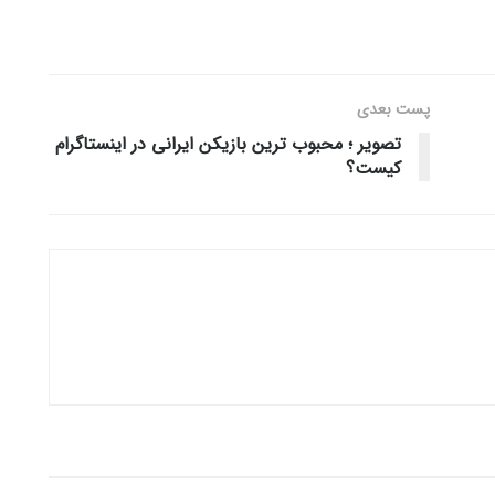
پست‌ بعدی
تصویر ؛ محبوب ترین بازیکن ایرانی در اینستاگرام
کیست؟