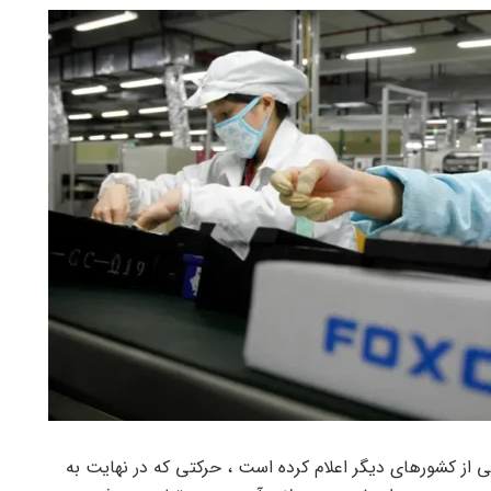
ی از کشورهای دیگر اعلام کرده است ، حرکتی که در نهایت به