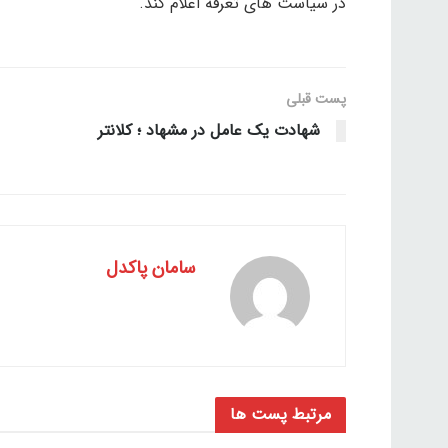
در سیاست های تعرفه اعلام کند.
پست قبلی
شهادت یک عامل در مشهاد ؛ کلانتر
سامان پاکدل
مرتبط
پست ها