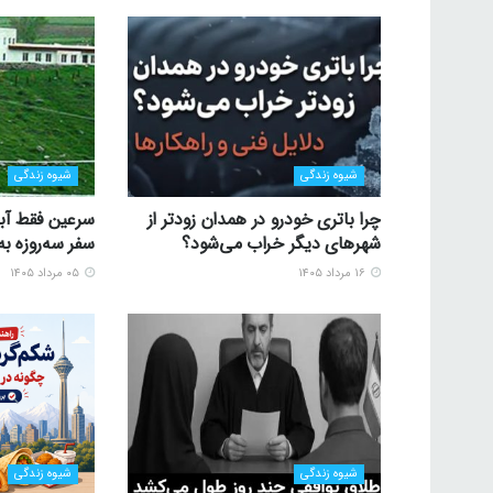
شیوه زندگی
شیوه زندگی
چرا باتری خودرو در همدان زودتر از
سرعین فقط آبگ
شهرهای دیگر خراب می‌شود؟
سفر سه‌روزه به
۱۶ مرداد ۱۴۰۵
۰۵ مرداد ۱۴۰۵
شیوه زندگی
شیوه زندگی