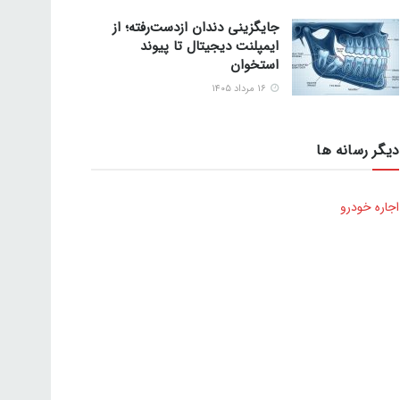
جایگزینی دندان ازدست‌رفته؛ از
ایمپلنت دیجیتال تا پیوند
استخوان
۱۶ مرداد ۱۴۰۵
دیگر رسانه ها
اجاره خودرو