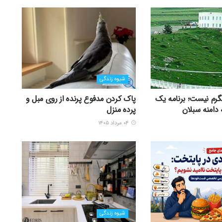
شیوه زندگی
رم نیست؛ برنامه یک
پاک کردن مدفوع پرنده از روی مبل و
 دامنه سبلان
پرده منزل
۰۴ مرداد ۱۴۰۵
شیوه زندگی