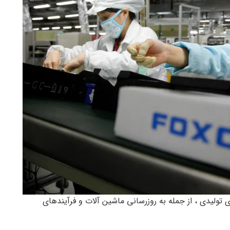
ولیدی ، از جمله به روزرسانی ماشین آلات و فرآیندهای