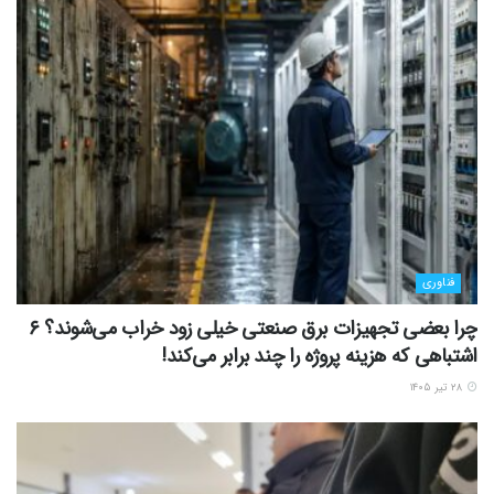
فناوری
چرا بعضی تجهیزات برق صنعتی خیلی زود خراب می‌شوند؟ ۶
اشتباهی که هزینه پروژه را چند برابر می‌کند!
۲۸ تیر ۱۴۰۵