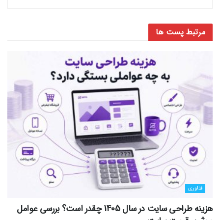
مرتبط
پست ها
فناوری
هزینه طراحی سایت در سال 1405 چقدر است؟ بررسی عوامل