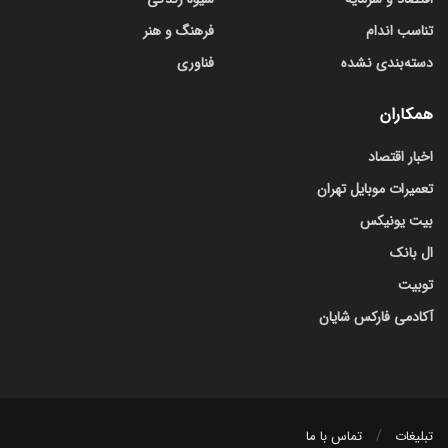
تناسب اندام
فرهنگ و هنر
دسته‌بندی نشده
فناوری
همکاران
اخبار اقتصاد
تعمیرات موبایل تهران
بیت یونیکس
ال بانک
توبیت
آکادمی فارکس شایان
تبلیغات
تماس با ما