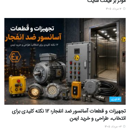
موثر بر قیمت سایت
۱۲ مرداد ۱۴۰۵
فناوری
تجهیزات و قطعات آسانسور ضد انفجار؛ 12 نکته کلیدی برای
انتخاب، طراحی و خرید ایمن
۰۳ مرداد ۱۴۰۵