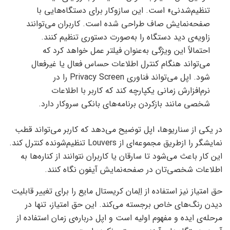
تنظیم‌شدنی» است. این سازوکار برای دستگاه‌هایی با
صفحه‌نمایش صاف طراحی شده است. کاربران می‌توانند
زاویه‌ی دید دستگاه را به‌صورت دستوری تنظیم کنند.
احتمالاً این ویژگی به‌عنوان فیلتر عمل خواهد کرد که
می‌تواند هنگام کنترل اطلاعات حساس فعال یا غیرفعال
شود. اپل می‌تواند فناوری Privacy Screen را در
نرم‌افزارش زمانی یکپارچه کند که کاربر با اطلاعات
شخصی مانند بازکردن برنامه‌های بانکی سروکار دارد.
در یکی‌ از سناریوها، اپل توضیح می‌دهد که کاربر می‌تواند قطب
نمایشگر را ازطریق مجموعه‌ای از Louvers تنظیم‌شونده کنترل کند.
این کار باعث می‌شود تا سارقان یا کاربران نتوانند از کناره‌ها به
اطلاعات شخصی‌تان در صفحه‌نمایش آیفون نگاه کنند.
حق امتیاز نیز استفاده از اِلِمان کریستال مایع را برای تغییر قابلیت
دیدن رنگ‌های خاص برجسته می‌کند. این حق امتیاز، تنها در
مرحله‌ی ایده و مفهوم اولیه است و اپل درباره‌ی زمان استفاده از