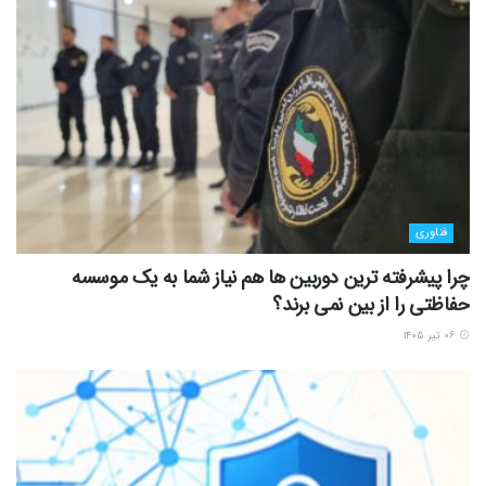
فناوری
چرا پیشرفته ترین دوربین ها هم نیاز شما به یک موسسه
حفاظتی را از بین نمی برند؟
۰۶ تیر ۱۴۰۵