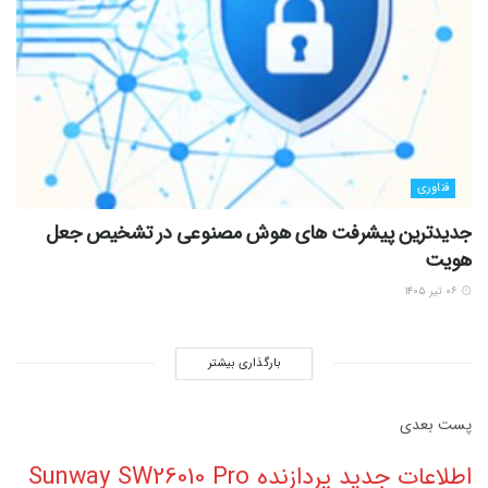
فناوری
جدیدترین پیشرفت های هوش مصنوعی در تشخیص جعل
هویت
۰۶ تیر ۱۴۰۵
بارگذاری بیشتر
پست‌ بعدی
اطلاعات جدید پردازنده Sunway SW26010 Pro