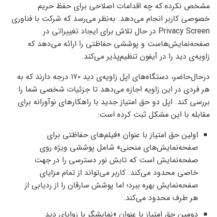
مشخص نکرده که چه اقدامات اصلاحی برای حفظ حریم
خصوصی کاربر انجام می‌دهد. به‌نظر می‌رسد که شرکت با فناوری
Privacy Screen در حال تلاش برای ایجاد تغییراتی در
صفحه‌نمایش‌هاست و پوششی حفاظتی را ارائه می‌دهد که
زاویه‌ی دید را در آیفون تنظیم‌پذیر می‌کند.
درحال‌حاضر، دستگاه‌های اپل زاویه‌ی دید ۱۷۰ درجه دارند که به
هر فردی در این زاویه اجازه می‌دهد تا جزئیات شخصی شما را
بررسی کند. اپل دو حق امتیاز جدید با راهکارهای نوآورانه برای
مقابله با این مشکل ثبت کرده است:
اولین حق امتیاز با عنوان «فیلم‌های حفاظتی برای
صفحه‌نمایش‌های منحنی» شامل پوششی ویژه روی
صفحه‌نمایش است که تابش نور دسترسی را در جهت
خاصی محدود می‌کند. کاربر می‌تواند از تمام مزایای
صفحه‌نمایش بهره‌ ببرد؛ اما پوشش سارقان را از ردیابی از
هر طرف محدود می‌کند.
دومین حق امتیاز با عنوان «نمایشگر با زوایای دید