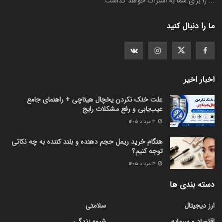
... را برای شما به اشتراک خواهد گذاشت.
ما را دنبال کنید
اخبار اخیر
علت خنک نکردن یخچال هیتاچی + راهنمای جامع
عیب‌یابی و رفع مشکلات رایج
۱۴ مرداد ۱۴۰۵
هنگام خرید ریمل حجم دهنده و بلند کننده به چه نکاتی
توجه کنیم؟
۱۴ مرداد ۱۴۰۵
دسته بندی ها
ارز دیجیتال
سلامتی
اقتصاد و سرمایه
شیوه زندگی