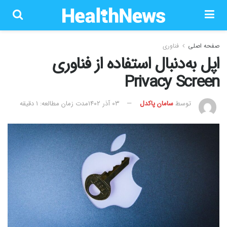
صفحه اصلی
فناوری
اپل به‌دنبال استفاده از فناوری
Privacy Screen
توسط
سامان پاکدل
۰۳ آذر ۱۴۰۲
مدت زمان مطالعه: 1 دقیقه