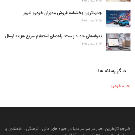
۱۴ مرداد ۱۴۰۵
جدیدترین بخشنامه فروش مدیران خودرو امروز
۱۴ مرداد ۱۴۰۵
تعرفه‌های جدید پست: راهنمای استعلام سریع هزینه ارسال
۱۲ مرداد ۱۴۰۵
دیگر رسانه ها
اجاره خودرو
خبرجو تازه‌ترین اخبار در سراسر دنیا در حوره های مالی , فرهنگی , اقتصادی و