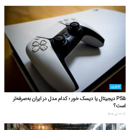
فناوری
PS5 دیجیتال یا دیسک خور ؛ کدام مدل در ایران به‌صرفه‌تر
است؟
۲۹ تیر ۱۴۰۵